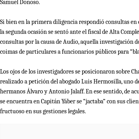
Samuel Donoso.
Si bien en la primera diligencia respondió consultas en 
la segunda ocasión se sentó ante el fiscal de Alta Compl
consultas por la causa de Audio, aquella investigación 
coimas de particulares a funcionarios públicos para “bl
Los ojos de los investigadores se posicionaron sobre C
realizado a petición del abogado Luis Hermosilla, uno de
hermanos Álvaro y Antonio Jalaff. En ese sentido, de acu
se encuentra en Capitán Yáber se “jactaba” con sus clie
fructuoso en sus gestiones legales.