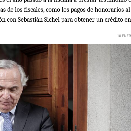
as de los fiscales, como los pagos de honorarios a
n con Sebastián Sichel para obtener un crédito en
10 ENER