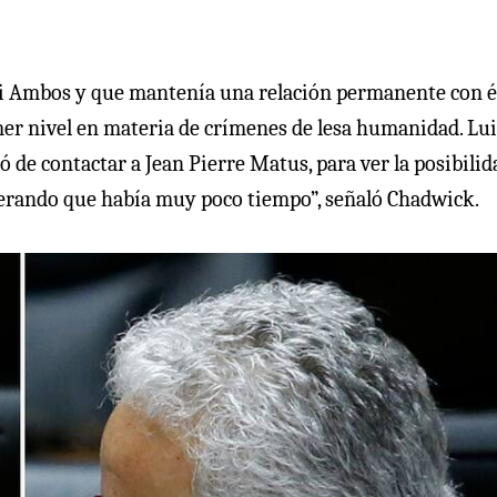
ai Ambos y que mantenía una relación permanente con él
er nivel en materia de crímenes de lesa humanidad. Lui
de contactar a Jean Pierre Matus, para ver la posibilid
erando que había muy poco tiempo”, señaló Chadwick.