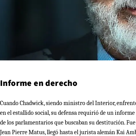
Informe en derecho
Cuando Chadwick, siendo ministro del Interior, enfrent
en el estallido social, su defensa requirió de un inform
de los parlamentarios que buscaban su destitución. Fue 
Jean Pierre Matus, llegó hasta el jurista alemán Kai Am