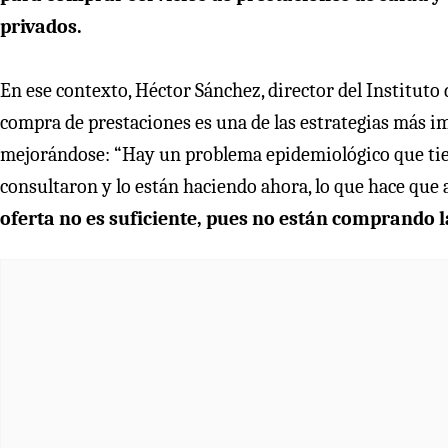
privados.
En ese contexto, Héctor Sánchez, director del Instituto 
compra de prestaciones es una de las estrategias más im
mejorándose: “Hay un problema epidemiológico que tie
consultaron y lo están haciendo ahora, lo que hace que 
oferta no es suficiente, pues no están comprando l