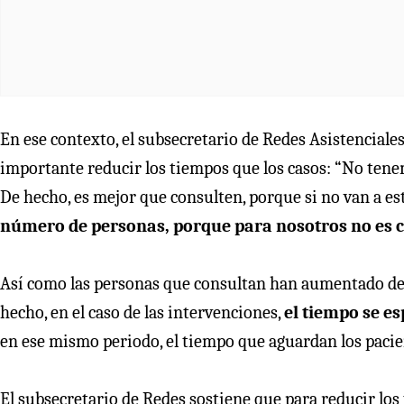
En ese contexto, el subsecretario de Redes Asistenciales
importante reducir los tiempos que los casos: “No ten
De hecho, es mejor que consulten, porque si no van a es
número de personas, porque para nosotros no es con
Así como las personas que consultan han aumentado de
hecho, en el caso de las intervenciones,
el tiempo se es
en ese mismo periodo, el tiempo que aguardan los pacie
El subsecretario de Redes sostiene que para reducir lo