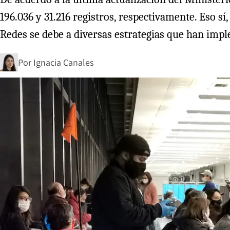
196.036 y 31.216 registros, respectivamente. Eso 
Redes se debe a diversas estrategias que han imp
Por
Ignacia Canales