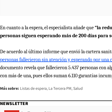
En cuanto a la espera, el especialista añade que
“la red
personas siguen esperando más de 200 días para s
De acuerdo al último informe que envió la cartera sanit
personas fallecieron sin atención y esperando por una c
documento revela que fallecieron 5.437 personas con al
con más de una, pues ellos suman 6.110 garantías incum
Más sobre:
Listas de espera
La Tercera PM
Salud
NEWSLETTER