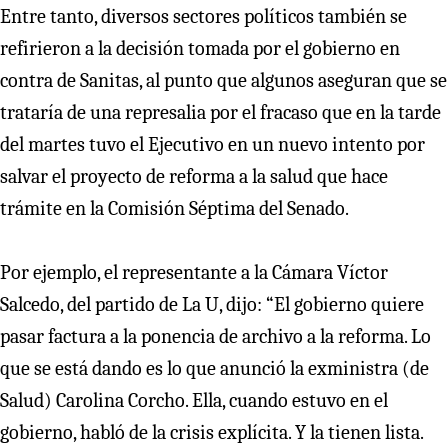
Entre tanto, diversos sectores políticos también se
refirieron a la decisión tomada por el gobierno en
contra de Sanitas, al punto que algunos aseguran que se
trataría de una represalia por el fracaso que en la tarde
del martes tuvo el Ejecutivo en un nuevo intento por
salvar el proyecto de reforma a la salud que hace
trámite en la Comisión Séptima del Senado.
Por ejemplo, el representante a la Cámara Víctor
Salcedo, del partido de La U, dijo: “El gobierno quiere
pasar factura a la ponencia de archivo a la reforma. Lo
que se está dando es lo que anunció la exministra (de
Salud) Carolina Corcho. Ella, cuando estuvo en el
gobierno, habló de la crisis explícita. Y la tienen lista.