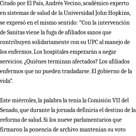
Citado por El País, Andrés Vecino, académico experto
en sistemas de salud de la Universidad John Hopkins,
se expresó en el mismo sentido: “Con la intervención
de Sanitas viene la fuga de afiliados sanos que
contribuyen solidariamente con su UPC al manejo de
los enfermos. Los hospitales empezarán a negar
servicios. ¿Quiénes terminan afectados? Los afiliados
enfermos que no pueden trasladarse. El gobierno de la
vida”.
Este miércoles, la palabra la tenía la Comisión VII del
Senado, que durante la jornada definiría el destino de la
reforma de salud. Si los nueve parlamentarios que
firmaron la ponencia de archivo mantenían su voto