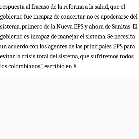
respuesta al fracaso de la reforma a la salud, que el
gobierno fue incapaz de concertar, no es apoderarse del
sistema, primero de la Nueva EPS y ahora de Sanitas. El
gobierno es incapaz de manejar el sistema. Se necesita
un acuerdo con los agentes de las principales EPS para
evitar la crisis total del sistema, que sufriremos todos
los colombianos”, escribió en X.