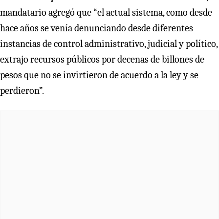
mandatario agregó que “el actual sistema, como desde
hace años se venía denunciando desde diferentes
instancias de control administrativo, judicial y político,
extrajo recursos públicos por decenas de billones de
pesos que no se invirtieron de acuerdo a la ley y se
perdieron”.