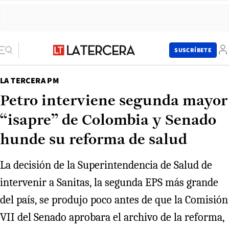
SUSCRÍBETE
LA TERCERA PM
Petro interviene segunda mayor
“isapre” de Colombia y Senado
hunde su reforma de salud
La decisión de la Superintendencia de Salud de
intervenir a Sanitas, la segunda EPS más grande
del país, se produjo poco antes de que la Comisión
VII del Senado aprobara el archivo de la reforma,