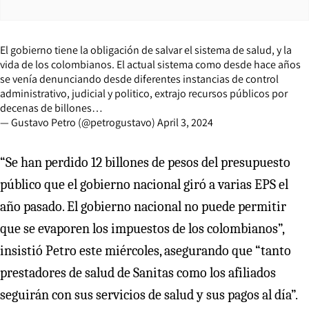
El gobierno tiene la obligación de salvar el sistema de salud, y la
vida de los colombianos. El actual sistema como desde hace años
se venía denunciando desde diferentes instancias de control
administrativo, judicial y politico, extrajo recursos públicos por
decenas de billones…
— Gustavo Petro (@petrogustavo)
April 3, 2024
“Se han perdido 12 billones de pesos del presupuesto
público que el gobierno nacional giró a varias EPS el
año pasado. El gobierno nacional no puede permitir
que se evaporen los impuestos de los colombianos”,
insistió Petro este miércoles, asegurando que “tanto
prestadores de salud de Sanitas como los afiliados
seguirán con sus servicios de salud y sus pagos al día”.