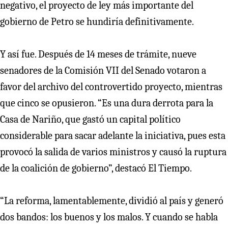
negativo, el proyecto de ley más importante del
gobierno de Petro se hundiría definitivamente.
Y así fue. Después de 14 meses de trámite, nueve
senadores de la Comisión VII del Senado votaron a
favor del archivo del controvertido proyecto, mientras
que cinco se opusieron. “Es una dura derrota para la
Casa de Nariño, que gastó un capital político
considerable para sacar adelante la iniciativa, pues esta
provocó la salida de varios ministros y causó la ruptura
de la coalición de gobierno”, destacó El Tiempo.
“La reforma, lamentablemente, dividió al país y generó
dos bandos: los buenos y los malos. Y cuando se habla