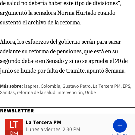
de salud no debería haber este tipo de divisiones”,
argumentó la senadora Norma Hurtado cuando
sustentó el archivo de la reforma.
Ahora, los esfuerzos del gobierno serán para sacar
adelante su reforma de pensiones, que está en su
segundo debate en Senado y si no se aprueba el 20 de
junio se hunde por falta de trámite, apuntó Semana.
Más sobre:
isapres
Colombia
Gustavo Petro
La Tercera PM
EPS
Sanitas
reforma de la salud
intervención
Uribe
NEWSLETTER
La Tercera PM
Lunes a viernes, 2:30 PM
REGÍSTRATE