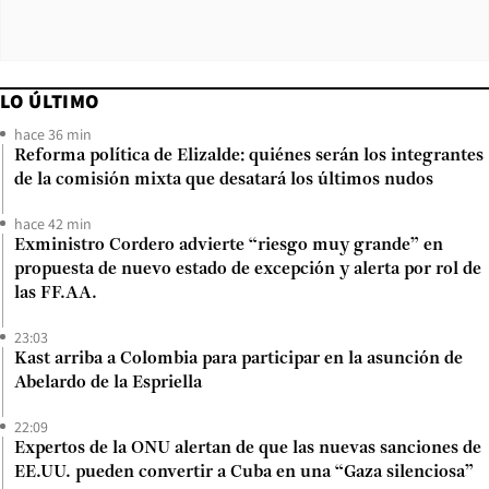
LO ÚLTIMO
hace 36 min
Reforma política de Elizalde: quiénes serán los integrantes
de la comisión mixta que desatará los últimos nudos
hace 42 min
Exministro Cordero advierte “riesgo muy grande” en
propuesta de nuevo estado de excepción y alerta por rol de
las FF.AA.
23:03
Kast arriba a Colombia para participar en la asunción de
Abelardo de la Espriella
22:09
Expertos de la ONU alertan de que las nuevas sanciones de
EE.UU. pueden convertir a Cuba en una “Gaza silenciosa”