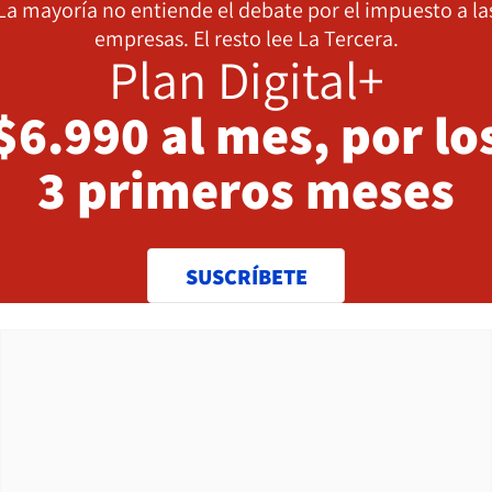
La mayoría no entiende el debate por el impuesto a la
empresas. El resto lee La Tercera.
Plan Digital+
$6.990 al mes, por lo
3 primeros meses
SUSCRÍBETE