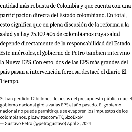
entidad más robusta de Colombia y que cuenta con una
participación directa del Estado colombiano. En total,
esto significa que en plena discusión de la reforma a la
salud ya hay 25.109.405 de colombianos cuya salud
depende directamente de la responsabilidad del Estado.
Este miércoles, el gobierno de Petro también intervino
la Nueva EPS. Con esto,
dos de las EPS más grandes del
país pasan a intervención forzosa, destacó el diario El
Tiempo.
Ss han perdido 12 billones de pesos del presupuesto público que el
gobierno nacional giró a varias EPS el año pasado. El gobierno
nacional no puede permitir que se evaporen los impuestos de los
colombianos.
pic.twitter.com/TQ6lzoBxoM
— Gustavo Petro (@petrogustavo)
April 3, 2024