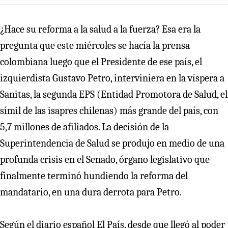
¿Hace su reforma a la salud a la fuerza? Esa era la
pregunta que este miércoles se hacía la prensa
colombiana luego que el Presidente de ese país, el
izquierdista Gustavo Petro, interviniera en la víspera a
Sanitas, la segunda EPS (Entidad Promotora de Salud, el
símil de las isapres chilenas) más grande del país, con
5,7 millones de afiliados. La decisión de la
Superintendencia de Salud se produjo en medio de una
profunda crisis en el Senado, órgano legislativo que
finalmente terminó hundiendo la reforma del
mandatario, en una dura derrota para Petro.
Según el diario español El País, desde que llegó al poder