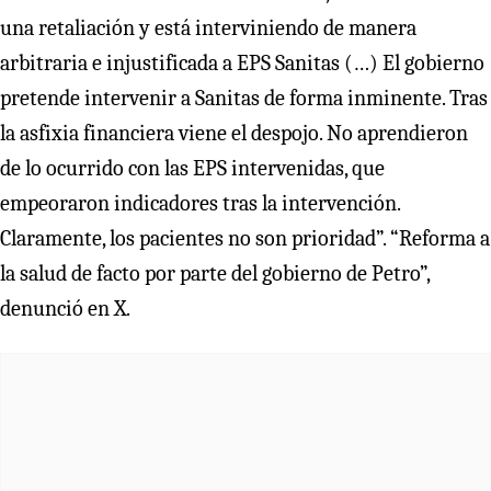
una retaliación y está interviniendo de manera
arbitraria e injustificada a EPS Sanitas (…) El gobierno
pretende intervenir a Sanitas de forma inminente. Tras
la asfixia financiera viene el despojo. No aprendieron
de lo ocurrido con las EPS intervenidas, que
empeoraron indicadores tras la intervención.
Claramente, los pacientes no son prioridad”. “Reforma a
la salud de facto por parte del gobierno de Petro”,
denunció en X.