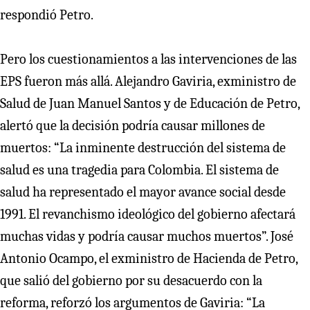
respondió Petro.
Pero los cuestionamientos a las intervenciones de las
EPS fueron más allá. Alejandro Gaviria, exministro de
Salud de Juan Manuel Santos y de Educación de Petro,
alertó que la decisión podría causar millones de
muertos: “La inminente destrucción del sistema de
salud es una tragedia para Colombia. El sistema de
salud ha representado el mayor avance social desde
1991. El revanchismo ideológico del gobierno afectará
muchas vidas y podría causar muchos muertos”. José
Antonio Ocampo, el exministro de Hacienda de Petro,
que salió del gobierno por su desacuerdo con la
reforma, reforzó los argumentos de Gaviria: “La