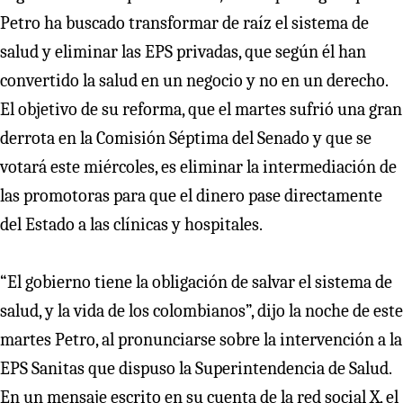
Petro ha buscado transformar de raíz el sistema de
salud y eliminar las EPS privadas, que según él han
convertido la salud en un negocio y no en un derecho.
El objetivo de su reforma, que el martes sufrió una gran
derrota en la Comisión Séptima del Senado y que se
votará este miércoles, es eliminar la intermediación de
las promotoras para que el dinero pase directamente
del Estado a las clínicas y hospitales.
“El gobierno tiene la obligación de salvar el sistema de
salud, y la vida de los colombianos”, dijo la noche de este
martes Petro, al pronunciarse sobre la intervención a la
EPS Sanitas que dispuso la Superintendencia de Salud.
En un mensaje escrito en su cuenta de la red social X, el