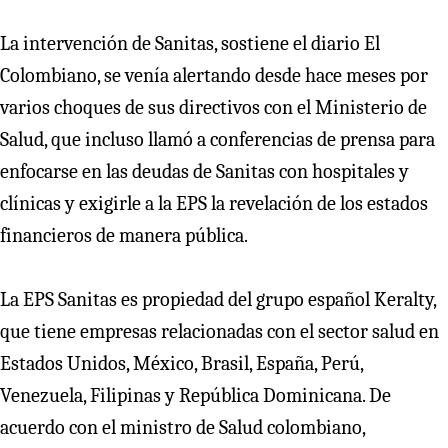
La intervención de Sanitas, sostiene el diario El
Colombiano, se venía alertando desde hace meses por
varios choques de sus directivos con el Ministerio de
Salud, que incluso llamó a conferencias de prensa para
enfocarse en las deudas de Sanitas con hospitales y
clínicas y exigirle a la EPS la revelación de los estados
financieros de manera pública.
La EPS Sanitas es propiedad del grupo español Keralty,
que tiene empresas relacionadas con el sector salud en
Estados Unidos, México, Brasil, España, Perú,
Venezuela, Filipinas y República Dominicana. De
acuerdo con el ministro de Salud colombiano,