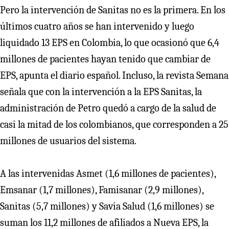
Pero la intervención de Sanitas no es la primera. En los
últimos cuatro años se han intervenido y luego
liquidado 13 EPS en Colombia, lo que ocasionó que 6,4
millones de pacientes hayan tenido que cambiar de
EPS, apunta el diario español. Incluso, la revista Semana
señala que con la intervención a la EPS Sanitas, la
administración de Petro quedó a cargo de la salud de
casi la mitad de los colombianos, que corresponden a 25
millones de usuarios del sistema.
A las intervenidas Asmet (1,6 millones de pacientes),
Emsanar (1,7 millones), Famisanar (2,9 millones),
Sanitas (5,7 millones) y Savia Salud (1,6 millones) se
suman los 11,2 millones de afiliados a Nueva EPS, la