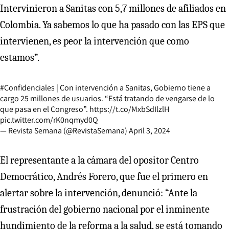
Intervinieron a Sanitas con 5,7 millones de afiliados en
Colombia. Ya sabemos lo que ha pasado con las EPS que
intervienen, es peor la intervención que como
estamos”.
#Confidenciales
| Con intervención a Sanitas, Gobierno tiene a
cargo 25 millones de usuarios. “Está tratando de vengarse de lo
que pasa en el Congreso”.
https://t.co/MxbSdIlzlH
pic.twitter.com/rK0nqmyd0Q
— Revista Semana (@RevistaSemana)
April 3, 2024
El representante a la cámara del opositor Centro
Democrático, Andrés Forero, que fue el primero en
alertar sobre la intervención, denunció: “Ante la
frustración del gobierno nacional por el inminente
hundimiento de la reforma a la salud, se está tomando