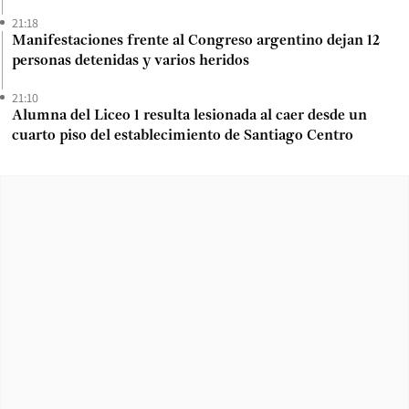
21:18
Manifestaciones frente al Congreso argentino dejan 12
personas detenidas y varios heridos
21:10
Alumna del Liceo 1 resulta lesionada al caer desde un
cuarto piso del establecimiento de Santiago Centro