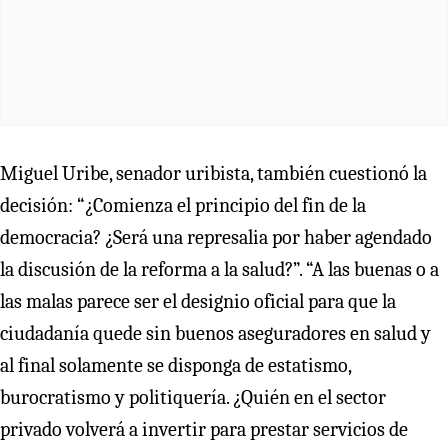
Miguel Uribe, senador uribista, también cuestionó la
decisión: “¿Comienza el principio del fin de la
democracia? ¿Será una represalia por haber agendado
la discusión de la reforma a la salud?”. “A las buenas o a
las malas parece ser el designio oficial para que la
ciudadanía quede sin buenos aseguradores en salud y
al final solamente se disponga de estatismo,
burocratismo y politiquería. ¿Quién en el sector
privado volverá a invertir para prestar servicios de