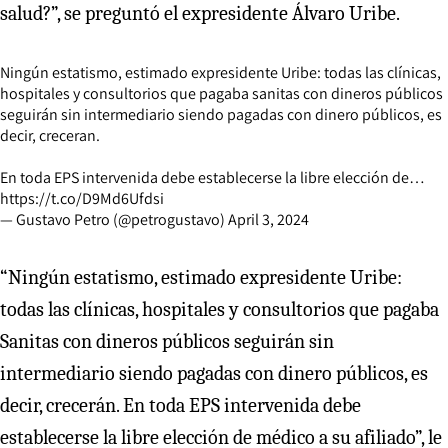
salud?”, se preguntó el expresidente Álvaro Uribe.
Ningún estatismo, estimado expresidente Uribe: todas las clínicas,
hospitales y consultorios que pagaba sanitas con dineros públicos
seguirán sin intermediario siendo pagadas con dinero públicos, es
decir, creceran.
En toda EPS intervenida debe establecerse la libre elección de…
https://t.co/D9Md6Ufdsi
— Gustavo Petro (@petrogustavo)
April 3, 2024
“Ningún estatismo, estimado expresidente Uribe:
todas las clínicas, hospitales y consultorios que pagaba
Sanitas con dineros públicos seguirán sin
intermediario siendo pagadas con dinero públicos, es
decir, crecerán. En toda EPS intervenida debe
establecerse la libre elección de médico a su afiliado”, le