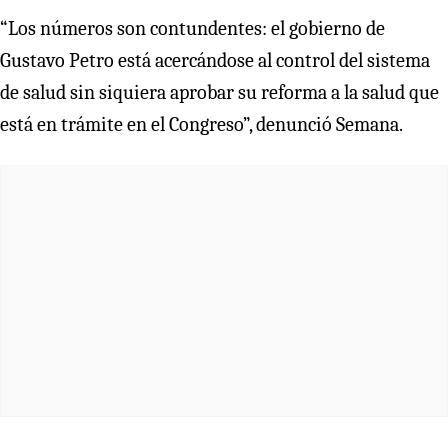
“Los números son contundentes: el gobierno de
Gustavo Petro está acercándose al control del sistema
de salud sin siquiera aprobar su reforma a la salud que
está en trámite en el Congreso”, denunció Semana.