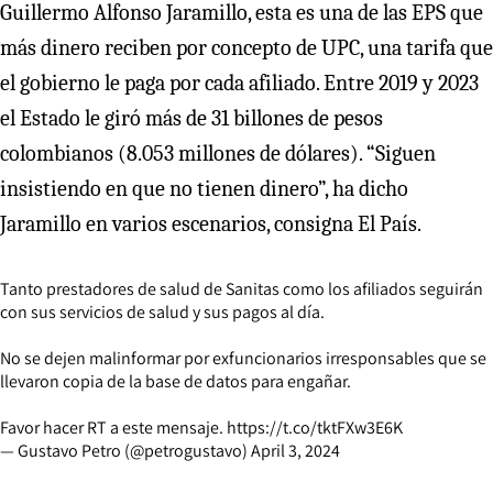
Guillermo Alfonso Jaramillo, esta es una de las EPS que
más dinero reciben por concepto de UPC, una tarifa que
el gobierno le paga por cada afiliado. Entre 2019 y 2023
el Estado le giró más de 31 billones de pesos
colombianos (8.053 millones de dólares). “Siguen
insistiendo en que no tienen dinero”, ha dicho
Jaramillo en varios escenarios, consigna El País.
Tanto prestadores de salud de Sanitas como los afiliados seguirán
con sus servicios de salud y sus pagos al día.
No se dejen malinformar por exfuncionarios irresponsables que se
llevaron copia de la base de datos para engañar.
Favor hacer RT a este mensaje.
https://t.co/tktFXw3E6K
— Gustavo Petro (@petrogustavo)
April 3, 2024