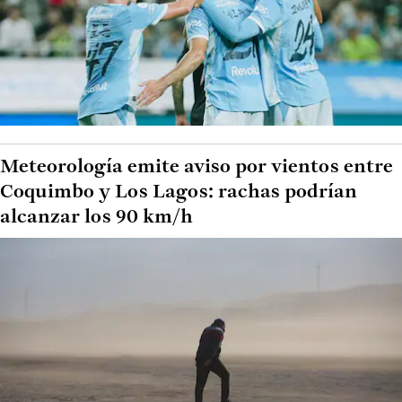
Meteorología emite aviso por vientos entre
Coquimbo y Los Lagos: rachas podrían
alcanzar los 90 km/h