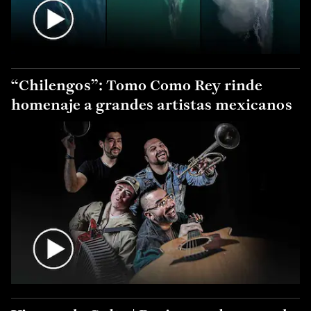
“Chilengos”: Tomo Como Rey rinde
homenaje a grandes artistas mexicanos