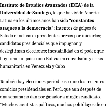
Instituto de Estudios Avanzados (IDEA) de la
Universidad de Santiago,
lo que ha vivido América
Latina en los últimos años han sido
“constantes
ataques a la democracia”:
intentos de golpes de
Estado e incluso expresidentes presos por iniciarlos;
candidatos presidenciales que impugnan y
deslegitiman elecciones; inestabilidad en el poder, que
hoy tiene un país como Bolivia en convulsión, y crisis
humanitaria en Venezuela y Cuba
También hay elecciones periódicas, como los recientes
comicios presidenciales en Perú, que aun después de
una semana no dan por ganador a ningún candidato.
"Muchos cientistas políticos, muchos politólogos dicen