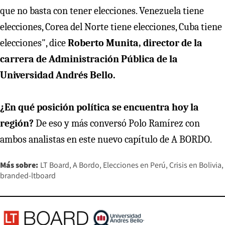
que no basta con tener elecciones. Venezuela tiene
elecciones, Corea del Norte tiene elecciones, Cuba tiene
elecciones", dice
Roberto Munita, director de la
carrera de Administración Pública de la
Universidad Andrés Bello.
¿En qué posición política se encuentra hoy la
región?
De eso y más conversó Polo Ramírez con
ambos analistas en este nuevo capítulo de A BORDO.
Más sobre:
LT Board
A Bordo
Elecciones en Perú
Crisis en Bolivia
branded-ltboard