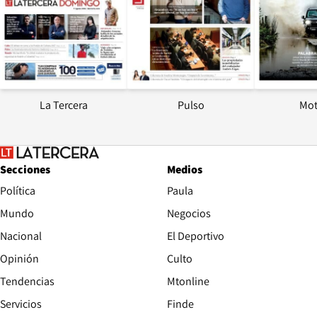
La Tercera
Pulso
Mot
Secciones
Medios
Política
Paula
Mundo
Negocios
Nacional
El Deportivo
Opinión
Culto
Tendencias
Mtonline
Servicios
Finde