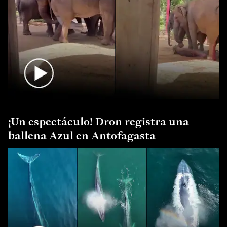
¡Un espectáculo! Dron registra una
ballena Azul en Antofagasta