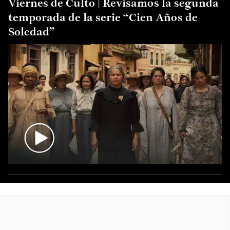
Viernes de Culto | Revisamos la segunda
temporada de la serie “Cien Años de
Soledad”