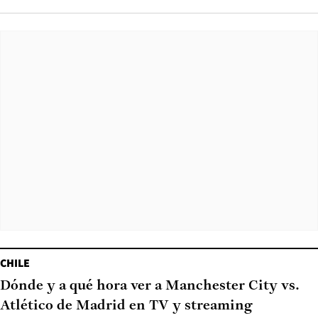
CHILE
Dónde y a qué hora ver a Manchester City vs.
Atlético de Madrid en TV y streaming