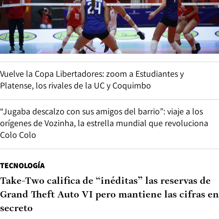
Vuelve la Copa Libertadores: zoom a Estudiantes y
Platense, los rivales de la UC y Coquimbo
“Jugaba descalzo con sus amigos del barrio”: viaje a los
orígenes de Vozinha, la estrella mundial que revoluciona
Colo Colo
TECNOLOGÍA
Take-Two califica de “inéditas” las reservas de
Grand Theft Auto VI pero mantiene las cifras en
secreto