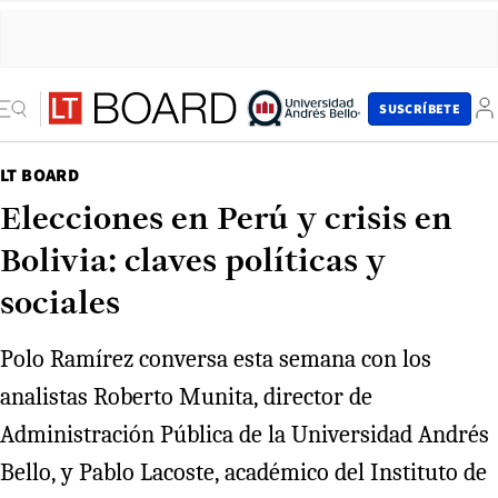
SUSCRÍBETE
LT BOARD
Elecciones en Perú y crisis en
Bolivia: claves políticas y
sociales
Polo Ramírez conversa esta semana con los
analistas Roberto Munita, director de
Administración Pública de la Universidad Andrés
Bello, y Pablo Lacoste, académico del Instituto de