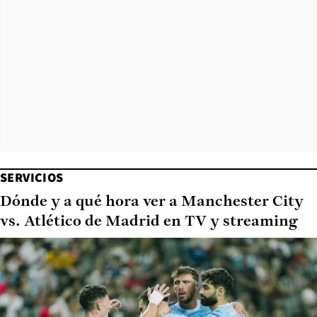
SERVICIOS
Dónde y a qué hora ver a Manchester City
vs. Atlético de Madrid en TV y streaming