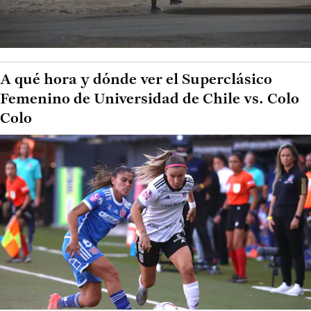
A qué hora y dónde ver el Superclásico
Femenino de Universidad de Chile vs. Colo
Colo