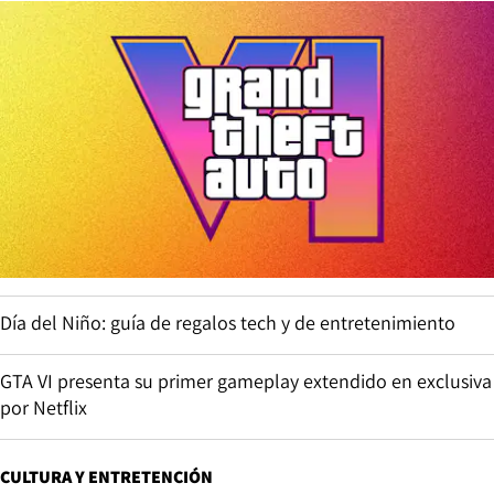
Día del Niño: guía de regalos tech y de entretenimiento
GTA VI presenta su primer gameplay extendido en exclusiva
por Netflix
CULTURA Y ENTRETENCIÓN