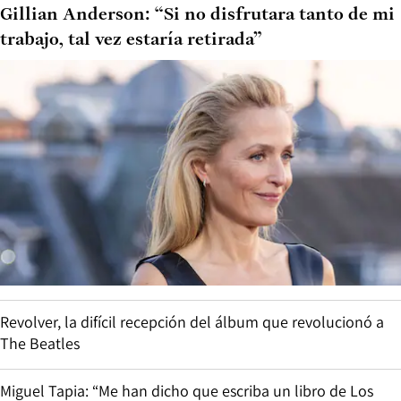
Gillian Anderson: “Si no disfrutara tanto de mi
trabajo, tal vez estaría retirada”
Revolver, la difícil recepción del álbum que revolucionó a
The Beatles
Miguel Tapia: “Me han dicho que escriba un libro de Los