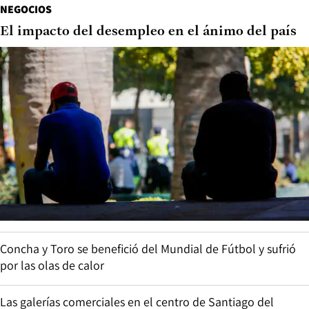
NEGOCIOS
El impacto del desempleo en el ánimo del país
Concha y Toro se benefició del Mundial de Fútbol y sufrió
por las olas de calor
Las galerías comerciales en el centro de Santiago del