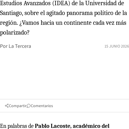
Estudios Avanzados (IDEA) de la Universidad de
Santiago, sobre el agitado panorama político de la
región. ¿Vamos hacia un continente cada vez más
polarizado?
Por
La Tercera
15 JUNIO 2026
Compartir
Comentarios
En palabras de
Pablo Lacoste, académico del