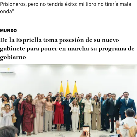
Prisioneros, pero no tendría éxito: mi libro no tiraría mala
onda”
MUNDO
De la Espriella toma posesión de su nuevo
gabinete para poner en marcha su programa de
gobierno