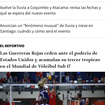
Vuelve la lluvia a Coquimbo y Atacama: revisa las fechas y
qué se espera del nuevo evento
Anuncian un “fenómeno inusual” de lluvia y nieve en
Santiago: cuándo y cómo será el evento
EL DEPORTIVO
Las Guerreras Rojas ceden ante el poderío de
Estados Unidos y acumulan su tercer tropiezo
en el Mundial de Vóleibol Sub 17