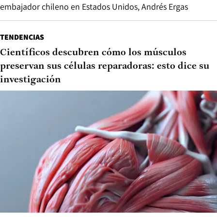
embajador chileno en Estados Unidos, Andrés Ergas
TENDENCIAS
Científicos descubren cómo los músculos
preservan sus células reparadoras: esto dice su
investigación