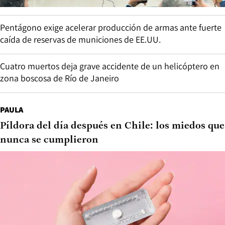
Pentágono exige acelerar producción de armas ante fuerte
caída de reservas de municiones de EE.UU.
Cuatro muertos deja grave accidente de un helicóptero en
zona boscosa de Río de Janeiro
PAULA
Píldora del día después en Chile: los miedos que
nunca se cumplieron