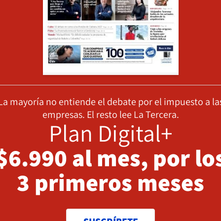
La mayoría no entiende el debate por el impuesto a la
empresas. El resto lee La Tercera.
Plan Digital+
$6.990 al mes, por lo
3 primeros meses