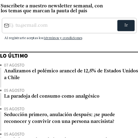
Suscríbete a nuestro newsletter semanal, con
los temas que marcan la pauta del país
LO ÚLTIMO
07 AGOSTO
Analizamos el polémico arancel de 12,5% de Estados Unidos
a Chile
05 AGOSTO
La paradoja del consumo como analgésico
05 AGOSTO
Seducción primero, anulación después: ¿se puede
reconocer y convivir con una persona narcisista?
05 AGOSTO