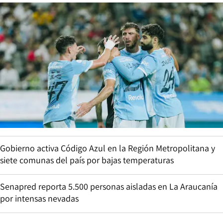
Gobierno activa Código Azul en la Región Metropolitana y
siete comunas del país por bajas temperaturas
Senapred reporta 5.500 personas aisladas en La Araucanía
por intensas nevadas