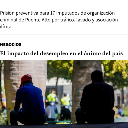
Prisión preventiva para 17 imputados de organización
criminal de Puente Alto por tráfico, lavado y asociación
ilícita
NEGOCIOS
El impacto del desempleo en el ánimo del país