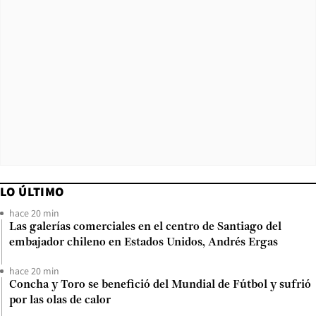
LO ÚLTIMO
hace 20 min
Las galerías comerciales en el centro de Santiago del
embajador chileno en Estados Unidos, Andrés Ergas
hace 20 min
Concha y Toro se benefició del Mundial de Fútbol y sufrió
por las olas de calor