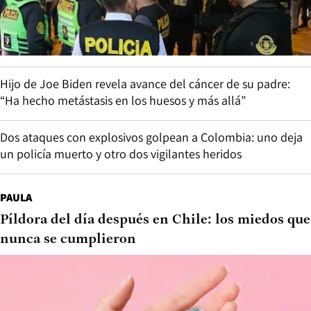
Hijo de Joe Biden revela avance del cáncer de su padre:
“Ha hecho metástasis en los huesos y más allá”
Dos ataques con explosivos golpean a Colombia: uno deja
un policía muerto y otro dos vigilantes heridos
PAULA
Píldora del día después en Chile: los miedos que
nunca se cumplieron