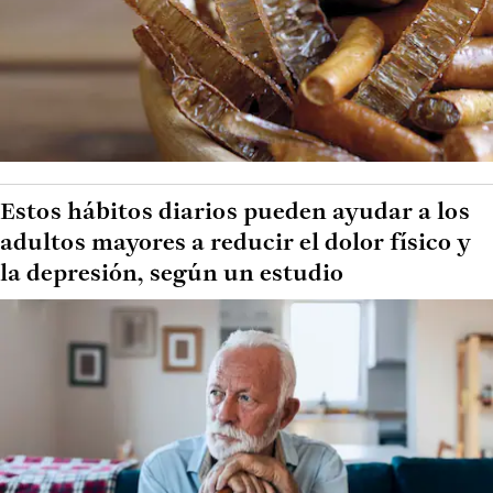
Estos hábitos diarios pueden ayudar a los
adultos mayores a reducir el dolor físico y
la depresión, según un estudio