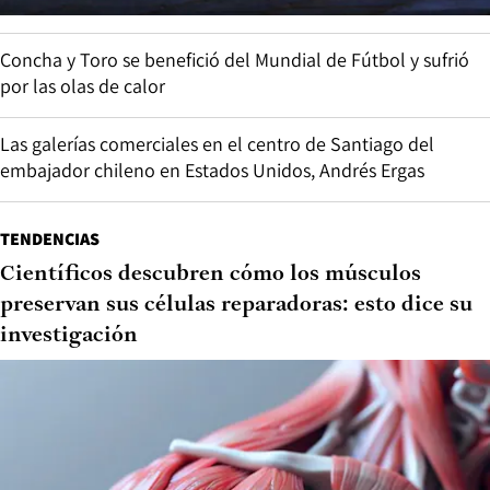
Concha y Toro se benefició del Mundial de Fútbol y sufrió
por las olas de calor
Las galerías comerciales en el centro de Santiago del
embajador chileno en Estados Unidos, Andrés Ergas
TENDENCIAS
Científicos descubren cómo los músculos
preservan sus células reparadoras: esto dice su
investigación