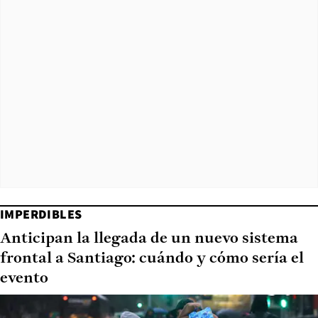
IMPERDIBLES
Anticipan la llegada de un nuevo sistema
frontal a Santiago: cuándo y cómo sería el
evento