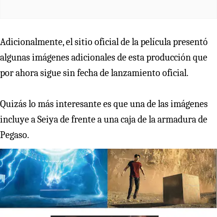
Adicionalmente, el sitio oficial de la película presentó
algunas imágenes adicionales de esta producción que
por ahora sigue sin fecha de lanzamiento oficial.
Quizás lo más interesante es que una de las imágenes
incluye a Seiya de frente a una caja de la armadura de
Pegaso.