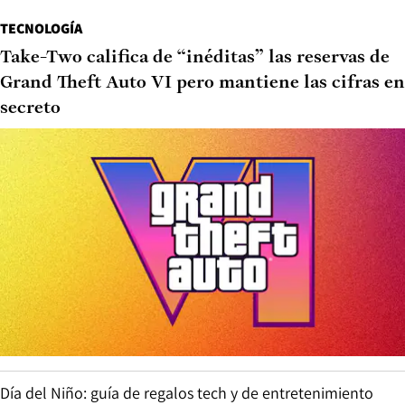
TECNOLOGÍA
Take-Two califica de “inéditas” las reservas de
Grand Theft Auto VI pero mantiene las cifras en
secreto
Día del Niño: guía de regalos tech y de entretenimiento