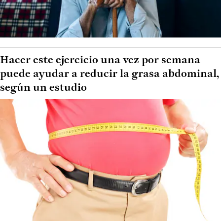
Hacer este ejercicio una vez por semana
puede ayudar a reducir la grasa abdominal,
según un estudio