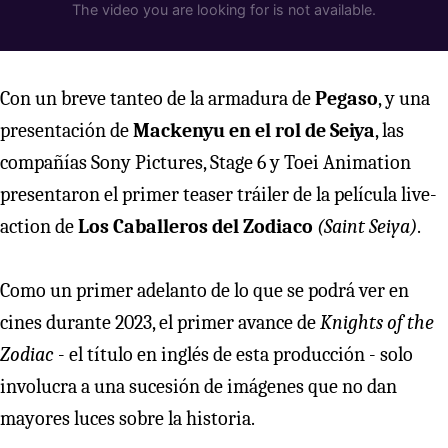
Con un breve tanteo de la armadura de
Pegaso
, y una
presentación de
Mackenyu en el rol de Seiya
, las
compañías Sony Pictures, Stage 6 y Toei Animation
presentaron el primer teaser tráiler de la película live-
action de
Los Caballeros del Zodiaco
(Saint Seiya)
.
Como un primer adelanto de lo que se podrá ver en
cines durante 2023, el primer avance de
Knights of the
Zodiac
- el título en inglés de esta producción - solo
involucra a una sucesión de imágenes que no dan
mayores luces sobre la historia.