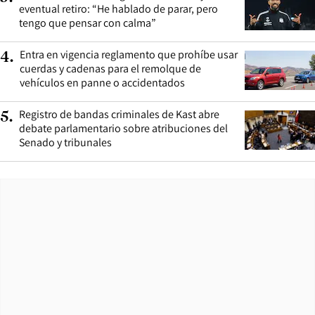
eventual retiro: “He hablado de parar, pero
tengo que pensar con calma”
Entra en vigencia reglamento que prohíbe usar
4
.
cuerdas y cadenas para el remolque de
vehículos en panne o accidentados
Registro de bandas criminales de Kast abre
5
.
debate parlamentario sobre atribuciones del
Senado y tribunales