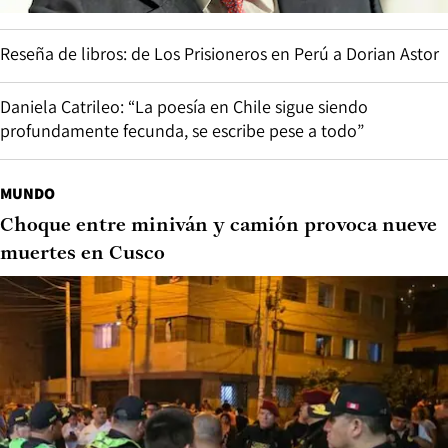
Reseña de libros: de Los Prisioneros en Perú a Dorian Astor
Daniela Catrileo: “La poesía en Chile sigue siendo
profundamente fecunda, se escribe pese a todo”
MUNDO
Choque entre miniván y camión provoca nueve
muertes en Cusco