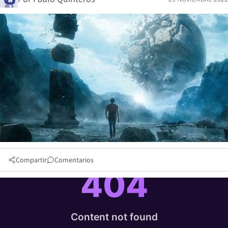
Compartir
Comentarios