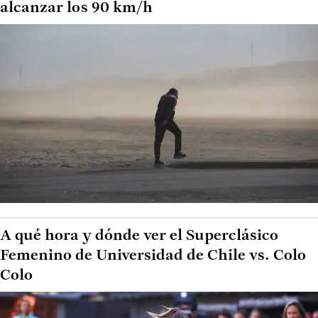
alcanzar los 90 km/h
A qué hora y dónde ver el Superclásico
Femenino de Universidad de Chile vs. Colo
Colo