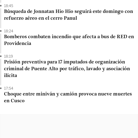
18:45
Búsqueda de Jonnatan Hio Hio seguirá este domingo con
refuerzo aéreo en el cerro Panul
18:24
Bomberos combaten incendio que afecta a bus de RED en
Providencia
18:19
Prisión preventiva para 17 imputados de organización
criminal de Puente Alto por tráfico, lavado y asociación
ilícita
17:54
Choque entre miniván y camión provoca nueve muertes
en Cusco