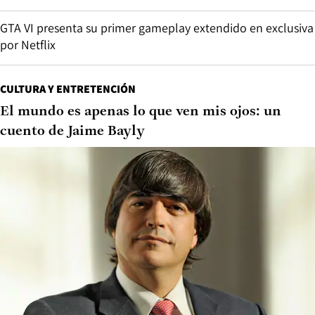
GTA VI presenta su primer gameplay extendido en exclusiva
por Netflix
CULTURA Y ENTRETENCIÓN
El mundo es apenas lo que ven mis ojos: un
cuento de Jaime Bayly