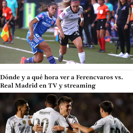
Dónde y a qué hora ver a Ferencvaros vs.
Real Madrid en TV y streaming