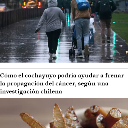
Cómo el cochayuyo podría ayudar a frenar
la propagación del cáncer, según una
investigación chilena