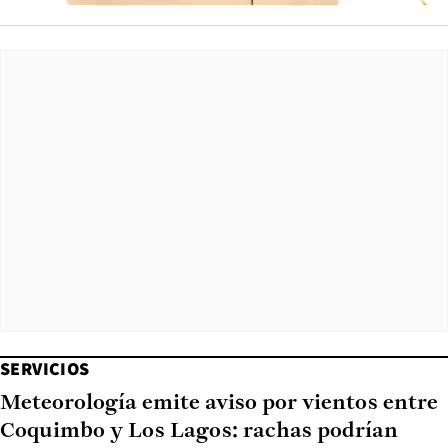
SERVICIOS
Meteorología emite aviso por vientos entre
Coquimbo y Los Lagos: rachas podrían