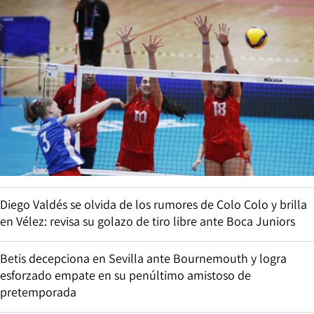
Diego Valdés se olvida de los rumores de Colo Colo y brilla
en Vélez: revisa su golazo de tiro libre ante Boca Juniors
Betis decepciona en Sevilla ante Bournemouth y logra
esforzado empate en su penúltimo amistoso de
pretemporada