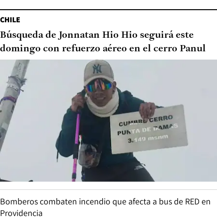
CHILE
Búsqueda de Jonnatan Hio Hio seguirá este
domingo con refuerzo aéreo en el cerro Panul
Bomberos combaten incendio que afecta a bus de RED en
Providencia