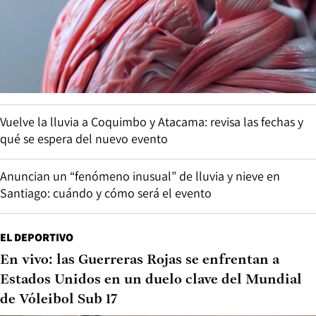
Vuelve la lluvia a Coquimbo y Atacama: revisa las fechas y
qué se espera del nuevo evento
Anuncian un “fenómeno inusual” de lluvia y nieve en
Santiago: cuándo y cómo será el evento
EL DEPORTIVO
En vivo: las Guerreras Rojas se enfrentan a
Estados Unidos en un duelo clave del Mundial
de Vóleibol Sub 17