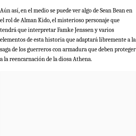
Aún así, en el medio se puede ver algo de Sean Bean en
el rol de Alman Kido, el misterioso personaje que
tendrá que interpretar Famke Jenssen y varios
elementos de esta historia que adaptará libremente a la
saga de los guerreros con armadura que deben proteger
a la reencarnación de la diosa Athena.