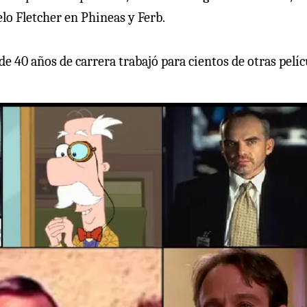
lo Fletcher en Phineas y Ferb.
e 40 años de carrera trabajó para cientos de otras pelíc