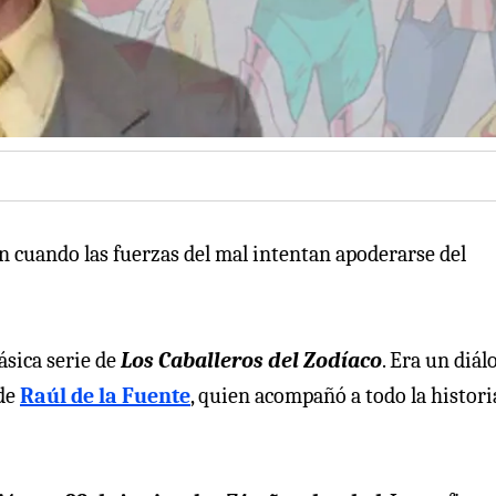
n cuando las fuerzas del mal intentan apoderarse del
ásica serie de
Los Caballeros del Zodíaco
. Era un diál
de
Raúl de la Fuente
, quien acompañó a todo la histori