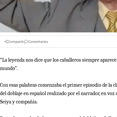
Compartir
Comentarios
“La leyenda nos dice que los caballeros siempre aparece
mundo”.
Con esas palabras comenzaba el primer episodio de la cl
del doblaje en español realizado por el narrador, en voz 
Seiya y compañía.