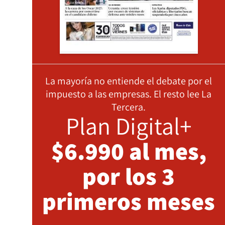
La mayoría no entiende el debate por el
impuesto a las empresas. El resto lee La
Tercera.
Plan Digital+
$6.990 al mes,
por los 3
primeros meses