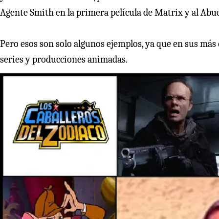
Agente Smith en la primera película de Matrix y al Abue
Pero esos son solo algunos ejemplos, ya que en sus más d
series y producciones animadas.