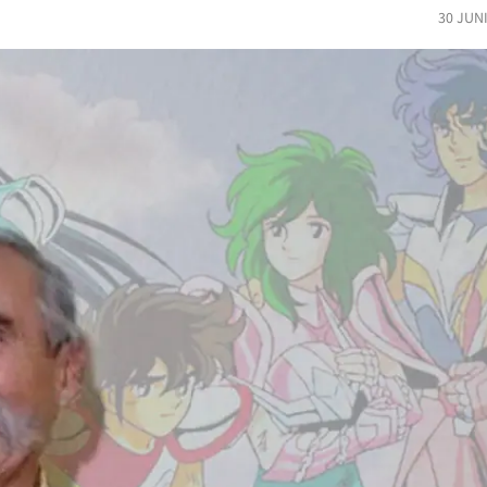
30 JUN