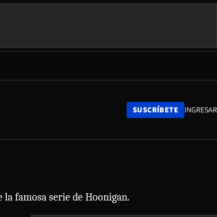
SUSCRÍBETE
INGRESAR
e la famosa serie de Hoonigan.