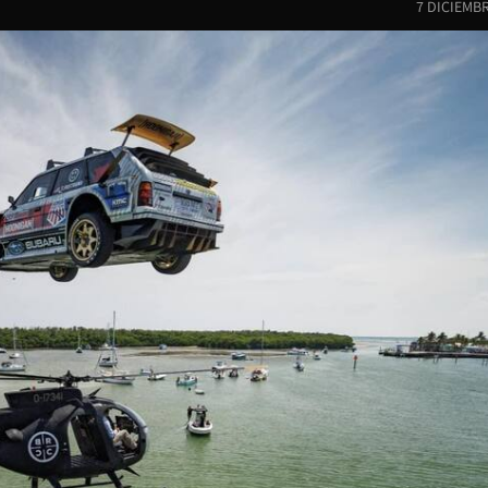
7 DICIEMB