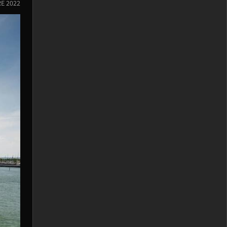
RE 2022