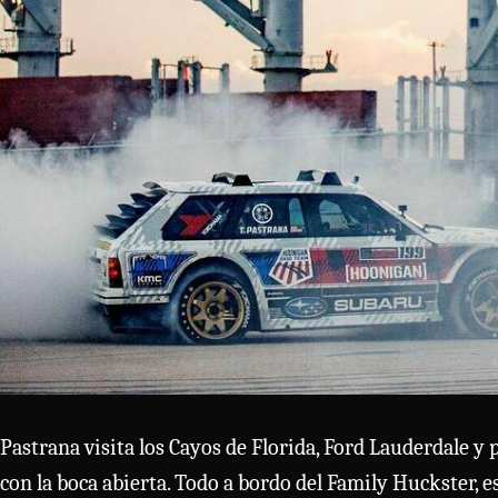
Pastrana visita los Cayos de Florida, Ford Lauderdale y 
con la boca abierta. Todo a bordo del Family Huckster,