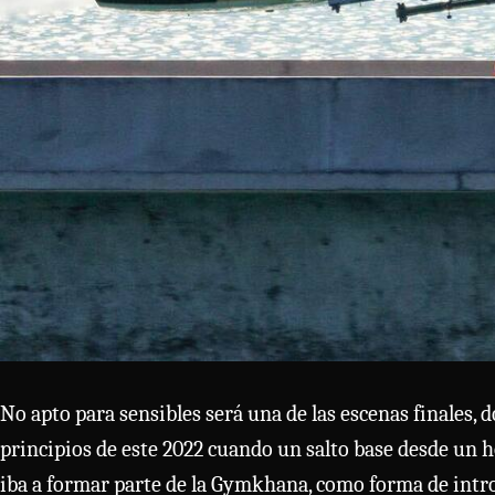
No apto para sensibles será una de las escenas finales,
principios de este 2022 cuando un salto base desde un ho
iba a formar parte de la Gymkhana, como forma de intr