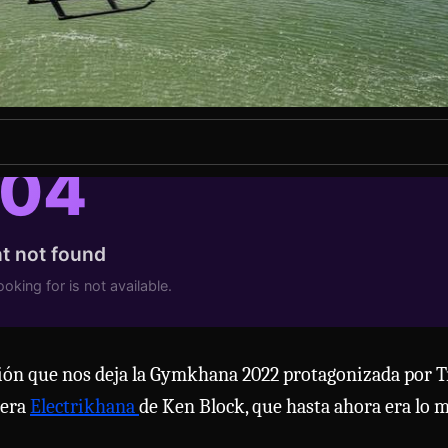
sión que nos deja la Gymkhana 2022 protagonizada por T
mera
Electrikhana
de Ken Block, que hasta ahora era lo 