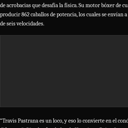
de acrobacias que desafía la física. Su motor bóxer de c
producir 862 caballos de potencia, los cuales se envían 
de seis velocidades.
“Travis Pastrana es un loco, y eso lo convierte en el con