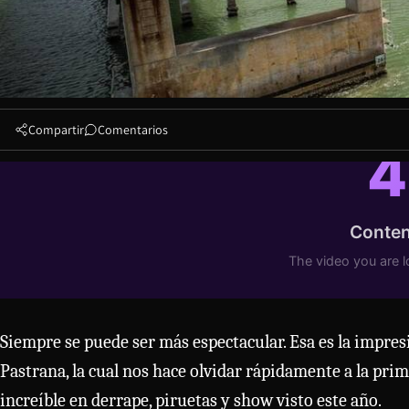
Compartir
Comentarios
Siempre se puede ser más espectacular. Esa es la impre
Pastrana, la cual nos hace olvidar rápidamente a la pri
increíble en derrape, piruetas y show visto este año.