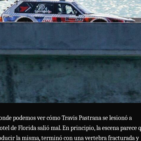
 donde podemos ver cómo Travis Pastrana se lesionó a
tel de Florida salió mal. En principio, la escena parece 
oducir la misma, terminó con una vertebra fracturada y