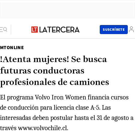
SUSCRÍBETE
MTONLINE
!Atenta mujeres! Se busca
futuras conductoras
profesionales de camiones
El programa Volvo Iron Women financia cursos
de conducción para licencia clase A-5. Las
interesadas deben postular hasta el 31 de agosto a
través www.volvochile.cl.