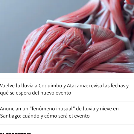
Vuelve la lluvia a Coquimbo y Atacama: revisa las fechas y
qué se espera del nuevo evento
Anuncian un “fenómeno inusual” de lluvia y nieve en
Santiago: cuándo y cómo será el evento