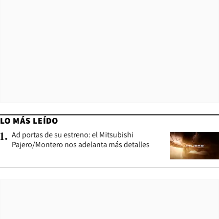
LO MÁS LEÍDO
Ad portas de su estreno: el Mitsubishi
1
.
Pajero/Montero nos adelanta más detalles