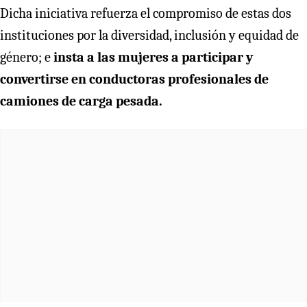
Dicha iniciativa refuerza el compromiso de estas dos
instituciones por la diversidad, inclusión y equidad de
género; e
insta a las mujeres a participar y
convertirse en conductoras profesionales de
camiones de carga pesada.