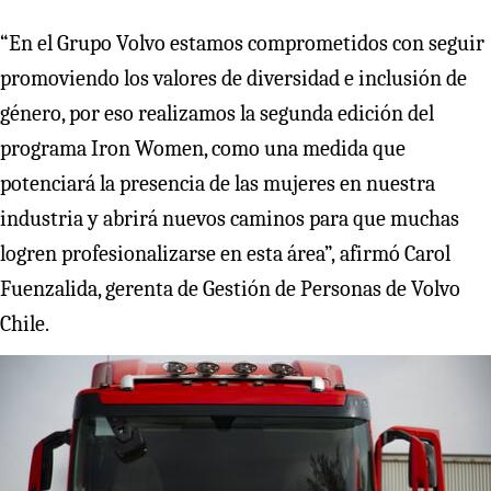
“En el Grupo Volvo estamos comprometidos con seguir
promoviendo los valores de diversidad e inclusión de
género, por eso realizamos la segunda edición del
programa Iron Women, como una medida que
potenciará la presencia de las mujeres en nuestra
industria y abrirá nuevos caminos para que muchas
logren profesionalizarse en esta área”,
afirmó Carol
Fuenzalida, gerenta de Gestión de Personas de Volvo
Chile.