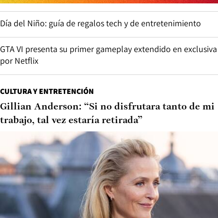
Día del Niño: guía de regalos tech y de entretenimiento
GTA VI presenta su primer gameplay extendido en exclusiva
por Netflix
CULTURA Y ENTRETENCIÓN
Gillian Anderson: “Si no disfrutara tanto de mi
trabajo, tal vez estaría retirada”