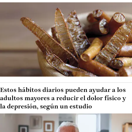
Estos hábitos diarios pueden ayudar a los
adultos mayores a reducir el dolor físico y
la depresión, según un estudio