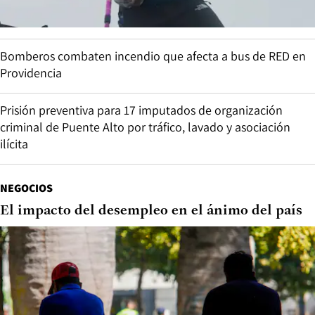
Bomberos combaten incendio que afecta a bus de RED en
Providencia
Prisión preventiva para 17 imputados de organización
criminal de Puente Alto por tráfico, lavado y asociación
ilícita
NEGOCIOS
El impacto del desempleo en el ánimo del país