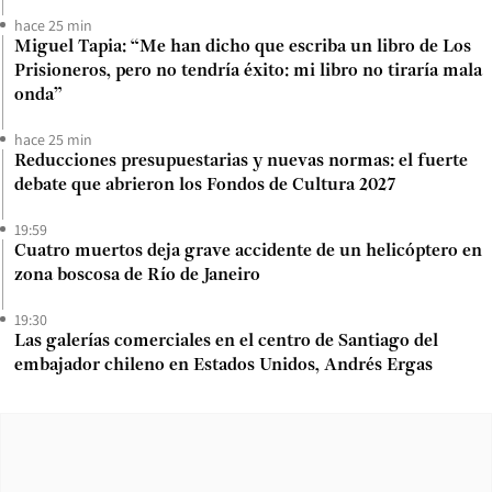
hace 25 min
Miguel Tapia: “Me han dicho que escriba un libro de Los
Prisioneros, pero no tendría éxito: mi libro no tiraría mala
onda”
hace 25 min
Reducciones presupuestarias y nuevas normas: el fuerte
debate que abrieron los Fondos de Cultura 2027
19:59
Cuatro muertos deja grave accidente de un helicóptero en
zona boscosa de Río de Janeiro
19:30
Las galerías comerciales en el centro de Santiago del
embajador chileno en Estados Unidos, Andrés Ergas