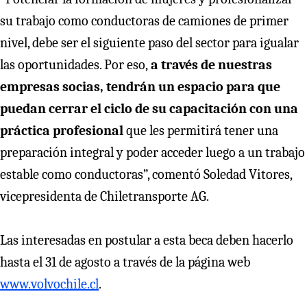
su trabajo como conductoras de camiones de primer
nivel, debe ser el siguiente paso del sector para igualar
las oportunidades. Por eso,
a través de nuestras
empresas socias, tendrán un espacio para que
puedan cerrar el ciclo de su capacitación con una
práctica profesional
que les permitirá tener una
preparación integral y poder acceder luego a un trabajo
estable como conductoras”, comentó Soledad Vitores,
vicepresidenta de Chiletransporte AG.
Las interesadas en postular a esta beca deben hacerlo
hasta el 31 de agosto a través de la página web
www.volvochile.cl
.