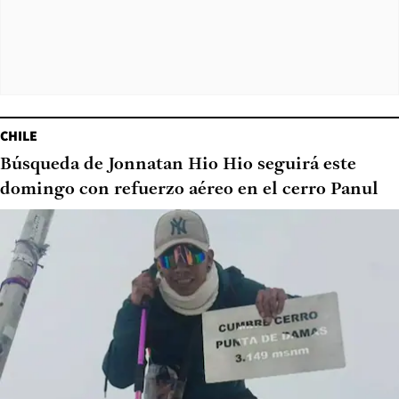
CHILE
Búsqueda de Jonnatan Hio Hio seguirá este
domingo con refuerzo aéreo en el cerro Panul