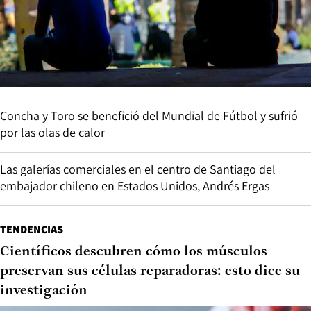
Concha y Toro se benefició del Mundial de Fútbol y sufrió
por las olas de calor
Las galerías comerciales en el centro de Santiago del
embajador chileno en Estados Unidos, Andrés Ergas
TENDENCIAS
Científicos descubren cómo los músculos
preservan sus células reparadoras: esto dice su
investigación