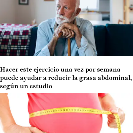
Hacer este ejercicio una vez por semana
puede ayudar a reducir la grasa abdominal,
según un estudio