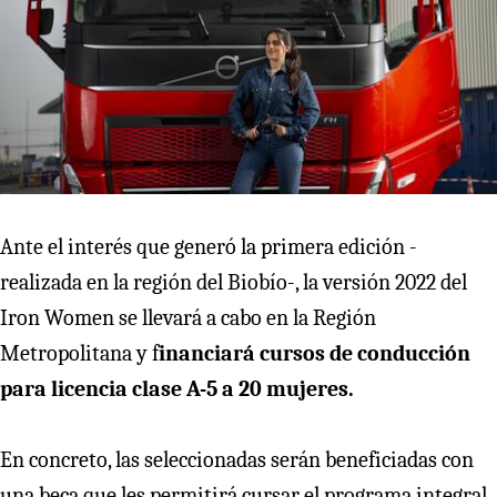
Ante el interés que generó la primera edición -
realizada en la región del Biobío-, la versión 2022 del
Iron Women se llevará a cabo en la Región
Metropolitana y f
inanciará cursos de conducción
para licencia clase A-5 a 20 mujeres.
En concreto, las seleccionadas serán beneficiadas con
una beca que les permitirá cursar el programa integral