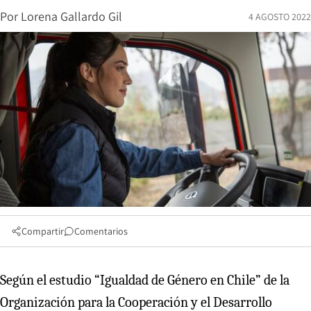
Por
Lorena Gallardo Gil
4 AGOSTO 2022
Compartir
Comentarios
Según el estudio “Igualdad de Género en Chile” de la
Organización para la Cooperación y el Desarrollo