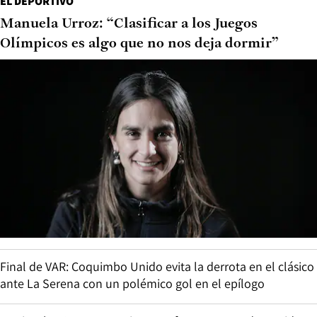
EL DEPORTIVO
Manuela Urroz: “Clasificar a los Juegos
Olímpicos es algo que no nos deja dormir”
Final de VAR: Coquimbo Unido evita la derrota en el clásico
ante La Serena con un polémico gol en el epílogo