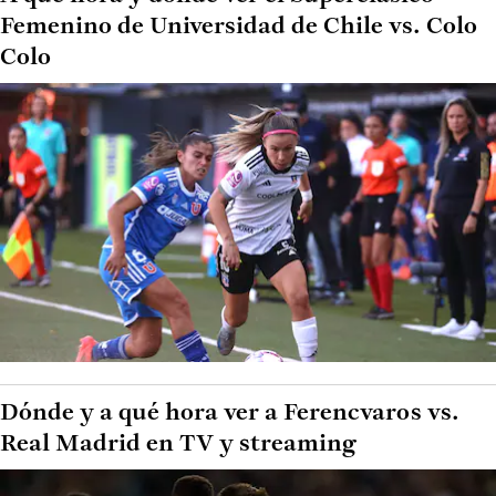
Femenino de Universidad de Chile vs. Colo
Colo
Dónde y a qué hora ver a Ferencvaros vs.
Real Madrid en TV y streaming