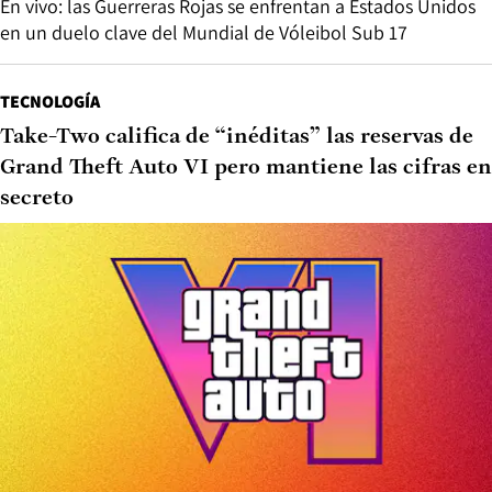
En vivo: las Guerreras Rojas se enfrentan a Estados Unidos
en un duelo clave del Mundial de Vóleibol Sub 17
TECNOLOGÍA
Take-Two califica de “inéditas” las reservas de
Grand Theft Auto VI pero mantiene las cifras en
secreto