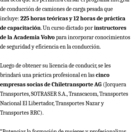
de conducción de camiones de carga pesada que
incluye:
225 horas teóricas y 12 horas de práctica
de capacitación
. Un curso dictado por
instructores
de la Academia Volvo
para incorporar conocimientos
de seguridad y eficiencia en la conducción.
Luego de obtener su licencia de conducir, se les
brindará una práctica profesional en las
cinco
empresas socias de Chiletransporte AG
(Jorquera
Transportes, SOTRASER S.A., Transcacom, Transportes
Nacional El Libertador, Transportes Nazar y
Transportes RRC).
“Potenciar la formación de mujeres y profesionalizar