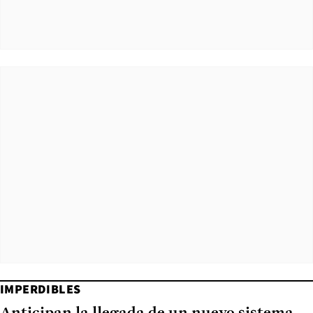
IMPERDIBLES