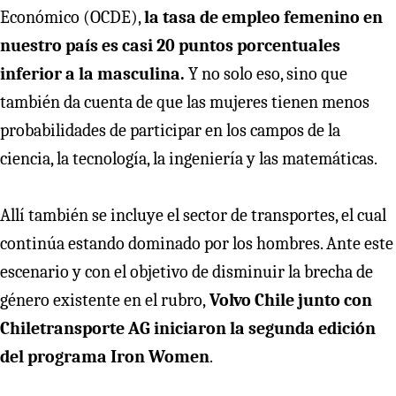
Económico (OCDE),
la tasa de empleo femenino en
nuestro país es casi 20 puntos porcentuales
inferior a la masculina.
Y no solo eso, sino que
también da cuenta de que las mujeres tienen menos
probabilidades de participar en los campos de la
ciencia, la tecnología, la ingeniería y las matemáticas.
Allí también se incluye el sector de transportes, el cual
continúa estando dominado por los hombres. Ante este
escenario y con el objetivo de disminuir la brecha de
género existente en el rubro,
Volvo Chile junto con
Chiletransporte AG iniciaron la segunda edición
del programa Iron Women
.