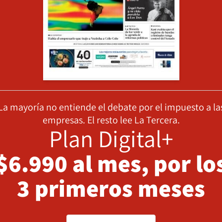
La mayoría no entiende el debate por el impuesto a la
empresas. El resto lee La Tercera.
Plan Digital+
$6.990 al mes, por lo
3 primeros meses