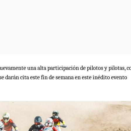
evamente una alta participación de pilotos y pilotas, c
se darán cita este fin de semana en este inédito evento