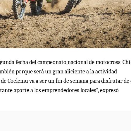
gunda fecha del campeonato nacional de motocross, Chi
mbién porque será un gran aliciente a la actividad
 de Coelemu va a ser un fin de semana para disfrutar de 
tante aporte a los emprendedores locales”, expresó