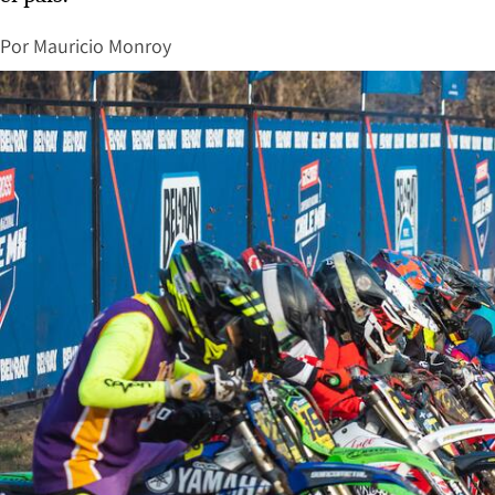
Por
Mauricio Monroy