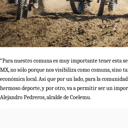
“Para nuestro comuna es muy importante tener esta se
MX, no sólo porque nos visibiliza como comuna, sino ta
económica local. Así que por un lado, para la comunidad
hermoso deporte, y por otro, va a permitir ser un impor
Alejandro Pedreros, alcalde de Coelemu.