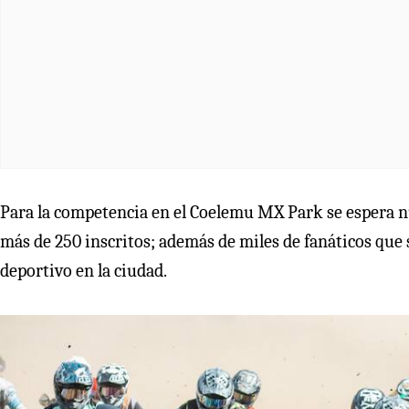
Para la competencia en el Coelemu MX Park se espera nu
más de 250 inscritos; además de miles de fanáticos que 
deportivo en la ciudad.