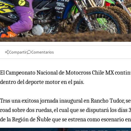
Compartir
Comentarios
El Campeonato Nacional de Motocross Chile MX contin
dentro del deporte motor en el país.
Tras una exitosa jornada inaugural en Rancho Tudor, se 
road sobre dos ruedas, el cual que se disputará los días
de la Región de Ñuble que se estrena como escenario en