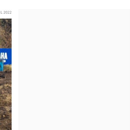
IL 2022