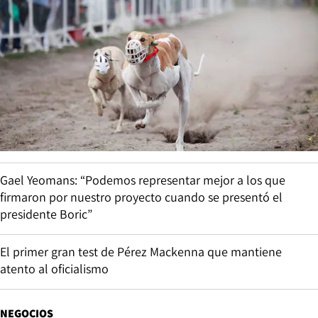
Gael Yeomans: “Podemos representar mejor a los que
firmaron por nuestro proyecto cuando se presentó el
presidente Boric”
El primer gran test de Pérez Mackenna que mantiene
atento al oficialismo
NEGOCIOS