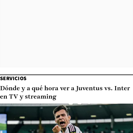
SERVICIOS
Dónde y a qué hora ver a Juventus vs. Inter
en TV y streaming