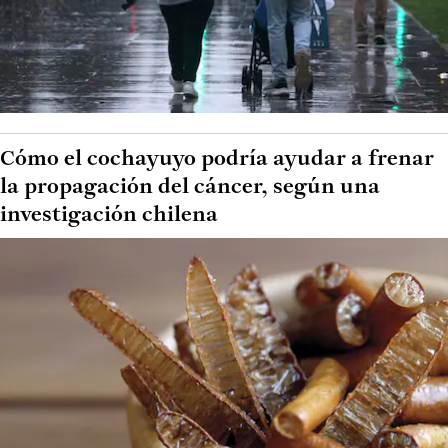
Cómo el cochayuyo podría ayudar a frenar
la propagación del cáncer, según una
investigación chilena