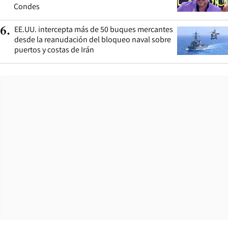
Condes
EE.UU. intercepta más de 50 buques mercantes
6
.
desde la reanudación del bloqueo naval sobre
puertos y costas de Irán