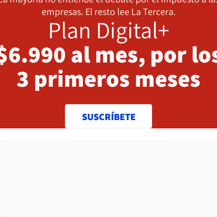
empresas. El resto lee La Tercera.
Plan Digital+
$6.990 al mes, por lo
3 primeros meses
SUSCRÍBETE