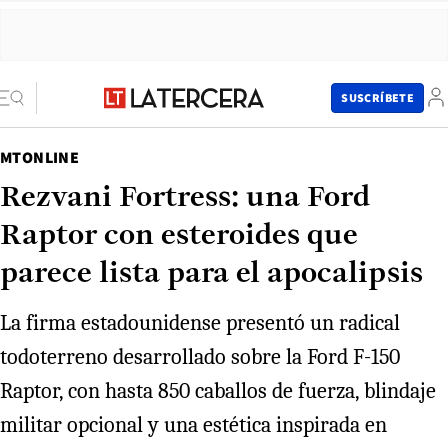
SUSCRÍBETE
MTONLINE
Rezvani Fortress: una Ford
Raptor con esteroides que
parece lista para el apocalipsis
La firma estadounidense presentó un radical
todoterreno desarrollado sobre la Ford F-150
Raptor, con hasta 850 caballos de fuerza, blindaje
militar opcional y una estética inspirada en