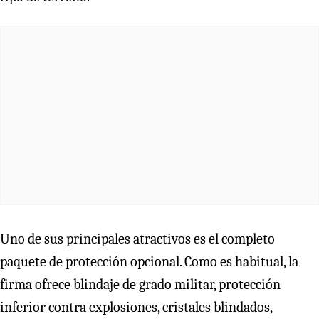
Uno de sus principales atractivos es el completo
paquete de protección opcional. Como es habitual, la
firma ofrece blindaje de grado militar, protección
inferior contra explosiones, cristales blindados,