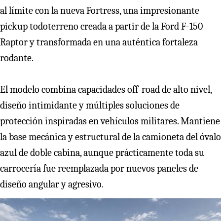
al límite con la nueva Fortress, una impresionante
pickup todoterreno creada a partir de la Ford F-150
Raptor y transformada en una auténtica fortaleza
rodante.
El modelo combina capacidades off-road de alto nivel,
diseño intimidante y múltiples soluciones de
protección inspiradas en vehículos militares. Mantiene
la base mecánica y estructural de la camioneta del óvalo
azul de doble cabina, aunque prácticamente toda su
carrocería fue reemplazada por nuevos paneles de
diseño angular y agresivo.