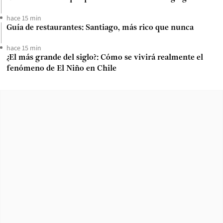
hace 15 min
Guía de restaurantes: Santiago, más rico que nunca
hace 15 min
¿El más grande del siglo?: Cómo se vivirá realmente el
fenómeno de El Niño en Chile