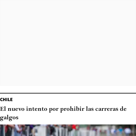
CHILE
El nuevo intento por prohibir las carreras de
galgos