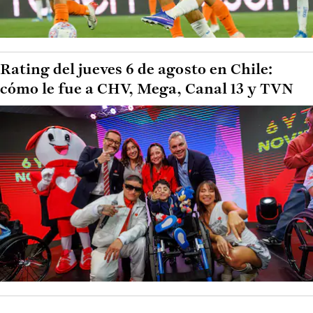
Rating del jueves 6 de agosto en Chile:
cómo le fue a CHV, Mega, Canal 13 y TVN