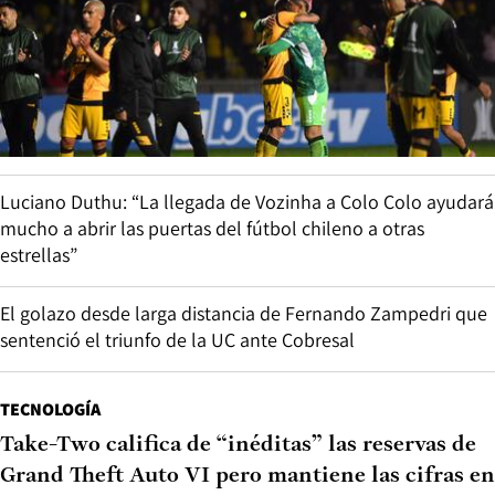
Luciano Duthu: “La llegada de Vozinha a Colo Colo ayudará
mucho a abrir las puertas del fútbol chileno a otras
estrellas”
El golazo desde larga distancia de Fernando Zampedri que
sentenció el triunfo de la UC ante Cobresal
TECNOLOGÍA
Take-Two califica de “inéditas” las reservas de
Grand Theft Auto VI pero mantiene las cifras en