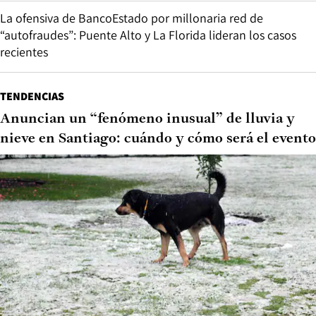
La ofensiva de BancoEstado por millonaria red de
“autofraudes”: Puente Alto y La Florida lideran los casos
recientes
TENDENCIAS
Anuncian un “fenómeno inusual” de lluvia y
nieve en Santiago: cuándo y cómo será el evento