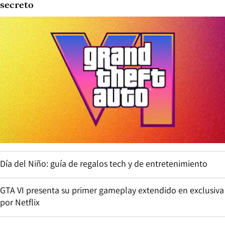
secreto
Día del Niño: guía de regalos tech y de entretenimiento
GTA VI presenta su primer gameplay extendido en exclusiva
por Netflix