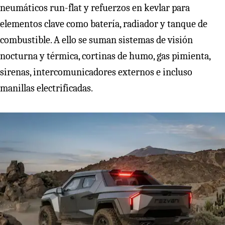
neumáticos run-flat y refuerzos en kevlar para
elementos clave como batería, radiador y tanque de
combustible. A ello se suman sistemas de visión
nocturna y térmica, cortinas de humo, gas pimienta,
sirenas, intercomunicadores externos e incluso
manillas electrificadas.