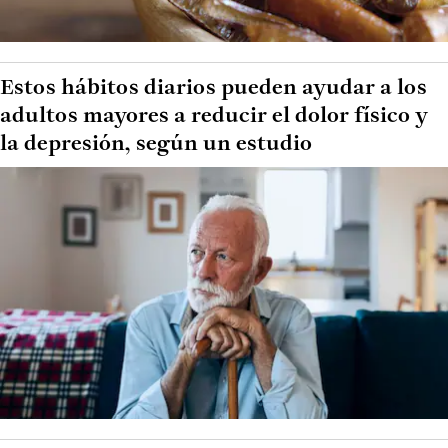
Estos hábitos diarios pueden ayudar a los
adultos mayores a reducir el dolor físico y
la depresión, según un estudio