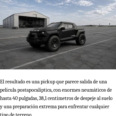
El resultado es una pickup que parece salida de una
película postapocalíptica, con enormes neumáticos de
hasta 40 pulgadas, 38,1 centímetros de despeje al suelo
y una preparación extrema para enfrentar cualquier
tipo de terreno.