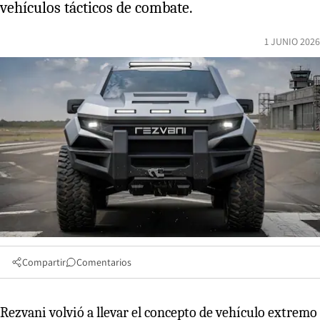
vehículos tácticos de combate.
1 JUNIO 2026
Compartir
Comentarios
Rezvani volvió a llevar el concepto de vehículo extremo