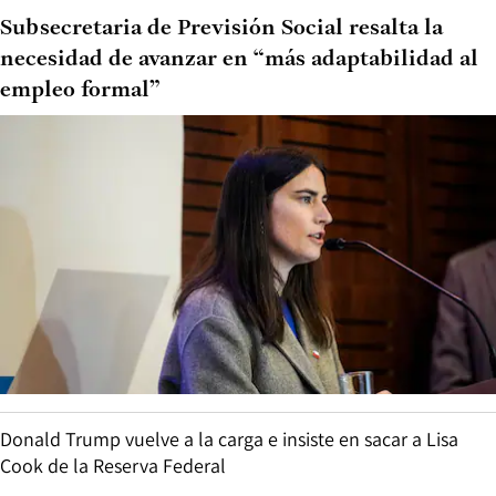
Subsecretaria de Previsión Social resalta la
necesidad de avanzar en “más adaptabilidad al
empleo formal”
Donald Trump vuelve a la carga e insiste en sacar a Lisa
Cook de la Reserva Federal