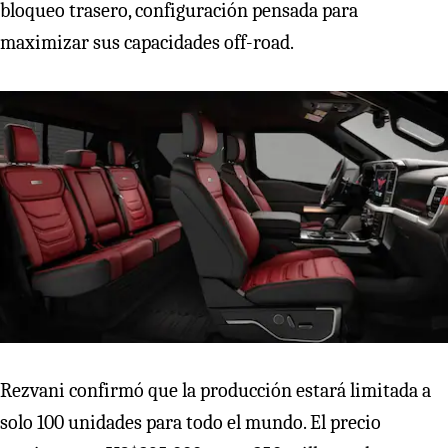
bloqueo trasero, configuración pensada para
maximizar sus capacidades off-road.
Rezvani confirmó que la producción estará limitada a
solo 100 unidades para todo el mundo. El precio