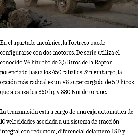
En el apartado mecánico, la Fortress puede
configurarse con dos motores. De serie utiliza el
conocido V6 biturbo de 3,5 litros de la Raptor,
potenciado hasta los 450 caballos. Sin embargo, la
opción más radical es un V8 supercargado de 5,2 litros
que alcanza los 850 hp y 880 Nm de torque.
La transmisión está a cargo de una caja automática de
10 velocidades asociada a un sistema de tracción
integral con reductora, diferencial delantero LSD y