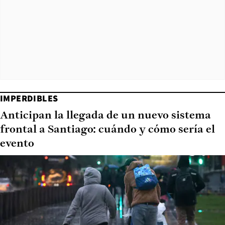
IMPERDIBLES
Anticipan la llegada de un nuevo sistema
frontal a Santiago: cuándo y cómo sería el
evento