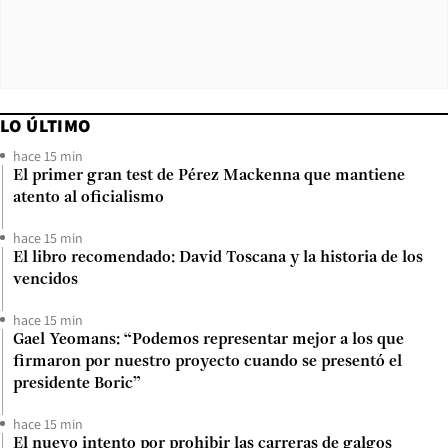
LO ÚLTIMO
hace 15 min
El primer gran test de Pérez Mackenna que mantiene
atento al oficialismo
hace 15 min
El libro recomendado: David Toscana y la historia de los
vencidos
hace 15 min
Gael Yeomans: “Podemos representar mejor a los que
firmaron por nuestro proyecto cuando se presentó el
presidente Boric”
hace 15 min
El nuevo intento por prohibir las carreras de galgos