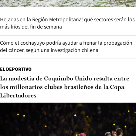
Heladas en la Región Metropolitana: qué sectores serán los
más fríos del fin de semana
Cómo el cochayuyo podría ayudar a frenar la propagación
del cáncer, según una investigación chilena
EL DEPORTIVO
La modestia de Coquimbo Unido resalta entre
los millonarios clubes brasileños de la Copa
Libertadores