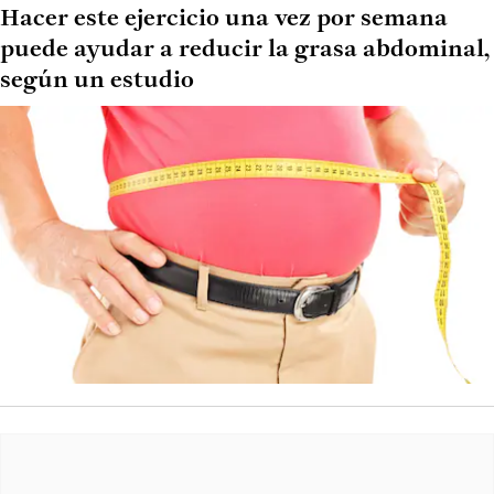
Hacer este ejercicio una vez por semana
puede ayudar a reducir la grasa abdominal,
según un estudio