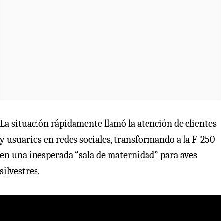
La situación rápidamente llamó la atención de clientes
y usuarios en redes sociales, transformando a la F-250
en una inesperada “sala de maternidad” para aves
silvestres.