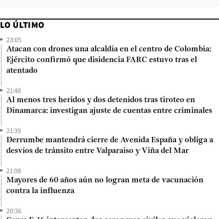
LO ÚLTIMO
23:05
Atacan con drones una alcaldía en el centro de Colombia:
Ejército confirmó que disidencia FARC estuvo tras el
atentado
21:48
Al menos tres heridos y dos detenidos tras tiroteo en
Dinamarca: investigan ajuste de cuentas entre criminales
21:39
Derrumbe mantendrá cierre de Avenida España y obliga a
desvíos de tránsito entre Valparaíso y Viña del Mar
21:08
Mayores de 60 años aún no logran meta de vacunación
contra la influenza
20:36