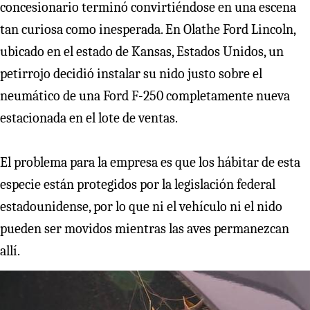
concesionario terminó convirtiéndose en una escena
tan curiosa como inesperada. En Olathe Ford Lincoln,
ubicado en el estado de Kansas, Estados Unidos, un
petirrojo decidió instalar su nido justo sobre el
neumático de una Ford F-250 completamente nueva
estacionada en el lote de ventas.
El problema para la empresa es que los hábitar de esta
especie están protegidos por la legislación federal
estadounidense, por lo que ni el vehículo ni el nido
pueden ser movidos mientras las aves permanezcan
allí.