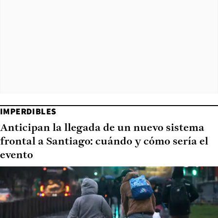
IMPERDIBLES
Anticipan la llegada de un nuevo sistema
frontal a Santiago: cuándo y cómo sería el
evento