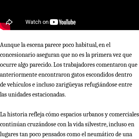
Aunque la escena parece poco habitual, en el
concesionario aseguran que no es la primera vez que
ocurre algo parecido. Los trabajadores comentaron que
anteriormente encontraron gatos escondidos dentro
de vehículos e incluso zarigüeyas refugiándose entre
las unidades estacionadas.
La historia refleja cómo espacios urbanos y comerciales
continúan cruzándose con la vida silvestre, incluso en
lugares tan poco pensados como el neumático de una