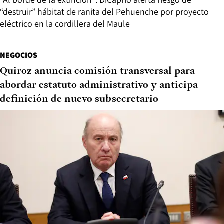
“destruir” hábitat de ranita del Pehuenche por proyecto
eléctrico en la cordillera del Maule
NEGOCIOS
Quiroz anuncia comisión transversal para
abordar estatuto administrativo y anticipa
definición de nuevo subsecretario