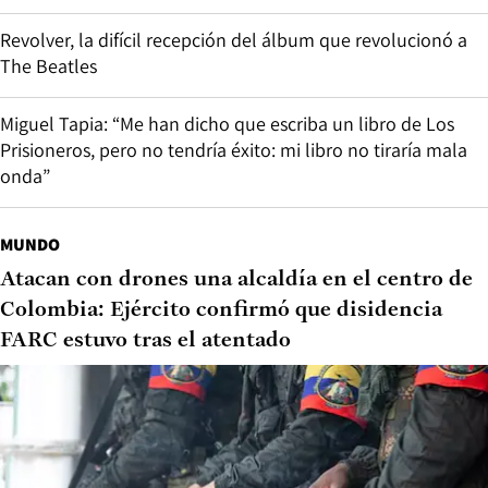
Revolver, la difícil recepción del álbum que revolucionó a
The Beatles
Miguel Tapia: “Me han dicho que escriba un libro de Los
Prisioneros, pero no tendría éxito: mi libro no tiraría mala
onda”
MUNDO
Atacan con drones una alcaldía en el centro de
Colombia: Ejército confirmó que disidencia
FARC estuvo tras el atentado