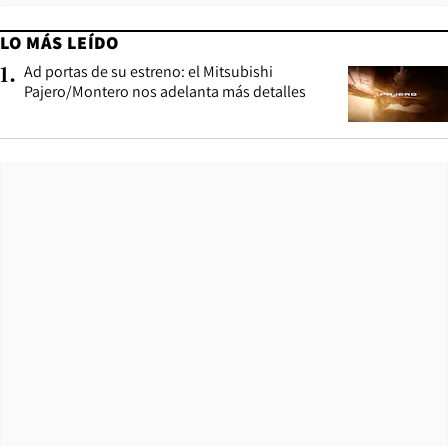
LO MÁS LEÍDO
Ad portas de su estreno: el Mitsubishi
1
.
Pajero/Montero nos adelanta más detalles