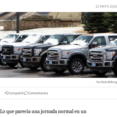
22 MAYO 2026
Rick Wilking
Compartir
Comentarios
Lo que parecía una jornada normal en un