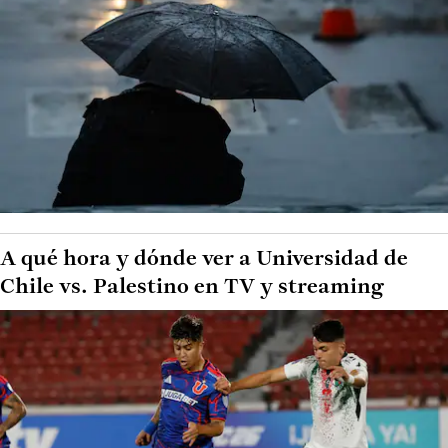
A qué hora y dónde ver a Universidad de
Chile vs. Palestino en TV y streaming