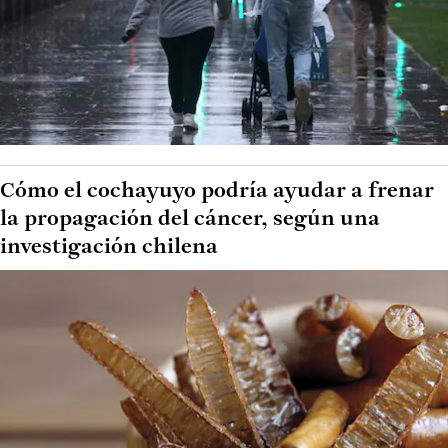
Cómo el cochayuyo podría ayudar a frenar
la propagación del cáncer, según una
investigación chilena