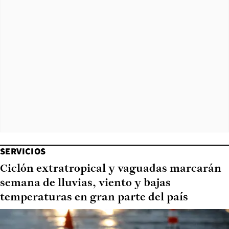
SERVICIOS
Ciclón extratropical y vaguadas marcarán
semana de lluvias, viento y bajas
temperaturas en gran parte del país