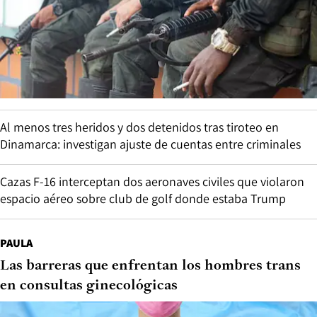
Al menos tres heridos y dos detenidos tras tiroteo en
Dinamarca: investigan ajuste de cuentas entre criminales
Cazas F-16 interceptan dos aeronaves civiles que violaron
espacio aéreo sobre club de golf donde estaba Trump
PAULA
Las barreras que enfrentan los hombres trans
en consultas ginecológicas