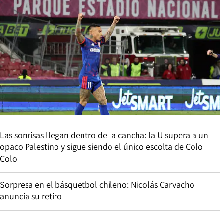
Las sonrisas llegan dentro de la cancha: la U supera a un
opaco Palestino y sigue siendo el único escolta de Colo
Colo
Sorpresa en el básquetbol chileno: Nicolás Carvacho
anuncia su retiro