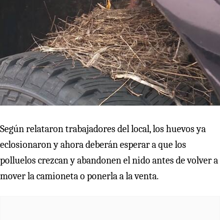
Según relataron trabajadores del local, los huevos ya
eclosionaron y ahora deberán esperar a que los
polluelos crezcan y abandonen el nido antes de volver a
mover la camioneta o ponerla a la venta.