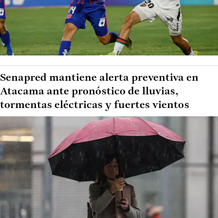
Senapred mantiene alerta preventiva en
Atacama ante pronóstico de lluvias,
tormentas eléctricas y fuertes vientos