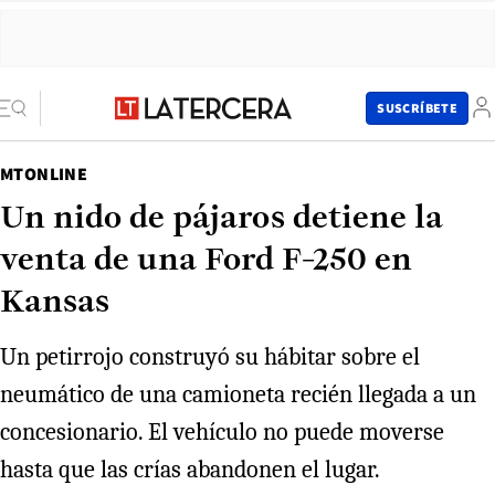
SUSCRÍBETE
MTONLINE
Un nido de pájaros detiene la
venta de una Ford F-250 en
Kansas
Un petirrojo construyó su hábitar sobre el
neumático de una camioneta recién llegada a un
concesionario. El vehículo no puede moverse
hasta que las crías abandonen el lugar.