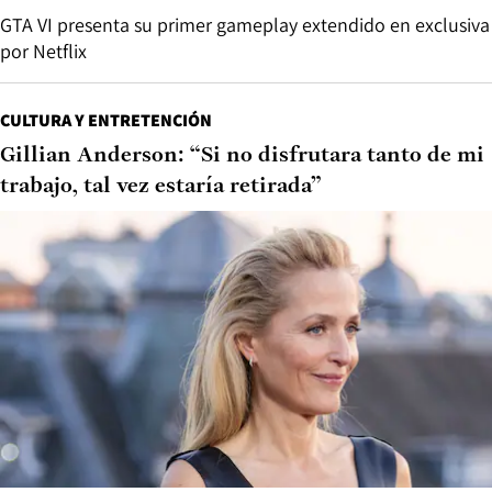
GTA VI presenta su primer gameplay extendido en exclusiva
por Netflix
CULTURA Y ENTRETENCIÓN
Gillian Anderson: “Si no disfrutara tanto de mi
trabajo, tal vez estaría retirada”