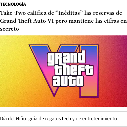
TECNOLOGÍA
Take-Two califica de “inéditas” las reservas de
Grand Theft Auto VI pero mantiene las cifras en
secreto
Día del Niño: guía de regalos tech y de entretenimiento