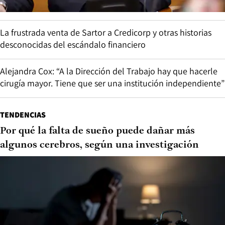
La frustrada venta de Sartor a Credicorp y otras historias
desconocidas del escándalo financiero
Alejandra Cox: “A la Dirección del Trabajo hay que hacerle
cirugía mayor. Tiene que ser una institución independiente”
TENDENCIAS
Por qué la falta de sueño puede dañar más
algunos cerebros, según una investigación