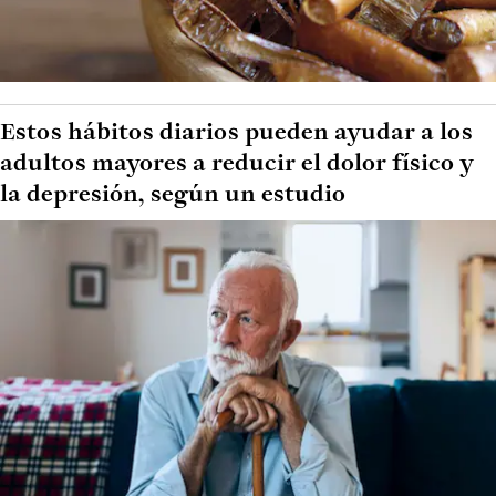
Estos hábitos diarios pueden ayudar a los
adultos mayores a reducir el dolor físico y
la depresión, según un estudio