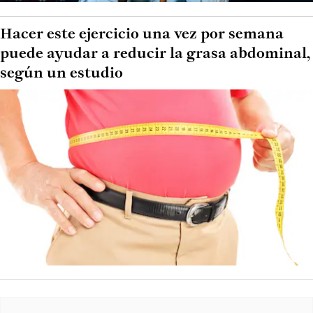
Hacer este ejercicio una vez por semana
puede ayudar a reducir la grasa abdominal,
según un estudio