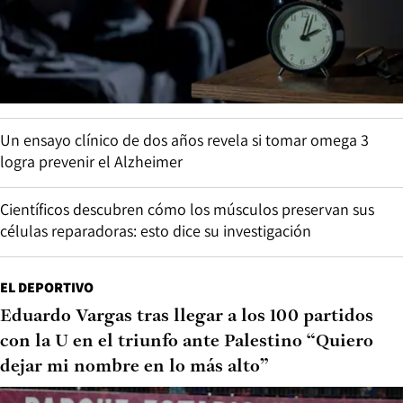
Un ensayo clínico de dos años revela si tomar omega 3
logra prevenir el Alzheimer
Científicos descubren cómo los músculos preservan sus
células reparadoras: esto dice su investigación
EL DEPORTIVO
Eduardo Vargas tras llegar a los 100 partidos
con la U en el triunfo ante Palestino “Quiero
dejar mi nombre en lo más alto”