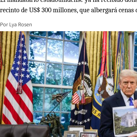
recinto de US$ 300 millones, que albergará cenas 
Por
Lya Rosen