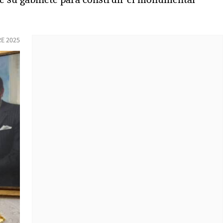
E 2025