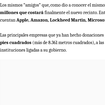
Los mismos “amigos” que, como dio a conocer el mismo j
millones que costará
finalmente el nuevo recinto. Ent
cuentan
Apple, Amazon, Lockheed Martin, Microsof
Las principales empresas que ya han hecho donaciones
pies cuadrados
(más de 8.361 metros cuadrados), a las
instituciones ligadas a su gobierno.