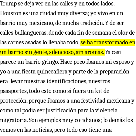
Trump se deja ver en las calles y en todos lados.
Houston es una ciudad muy diversa; yo vivo en un
barrio muy mexicano, de mucha tradición. Y de ser
calles bullangueras, donde cada fin de semana el olor de
las carnes asadas lo llenaba todo,
se ha transformado en
un barrio sin gente, silencioso, sin aromas.
Ya casi
parece un barrio gringo. Hace poco íbamos mi esposo y
yo a una fiesta quinceañera y parte de la preparación
era llevar nuestras identificaciones, nuestros
pasaportes, todo esto como si fuera un kit de
protección, porque íbamos a una festividad mexicana y
como tal podía ser justificación para la violencia
migratoria. Son ejemplos muy cotidianos; lo demás los
vemos en las noticias, pero todo eso tiene una