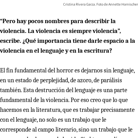
Cristina Rivera Garza. Foto de Annette Hornischer
“Pero hay pocos nombres para describir la
violencia. La violencia es siempre violencia”,
escribe. ¿Qué importancia tiene darle espacio a la
violencia en el lenguaje y en la escritura?
El fin fundamental del horror es dejarnos sin lenguaje,
en un estado de perplejidad, de azoro, de parálisis
también. Esta destrucción del lenguaje es una parte
fundamental de la violencia. Por eso creo que lo que
hacemos en la literatura, que es trabajar precisamente
con el lenguaje, no solo es un trabajo que le
corresponde al campo literario, sino un trabajo que le