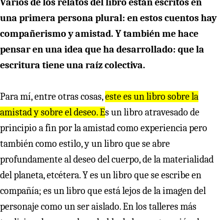
Varios de los relatos del libro están escritos en
una primera persona plural: en estos cuentos hay
compañerismo y amistad. Y también me hace
pensar en una idea que ha desarrollado: que la
escritura tiene una raíz colectiva.
Para mí, entre otras cosas,
este es un libro sobre la
amistad y sobre el deseo. E
s un libro atravesado de
principio a fin por la amistad como experiencia pero
también como estilo, y un libro que se abre
profundamente al deseo del cuerpo, de la materialidad
del planeta, etcétera. Y es un libro que se escribe en
compañía; es un libro que está lejos de la imagen del
personaje como un ser aislado. En los talleres más