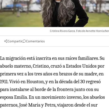
Cristina Rivera Garza. Foto de Annette Hornischer
Compartir
Comentarios
La migración está inscrita en sus raíces familiares. Su
abuelo materno, Cristino, cruzó a Estados Unidos por
primera vez a los tres años en brazos de su madre, en
1911. Vivió en Houston, y en la década del 30 regresó
para instalarse al borde de la frontera junto con su
esposa Emilia. En un movimiento inverso, los abuelos
paternos, José María y Petra, viajaron desde el sur