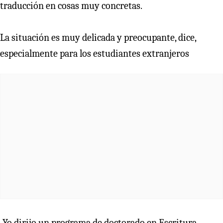
traducción en cosas muy concretas.
La situación es muy delicada y preocupante, dice,
especialmente para los estudiantes extranjeros
-Yo dirijo un programa de doctorado en Escritura