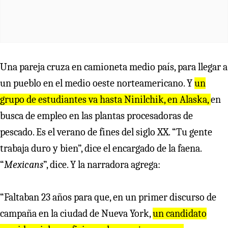
Una pareja cruza en camioneta medio país, para llegar a
un pueblo en el medio oeste norteamericano. Y
un
grupo de estudiantes va hasta Ninilchik, en Alaska,
en
busca de empleo en las plantas procesadoras de
pescado. Es el verano de fines del siglo XX. “Tu gente
trabaja duro y bien”, dice el encargado de la faena.
“
Mexicans
”, dice. Y la narradora agrega:
“Faltaban 23 años para que, en un primer discurso de
campaña en la ciudad de Nueva York,
un candidato