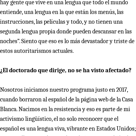
hay gente que vive en una lengua que todo el mundo
entiende, una lengua en la que están los menús, las
instrucciones, las películas y todo, y no tienen una
segunda lengua propia donde pueden descansar en las
noches”. Siento que eso es lo más devastador y triste de
estos autoritarismos actuales.
¿El doctorado que dirige, no se ha visto afectado?
Nosotros iniciamos nuestro programa justo en 2017,
cuando borraron al español de la página web de la Casa
Blanca. Nacimos en la resistencia y eso es parte de mi
activismo lingüístico, el no solo reconocer que el
español es una lengua viva, vibrante en Estados Unidos;