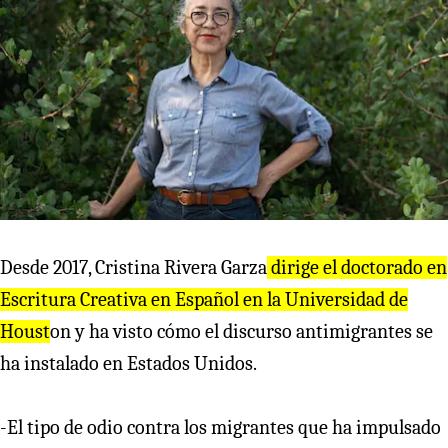
Desde 2017, Cristina Rivera Garza
dirige el doctorado en
Escritura Creativa en Español en la Universidad de
Houst
on y ha visto cómo el discurso antimigrantes se
ha instalado en Estados Unidos.
-El tipo de odio contra los migrantes que ha impulsado