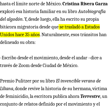
hasta el límite norte de México.
Cristina Rivera Garza
exploró esa historia familiar en su libro
Autobiografía
del algodón
. Y, desde luego, ella ha escrito su propia
bitácora migratoria desde que
se trasladó a Estados
Unidos hace 35 años
. Naturalmente, esos tránsitos han
delineado su obra:
-Escribo desde el movimiento, desde el andar –dice a
través de Zoom desde Ciudad de México.
Premio Pulitzer por su libro
El invencible verano de
Liliana
, donde revive la historia de su hermana, víctima
de feminicidio, la escritora publica ahora
Terrestre
, un
conjunto de relatos definido por el movimiento y el