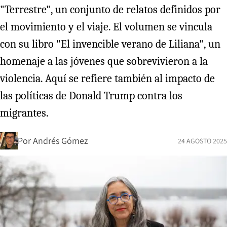
"Terrestre", un conjunto de relatos definidos por
el movimiento y el viaje. El volumen se vincula
con su libro "El invencible verano de Liliana", un
homenaje a las jóvenes que sobrevivieron a la
violencia. Aquí se refiere también al impacto de
las políticas de Donald Trump contra los
migrantes.
Por
Andrés Gómez
24 AGOSTO 2025