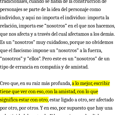
tradicionales, cuando se habla de la construcción de
personajes se parte de la idea del personaje como
individuo, y aquí no importa el individuo: importa la
relación, importa ese “nosotros” en el que nos hacemos,
que nos afecta y a través del cual afectamos a los demás.
Es un “nosotros” muy cuidadoso, porque no olvidemos
que el fascismo impone un “nosotros” a la fuerza,
“nosotros” y “ellos”. Pero este es un “nosotros” de un
tipo de errancia en compañía y de amistad.
Creo que, en su raíz más profunda,
a lo mejor, escribir
tiene que ver con eso, con la amistad, con lo que
significa estar con otro,
estar ligado a otro, ser afectado
por otro, por otros. Y en eso, por supuesto que hay una