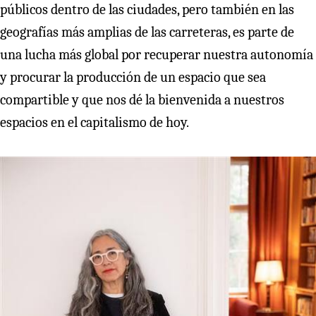
públicos dentro de las ciudades, pero también en las
geografías más amplias de las carreteras, es parte de
una lucha más global por recuperar nuestra autonomía
y procurar la producción de un espacio que sea
compartible y que nos dé la bienvenida a nuestros
espacios en el capitalismo de hoy.