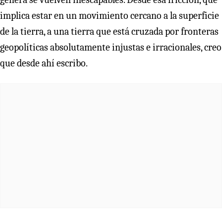
implica estar en un movimiento cercano a la superficie
de la tierra, a una tierra que está cruzada por fronteras
geopolíticas absolutamente injustas e irracionales, creo
que desde ahí escribo.