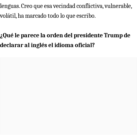
lenguas. Creo que esa vecindad conflictiva, vulnerable,
volátil, ha marcado todo lo que escribo.
¿Qué le parece la orden del presidente Trump de
declarar al inglés el idioma oficial?