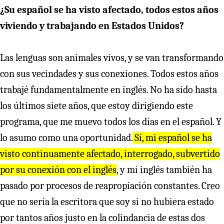
¿Su español se ha visto afectado, todos estos años
viviendo y trabajando en Estados Unidos?
Las lenguas son animales vivos, y se van transformando
con sus vecindades y sus conexiones. Todos estos años
trabajé fundamentalmente en inglés. No ha sido hasta
los últimos siete años, que estoy dirigiendo este
programa, que me muevo todos los días en el español. Y
lo asumo como una oportunidad.
Sí, mi español se ha
visto continuamente afectado, interrogado, subvertido
por su conexión con el inglés
, y mi inglés también ha
pasado por procesos de reapropiación constantes. Creo
que no sería la escritora que soy si no hubiera estado
por tantos años justo en la colindancia de estas dos