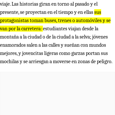
viaje. Las historias giran en torno al pasado y el
presente, se proyectan en el tiempo y en ellas
sus
protagonistas toman buses, trenes o automóviles y se
van por la carretera:
estudiantes viajan desde la
montaña a la ciudad o de la ciudad a la selva; jóvenes
enamorados salen a las calles y sueñan con mundos
mejores, y jovencitas ligeras como garzas portan sus
mochilas y se arriesgan a moverse en zonas de peligro.