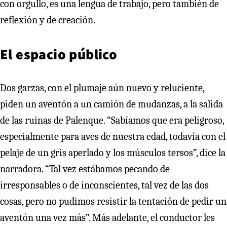
con orgullo, es una lengua de trabajo, pero también de
reflexión y de creación.
El espacio público
Dos garzas, con el plumaje aún nuevo y reluciente,
piden un aventón a un camión de mudanzas, a la salida
de las ruinas de Palenque. “Sabíamos que era peligroso,
especialmente para aves de nuestra edad, todavía con el
pelaje de un gris aperlado y los músculos tersos”, dice la
narradora. “Tal vez estábamos pecando de
irresponsables o de inconscientes, tal vez de las dos
cosas, pero no pudimos resistir la tentación de pedir un
aventón una vez más”. Más adelante, el conductor les