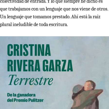
colectividad de entrada. Y lo que siempre he dicho es
que trabajamos con un lenguaje que nos viene de otros.
Un lenguaje que tomamos prestado. Ahí está la raíz
plural ineludible de toda escritura.