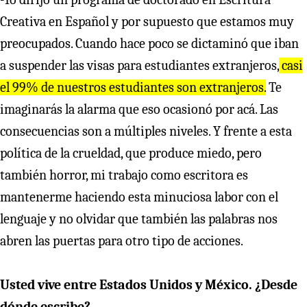
Creativa en Español y por supuesto que estamos muy
preocupados. Cuando hace poco se dictaminó que iban
a suspender las visas para estudiantes extranjeros,
casi
el 99% de nuestros estudiantes son extranjeros.
Te
imaginarás la alarma que eso ocasionó por acá. Las
consecuencias son a múltiples niveles. Y frente a esta
política de la crueldad, que produce miedo, pero
también horror, mi trabajo como escritora es
mantenerme haciendo esta minuciosa labor con el
lenguaje y no olvidar que también las palabras nos
abren las puertas para otro tipo de acciones.
Usted vive entre Estados Unidos y México. ¿Desde
dónde escribe?