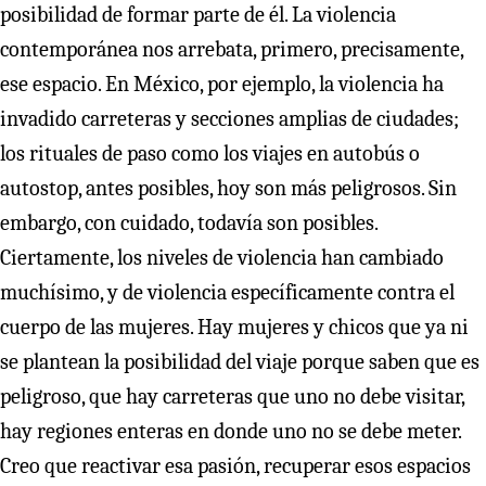
posibilidad de formar parte de él. La violencia
contemporánea nos arrebata, primero, precisamente,
ese espacio. En México, por ejemplo, la violencia ha
invadido carreteras y secciones amplias de ciudades;
los rituales de paso como los viajes en autobús o
autostop, antes posibles, hoy son más peligrosos. Sin
embargo, con cuidado, todavía son posibles.
Ciertamente, los niveles de violencia han cambiado
muchísimo, y de violencia específicamente contra el
cuerpo de las mujeres. Hay mujeres y chicos que ya ni
se plantean la posibilidad del viaje porque saben que es
peligroso, que hay carreteras que uno no debe visitar,
hay regiones enteras en donde uno no se debe meter.
Creo que reactivar esa pasión, recuperar esos espacios