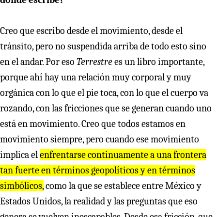
Creo que escribo desde el movimiento, desde el
tránsito, pero no suspendida arriba de todo esto sino
en el andar. Por eso
Terrestre
es un libro importante,
porque ahí hay una relación muy corporal y muy
orgánica con lo que el pie toca, con lo que el cuerpo va
rozando, con las fricciones que se generan cuando uno
está en movimiento. Creo que todos estamos en
movimiento siempre, pero cuando ese movimiento
implica el
enfrentarse continuamente a una frontera
tan fuerte en términos geopolíticos y en términos
simbólicos,
como la que se establece entre México y
Estados Unidos, la realidad y las preguntas que eso
genera se vuelven inescapables. Desde esa fricción, que