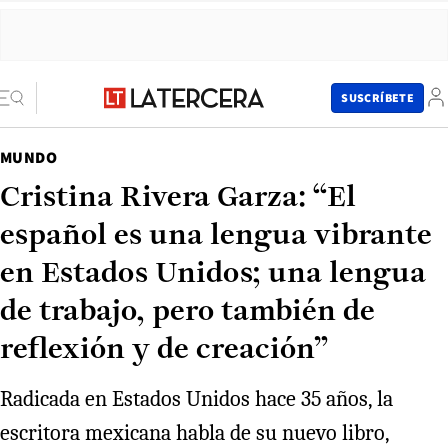
SUSCRÍBETE
MUNDO
Cristina Rivera Garza: “El
español es una lengua vibrante
en Estados Unidos; una lengua
de trabajo, pero también de
reflexión y de creación”
Radicada en Estados Unidos hace 35 años, la
escritora mexicana habla de su nuevo libro,