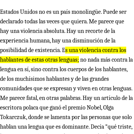
Estados Unidos no es un país monolingüe. Puede ser
declarado todas las veces que quiera. Me parece que
hay una violencia absoluta. Hay un recorte de la
experiencia humana, hay una disminución de la
posibilidad de existencia. E
s una violencia contra los
hablantes de estas otras lenguas;
no nada más contra la
lengua en sí, sino contra los cuerpos de los hablantes,
de los muchísimos hablantes y de las grandes
comunidades que se expresan y viven en otras lenguas.
Me parece fatal, en otras palabras. Hay un artículo de la
escritora polaca que ganó el premio Nobel, Olga
Tokarczuk, donde se lamenta por las personas que solo
hablan una lengua que es dominante. Decía “qué triste,