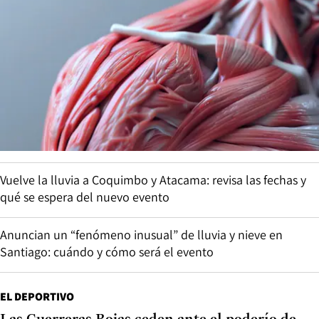
Vuelve la lluvia a Coquimbo y Atacama: revisa las fechas y
qué se espera del nuevo evento
Anuncian un “fenómeno inusual” de lluvia y nieve en
Santiago: cuándo y cómo será el evento
EL DEPORTIVO