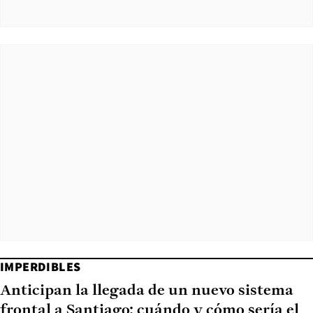
IMPERDIBLES
Anticipan la llegada de un nuevo sistema
frontal a Santiago: cuándo y cómo sería el