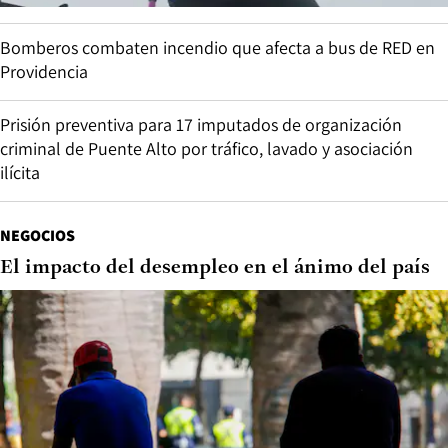
Bomberos combaten incendio que afecta a bus de RED en
Providencia
Prisión preventiva para 17 imputados de organización
criminal de Puente Alto por tráfico, lavado y asociación
ilícita
NEGOCIOS
El impacto del desempleo en el ánimo del país