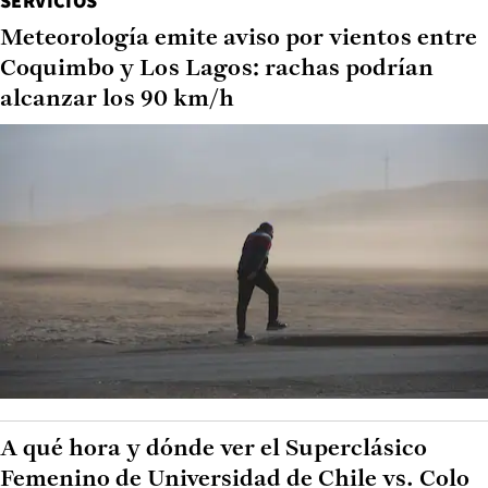
SERVICIOS
Meteorología emite aviso por vientos entre
Coquimbo y Los Lagos: rachas podrían
alcanzar los 90 km/h
A qué hora y dónde ver el Superclásico
Femenino de Universidad de Chile vs. Colo