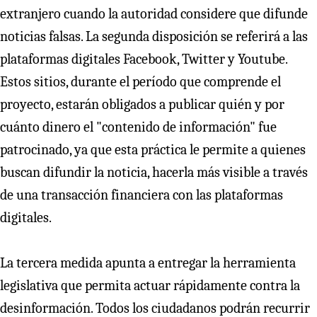
extranjero cuando la autoridad considere que difunde
noticias falsas. La segunda disposición se referirá a las
plataformas digitales Facebook, Twitter y Youtube.
Estos sitios, durante el período que comprende el
proyecto, estarán obligados a publicar quién y por
cuánto dinero el "contenido de información" fue
patrocinado, ya que esta práctica le permite a quienes
buscan difundir la noticia, hacerla más visible a través
de una transacción financiera con las plataformas
digitales.
La tercera medida apunta a entregar la herramienta
legislativa que permita actuar rápidamente contra la
desinformación. Todos los ciudadanos podrán recurrir