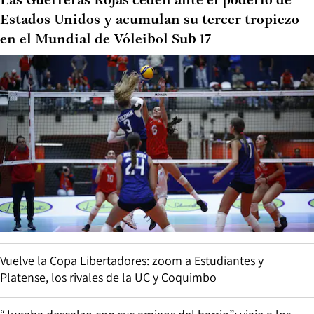
Las Guerreras Rojas ceden ante el poderío de
Estados Unidos y acumulan su tercer tropiezo
en el Mundial de Vóleibol Sub 17
Vuelve la Copa Libertadores: zoom a Estudiantes y
Platense, los rivales de la UC y Coquimbo