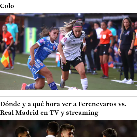
Colo
Dónde y a qué hora ver a Ferencvaros vs.
Real Madrid en TV y streaming