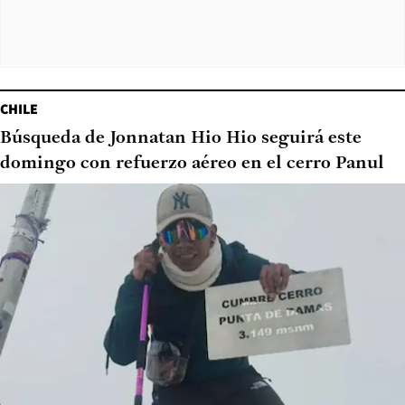
CHILE
Búsqueda de Jonnatan Hio Hio seguirá este
domingo con refuerzo aéreo en el cerro Panul