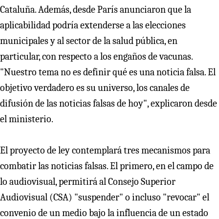
Cataluña. Además, desde París anunciaron que la
aplicabilidad podría extenderse a las elecciones
municipales y al sector de la salud pública, en
particular, con respecto a los engaños de vacunas.
"Nuestro tema no es definir qué es una noticia falsa. El
objetivo verdadero es su universo, los canales de
difusión de las noticias falsas de hoy", explicaron desde
el ministerio.
El proyecto de ley contemplará tres mecanismos para
combatir las noticias falsas. El primero, en el campo de
lo audiovisual, permitirá al Consejo Superior
Audiovisual (CSA) "suspender" o incluso "revocar" el
convenio de un medio bajo la influencia de un estado