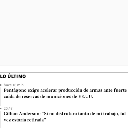
LO ÚLTIMO
hace 16 min
Pentágono exige acelerar producción de armas ante fuerte
caída de reservas de municiones de EE.UU.
20:47
Gillian Anderson: “Si no disfrutara tanto de mi trabajo, tal
vez estaría retirada”