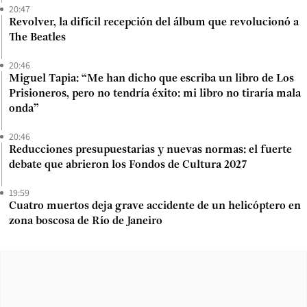
20:47
Revolver, la difícil recepción del álbum que revolucionó a
The Beatles
20:46
Miguel Tapia: “Me han dicho que escriba un libro de Los
Prisioneros, pero no tendría éxito: mi libro no tiraría mala
onda”
20:46
Reducciones presupuestarias y nuevas normas: el fuerte
debate que abrieron los Fondos de Cultura 2027
19:59
Cuatro muertos deja grave accidente de un helicóptero en
zona boscosa de Río de Janeiro