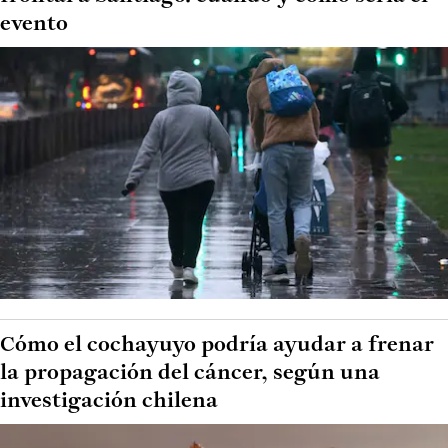
evento
Cómo el cochayuyo podría ayudar a frenar
la propagación del cáncer, según una
investigación chilena