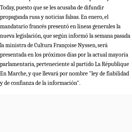
Today, puesto que se les acusaba de difundir
propaganda rusa y noticias falsas. En enero, el
mandatario francés presentó en líneas generales la
nueva legislación, que según informó la semana pasada
la ministra de Cultura Françoise Nyssen, será
presentada en los próximos días por la actual mayoría
parlamentaria, perteneciente al partido La République
En Marche, y que llevará por nombre "ley de fiabilidad
y de confianza de la información".