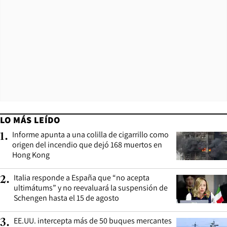
LO MÁS LEÍDO
Informe apunta a una colilla de cigarrillo como
1
.
origen del incendio que dejó 168 muertos en
Hong Kong
Italia responde a España que “no acepta
2
.
ultimátums” y no reevaluará la suspensión de
Schengen hasta el 15 de agosto
EE.UU. intercepta más de 50 buques mercantes
3
.