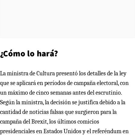
¿Cómo lo hará?
La ministra de Cultura presentó los detalles de la ley
que se aplicará en períodos de campaña electoral, con
un máximo de cinco semanas antes del escrutinio.
Según la ministra, la decisión se justifica debido a la
cantidad de noticias falsas que surgieron para la
campaña del Brexit, los últimos comicios
presidenciales en Estados Unidos y el referéndum en