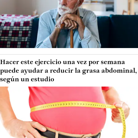
Hacer este ejercicio una vez por semana
puede ayudar a reducir la grasa abdominal,
según un estudio