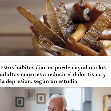
Estos hábitos diarios pueden ayudar a los
adultos mayores a reducir el dolor físico y
la depresión, según un estudio