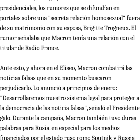
presidenciales, los rumores que se difundían en
portales sobre una "secreta relación homosexual" fuera
de su matrimonio con su esposa, Brigitte Trogneux. El
rumor señalaba que Macron tenía una relación con el
titular de Radio France.
Ante esto, y ahora en el Elíseo, Macron combatirá las
noticias falsas que en su momento buscaron
perjudicarlo. Lo anunció a principios de enero:
"Desarrollaremos nuestro sistema legal para proteger a
la democracia de las noticia falsas", señaló el Presidente
galo. Durante la campaña, Macron también tuvo duras
palabras para Rusia, en especial para los medios
financiados por el estado ruso como Sputnik y Russia