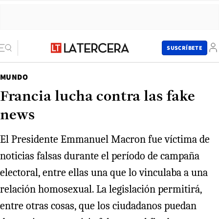
SUSCRÍBETE
MUNDO
Francia lucha contra las fake
news
El Presidente Emmanuel Macron fue víctima de
noticias falsas durante el período de campaña
electoral, entre ellas una que lo vinculaba a una
relación homosexual. La legislación permitirá,
entre otras cosas, que los ciudadanos puedan