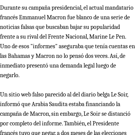
Durante su campaña presidencial, el actual mandatario
francés Emmanuel Macron fue blanco de una serie de
noticias falsas que buscaban bajar su popularidad
frente a su rival del Frente Nacional, Marine Le Pen.
Uno de esos "informes" aseguraba que tenía cuentas en
las Bahamas y Macron no lo pensó dos veces. Así, de
inmediato presentó una demanda legal luego de
negarlo.
Un sitio web falso parecido al del diario belga Le Soir,
informó que Arabia Saudita estaba financiando la
campaña de Macron, sin embargo, Le Soir se distanció
por completo del informe. También, el Presidente
francés tuvo que negar, a dos meses de las elecciones