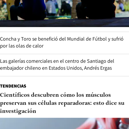
Concha y Toro se benefició del Mundial de Fútbol y sufrió
por las olas de calor
Las galerías comerciales en el centro de Santiago del
embajador chileno en Estados Unidos, Andrés Ergas
TENDENCIAS
Científicos descubren cómo los músculos
preservan sus células reparadoras: esto dice su
investigación