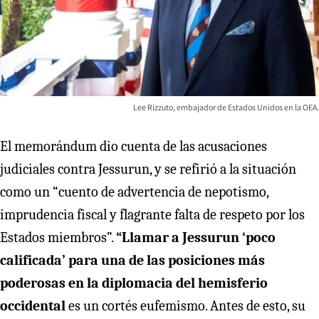
Lee Rizzuto, embajador de Estados Unidos en la OEA.
El memorándum dio cuenta de las acusaciones
judiciales contra Jessurun, y se refirió a la situación
como un “cuento de advertencia de nepotismo,
imprudencia fiscal y flagrante falta de respeto por los
Estados miembros”.
“Llamar a Jessurun ‘poco
calificada’ para una de las posiciones más
poderosas en la diplomacia del hemisferio
occidental
es un cortés eufemismo. Antes de esto, su