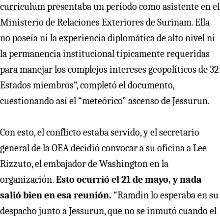
currículum presentaba un período como asistente en el
Ministerio de Relaciones Exteriores de Surinam. Ella
no poseía ni la experiencia diplomática de alto nivel ni
la permanencia institucional típicamente requeridas
para manejar los complejos intereses geopolíticos de 32
Estados miembros”, completó el documento,
cuestionando así el “meteórico” ascenso de Jessurun.
Con esto, el conflicto estaba servido, y el secretario
general de la OEA decidió convocar a su oficina a Lee
Rizzuto, el embajador de Washington en la
organización.
Esto ocurrió el 21 de mayo, y nada
salió bien en esa reunión.
“Ramdin lo esperaba en su
despacho junto a Jessurun, que no se inmutó cuando el