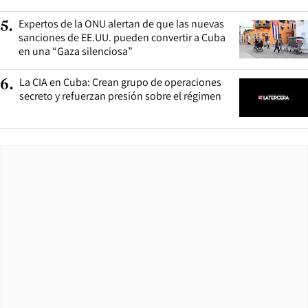
Expertos de la ONU alertan de que las nuevas
5
.
sanciones de EE.UU. pueden convertir a Cuba
en una “Gaza silenciosa”
La CIA en Cuba: Crean grupo de operaciones
6
.
secreto y refuerzan presión sobre el régimen