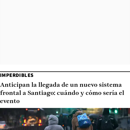
IMPERDIBLES
Anticipan la llegada de un nuevo sistema
frontal a Santiago: cuándo y cómo sería el
evento