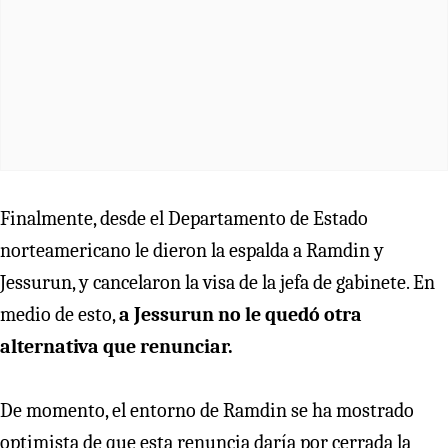
Finalmente, desde el Departamento de Estado
norteamericano le dieron la espalda a Ramdin y
Jessurun, y cancelaron la visa de la jefa de gabinete. En
medio de esto,
a Jessurun no le quedó otra
alternativa que renunciar.
De momento, el entorno de Ramdin se ha mostrado
optimista de que esta renuncia daría por cerrada la