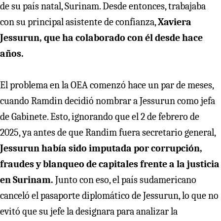
de su país natal, Surinam. Desde entonces, trabajaba
con su principal asistente de confianza,
Xaviera
Jessurun, que ha colaborado con él desde hace
años.
El problema en la OEA comenzó hace un par de meses,
cuando Ramdin decidió nombrar a Jessurun como jefa
de Gabinete. Esto, ignorando que el 2 de febrero de
2025, ya antes de que Randim fuera secretario general,
Jessurun había sido imputada por corrupción,
fraudes y blanqueo de capitales frente a la justicia
en Surinam.
Junto con eso, el país sudamericano
canceló el pasaporte diplomático de Jessurun, lo que no
evitó que su jefe la designara para analizar la