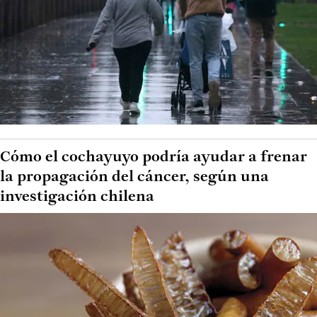
Cómo el cochayuyo podría ayudar a frenar
la propagación del cáncer, según una
investigación chilena