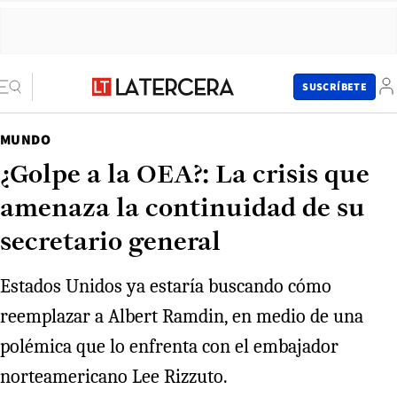
SUSCRÍBETE
MUNDO
¿Golpe a la OEA?: La crisis que
amenaza la continuidad de su
secretario general
Estados Unidos ya estaría buscando cómo
reemplazar a Albert Ramdin, en medio de una
polémica que lo enfrenta con el embajador
norteamericano Lee Rizzuto.