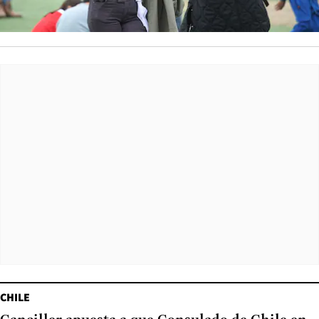
CHILE