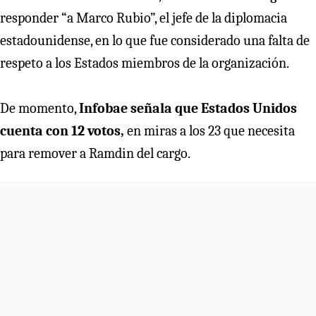
responder “a Marco Rubio”, el jefe de la diplomacia
estadounidense, en lo que fue considerado una falta de
respeto a los Estados miembros de la organización.
De momento,
Infobae señala que Estados Unidos
cuenta con 12 votos,
en miras a los 23 que necesita
para remover a Ramdin del cargo.