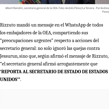
Albert Ramdin, secretario general de la OEA. Foto: Andrés Pérez/La Tercera
Andres
Perez
Rizzuto mandó un mensaje en el WhatsApp de todos
los embajadores de la OEA, compartiendo sus
“preocupaciones urgentes” respecto a acciones del
secretario general: no solo ignoró las quejas contra
Jessurun, sino que, según afirmó el mensaje de Rizzuto,
“el secretario general afirmó arrogantemente que
‘REPORTA AL SECRETARIO DE ESTADO DE ESTADOS
UNIDOS’”
.