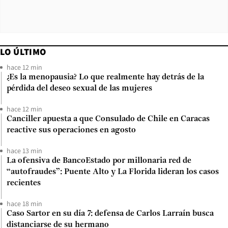
LO ÚLTIMO
hace 12 min
¿Es la menopausia? Lo que realmente hay detrás de la
pérdida del deseo sexual de las mujeres
hace 12 min
Canciller apuesta a que Consulado de Chile en Caracas
reactive sus operaciones en agosto
hace 13 min
La ofensiva de BancoEstado por millonaria red de
“autofraudes”: Puente Alto y La Florida lideran los casos
recientes
hace 18 min
Caso Sartor en su día 7: defensa de Carlos Larraín busca
distanciarse de su hermano