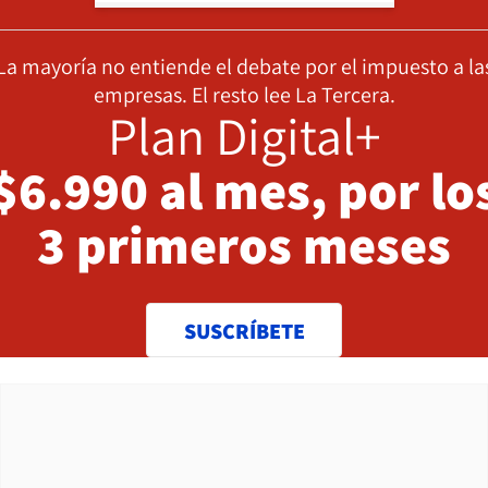
La mayoría no entiende el debate por el impuesto a la
empresas. El resto lee La Tercera.
Plan Digital+
$6.990 al mes, por lo
3 primeros meses
SUSCRÍBETE