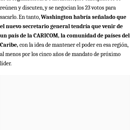
reúnen y discuten, y se negocian los 23 votos para
sacarlo. En tanto,
Washington habría señalado que
el nuevo secretario general tendría que venir de
un país de la CARICOM, la comunidad de países del
Caribe,
con la idea de mantener el poder en esa región,
al menos por los cinco años de mandato de próximo
líder.