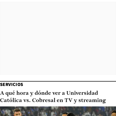
SERVICIOS
A qué hora y dónde ver a Universidad
Católica vs. Cobresal en TV y streaming