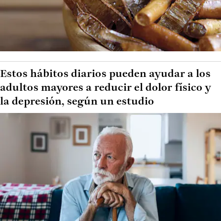
Estos hábitos diarios pueden ayudar a los
adultos mayores a reducir el dolor físico y
la depresión, según un estudio