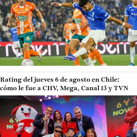
Rating del jueves 6 de agosto en Chile:
cómo le fue a CHV, Mega, Canal 13 y TVN