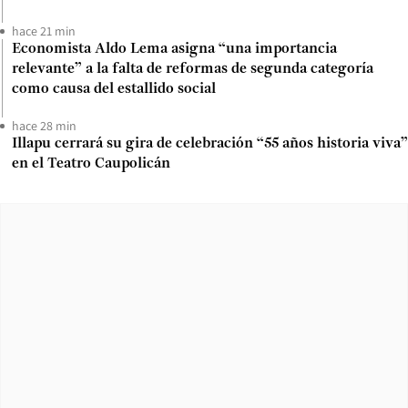
hace 21 min
Economista Aldo Lema asigna “una importancia
relevante” a la falta de reformas de segunda categoría
como causa del estallido social
hace 28 min
Illapu cerrará su gira de celebración “55 años historia viva”
en el Teatro Caupolicán