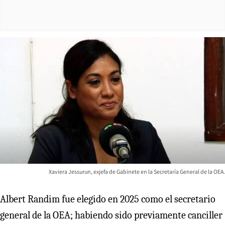
Xaviera Jessurun, exjefa de Gabinete en la Secretaría General de la OEA.
Albert Randim fue elegido en 2025 como el secretario
general de la OEA; habiendo sido previamente canciller