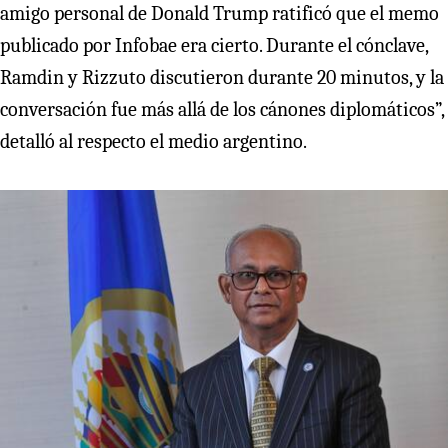
amigo personal de Donald Trump ratificó que el memo
publicado por Infobae era cierto. Durante el cónclave,
Ramdin y Rizzuto discutieron durante 20 minutos, y la
conversación fue más allá de los cánones diplomáticos”,
detalló al respecto el medio argentino.