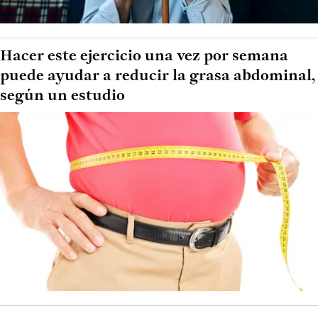
Hacer este ejercicio una vez por semana
puede ayudar a reducir la grasa abdominal,
según un estudio