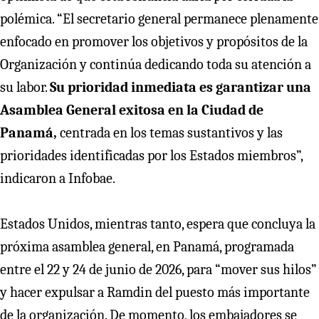
polémica. “El secretario general permanece plenamente
enfocado en promover los objetivos y propósitos de la
Organización y continúa dedicando toda su atención a
su labor.
Su prioridad inmediata es garantizar una
Asamblea General exitosa en la Ciudad de
Panamá,
centrada en los temas sustantivos y las
prioridades identificadas por los Estados miembros”,
indicaron a Infobae.
Estados Unidos, mientras tanto, espera que concluya la
próxima asamblea general, en Panamá, programada
entre el 22 y 24 de junio de 2026, para “mover sus hilos”
y hacer expulsar a Ramdin del puesto más importante
de la organización. De momento, los embajadores se