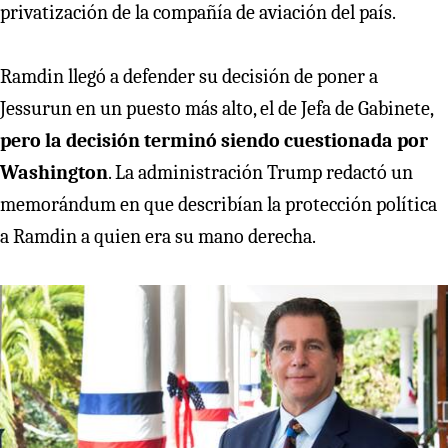
privatización de la compañía de aviación del país.
Ramdin llegó a defender su decisión de poner a
Jessurun en un puesto más alto, el de Jefa de Gabinete,
pero la decisión terminó siendo cuestionada por
Washington
. La administración Trump redactó un
memorándum en que describían la protección política
a Ramdin a quien era su mano derecha.