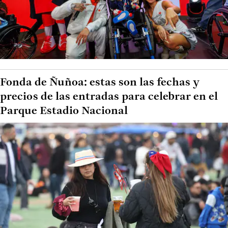
Fonda de Ñuñoa: estas son las fechas y
precios de las entradas para celebrar en el
Parque Estadio Nacional