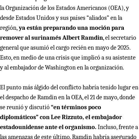
la Organización de los Estados Americanos (OEA), y
desde Estados Unidos y sus países “aliados” en la
región,
ya están preparando una moción para
remover al surinamés Albert Ramdin
, el secretario
general que asumió el cargo recién en mayo de 2025.
Esto, en medio de una crisis que implicó a su asistente
y al embajador de Washington en la organización.
El punto más álgido del conflicto habría tenido lugar en
el despacho de Ramdin en la OEA, el 21 de mayo, donde
se reunió y discutió
“en términos poco
diplomáticos” con Lee Rizzuto, el embajador
estadounidense ante el organismo.
Incluso, frente a
las amenazas de este último, Ramdin habría asegurado