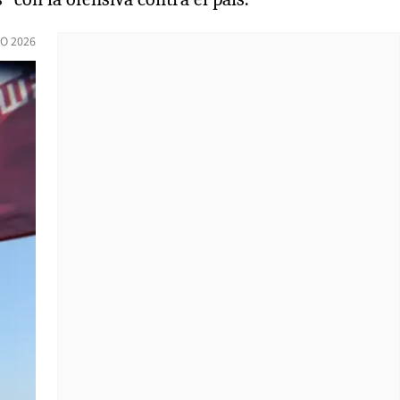
O 2026