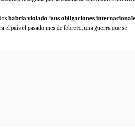
idos
habría violado “sus obligaciones internacional
ra el país el pasado mes de febrero, una guerra que se