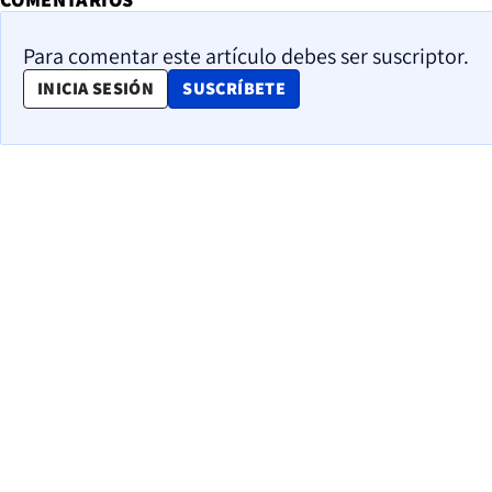
Para comentar este artículo debes ser suscriptor.
OPENS IN NEW WINDOW
INICIA SESIÓN
SUSCRÍBETE