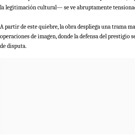
la legitimación cultural— se ve abruptamente tensiona
A partir de este quiebre, la obra despliega una trama ma
operaciones de imagen, donde la defensa del prestigio s
de disputa.