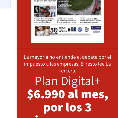
La mayoría no entiende el debate por el
impuesto a las empresas. El resto lee La
Tercera.
Plan Digital+
$6.990 al mes,
por los 3