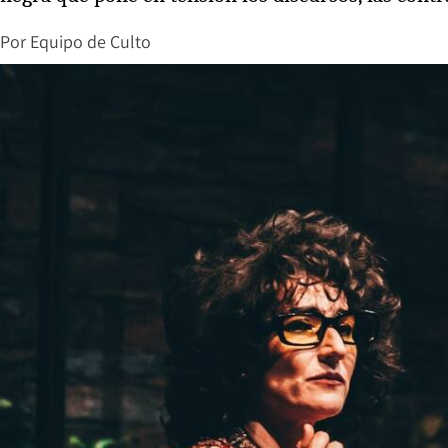
Por
Equipo de Culto