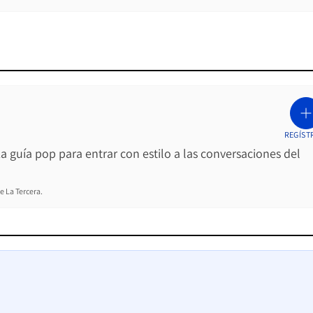
REGÍST
La guía pop para entrar con estilo a las conversaciones del
e La Tercera.