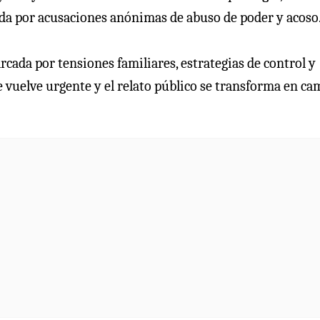
da por acusaciones anónimas de abuso de poder y acoso
rcada por tensiones familiares, estrategias de control y
e vuelve urgente y el relato público se transforma en c