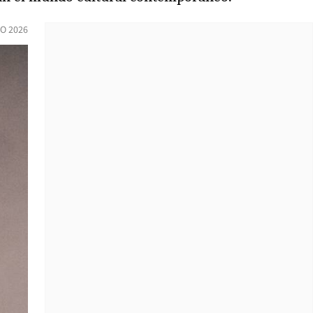
O 2026