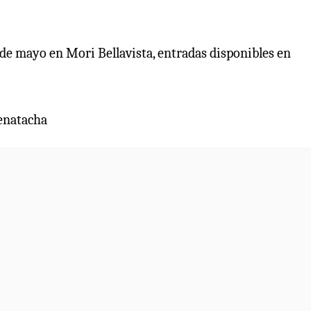
1 de mayo en Mori Bellavista, entradas disponibles en
enatacha