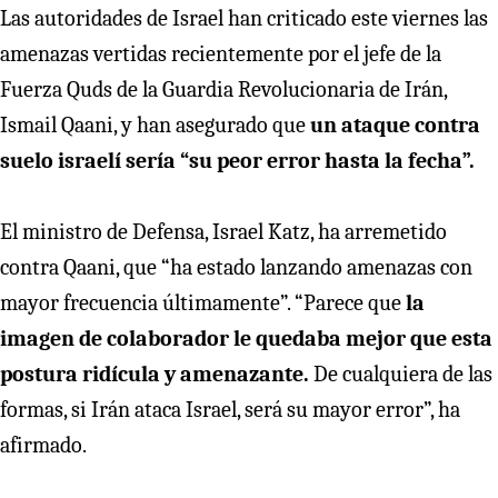
Las autoridades de Israel han criticado este viernes las
amenazas vertidas recientemente por el jefe de la
Fuerza Quds de la Guardia Revolucionaria de Irán,
Ismail Qaani, y han asegurado que
un ataque contra
suelo israelí sería “su peor error hasta la fecha”.
El ministro de Defensa, Israel Katz, ha arremetido
contra Qaani, que “ha estado lanzando amenazas con
mayor frecuencia últimamente”. “Parece que
la
imagen de colaborador le quedaba mejor que esta
postura ridícula y amenazante.
De cualquiera de las
formas, si Irán ataca Israel, será su mayor error”, ha
afirmado.