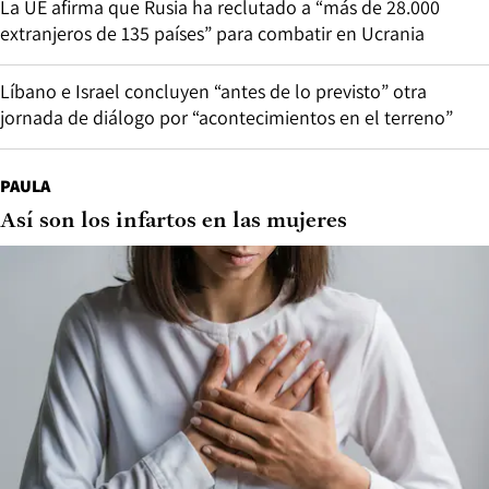
La UE afirma que Rusia ha reclutado a “más de 28.000
extranjeros de 135 países” para combatir en Ucrania
Líbano e Israel concluyen “antes de lo previsto” otra
jornada de diálogo por “acontecimientos en el terreno”
PAULA
Así son los infartos en las mujeres