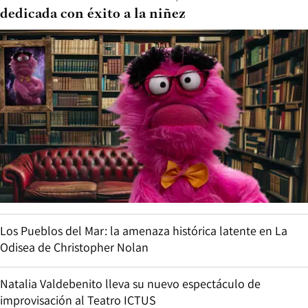
dedicada con éxito a la niñez
Los Pueblos del Mar: la amenaza histórica latente en La
Odisea de Christopher Nolan
Natalia Valdebenito lleva su nuevo espectáculo de
improvisación al Teatro ICTUS