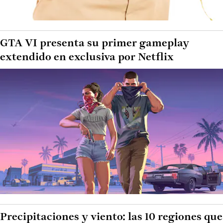
GTA VI presenta su primer gameplay
extendido en exclusiva por Netflix
Precipitaciones y viento: las 10 regiones que