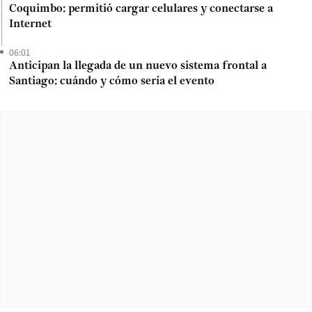
Coquimbo: permitió cargar celulares y conectarse a
Internet
06:01
Anticipan la llegada de un nuevo sistema frontal a
Santiago: cuándo y cómo sería el evento