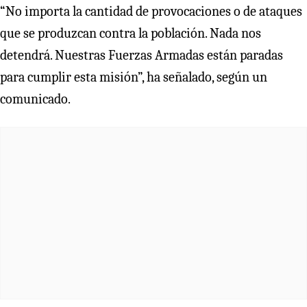
“No importa la cantidad de provocaciones o de ataques
que se produzcan contra la población. Nada nos
detendrá. Nuestras Fuerzas Armadas están paradas
para cumplir esta misión”, ha señalado, según un
comunicado.