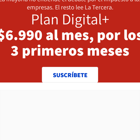
empresas. El resto lee La Tercera.
Plan Digital+
$6.990 al mes, por lo
3 primeros meses
SUSCRÍBETE