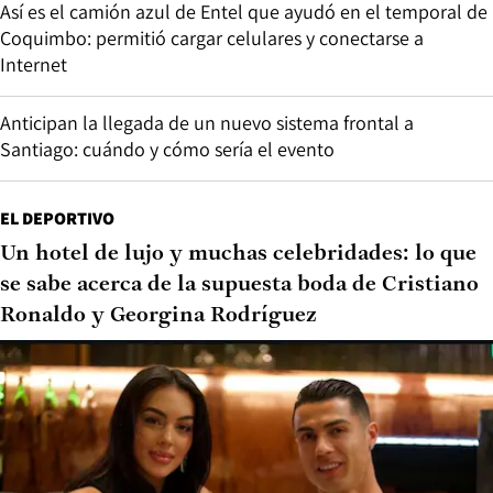
Así es el camión azul de Entel que ayudó en el temporal de
Coquimbo: permitió cargar celulares y conectarse a
Internet
Anticipan la llegada de un nuevo sistema frontal a
Santiago: cuándo y cómo sería el evento
EL DEPORTIVO
Un hotel de lujo y muchas celebridades: lo que
se sabe acerca de la supuesta boda de Cristiano
Ronaldo y Georgina Rodríguez