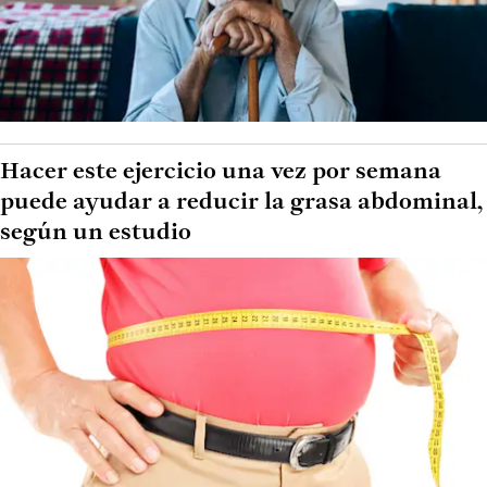
Hacer este ejercicio una vez por semana
puede ayudar a reducir la grasa abdominal,
según un estudio