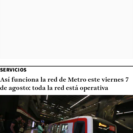
SERVICIOS
Así funciona la red de Metro este viernes 7
de agosto: toda la red está operativa