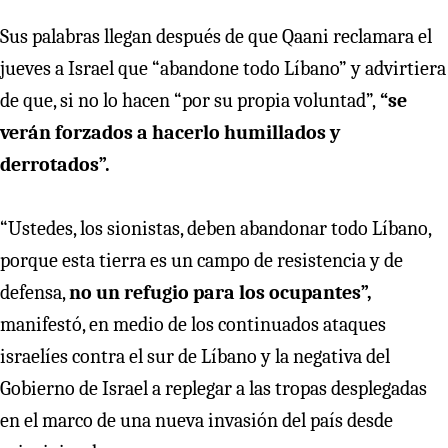
Sus palabras llegan después de que Qaani reclamara el
jueves a Israel que “abandone todo Líbano” y advirtiera
de que, si no lo hacen “por su propia voluntad”,
“se
verán forzados a hacerlo humillados y
derrotados”.
“Ustedes, los sionistas, deben abandonar todo Líbano,
porque esta tierra es un campo de resistencia y de
defensa,
no un refugio para los ocupantes”,
manifestó, en medio de los continuados ataques
israelíes contra el sur de Líbano y la negativa del
Gobierno de Israel a replegar a las tropas desplegadas
en el marco de una nueva invasión del país desde