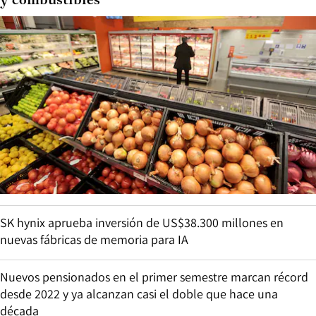
y combustibles
SK hynix aprueba inversión de US$38.300 millones en
nuevas fábricas de memoria para IA
Nuevos pensionados en el primer semestre marcan récord
desde 2022 y ya alcanzan casi el doble que hace una
década