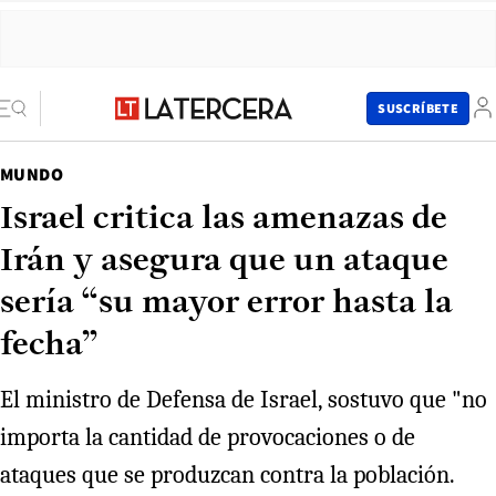
SUSCRÍBETE
MUNDO
Israel critica las amenazas de
Irán y asegura que un ataque
sería “su mayor error hasta la
fecha”
El ministro de Defensa de Israel, sostuvo que "no
importa la cantidad de provocaciones o de
ataques que se produzcan contra la población.