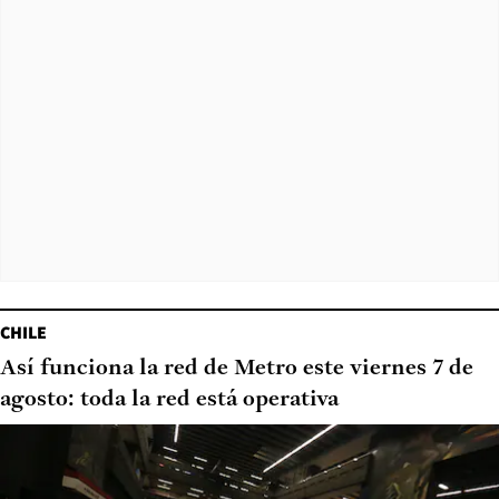
CHILE
Así funciona la red de Metro este viernes 7 de
agosto: toda la red está operativa