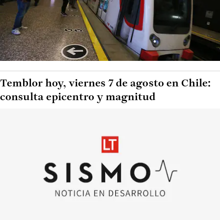
Temblor hoy, viernes 7 de agosto en Chile:
consulta epicentro y magnitud