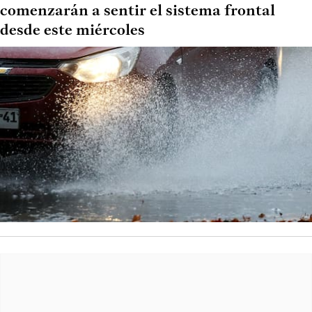
comenzarán a sentir el sistema frontal
desde este miércoles