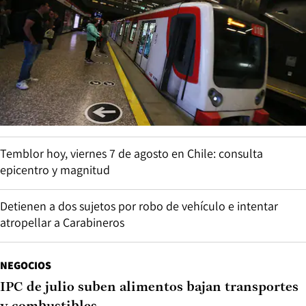
Temblor hoy, viernes 7 de agosto en Chile: consulta
epicentro y magnitud
Detienen a dos sujetos por robo de vehículo e intentar
atropellar a Carabineros
NEGOCIOS
IPC de julio suben alimentos bajan transportes