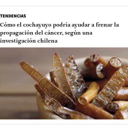
TENDENCIAS
Cómo el cochayuyo podría ayudar a frenar la
propagación del cáncer, según una
investigación chilena