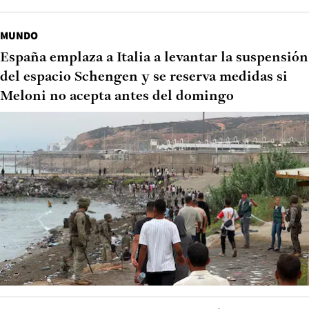
MUNDO
España emplaza a Italia a levantar la suspensión
del espacio Schengen y se reserva medidas si
Meloni no acepta antes del domingo