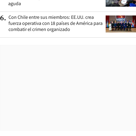
aguda
Con Chile entre sus miembros: EE.UU. crea
6
.
fuerza operativa con 18 países de América para
combatir el crimen organizado