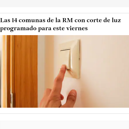
Las 14 comunas de la RM con corte de luz
programado para este viernes