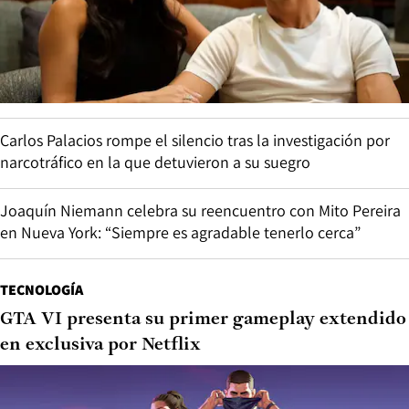
Carlos Palacios rompe el silencio tras la investigación por
narcotráfico en la que detuvieron a su suegro
Joaquín Niemann celebra su reencuentro con Mito Pereira
en Nueva York: “Siempre es agradable tenerlo cerca”
TECNOLOGÍA
GTA VI presenta su primer gameplay extendido
en exclusiva por Netflix