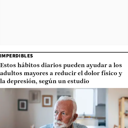
IMPERDIBLES
Estos hábitos diarios pueden ayudar a los
adultos mayores a reducir el dolor físico y
la depresión, según un estudio