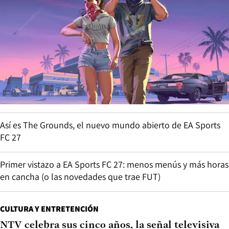
Así es The Grounds, el nuevo mundo abierto de EA Sports
FC 27
Primer vistazo a EA Sports FC 27: menos menús y más horas
en cancha (o las novedades que trae FUT)
CULTURA Y ENTRETENCIÓN
NTV celebra sus cinco años, la señal televisiva