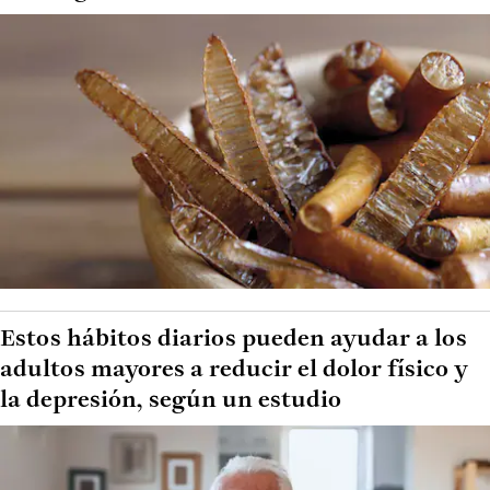
Estos hábitos diarios pueden ayudar a los
adultos mayores a reducir el dolor físico y
la depresión, según un estudio