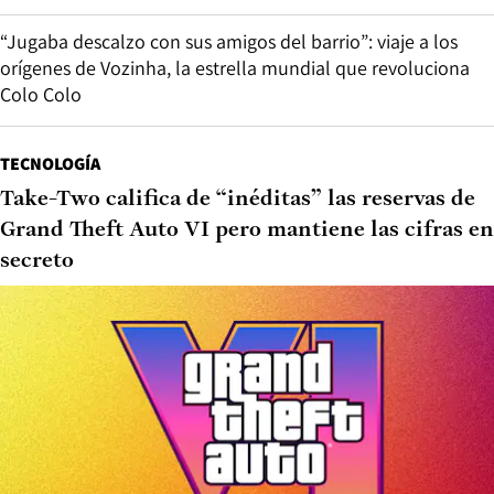
“Jugaba descalzo con sus amigos del barrio”: viaje a los
orígenes de Vozinha, la estrella mundial que revoluciona
Colo Colo
TECNOLOGÍA
Take-Two califica de “inéditas” las reservas de
Grand Theft Auto VI pero mantiene las cifras en
secreto