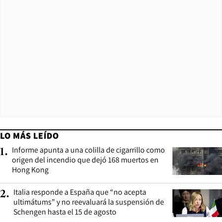
LO MÁS LEÍDO
Informe apunta a una colilla de cigarrillo como
1
.
origen del incendio que dejó 168 muertos en
Hong Kong
Italia responde a España que “no acepta
2
.
ultimátums” y no reevaluará la suspensión de
Schengen hasta el 15 de agosto