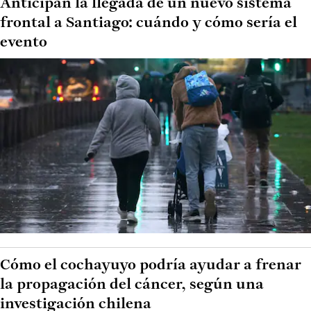
Anticipan la llegada de un nuevo sistema
frontal a Santiago: cuándo y cómo sería el
evento
Cómo el cochayuyo podría ayudar a frenar
la propagación del cáncer, según una
investigación chilena