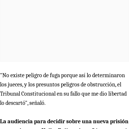
"No existe peligro de fuga porque así lo determinaron
los jueces, y los presuntos peligros de obstrucción, el
Tribunal Constitucional en su fallo que me dio libertad
lo descartó", señaló.
La audiencia para decidir sobre una nueva prisión