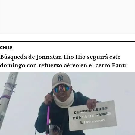
CHILE
Búsqueda de Jonnatan Hio Hio seguirá este
domingo con refuerzo aéreo en el cerro Panul