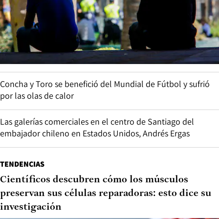
Concha y Toro se benefició del Mundial de Fútbol y sufrió
por las olas de calor
Las galerías comerciales en el centro de Santiago del
embajador chileno en Estados Unidos, Andrés Ergas
TENDENCIAS
Científicos descubren cómo los músculos
preservan sus células reparadoras: esto dice su
investigación