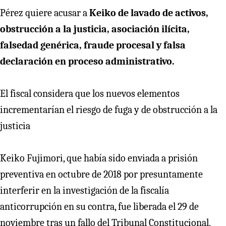
Pérez quiere acusar a
Keiko de lavado de activos,
obstrucción a la justicia, asociación ilícita,
falsedad genérica, fraude procesal y falsa
declaración en proceso administrativo.
El fiscal considera que los nuevos elementos
incrementarían el riesgo de fuga y de obstrucción a la
justicia
Keiko Fujimori, que había sido enviada a prisión
preventiva en octubre de 2018 por presuntamente
interferir en la investigación de la fiscalía
anticorrupción en su contra, fue liberada el 29 de
noviembre tras un fallo del Tribunal Constitucional.