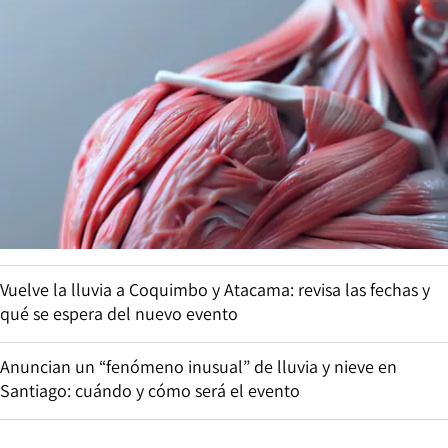
Vuelve la lluvia a Coquimbo y Atacama: revisa las fechas y
qué se espera del nuevo evento
Anuncian un “fenómeno inusual” de lluvia y nieve en
Santiago: cuándo y cómo será el evento