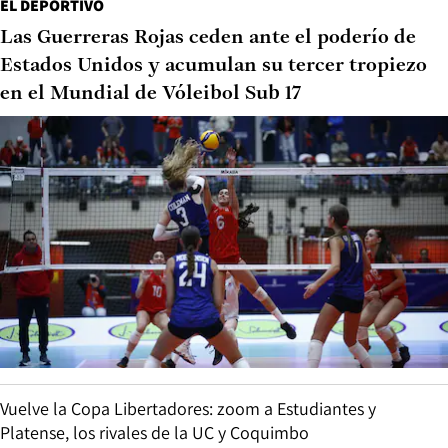
EL DEPORTIVO
Las Guerreras Rojas ceden ante el poderío de
Estados Unidos y acumulan su tercer tropiezo
en el Mundial de Vóleibol Sub 17
Vuelve la Copa Libertadores: zoom a Estudiantes y
Platense, los rivales de la UC y Coquimbo