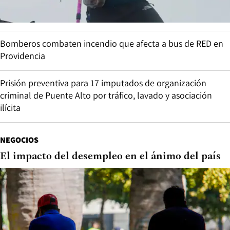
Bomberos combaten incendio que afecta a bus de RED en
Providencia
Prisión preventiva para 17 imputados de organización
criminal de Puente Alto por tráfico, lavado y asociación
ilícita
NEGOCIOS
El impacto del desempleo en el ánimo del país