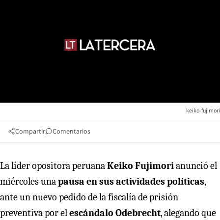
keiko-fujimori
Compartir
Comentarios
La líder opositora peruana
Keiko Fujimori
anunció el
miércoles una
pausa en sus actividades políticas
,
ante un nuevo pedido de la fiscalía de prisión
preventiva por el
escándalo Odebrecht
, alegando que