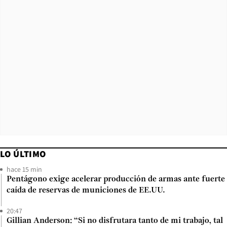
LO ÚLTIMO
hace 15 min
Pentágono exige acelerar producción de armas ante fuerte
caída de reservas de municiones de EE.UU.
20:47
Gillian Anderson: “Si no disfrutara tanto de mi trabajo, tal