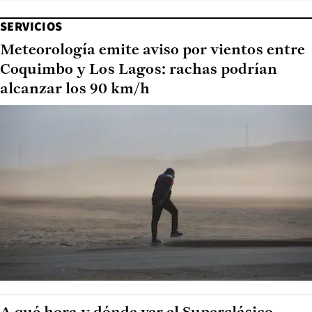
SERVICIOS
Meteorología emite aviso por vientos entre
Coquimbo y Los Lagos: rachas podrían
alcanzar los 90 km/h