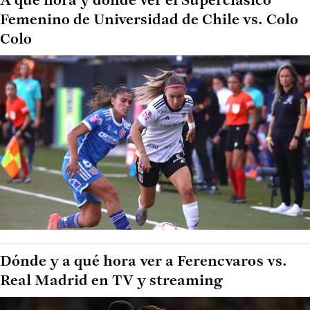
A qué hora y dónde ver el Superclásico
Femenino de Universidad de Chile vs. Colo
Colo
Dónde y a qué hora ver a Ferencvaros vs.
Real Madrid en TV y streaming