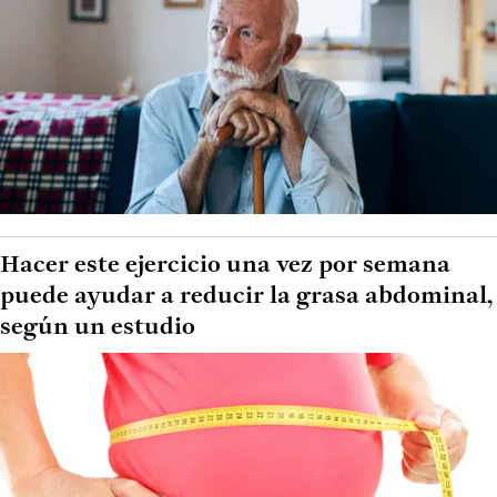
Hacer este ejercicio una vez por semana
puede ayudar a reducir la grasa abdominal,
según un estudio