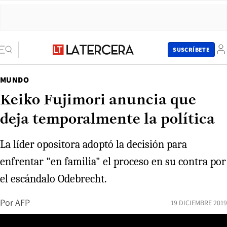
SUSCRÍBETE
MUNDO
Keiko Fujimori anuncia que
deja temporalmente la política
La líder opositora adoptó la decisión para
enfrentar "en familia" el proceso en su contra por
el escándalo Odebrecht.
Por
AFP
19 DICIEMBRE 2019