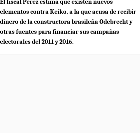
El fiscal Pérez estima que existen nuevos
elementos contra Keiko, a la que acusa de recibir
dinero de la constructora brasileña Odebrecht y
otras fuentes para financiar sus campañas
electorales del 2011 y 2016.