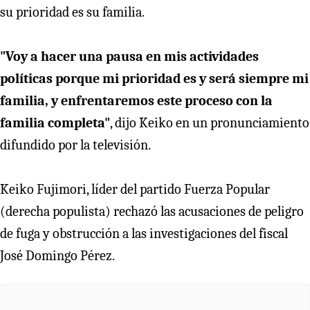
su prioridad es su familia.
"Voy a hacer una pausa en mis actividades
políticas porque mi prioridad es y será siempre mi
familia, y enfrentaremos este proceso con la
familia completa"
, dijo Keiko en un pronunciamiento
difundido por la televisión.
Keiko Fujimori, líder del partido Fuerza Popular
(derecha populista) rechazó las acusaciones de peligro
de fuga y obstrucción a las investigaciones del fiscal
José Domingo Pérez.