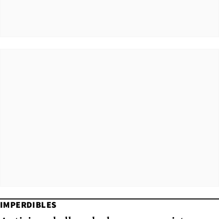
IMPERDIBLES