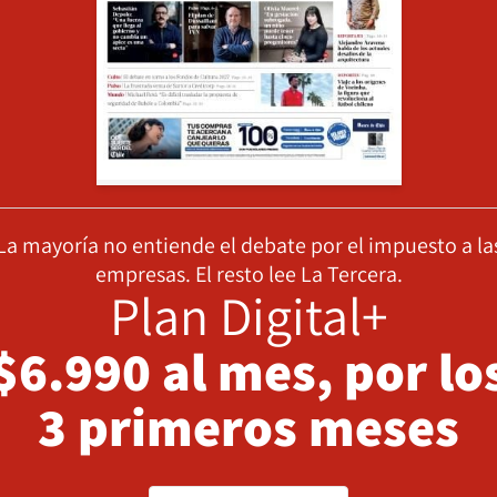
La mayoría no entiende el debate por el impuesto a la
empresas. El resto lee La Tercera.
Plan Digital+
$6.990 al mes, por lo
3 primeros meses