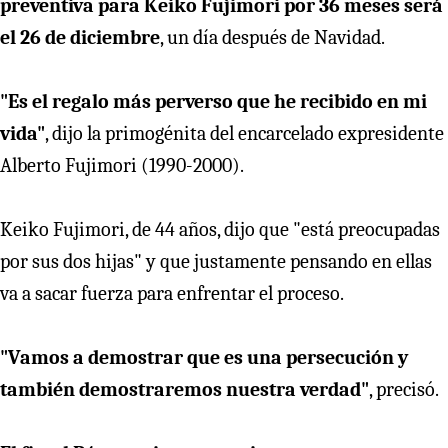
preventiva para Keiko Fujimori por 36 meses será
el 26 de diciembre
, un día después de Navidad.
"Es el regalo más perverso que he recibido en mi
vida"
, dijo la primogénita del encarcelado expresidente
Alberto Fujimori (1990-2000).
Keiko Fujimori, de 44 años, dijo que "está preocupadas
por sus dos hijas" y que justamente pensando en ellas
va a sacar fuerza para enfrentar el proceso.
"Vamos a demostrar que es una persecución y
también demostraremos nuestra verdad"
, precisó.