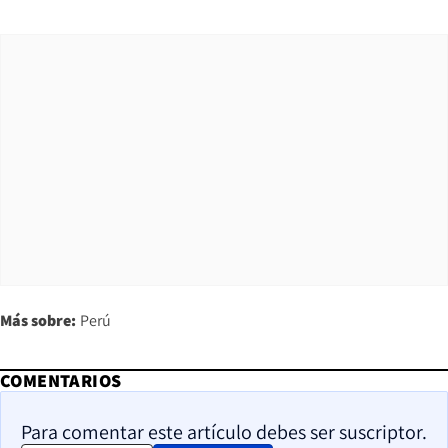
Más sobre:
Perú
COMENTARIOS
Para comentar este artículo debes ser suscriptor.