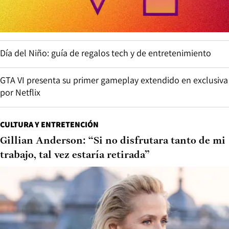
Día del Niño: guía de regalos tech y de entretenimiento
GTA VI presenta su primer gameplay extendido en exclusiva
por Netflix
CULTURA Y ENTRETENCIÓN
Gillian Anderson: “Si no disfrutara tanto de mi
trabajo, tal vez estaría retirada”