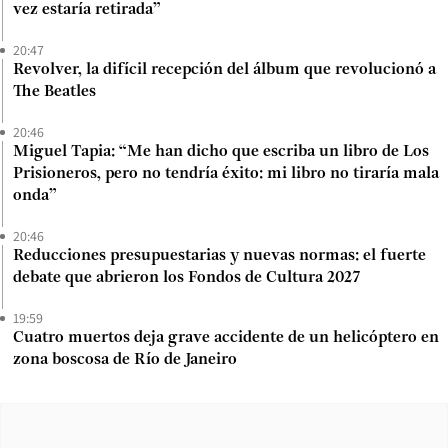
vez estaría retirada”
20:47
Revolver, la difícil recepción del álbum que revolucionó a
The Beatles
20:46
Miguel Tapia: “Me han dicho que escriba un libro de Los
Prisioneros, pero no tendría éxito: mi libro no tiraría mala
onda”
20:46
Reducciones presupuestarias y nuevas normas: el fuerte
debate que abrieron los Fondos de Cultura 2027
19:59
Cuatro muertos deja grave accidente de un helicóptero en
zona boscosa de Río de Janeiro