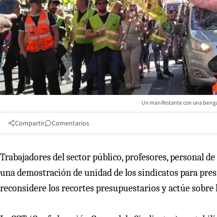
Un manifestante con una bengala
Compartir
Comentarios
Trabajadores del sector público, profesores, personal de
una demostración de unidad de los sindicatos para pres
reconsidere los recortes presupuestarios y actúe sobre lo