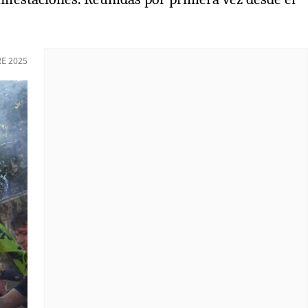
E 2025