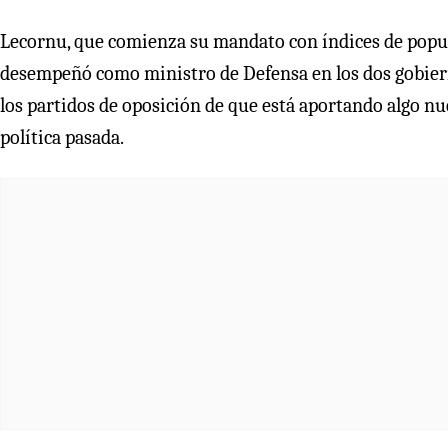
Lecornu, que comienza su mandato con índices de popu
desempeñó como ministro de Defensa en los dos gobiern
los partidos de oposición de que está aportando algo n
política pasada.