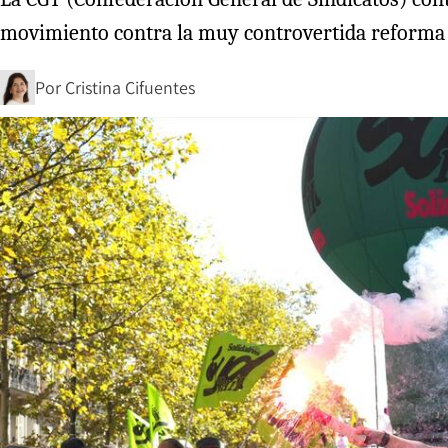
movimiento contra la muy controvertida reforma 
Por
Cristina Cifuentes