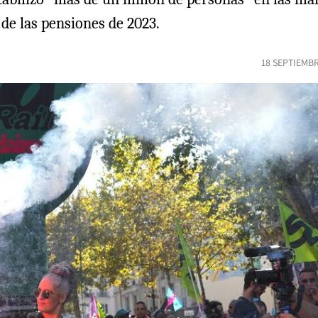
de las pensiones de 2023.
18 SEPTIEMBR