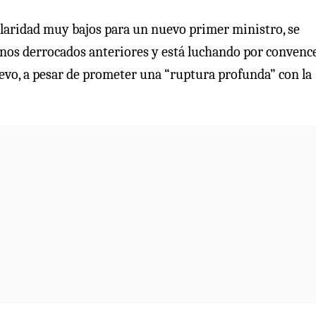
laridad muy bajos para un nuevo primer ministro, se
os derrocados anteriores y está luchando por convence
uevo, a pesar de prometer una “ruptura profunda” con la