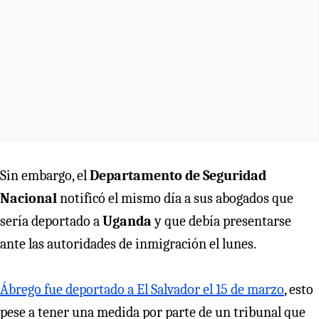
Sin embargo, el
Departamento de Seguridad
Nacional
notificó el mismo día a sus abogados que
sería deportado a
Uganda
y que debía presentarse
ante las autoridades de inmigración el lunes.
Ábrego fue deportado a El Salvador el 15 de marzo
, esto
pese a tener una medida por parte de un tribunal que