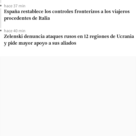
hace 37 min
España restablece los controles fronterizos a los viajeros
procedentes de Italia
hace 40 min
Zelenski denuncia ataques rusos en 12 regiones de Ucrania
y pide mayor apoyo a sus aliados