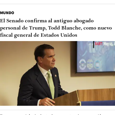
MUNDO
El Senado confirma al antiguo abogado
personal de Trump, Todd Blanche, como nuevo
fiscal general de Estados Unidos