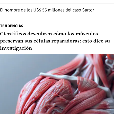
El hombre de los US$ 55 millones del caso Sartor
TENDENCIAS
Científicos descubren cómo los músculos
preservan sus células reparadoras: esto dice su
investigación