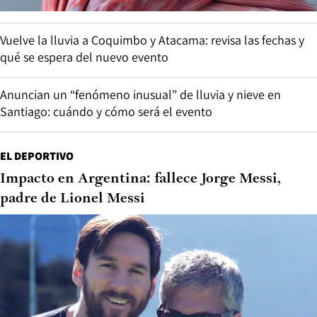
Vuelve la lluvia a Coquimbo y Atacama: revisa las fechas y
qué se espera del nuevo evento
Anuncian un “fenómeno inusual” de lluvia y nieve en
Santiago: cuándo y cómo será el evento
EL DEPORTIVO
Impacto en Argentina: fallece Jorge Messi,
padre de Lionel Messi