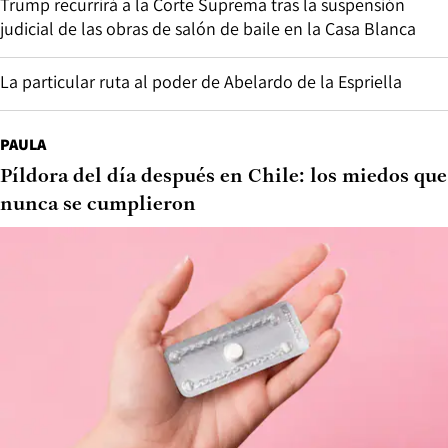
Trump recurrirá a la Corte Suprema tras la suspensión
judicial de las obras de salón de baile en la Casa Blanca
La particular ruta al poder de Abelardo de la Espriella
PAULA
Píldora del día después en Chile: los miedos que
nunca se cumplieron