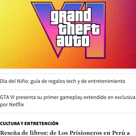
Día del Niño: guía de regalos tech y de entretenimiento
GTA VI presenta su primer gameplay extendido en exclusiva
por Netflix
CULTURA Y ENTRETENCIÓN
Reseña de libros: de Los Prisioneros en Perú a