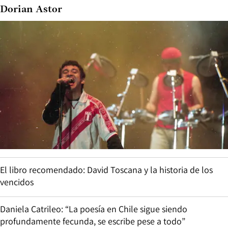
Dorian Astor
El libro recomendado: David Toscana y la historia de los
vencidos
Daniela Catrileo: “La poesía en Chile sigue siendo
profundamente fecunda, se escribe pese a todo”