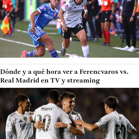
Dónde y a qué hora ver a Ferencvaros vs.
Real Madrid en TV y streaming