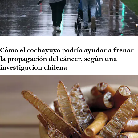
Cómo el cochayuyo podría ayudar a frenar
la propagación del cáncer, según una
investigación chilena