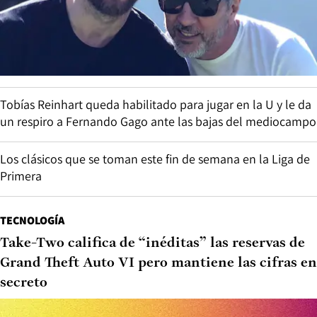
Tobías Reinhart queda habilitado para jugar en la U y le da
un respiro a Fernando Gago ante las bajas del mediocampo
Los clásicos que se toman este fin de semana en la Liga de
Primera
TECNOLOGÍA
Take-Two califica de “inéditas” las reservas de
Grand Theft Auto VI pero mantiene las cifras en
secreto