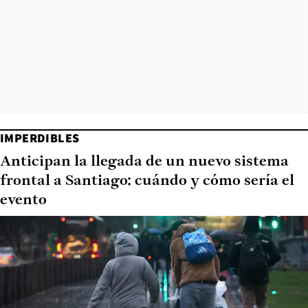
IMPERDIBLES
Anticipan la llegada de un nuevo sistema
frontal a Santiago: cuándo y cómo sería el
evento