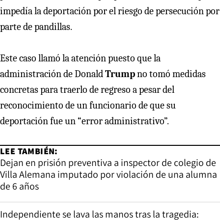
impedía la deportación por el riesgo de persecución por
parte de pandillas.
Este caso llamó la atención puesto que la
administración de Donald
Trump
no tomó medidas
concretas para traerlo de regreso a pesar del
reconocimiento de un funcionario de que su
deportación fue un “error administrativo”.
LEE TAMBIÉN:
Dejan en prisión preventiva a inspector de colegio de
Villa Alemana imputado por violación de una alumna
de 6 años
Independiente se lava las manos tras la tragedia: