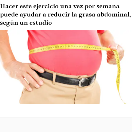
Hacer este ejercicio una vez por semana
puede ayudar a reducir la grasa abdominal,
según un estudio