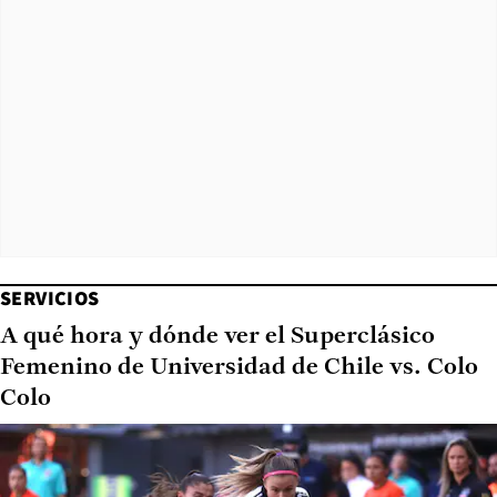
SERVICIOS
A qué hora y dónde ver el Superclásico
Femenino de Universidad de Chile vs. Colo
Colo