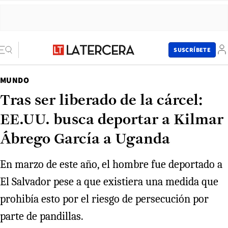
SUSCRÍBETE
MUNDO
Tras ser liberado de la cárcel:
EE.UU. busca deportar a Kilmar
Ábrego García a Uganda
En marzo de este año, el hombre fue deportado a
El Salvador pese a que existiera una medida que
prohibía esto por el riesgo de persecución por
parte de pandillas.