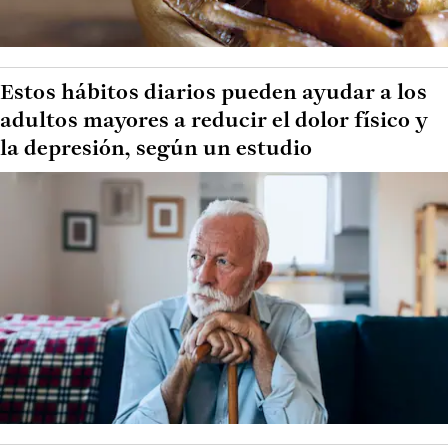
Estos hábitos diarios pueden ayudar a los
adultos mayores a reducir el dolor físico y
la depresión, según un estudio