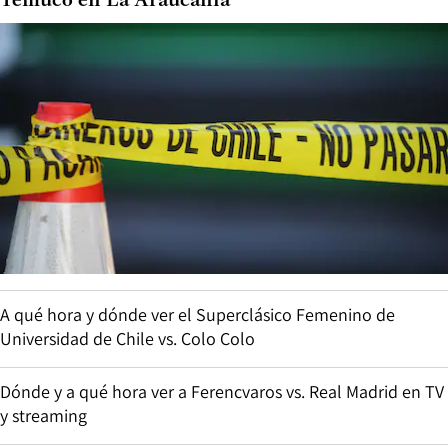
Temuco en La Araucanía
A qué hora y dónde ver el Superclásico Femenino de
Universidad de Chile vs. Colo Colo
Dónde y a qué hora ver a Ferencvaros vs. Real Madrid en TV
y streaming