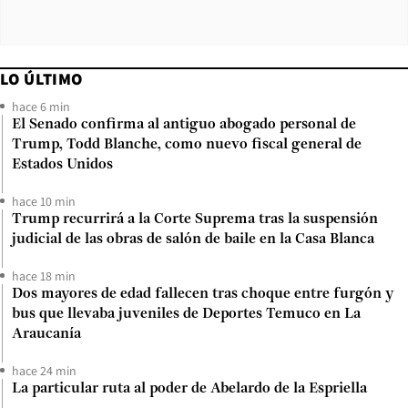
LO ÚLTIMO
hace 6 min
El Senado confirma al antiguo abogado personal de
Trump, Todd Blanche, como nuevo fiscal general de
Estados Unidos
hace 10 min
Trump recurrirá a la Corte Suprema tras la suspensión
judicial de las obras de salón de baile en la Casa Blanca
hace 18 min
Dos mayores de edad fallecen tras choque entre furgón y
bus que llevaba juveniles de Deportes Temuco en La
Araucanía
hace 24 min
La particular ruta al poder de Abelardo de la Espriella