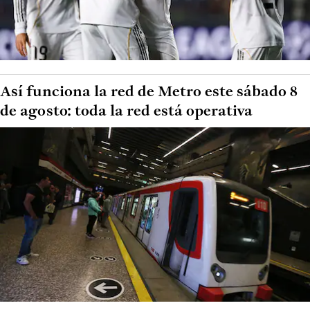
Así funciona la red de Metro este sábado 8
de agosto: toda la red está operativa