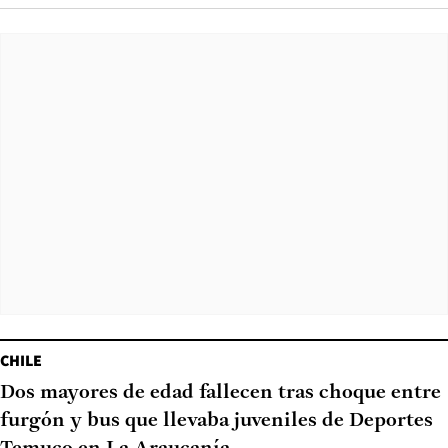
CHILE
Dos mayores de edad fallecen tras choque entre
furgón y bus que llevaba juveniles de Deportes