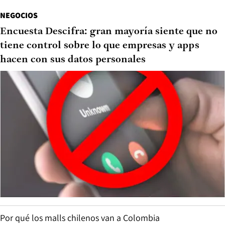
NEGOCIOS
Encuesta Descifra: gran mayoría siente que no
tiene control sobre lo que empresas y apps
hacen con sus datos personales
Por qué los malls chilenos van a Colombia