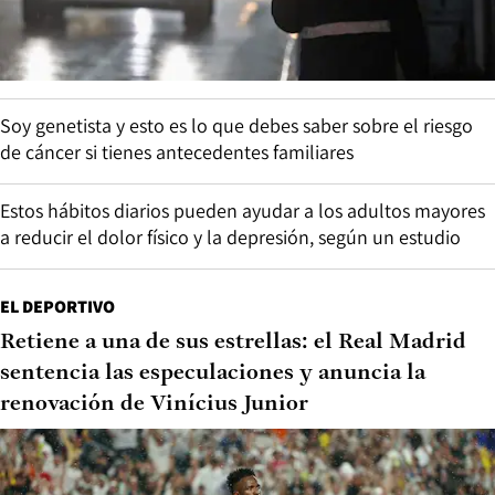
Soy genetista y esto es lo que debes saber sobre el riesgo
de cáncer si tienes antecedentes familiares
Estos hábitos diarios pueden ayudar a los adultos mayores
a reducir el dolor físico y la depresión, según un estudio
EL DEPORTIVO
Retiene a una de sus estrellas: el Real Madrid
sentencia las especulaciones y anuncia la
renovación de Vinícius Junior