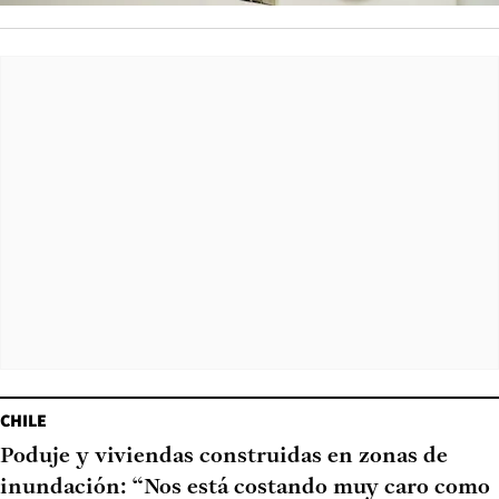
CHILE
Poduje y viviendas construidas en zonas de
inundación: “Nos está costando muy caro como