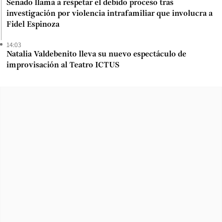
Senado llama a respetar el debido proceso tras
investigación por violencia intrafamiliar que involucra a
Fidel Espinoza
14:03
Natalia Valdebenito lleva su nuevo espectáculo de
improvisación al Teatro ICTUS