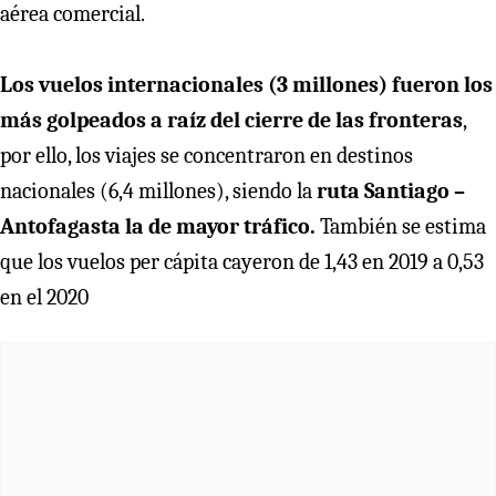
aérea comercial.
Los vuelos internacionales (3 millones) fueron los
más golpeados a raíz del cierre de las fronteras
,
por ello, los viajes se concentraron en destinos
nacionales (6,4 millones), siendo la
ruta Santiago –
Antofagasta la de mayor tráfico.
También se estima
que los vuelos per cápita cayeron de 1,43 en 2019 a 0,53
en el 2020