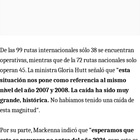
De las 99 rutas internacionales sólo 38 se encuentran
operativas, mientras que de la 72 rutas nacionales solo
operan 45. La ministra Gloria Hutt señaló que “
esta
situación nos pone como referencia al mismo
nivel del año 2007 y 2008. La caída ha sido muy
grande, histórica.
No habíamos tenido una caída de
esta magnitud″.
Por su parte, Mackenna indicó que “
esperamos que