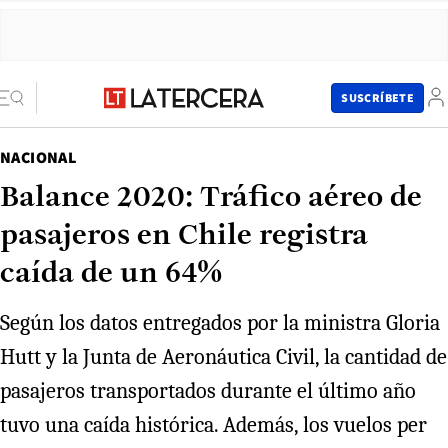
SUSCRÍBETE
NACIONAL
Balance 2020: Tráfico aéreo de
pasajeros en Chile registra
caída de un 64%
Según los datos entregados por la ministra Gloria
Hutt y la Junta de Aeronáutica Civil, la cantidad de
pasajeros transportados durante el último año
tuvo una caída histórica. Además, los vuelos per