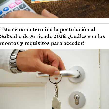
Esta semana termina la postulación al
Subsidio de Arriendo 2026: ¿Cuáles son los
montos y requisitos para acceder?