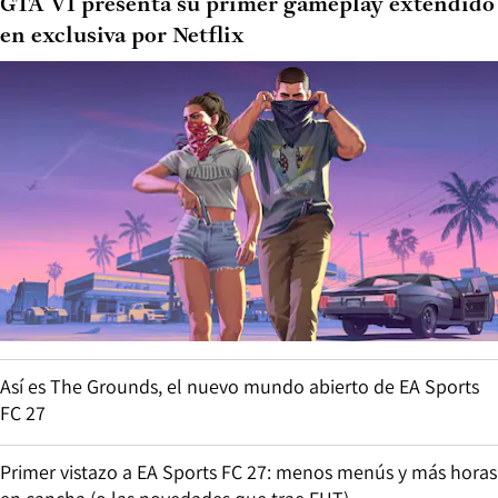
GTA VI presenta su primer gameplay extendido
en exclusiva por Netflix
Así es The Grounds, el nuevo mundo abierto de EA Sports
FC 27
Primer vistazo a EA Sports FC 27: menos menús y más horas