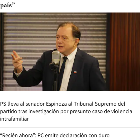
país”
PS lleva al senador Espinoza al Tribunal Supremo del
partido tras investigación por presunto caso de violencia
intrafamiliar
“Recién ahora”: PC emite declaración con duro