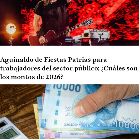
Aguinaldo de Fiestas Patrias para
trabajadores del sector público: ¿Cuáles son
los montos de 2026?