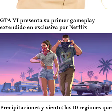
GTA VI presenta su primer gameplay
extendido en exclusiva por Netflix
Precipitaciones y viento: las 10 regiones que