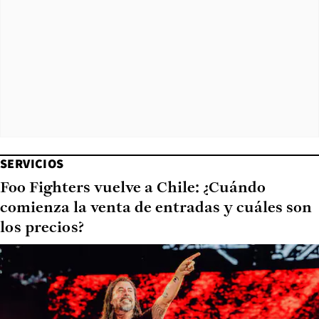
SERVICIOS
Foo Fighters vuelve a Chile: ¿Cuándo
comienza la venta de entradas y cuáles son
los precios?