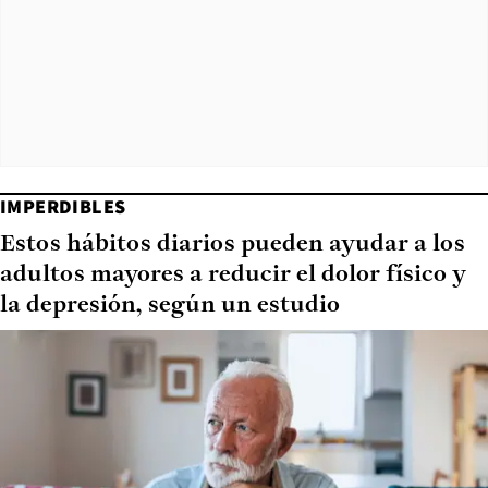
IMPERDIBLES
Estos hábitos diarios pueden ayudar a los
adultos mayores a reducir el dolor físico y
la depresión, según un estudio