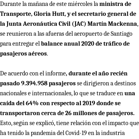
Durante la mañana de este miércoles la
ministra de
Transporte, Gloria Hutt, y el secretario general de
la Junta Aeronáutica Civil (JAC) Martín Mackenna
,
se reunieron a las afueras del aeropuerto de Santiago
para entregar el
balance anual 2020 de tráfico de
pasajeros aéreos
.
De acuerdo con el informe
, durante el año recién
pasado 9.394.958 pasajeros
se dirigieron a destinos
nacionales e internacionales, lo que se traduce en
una
caída del 64% con respecto al 2019 donde se
transportaron cerca de 26 millones de pasajeros.
Esto, según se explicó, tiene relación
con el impacto que
ha tenido la pandemia del Covid-19 en la industria