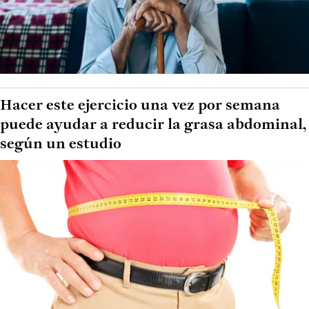
Hacer este ejercicio una vez por semana
puede ayudar a reducir la grasa abdominal,
según un estudio