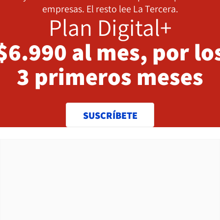
empresas. El resto lee La Tercera.
Plan Digital+
$6.990 al mes, por lo
3 primeros meses
SUSCRÍBETE