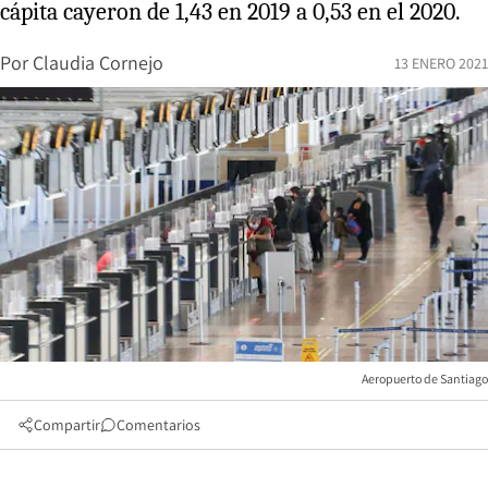
cápita cayeron de 1,43 en 2019 a 0,53 en el 2020.
Por
Claudia Cornejo
13 ENERO 2021
Aeropuerto de Santiago
Compartir
Comentarios