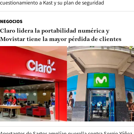
cuestionamiento a Kast y su plan de seguridad
NEGOCIOS
Claro lidera la portabilidad numérica y
Movistar tiene la mayor pérdida de clientes
Aportantes de Sartor amplían querella contra Sergio Yáñez