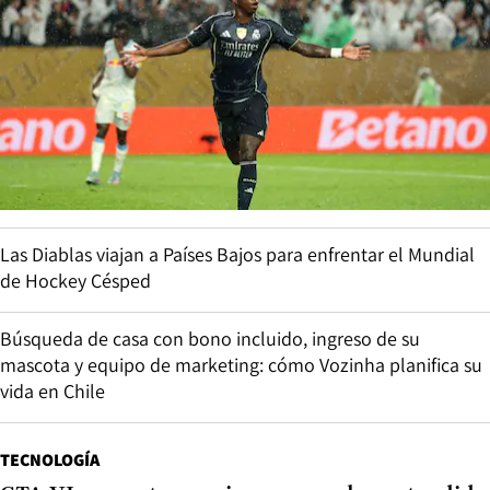
Las Diablas viajan a Países Bajos para enfrentar el Mundial
de Hockey Césped
Búsqueda de casa con bono incluido, ingreso de su
mascota y equipo de marketing: cómo Vozinha planifica su
vida en Chile
TECNOLOGÍA