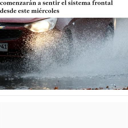
comenzarán a sentir el sistema frontal
desde este miércoles