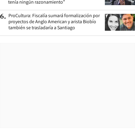
tenía ningún razonamiento”
ProCultura: Fiscalía sumará formalización por
6
.
proyectos de Anglo American y arista Biobío
también se trasladaría a Santiago