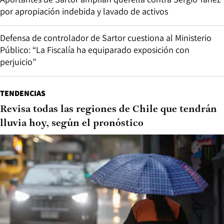
por apropiación indebida y lavado de activos
Defensa de controlador de Sartor cuestiona al Ministerio
Público: “La Fiscalía ha equiparado exposición con
perjuicio”
TENDENCIAS
Revisa todas las regiones de Chile que tendrán
lluvia hoy, según el pronóstico