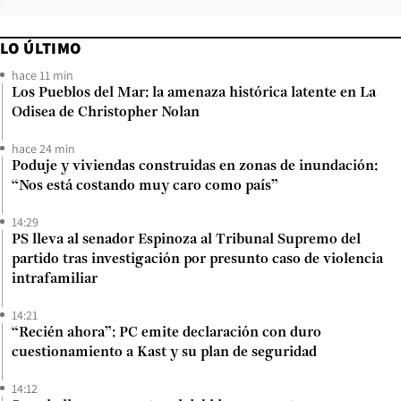
LO ÚLTIMO
hace 11 min
Los Pueblos del Mar: la amenaza histórica latente en La
Odisea de Christopher Nolan
hace 24 min
Poduje y viviendas construidas en zonas de inundación:
“Nos está costando muy caro como país”
14:29
PS lleva al senador Espinoza al Tribunal Supremo del
partido tras investigación por presunto caso de violencia
intrafamiliar
14:21
“Recién ahora”: PC emite declaración con duro
cuestionamiento a Kast y su plan de seguridad
14:12