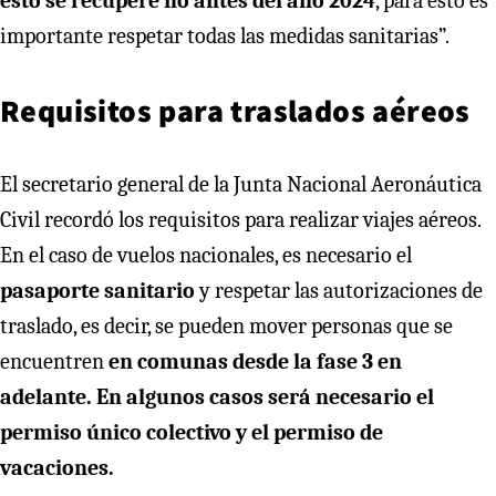
esto se recupere no antes del año 2024
, para esto es
importante respetar todas las medidas sanitarias”.
Requisitos para traslados aéreos
El secretario general de la Junta Nacional Aeronáutica
Civil recordó los requisitos para realizar viajes aéreos.
En el caso de vuelos nacionales, es necesario el
pasaporte sanitario
y respetar las autorizaciones de
traslado, es decir, se pueden mover personas que se
encuentren
en comunas desde la fase 3 en
adelante. En algunos casos será necesario el
permiso único colectivo y el permiso de
vacaciones.