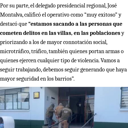
Por su parte, el delegado presidencial regional, José
Montalva, calificó el operativo como “muy exitoso” y
destacó que
“estamos sacando a las personas que
cometen delitos en las villas, en las poblaciones
y
priorizando a los de mayor connotación social,
microtráfico, tráfico, también quienes portan armas o
quienes ejercen cualquier tipo de violencia. Vamos a
seguir trabajando, debemos seguir generando que haya
mayor seguridad en los barrios”.