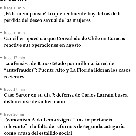
hace 11 min
¿Es la menopausia? Lo que realmente hay detrás de la
pérdida del deseo sexual de las mujeres
hace 11 min
Canciller apuesta a que Consulado de Chile en Caracas
reactive sus operaciones en agosto
hace 12 min
La ofensiva de BancoEstado por millonaria red de
“autofraudes”: Puente Alto y La Florida lideran los casos
recientes
hace 17 min
Caso Sartor en su día 7: defensa de Carlos Larraín busca
distanciarse de su hermano
hace 20 min
Economista Aldo Lema asigna “una importancia
relevante” a la falta de reformas de segunda categoría
como causa del estallido social