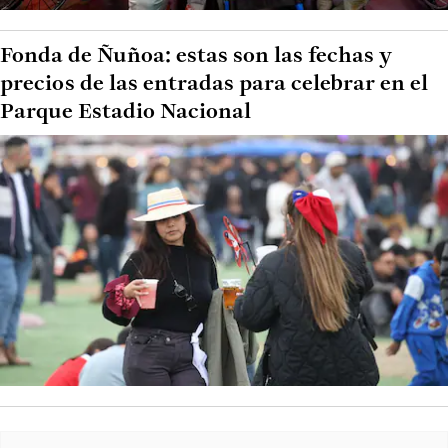
Fonda de Ñuñoa: estas son las fechas y
precios de las entradas para celebrar en el
Parque Estadio Nacional