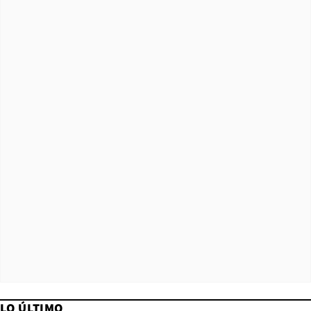
LO ÚLTIMO