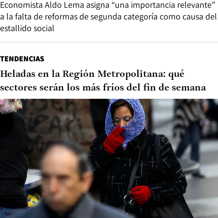
Economista Aldo Lema asigna “una importancia relevante”
a la falta de reformas de segunda categoría como causa del
estallido social
TENDENCIAS
Heladas en la Región Metropolitana: qué
sectores serán los más fríos del fin de semana