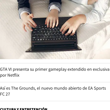
GTA VI presenta su primer gameplay extendido en exclusiva
por Netflix
Así es The Grounds, el nuevo mundo abierto de EA Sports
FC 27
CULTURA Y ENTRETENCIÓN