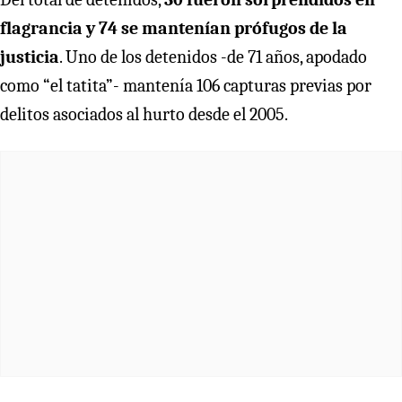
flagrancia y 74 se mantenían prófugos de la
justicia
. Uno de los detenidos -de 71 años, apodado
como “el tatita”- mantenía 106 capturas previas por
delitos asociados al hurto desde el 2005.