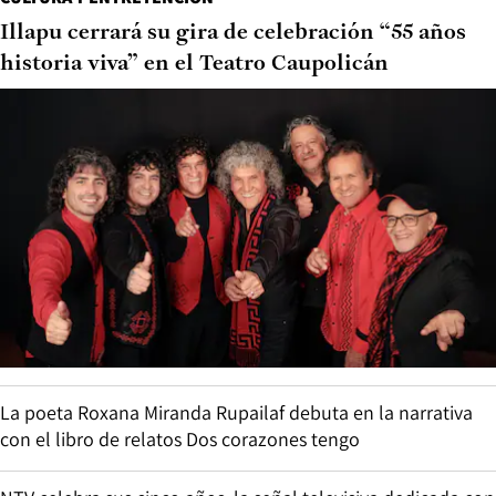
Illapu cerrará su gira de celebración “55 años
historia viva” en el Teatro Caupolicán
La poeta Roxana Miranda Rupailaf debuta en la narrativa
con el libro de relatos Dos corazones tengo