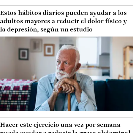
Estos hábitos diarios pueden ayudar a los
adultos mayores a reducir el dolor físico y
la depresión, según un estudio
Hacer este ejercicio una vez por semana