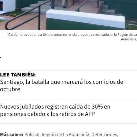
Carabineros detiene a 104 personas en ronda preventiva realizada en la Región de La
Araucanía.
.
LEE TAMBIÉN:
Santiago, la batalla que marcará los comicios de
octubre
Nuevos jubilados registran caída de 30% en
pensiones debido a los retiros de AFP
Más sobre:
Policial
Región de La Araucanía
Detenciones