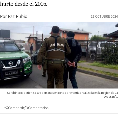
hurto desde el 2005.
Por
Paz Rubio
12 OCTUBRE 2024
Carabineros detiene a 104 personas en ronda preventiva realizada en la Región de La
Araucanía.
Compartir
Comentarios