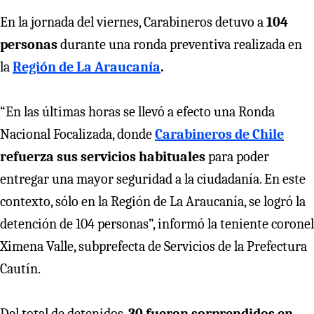
En la jornada del viernes, Carabineros detuvo a
104
personas
durante una ronda preventiva realizada en
la
Región de La Araucanía
.
“En las últimas horas se llevó a efecto una Ronda
Nacional Focalizada, donde
Carabineros de Chile
refuerza sus servicios habituales
para poder
entregar una mayor seguridad a la ciudadanía. En este
contexto, sólo en la Región de La Araucanía, se logró la
detención de 104 personas”, informó la teniente coronel
Ximena Valle, subprefecta de Servicios de la Prefectura
Cautín.
Del total de detenidos,
30 fueron sorprendidos en