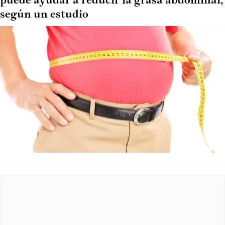
puede ayudar a reducir la grasa abdominal,
según un estudio