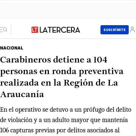
SUSCRÍBETE
NACIONAL
Carabineros detiene a 104
personas en ronda preventiva
realizada en la Región de La
Araucanía
En el operativo se detuvo a un prófugo del delito
de violación y a un adulto mayor que mantenía
106 capturas previas por delitos asociados al