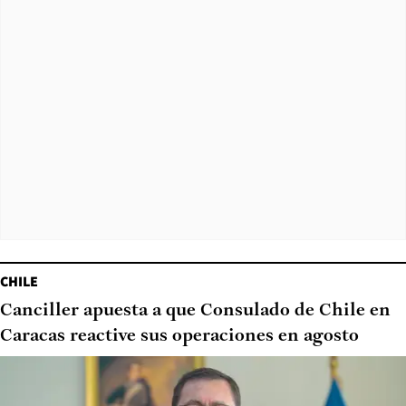
CHILE
Canciller apuesta a que Consulado de Chile en
Caracas reactive sus operaciones en agosto