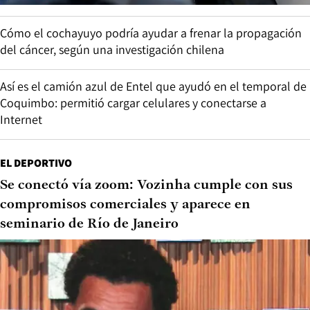
Cómo el cochayuyo podría ayudar a frenar la propagación
del cáncer, según una investigación chilena
Así es el camión azul de Entel que ayudó en el temporal de
Coquimbo: permitió cargar celulares y conectarse a
Internet
EL DEPORTIVO
Se conectó vía zoom: Vozinha cumple con sus
compromisos comerciales y aparece en
seminario de Río de Janeiro