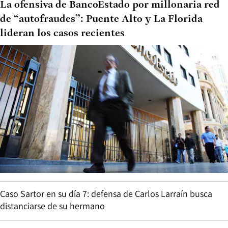
La ofensiva de BancoEstado por millonaria red
de “autofraudes”: Puente Alto y La Florida
lideran los casos recientes
Caso Sartor en su día 7: defensa de Carlos Larraín busca
distanciarse de su hermano