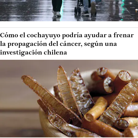
Cómo el cochayuyo podría ayudar a frenar
la propagación del cáncer, según una
investigación chilena