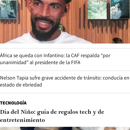
África se queda con Infantino: la CAF respalda “por
unanimidad” al presidente de la FIFA
Nelson Tapia sufre grave accidente de tránsito: conducía en
estado de ebriedad
TECNOLOGÍA
Día del Niño: guía de regalos tech y de
entretenimiento