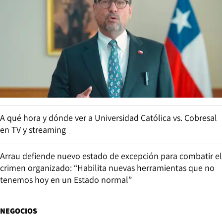
A qué hora y dónde ver a Universidad Católica vs. Cobresal
en TV y streaming
Arrau defiende nuevo estado de excepción para combatir el
crimen organizado: “Habilita nuevas herramientas que no
tenemos hoy en un Estado normal”
NEGOCIOS