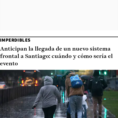
IMPERDIBLES
Anticipan la llegada de un nuevo sistema
frontal a Santiago: cuándo y cómo sería el
evento