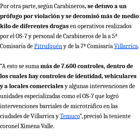
Por otra parte, según Carabineros
, se detuvo a un
prófugo por violación y se decomisó más de medio
kilo de diferentes drogas
en operativos realizados
por el OS-7 y personal de Carabineros de la a 5ª
Comisaría de
Pitrufquén
y de la 7ª Comisaría
Villarrica
.
“A esto se suma
más de 7.600 controles, dentro de
los cuales hay controles de identidad, vehiculares
y a locales comerciales
y algunas intervenciones de
unidades especializadas como el OS-7 que logró
intervenciones barriales de microtráfico en las
ciudades de Villarrica y
Temuco
”, precisó la teniente
coronel Ximena Valle.