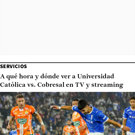
SERVICIOS
A qué hora y dónde ver a Universidad
Católica vs. Cobresal en TV y streaming