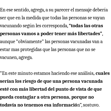
En ese sentido, agrega, a su parecer el mensaje debería
ser que en la medida que todas las personas se vayan
vacunando según les corresponda,
“todas las otras
personas vamos a poder tener más libertades”
,
aunque “obviamente” las personas vacunadas van a
estar mas protegidas que las personas que no se
vacunen, agrega.
“En este minuto estamos haciendo ese análisis
, cuales
serían los riesgo de que una persona vacunada
esté con más libertad del punto de vista de que
pueda contagiar a otra persona, porque no
todavía no tenemos esa informació
n”, sostuvo.