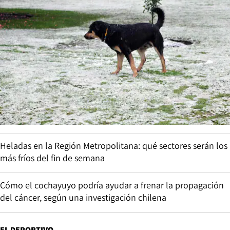
Heladas en la Región Metropolitana: qué sectores serán los
más fríos del fin de semana
Cómo el cochayuyo podría ayudar a frenar la propagación
del cáncer, según una investigación chilena
EL DEPORTIVO