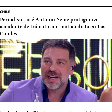
CHILE
Periodista José Antonio Neme protagoniza
accidente de tránsito con motociclista en Las
Condes