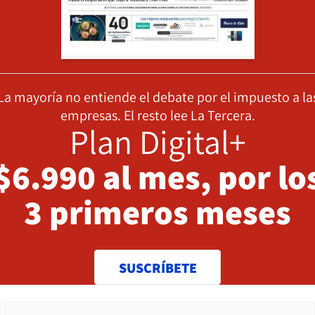
La mayoría no entiende el debate por el impuesto a la
empresas. El resto lee La Tercera.
Plan Digital+
$6.990 al mes, por lo
3 primeros meses
SUSCRÍBETE