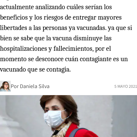
actualmente analizando cuáles serían los
beneficios y los riesgos de entregar mayores
libertades a las personas ya vacunadas. ya que si
bien se sabe que la vacuna disminuye las
hospitalizaciones y fallecimientos, por el
momento se desconoce cuán contagiante es un
vacunado que se contagia.
Por
Daniela Silva
5 MAYO 2021