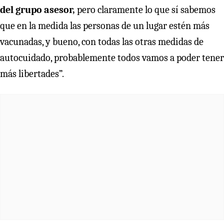
del grupo asesor,
pero claramente lo que sí sabemos
que en la medida las personas de un lugar estén más
vacunadas, y bueno, con todas las otras medidas de
autocuidado, probablemente todos vamos a poder tener
más libertades”.