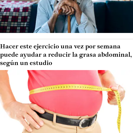
Hacer este ejercicio una vez por semana
puede ayudar a reducir la grasa abdominal,
según un estudio