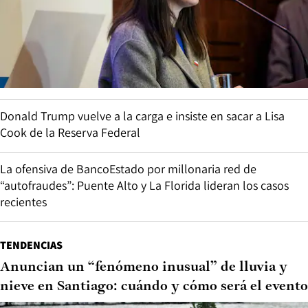
Donald Trump vuelve a la carga e insiste en sacar a Lisa
Cook de la Reserva Federal
La ofensiva de BancoEstado por millonaria red de
“autofraudes”: Puente Alto y La Florida lideran los casos
recientes
TENDENCIAS
Anuncian un “fenómeno inusual” de lluvia y
nieve en Santiago: cuándo y cómo será el evento