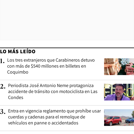
LO MÁS LEÍDO
Los tres extranjeros que Carabineros detuvo
1
.
con más de $540 millones en billetes en
Coquimbo
Periodista José Antonio Neme protagoniza
2
.
accidente de tránsito con motociclista en Las
Condes
Entra en vigencia reglamento que prohíbe usar
3
.
cuerdas y cadenas para el remolque de
vehículos en panne o accidentados