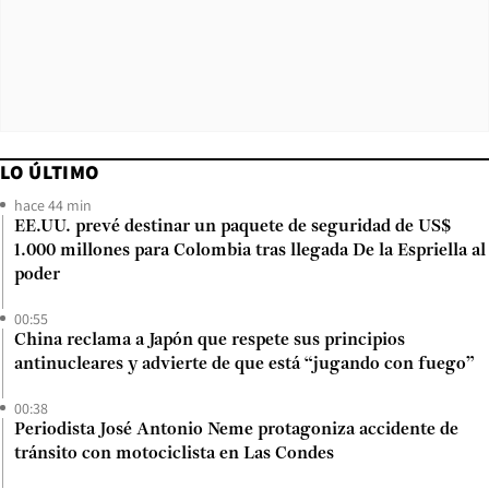
LO ÚLTIMO
hace 44 min
EE.UU. prevé destinar un paquete de seguridad de US$
1.000 millones para Colombia tras llegada De la Espriella al
poder
00:55
China reclama a Japón que respete sus principios
antinucleares y advierte de que está “jugando con fuego”
00:38
Periodista José Antonio Neme protagoniza accidente de
tránsito con motociclista en Las Condes