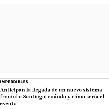
IMPERDIBLES
Anticipan la llegada de un nuevo sistema
frontal a Santiago: cuándo y cómo sería el
evento