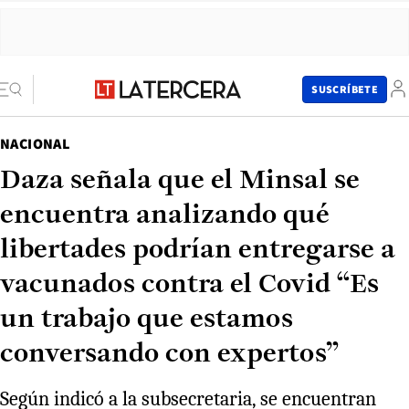
SUSCRÍBETE
NACIONAL
Daza señala que el Minsal se
encuentra analizando qué
libertades podrían entregarse a
vacunados contra el Covid “Es
un trabajo que estamos
conversando con expertos”
Según indicó a la subsecretaria, se encuentran