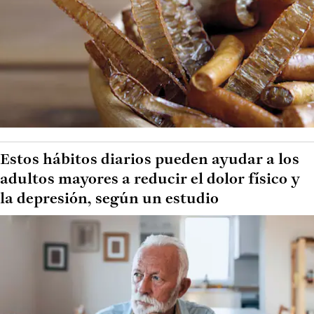
Estos hábitos diarios pueden ayudar a los
adultos mayores a reducir el dolor físico y
la depresión, según un estudio