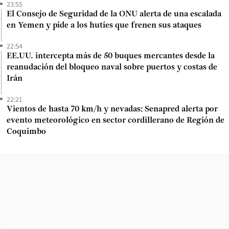
23:55
El Consejo de Seguridad de la ONU alerta de una escalada
en Yemen y pide a los hutíes que frenen sus ataques
22:54
EE.UU. intercepta más de 50 buques mercantes desde la
reanudación del bloqueo naval sobre puertos y costas de
Irán
22:21
Vientos de hasta 70 km/h y nevadas: Senapred alerta por
evento meteorológico en sector cordillerano de Región de
Coquimbo