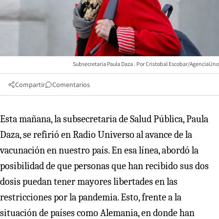
Subsecretaria Paula Daza
Cristobal Escobar/AgenciaUno
Compartir
Comentarios
Esta mañana, la subsecretaria de Salud Pública, Paula
Daza, se refirió en Radio Universo al avance de la
vacunación en nuestro país. En esa línea, abordó la
posibilidad de que personas que han recibido sus dos
dosis puedan tener mayores libertades en las
restricciones por la pandemia. Esto, frente a la
situación de países como Alemania, en donde han