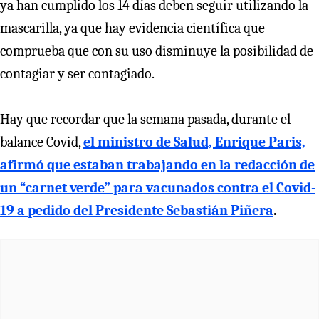
ya han cumplido los 14 días deben seguir utilizando la
mascarilla, ya que hay evidencia científica que
comprueba que con su uso disminuye la posibilidad de
contagiar y ser contagiado.
Hay que recordar que la semana pasada, durante el
balance Covid,
el ministro de Salud, Enrique Paris,
afirmó que estaban trabajando en la redacción de
un “carnet verde” para vacunados contra el Covid-
19 a pedido del Presidente Sebastián Piñera
.