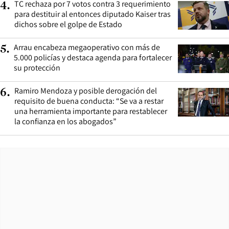
TC rechaza por 7 votos contra 3 requerimiento
4
.
para destituir al entonces diputado Kaiser tras
dichos sobre el golpe de Estado
Arrau encabeza megaoperativo con más de
5
.
5.000 policías y destaca agenda para fortalecer
su protección
Ramiro Mendoza y posible derogación del
6
.
requisito de buena conducta: “Se va a restar
una herramienta importante para restablecer
la confianza en los abogados”