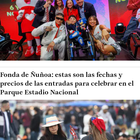
Fonda de Ñuñoa: estas son las fechas y
precios de las entradas para celebrar en el
Parque Estadio Nacional