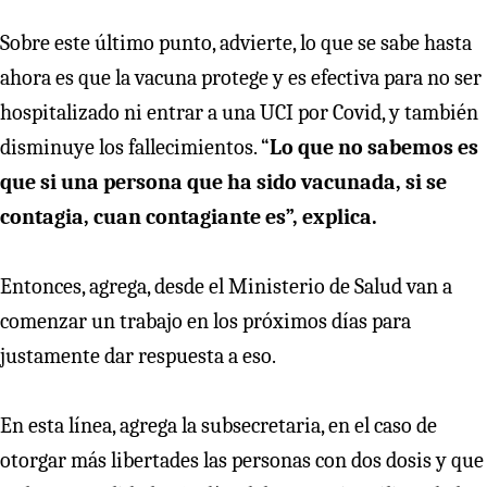
Sobre este último punto, advierte, lo que se sabe hasta
ahora es que la vacuna protege y es efectiva para no ser
hospitalizado ni entrar a una UCI por Covid, y también
disminuye los fallecimientos. “
Lo que no sabemos es
que si una persona que ha sido vacunada, si se
contagia, cuan contagiante es”, explica.
Entonces, agrega, desde el Ministerio de Salud van a
comenzar un trabajo en los próximos días para
justamente dar respuesta a eso.
En esta línea, agrega la subsecretaria, en el caso de
otorgar más libertades las personas con dos dosis y que