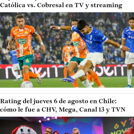
Católica vs. Cobresal en TV y streaming
Rating del jueves 6 de agosto en Chile:
cómo le fue a CHV, Mega, Canal 13 y TVN