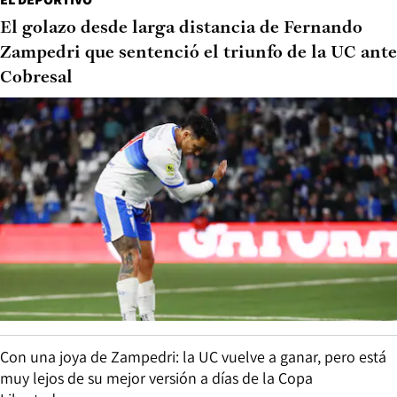
El golazo desde larga distancia de Fernando
Zampedri que sentenció el triunfo de la UC ante
Cobresal
Con una joya de Zampedri: la UC vuelve a ganar, pero está
muy lejos de su mejor versión a días de la Copa