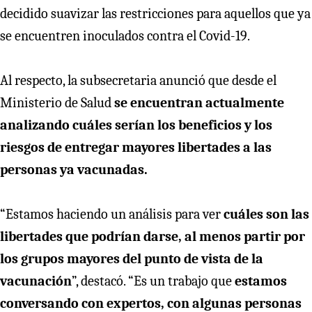
decidido suavizar las restricciones para aquellos que ya
se encuentren inoculados contra el Covid-19.
Al respecto, la subsecretaria anunció que desde el
Ministerio de Salud
se encuentran actualmente
analizando cuáles serían los beneficios y los
riesgos de entregar mayores libertades a las
personas ya vacunadas.
“Estamos haciendo un análisis para ver
cuáles son las
libertades que podrían darse, al menos partir por
los grupos mayores del punto de vista de la
vacunación
”, destacó. “Es un trabajo que
estamos
conversando con expertos, con algunas personas