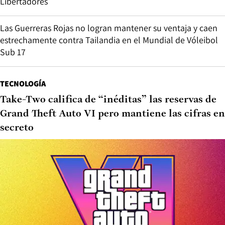
Libertadores
Las Guerreras Rojas no logran mantener su ventaja y caen
estrechamente contra Tailandia en el Mundial de Vóleibol
Sub 17
TECNOLOGÍA
Take-Two califica de “inéditas” las reservas de
Grand Theft Auto VI pero mantiene las cifras en
secreto