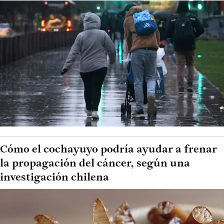
Cómo el cochayuyo podría ayudar a frenar
la propagación del cáncer, según una
investigación chilena