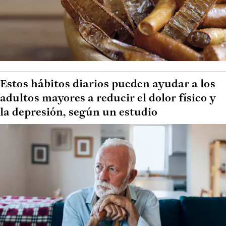
Estos hábitos diarios pueden ayudar a los
adultos mayores a reducir el dolor físico y
la depresión, según un estudio