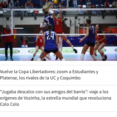
Vuelve la Copa Libertadores: zoom a Estudiantes y
Platense, los rivales de la UC y Coquimbo
“Jugaba descalzo con sus amigos del barrio”: viaje a los
orígenes de Vozinha, la estrella mundial que revoluciona
Colo Colo