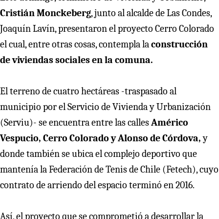
Cristián Monckeberg
, junto al alcalde de Las Condes,
Joaquín Lavín, presentaron el proyecto Cerro Colorado
el cual, entre otras cosas, contempla la
construcción
de viviendas sociales en la comuna.
El terreno de cuatro hectáreas -traspasado al
municipio por el Servicio de Vivienda y Urbanización
(Serviu)- se encuentra entre las calles
Américo
Vespucio, Cerro Colorado y Alonso de Córdova,
y
donde también se ubica el complejo deportivo que
mantenía la Federación de Tenis de Chile (Fetech), cuyo
contrato de arriendo del espacio terminó en 2016.
Así, el proyecto que se comprometió a desarrollar la