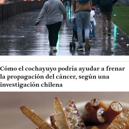
Cómo el cochayuyo podría ayudar a frenar
la propagación del cáncer, según una
investigación chilena