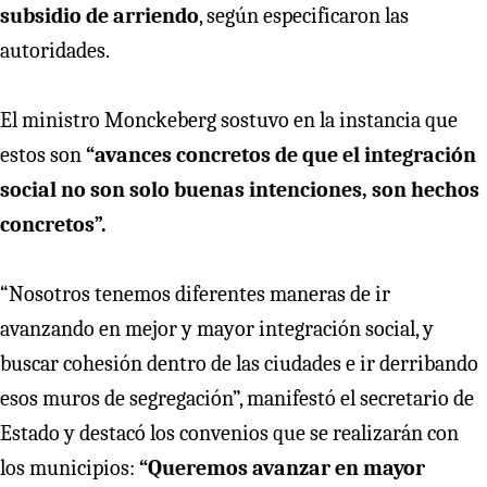
subsidio de arriendo
, según especificaron las
autoridades.
El ministro Monckeberg sostuvo en la instancia que
estos son
“avances concretos de que el integración
social no son solo buenas intenciones, son hechos
concretos”.
“Nosotros tenemos diferentes maneras de ir
avanzando en mejor y mayor integración social, y
buscar cohesión dentro de las ciudades e ir derribando
esos muros de segregación”, manifestó el secretario de
Estado y destacó los convenios que se realizarán con
los municipios:
“Queremos avanzar en mayor