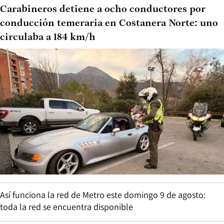
Carabineros detiene a ocho conductores por
conducción temeraria en Costanera Norte: uno
circulaba a 184 km/h
Así funciona la red de Metro este domingo 9 de agosto:
toda la red se encuentra disponible