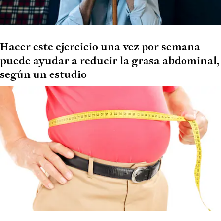
Hacer este ejercicio una vez por semana
puede ayudar a reducir la grasa abdominal,
según un estudio