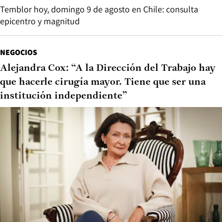
Temblor hoy, domingo 9 de agosto en Chile: consulta
epicentro y magnitud
NEGOCIOS
Alejandra Cox: “A la Dirección del Trabajo hay
que hacerle cirugía mayor. Tiene que ser una
institución independiente”