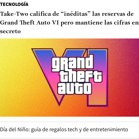
TECNOLOGÍA
Take-Two califica de “inéditas” las reservas de
Grand Theft Auto VI pero mantiene las cifras en
secreto
Día del Niño: guía de regalos tech y de entretenimiento