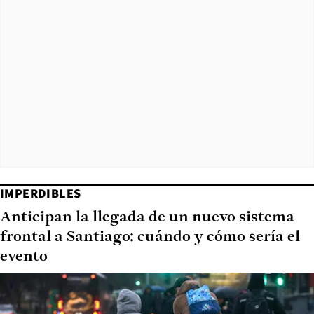
IMPERDIBLES
Anticipan la llegada de un nuevo sistema
frontal a Santiago: cuándo y cómo sería el
evento