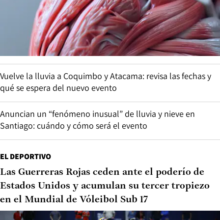
Vuelve la lluvia a Coquimbo y Atacama: revisa las fechas y
qué se espera del nuevo evento
Anuncian un “fenómeno inusual” de lluvia y nieve en
Santiago: cuándo y cómo será el evento
EL DEPORTIVO
Las Guerreras Rojas ceden ante el poderío de
Estados Unidos y acumulan su tercer tropiezo
en el Mundial de Vóleibol Sub 17