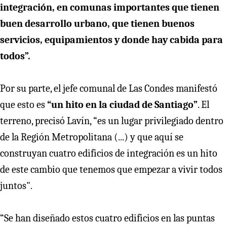
integración, en comunas importantes que tienen
buen desarrollo urbano, que tienen buenos
servicios, equipamientos y donde hay cabida para
todos”.
Por su parte, el jefe comunal de Las Condes manifestó
que esto es
“un hito en la ciudad de Santiago”
. El
terreno, precisó Lavín, “es un lugar privilegiado dentro
de la Región Metropolitana (...) y que aquí se
construyan cuatro edificios de integración es un hito
de este cambio que tenemos que empezar a vivir todos
juntos".
“Se han diseñado estos cuatro edificios en las puntas