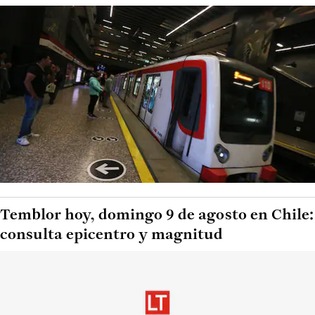
Temblor hoy, domingo 9 de agosto en Chile:
consulta epicentro y magnitud