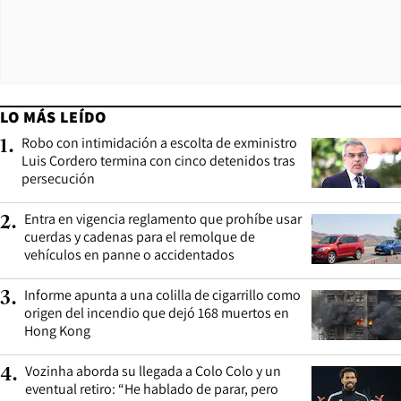
LO MÁS LEÍDO
Robo con intimidación a escolta de exministro
1
.
Luis Cordero termina con cinco detenidos tras
persecución
Entra en vigencia reglamento que prohíbe usar
2
.
cuerdas y cadenas para el remolque de
vehículos en panne o accidentados
Informe apunta a una colilla de cigarrillo como
3
.
origen del incendio que dejó 168 muertos en
Hong Kong
Vozinha aborda su llegada a Colo Colo y un
4
.
eventual retiro: “He hablado de parar, pero