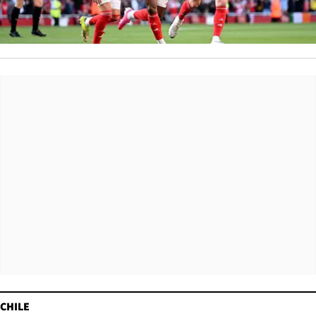
CHILE