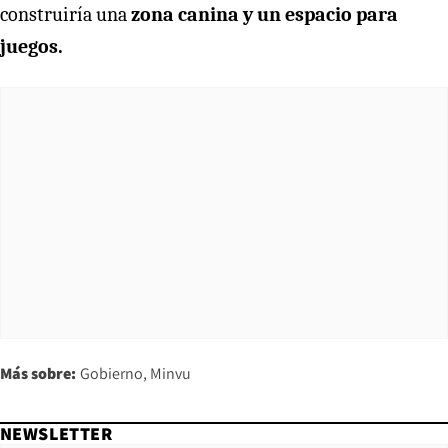
construiría una
zona canina y un espacio para
juegos.
Más sobre:
Gobierno
Minvu
NEWSLETTER