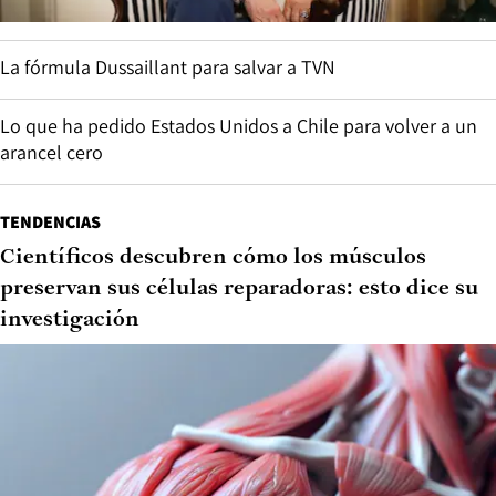
La fórmula Dussaillant para salvar a TVN
Lo que ha pedido Estados Unidos a Chile para volver a un
arancel cero
TENDENCIAS
Científicos descubren cómo los músculos
preservan sus células reparadoras: esto dice su
investigación