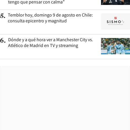
tengo que pensar con calma”
Temblor hoy, domingo 9 de agosto en Chile:
5
.
consulta epicentro y magnitud
Dónde y a qué hora ver a Manchester City vs.
6
.
Atlético de Madrid en TV y streaming