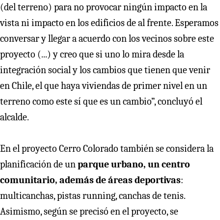
(del terreno) para no provocar ningún impacto en la
vista ni impacto en los edificios de al frente. Esperamos
conversar y llegar a acuerdo con los vecinos sobre este
proyecto (...) y creo que si uno lo mira desde la
integración social y los cambios que tienen que venir
en Chile, el que haya viviendas de primer nivel en un
terreno como este sí que es un cambio”, concluyó el
alcalde.
En el proyecto Cerro Colorado también se considera la
planificación de un
parque urbano, un centro
comunitario, además de áreas deportivas
:
multicanchas, pistas running, canchas de tenis.
Asimismo, según se precisó en el proyecto, se