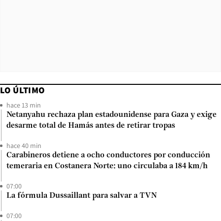
LO ÚLTIMO
hace 13 min
Netanyahu rechaza plan estadounidense para Gaza y exige
desarme total de Hamás antes de retirar tropas
hace 40 min
Carabineros detiene a ocho conductores por conducción
temeraria en Costanera Norte: uno circulaba a 184 km/h
07:00
La fórmula Dussaillant para salvar a TVN
07:00