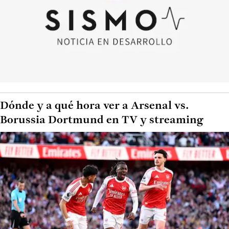
Dónde y a qué hora ver a Arsenal vs.
Borussia Dortmund en TV y streaming