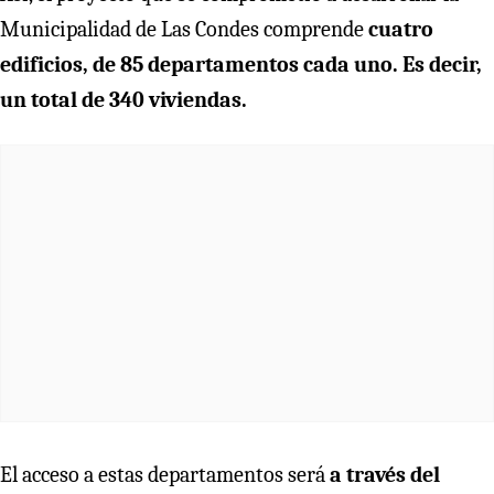
Municipalidad de Las Condes comprende
cuatro
edificios, de 85 departamentos cada uno. Es decir,
un total de 340 viviendas.
El acceso a estas departamentos será
a través del