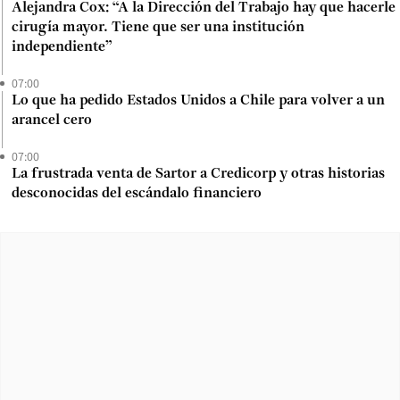
Alejandra Cox: “A la Dirección del Trabajo hay que hacerle
cirugía mayor. Tiene que ser una institución
independiente”
07:00
Lo que ha pedido Estados Unidos a Chile para volver a un
arancel cero
07:00
La frustrada venta de Sartor a Credicorp y otras historias
desconocidas del escándalo financiero