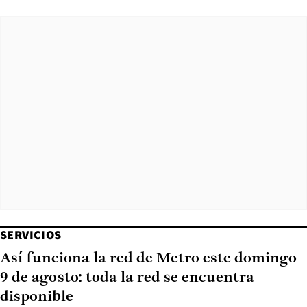
SERVICIOS
Así funciona la red de Metro este domingo
9 de agosto: toda la red se encuentra
disponible