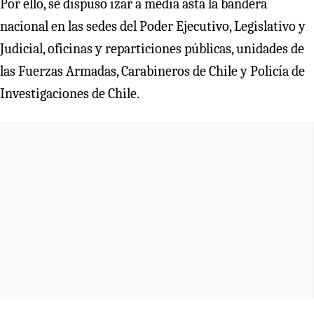
Por ello, se dispuso izar a media asta la bandera
nacional en las sedes del Poder Ejecutivo, Legislativo y
Judicial, oficinas y reparticiones públicas, unidades de
las Fuerzas Armadas, Carabineros de Chile y Policía de
Investigaciones de Chile.