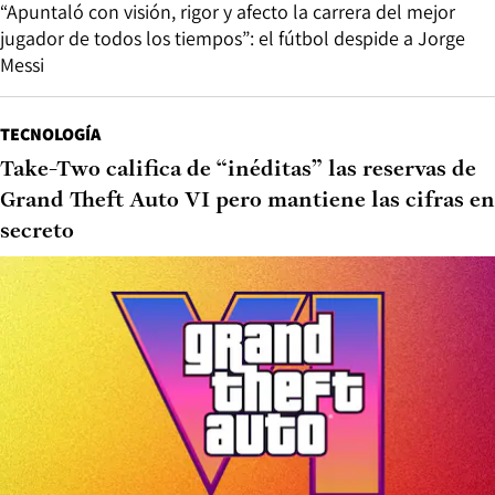
“Apuntaló con visión, rigor y afecto la carrera del mejor
jugador de todos los tiempos”: el fútbol despide a Jorge
Messi
TECNOLOGÍA
Take-Two califica de “inéditas” las reservas de
Grand Theft Auto VI pero mantiene las cifras en
secreto