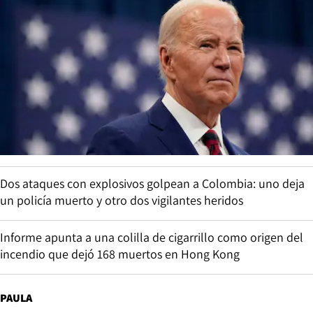
Dos ataques con explosivos golpean a Colombia: uno deja
un policía muerto y otro dos vigilantes heridos
Informe apunta a una colilla de cigarrillo como origen del
incendio que dejó 168 muertos en Hong Kong
PAULA