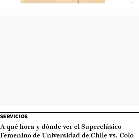
SERVICIOS
A qué hora y dónde ver el Superclásico
Femenino de Universidad de Chile vs. Colo