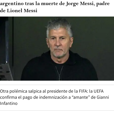
argentino tras la muerte de Jorge Messi, padre
de Lionel Messi
Otra polémica salpica al presidente de la FIFA: la UEFA
confirma el pago de indemnización a “amante” de Gianni
Infantino