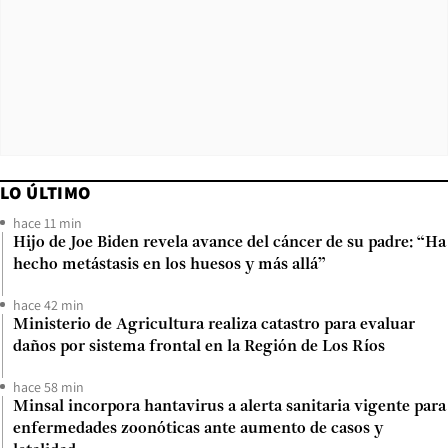
LO ÚLTIMO
hace 11 min
Hijo de Joe Biden revela avance del cáncer de su padre: “Ha
hecho metástasis en los huesos y más allá”
hace 42 min
Ministerio de Agricultura realiza catastro para evaluar
daños por sistema frontal en la Región de Los Ríos
hace 58 min
Minsal incorpora hantavirus a alerta sanitaria vigente para
enfermedades zoonóticas ante aumento de casos y