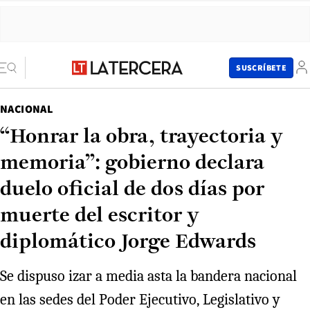
SUSCRÍBETE
NACIONAL
“Honrar la obra, trayectoria y
memoria”: gobierno declara
duelo oficial de dos días por
muerte del escritor y
diplomático Jorge Edwards
Se dispuso izar a media asta la bandera nacional
en las sedes del Poder Ejecutivo, Legislativo y