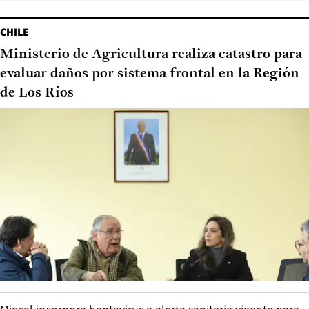
CHILE
Ministerio de Agricultura realiza catastro para
evaluar daños por sistema frontal en la Región
de Los Ríos