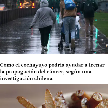
Cómo el cochayuyo podría ayudar a frenar
la propagación del cáncer, según una
investigación chilena