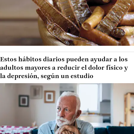
Estos hábitos diarios pueden ayudar a los
adultos mayores a reducir el dolor físico y
la depresión, según un estudio