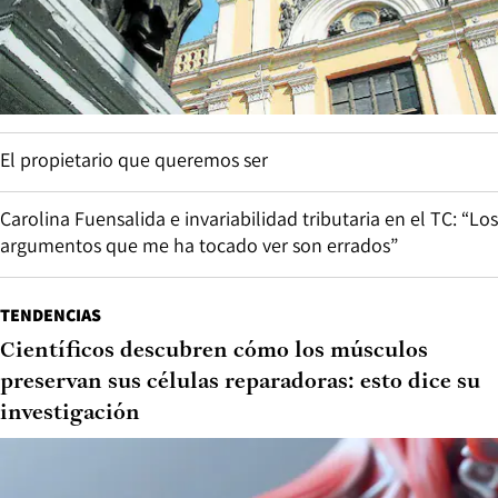
El propietario que queremos ser
Carolina Fuensalida e invariabilidad tributaria en el TC: “Los
argumentos que me ha tocado ver son errados”
TENDENCIAS
Científicos descubren cómo los músculos
preservan sus células reparadoras: esto dice su
investigación