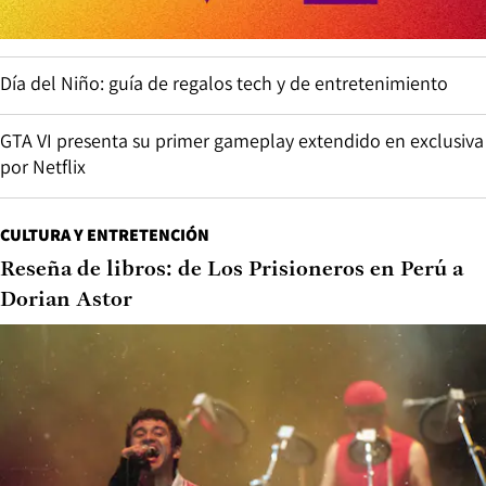
Día del Niño: guía de regalos tech y de entretenimiento
GTA VI presenta su primer gameplay extendido en exclusiva
por Netflix
CULTURA Y ENTRETENCIÓN
Reseña de libros: de Los Prisioneros en Perú a
Dorian Astor