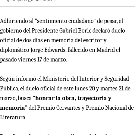
Adhiriendo al “sentimiento ciudadano” de pesar, el
gobierno del Presidente Gabriel Boric declaró duelo
oficial de dos días en memoria del escritor y
diplomático Jorge Edwards, fallecido en Madrid el
pasado viernes 17 de marzo.
Según informó el Ministerio del Interior y Seguridad
Pública, el duelo oficial de este lunes 20 y martes 21 de
marzo, busca
“honrar la obra, trayectoria y
memoria”
del Premio Cervantes y Premio Nacional de
Literatura.