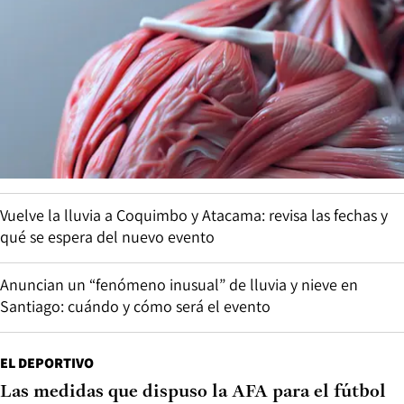
Vuelve la lluvia a Coquimbo y Atacama: revisa las fechas y
qué se espera del nuevo evento
Anuncian un “fenómeno inusual” de lluvia y nieve en
Santiago: cuándo y cómo será el evento
EL DEPORTIVO
Las medidas que dispuso la AFA para el fútbol