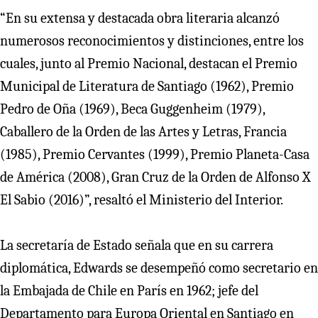
“En su extensa y destacada obra literaria alcanzó
numerosos reconocimientos y distinciones, entre los
cuales, junto al Premio Nacional, destacan el Premio
Municipal de Literatura de Santiago (1962), Premio
Pedro de Oña (1969), Beca Guggenheim (1979),
Caballero de la Orden de las Artes y Letras, Francia
(1985), Premio Cervantes (1999), Premio Planeta-Casa
de América (2008), Gran Cruz de la Orden de Alfonso X
El Sabio (2016)”, resaltó el Ministerio del Interior.
La secretaría de Estado señala que en su carrera
diplomática, Edwards se desempeñó como secretario en
la Embajada de Chile en París en 1962; jefe del
Departamento para Europa Oriental en Santiago en