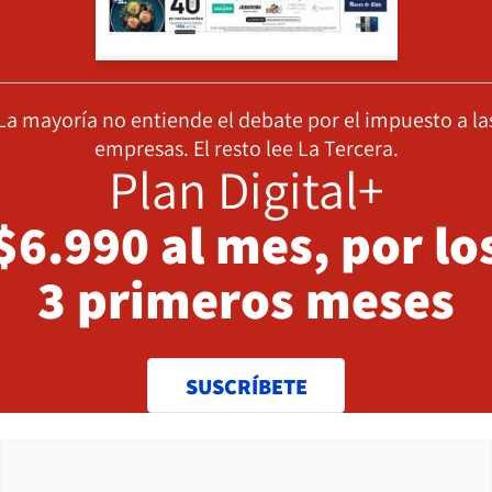
La mayoría no entiende el debate por el impuesto a la
empresas. El resto lee La Tercera.
Plan Digital+
$6.990 al mes, por lo
3 primeros meses
SUSCRÍBETE