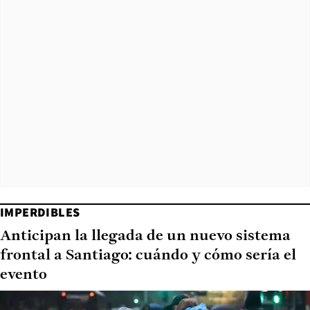
IMPERDIBLES
Anticipan la llegada de un nuevo sistema
frontal a Santiago: cuándo y cómo sería el
evento