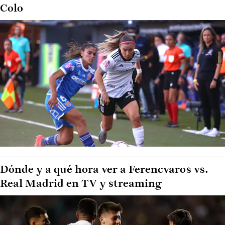
Colo
Dónde y a qué hora ver a Ferencvaros vs.
Real Madrid en TV y streaming