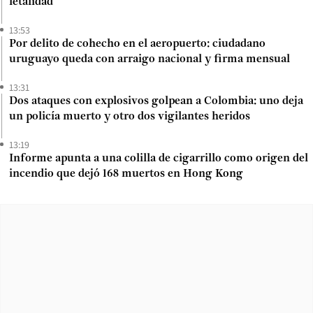
letalidad
13:53
Por delito de cohecho en el aeropuerto: ciudadano
uruguayo queda con arraigo nacional y firma mensual
13:31
Dos ataques con explosivos golpean a Colombia: uno deja
un policía muerto y otro dos vigilantes heridos
13:19
Informe apunta a una colilla de cigarrillo como origen del
incendio que dejó 168 muertos en Hong Kong