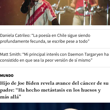
Daniela Catrileo: “La poesía en Chile sigue siendo
profundamente fecunda, se escribe pese a todo”
Matt Smith: “Mi principal interés con Daemon Targaryen ha
consistido en que sea la peor versión de sí mismo”
MUNDO
Hijo de Joe Biden revela avance del cáncer de su
padre: “Ha hecho metástasis en los huesos y
más allá”