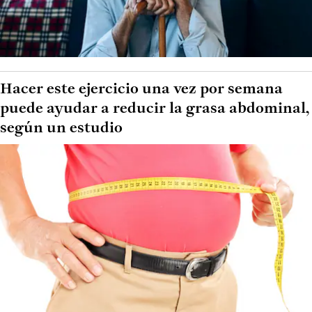
Hacer este ejercicio una vez por semana
puede ayudar a reducir la grasa abdominal,
según un estudio