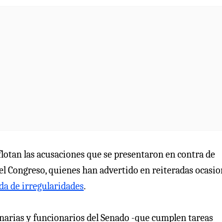
flotan las acusaciones que se presentaron en contra de
el Congreso, quienes han advertido en reiteradas ocasi
da de irregularidades
.
narias y funcionarios del Senado -que cumplen tareas