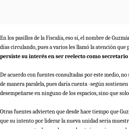
En los pasillos de la Fiscalía, eso sí, el nombre de Guz
días circulando, pues a varios les llamó la atención qu
persiste su interés en ser reelecto como secretario
De acuerdo con fuentes consultadas por este medio, no 
de manera paralela, pues daría cuenta -según sostienen 
desempeñarse en ninguno de los espacios, sino que solo
Otras fuentes advierten que desde hace tiempo que Guzm
que su intento por liderar la nueva unidad sería muestr