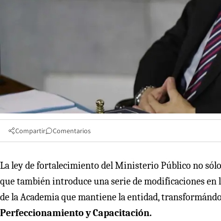
Compartir
Comentarios
La ley de fortalecimiento del Ministerio Público no sólo
que también introduce una serie de modificaciones en la 
de la Academia que mantiene la entidad, transformándol
Perfeccionamiento y Capacitación.