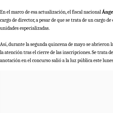
En el marco de esa actualización, el fiscal nacional
Ánge
cargo de director, a pesar de que se trata de un cargo de 
unidades especializadas.
Así, durante la segunda quincena de mayo se abrieron 
la atención tras el cierre de las inscripciones. Se trata 
anotación en el concurso salió a la luz pública este lun