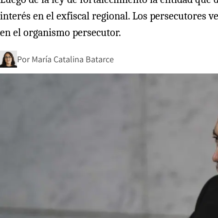
interés en el exfiscal regional. Los persecutores 
en el organismo persecutor.
Por
María Catalina Batarce