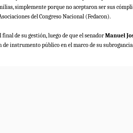
familias, simplemente porque no aceptaron ser sus cómpli
Asociaciones del Congreso Nacional (Fedacon).
 final de su gestión, luego de que el senador
Manuel Jo
ón de instrumento público en el marco de su subrogancia