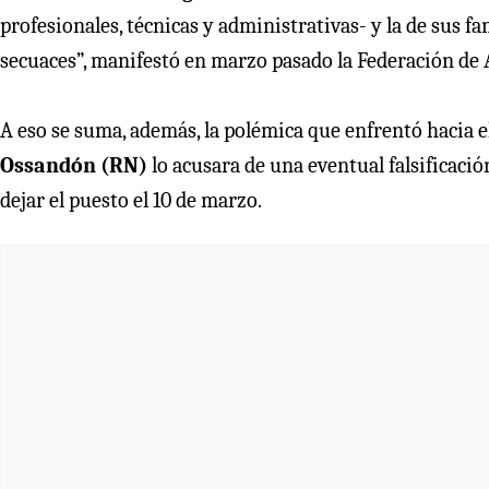
profesionales, técnicas y administrativas- y la de sus 
secuaces”, manifestó en marzo pasado la Federación de 
A eso se suma, además, la polémica que enfrentó hacia el
Ossandón (RN)
lo acusara de una eventual falsificaci
dejar el puesto el 10 de marzo.