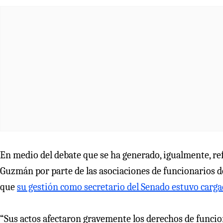
En medio del debate que se ha generado, igualmente, re
Guzmán por parte de las asociaciones de funcionarios d
que
su gestión como secretario del Senado estuvo carga
“Sus actos afectaron gravemente los derechos de funcio