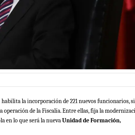
 habilita la incorporación de 221 nuevos funcionarios, s
operación de la Fiscalía. Entre ellas, fija la modernizac
a en lo que será la nueva
Unidad de Formación,