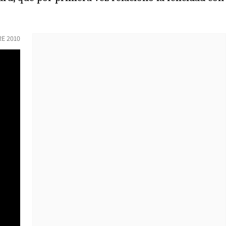
E 2010