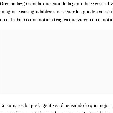
Otro hallazgo señala que cuando la gente hace cosas di
imagina cosas agradables: sus recuerdos pueden verse
en el trabajo o una noticia trágica que vieron en el noti
En suma, es lo que la gente está pensando lo que mejor