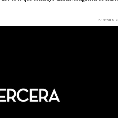
22 NOVIEMBR