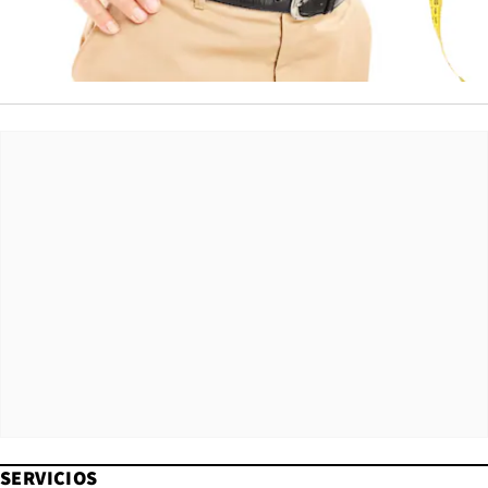
SERVICIOS