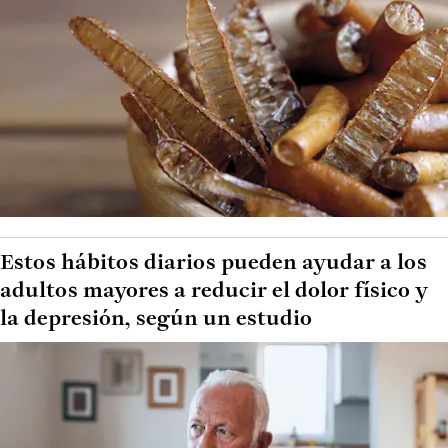
Estos hábitos diarios pueden ayudar a los
adultos mayores a reducir el dolor físico y
la depresión, según un estudio