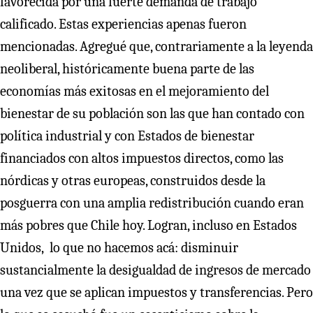
favorecida por una fuerte demanda de trabajo
calificado. Estas experiencias apenas fueron
mencionadas. Agregué que, contrariamente a la leyenda
neoliberal, históricamente buena parte de las
economías más exitosas en el mejoramiento del
bienestar de su población son las que han contado con
política industrial y con Estados de bienestar
financiados con altos impuestos directos, como las
nórdicas y otras europeas, construidos desde la
posguerra con una amplia redistribución cuando eran
más pobres que Chile hoy. Logran, incluso en Estados
Unidos, lo que no hacemos acá: disminuir
sustancialmente la desigualdad de ingresos de mercado
una vez que se aplican impuestos y transferencias. Pero