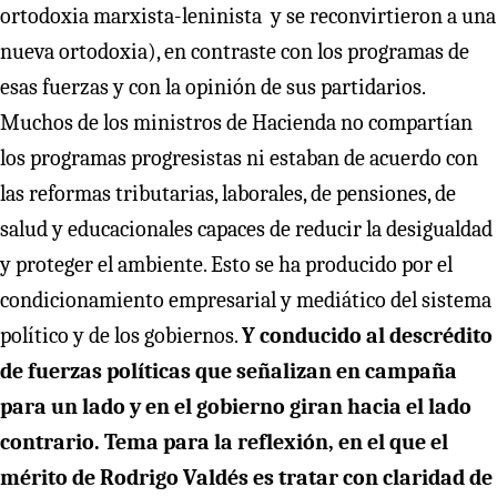
ortodoxia marxista-leninista y se reconvirtieron a una
nueva ortodoxia), en contraste con los programas de
esas fuerzas y con la opinión de sus partidarios.
Muchos de los ministros de Hacienda no compartían
los programas progresistas ni estaban de acuerdo con
las reformas tributarias, laborales, de pensiones, de
salud y educacionales capaces de reducir la desigualdad
y proteger el ambiente. Esto se ha producido por el
condicionamiento empresarial y mediático del sistema
político y de los gobiernos.
Y conducido al descrédito
de fuerzas políticas que señalizan en campaña
para un lado y en el gobierno giran hacia el lado
contrario. Tema para la reflexión, en el que el
mérito de Rodrigo Valdés es tratar con claridad de