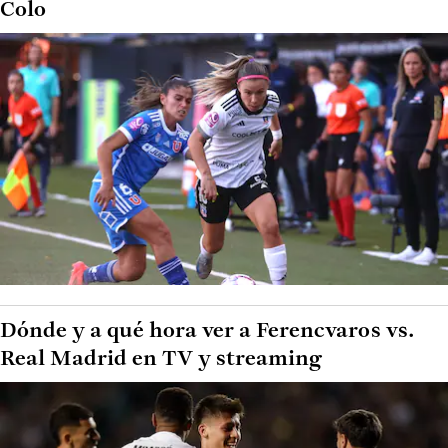
Colo
Dónde y a qué hora ver a Ferencvaros vs.
Real Madrid en TV y streaming