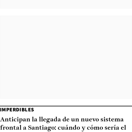
IMPERDIBLES
Anticipan la llegada de un nuevo sistema
frontal a Santiago: cuándo y cómo sería el