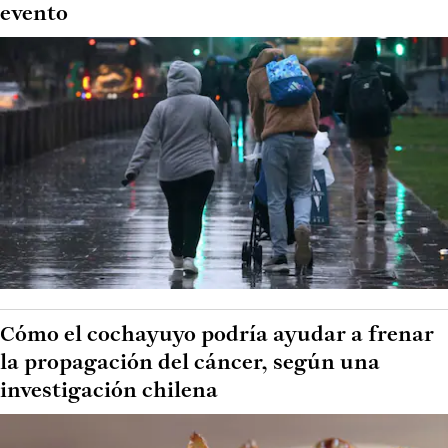
evento
Cómo el cochayuyo podría ayudar a frenar
la propagación del cáncer, según una
investigación chilena