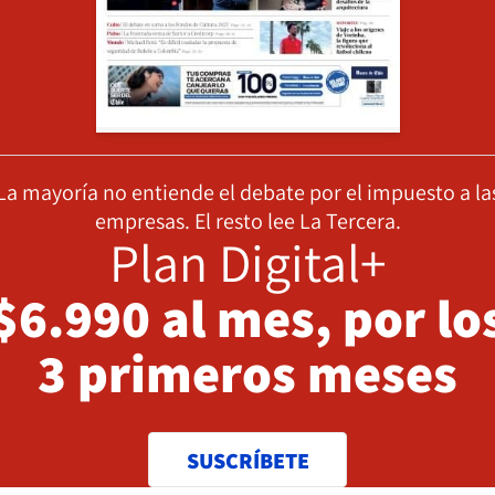
La mayoría no entiende el debate por el impuesto a la
empresas. El resto lee La Tercera.
Plan Digital+
$6.990 al mes, por lo
3 primeros meses
SUSCRÍBETE