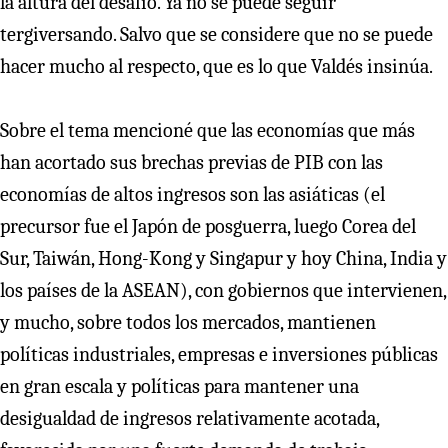
la altura del desafío. Ya no se puede seguir
tergiversando. Salvo que se considere que no se puede
hacer mucho al respecto, que es lo que Valdés insinúa.
Sobre el tema mencioné que las economías que más
han acortado sus brechas previas de PIB con las
economías de altos ingresos son las asiáticas (el
precursor fue el Japón de posguerra, luego Corea del
Sur, Taiwán, Hong-Kong y Singapur y hoy China, India y
los países de la ASEAN), con gobiernos que intervienen,
y mucho, sobre todos los mercados, mantienen
políticas industriales, empresas e inversiones públicas
en gran escala y políticas para mantener una
desigualdad de ingresos relativamente acotada,