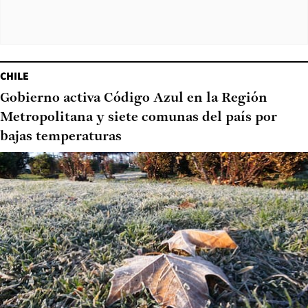
CHILE
Gobierno activa Código Azul en la Región
Metropolitana y siete comunas del país por
bajas temperaturas