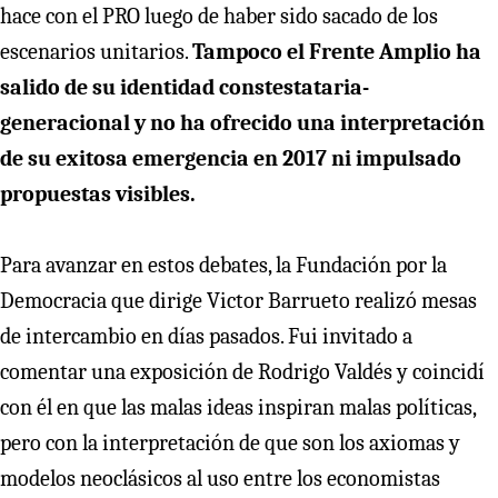
hace con el PRO luego de haber sido sacado de los
escenarios unitarios.
Tampoco el Frente Amplio ha
salido de su identidad constestataria-
generacional y no ha ofrecido una interpretación
de su exitosa emergencia en 2017 ni impulsado
propuestas visibles.
Para avanzar en estos debates, la Fundación por la
Democracia que dirige Victor Barrueto realizó mesas
de intercambio en días pasados. Fui invitado a
comentar una exposición de Rodrigo Valdés y coincidí
con él en que las malas ideas inspiran malas políticas,
pero con la interpretación de que son los axiomas y
modelos neoclásicos al uso entre los economistas