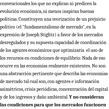
convencionales los que no explican ni predicen la
evolución económica, ni menos inspiran buenas
políticas. Constituyen una teorización de un prejuicio
político (el "fundamentalismo de mercado", en la
expresión de Joseph Stiglitz) a favor de los mercados
desregulados y su supuesta capacidad de coordinación
de los agentes económicos que optimizaría el uso de
los recursos en condiciones de equilibrio. Nada de eso
ocurre en las economías realmente existentes. No son
una abstracción pertinente que describa las economías
de mercado tal cual son, con agentes e información
asimétricos, crisis periódicas, concentración del capital
y de los ingresos y daño ambiental.
Y no consideran
las condiciones para que los mercados funcionen