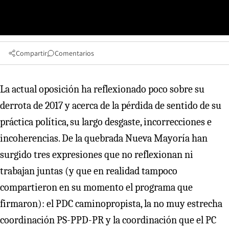
Compartir
Comentarios
La actual oposición ha reflexionado poco sobre su
derrota de 2017 y acerca de la pérdida de sentido de su
práctica política, su largo desgaste, incorrecciones e
incoherencias. De la quebrada Nueva Mayoría han
surgido tres expresiones que no reflexionan ni
trabajan juntas (y que en realidad tampoco
compartieron en su momento el programa que
firmaron): el PDC caminopropista, la no muy estrecha
coordinación PS-PPD-PR y la coordinación que el PC