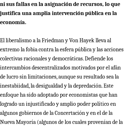
ni sus fallas en la asignación de recursos, lo que
justifica una amplia intervención pública en la
economía.
El liberalismo a la Friedman y Von Hayek lleva al
extremo la fobia contra la esfera pública y las acciones
colectivas racionales y democráticas. Defiende los
intercambios descentralizados motivados por el afán
de lucro sin limitaciones, aunque su resultado sea la
inestabiidad, la desigualdad y la depredación. Este
enfoque ha sido adoptado por economistas que han
logrado un injustificado y amplio poder político en
algunos gobiernos de la Concertación y en el de la
Nueva Mayoría (algunos de los cuales provenían de la