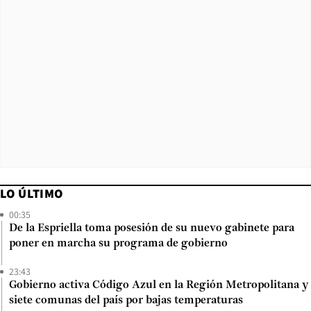
LO ÚLTIMO
00:35
De la Espriella toma posesión de su nuevo gabinete para
poner en marcha su programa de gobierno
23:43
Gobierno activa Código Azul en la Región Metropolitana y
siete comunas del país por bajas temperaturas