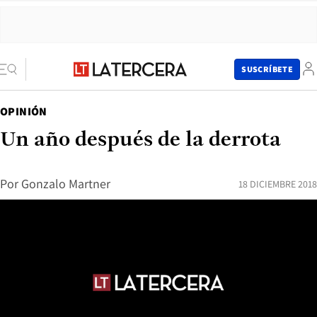
SUSCRÍBETE
OPINIÓN
Un año después de la derrota
Por
Gonzalo Martner
18 DICIEMBRE 2018