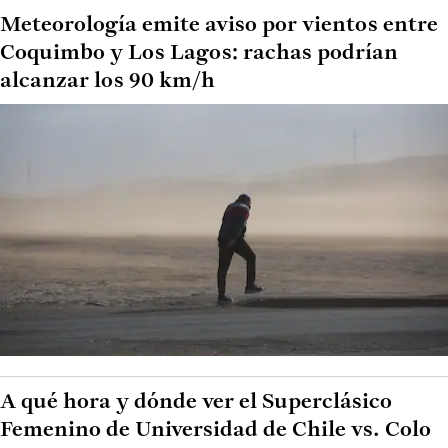
Meteorología emite aviso por vientos entre
Coquimbo y Los Lagos: rachas podrían
alcanzar los 90 km/h
A qué hora y dónde ver el Superclásico
Femenino de Universidad de Chile vs. Colo