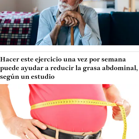
Hacer este ejercicio una vez por semana
puede ayudar a reducir la grasa abdominal,
según un estudio