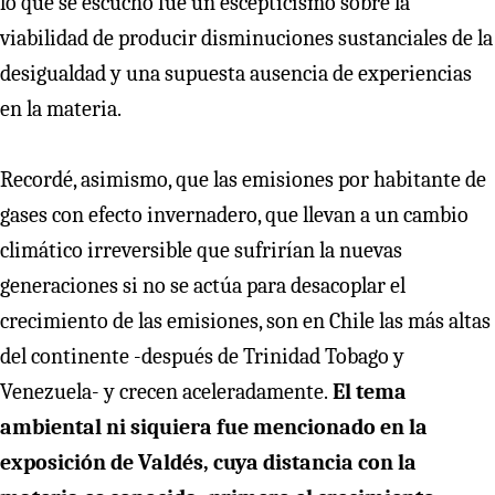
lo que se escuchó fue un escepticismo sobre la
viabilidad de producir disminuciones sustanciales de la
desigualdad y una supuesta ausencia de experiencias
en la materia.
Recordé, asimismo, que las emisiones por habitante de
gases con efecto invernadero, que llevan a un cambio
climático irreversible que sufrirían la nuevas
generaciones si no se actúa para desacoplar el
crecimiento de las emisiones, son en Chile las más altas
del continente -después de Trinidad Tobago y
Venezuela- y crecen aceleradamente.
El tema
ambiental ni siquiera fue mencionado en la
exposición de Valdés, cuya distancia con la