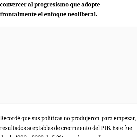
convercer al progresismo que adopte
frontalmente el enfoque neoliberal.
Recordé que sus políticas no produjeron, para empezar,
resultados aceptables de crecimiento del PIB. Este fue