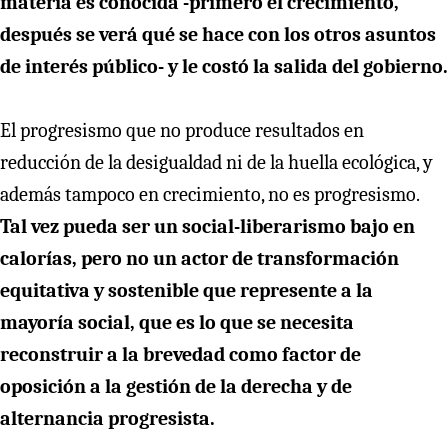
materia es conocida -primero el crecimiento,
después se verá qué se hace con los otros asuntos
de interés público- y le costó la salida del gobierno.
El progresismo que no produce resultados en
reducción de la desigualdad ni de la huella ecológica, y
además tampoco en crecimiento, no es progresismo.
Tal vez pueda ser un social-liberarismo bajo en
calorías, pero no un actor de transformación
equitativa y sostenible que represente a la
mayoría social, que es lo que se necesita
reconstruir a la brevedad como factor de
oposición a la gestión de la derecha y de
alternancia progresista.