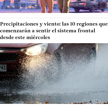
Precipitaciones y viento: las 10 regiones que
comenzarán a sentir el sistema frontal
desde este miércoles