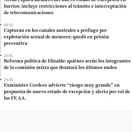
barrios: incluye restricciones al tránsito e interceptación
de telecomunicaciones
00:35
Capturan en los canales australes a prófugo por
explotación sexual de menores: quedó en prisión
preventiva
23:41
Reforma política de Elizalde: quiénes serán los integrantes
de la comisión mixta que desatará los últimos nudos
23:35
Exministro Cordero advierte “riesgo muy grande” en
propuesta de nuevo estado de excepción y alerta por rol de
las FF.AA.