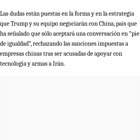
Las dudas están puestas en la forma y en la estrategia
que Trump y su equipo negociarán con China, país que
ha señalado que sólo aceptará una conversación en “pie
de igualdad”, rechazando las sanciones impuestas a
empresas chinas tras ser acusadas de apoyar con
tecnología y armas a Irán.