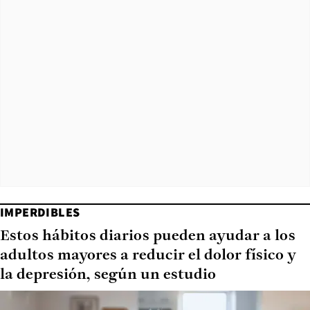
IMPERDIBLES
Estos hábitos diarios pueden ayudar a los
adultos mayores a reducir el dolor físico y
la depresión, según un estudio