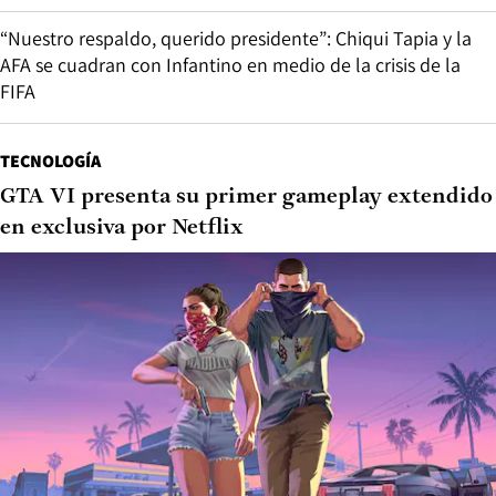
“Nuestro respaldo, querido presidente”: Chiqui Tapia y la
AFA se cuadran con Infantino en medio de la crisis de la
FIFA
TECNOLOGÍA
GTA VI presenta su primer gameplay extendido
en exclusiva por Netflix