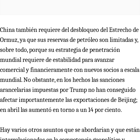
China también requiere del desbloqueo del Estrecho de
Ormuz, ya que sus reservas de petróleo son limitadas y,
sobre todo, porque su estrategia de penetración
mundial requiere de estabilidad para avanzar
comercial y financieramente con nuevos socios a escala
mundial. No obstante, en los hechos las sanciones
arancelarias impuestas por Trump no han conseguido
afectar importantemente las exportaciones de Beijing;
en abril las aumentó en torno a un 14 por ciento.
Hay varios otros asuntos que se abordarían y que están
interrelacionados en la competencia geopolítica y