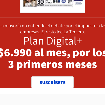
La mayoría no entiende el debate por el impuesto a la
empresas. El resto lee La Tercera.
Plan Digital+
$6.990 al mes, por lo
3 primeros meses
SUSCRÍBETE