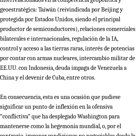
geoestratégica: Taiwán (reivindicada por Beijing y
protegida por Estados Unidos, siendo el principal
productor de semiconductores), relaciones comerciales
bilaterales e internacionales, regulación de la IA,
control y acceso a las tierras raras, interés de potencias
por contar con armas nucleares, intercambio militar de
EE.UU. con Indonesia, deuda impaga de Venezuela a
China y el devenir de Cuba, entre otros.
En consecuencia, esta es una ocasión que pudiese
significar un punto de inflexión en la ofensiva
“conflictiva” que ha desplegado Washington para
mantenerse como la hegemonía mundial, o, por el
contrario, imponer condiciones no negociables desde la