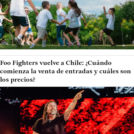
Foo Fighters vuelve a Chile: ¿Cuándo
comienza la venta de entradas y cuáles son
los precios?