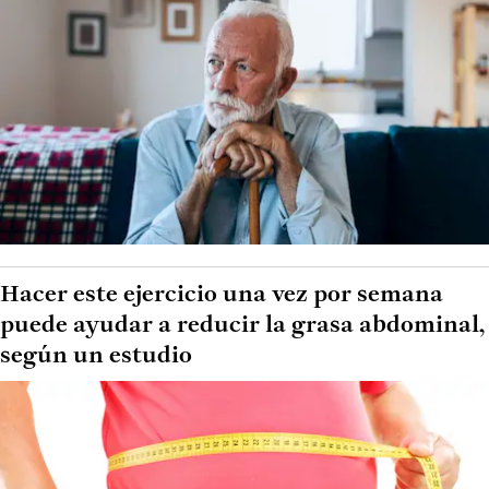
Hacer este ejercicio una vez por semana
puede ayudar a reducir la grasa abdominal,
según un estudio