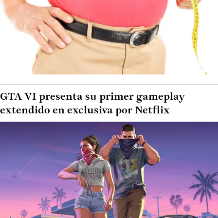
GTA VI presenta su primer gameplay
extendido en exclusiva por Netflix