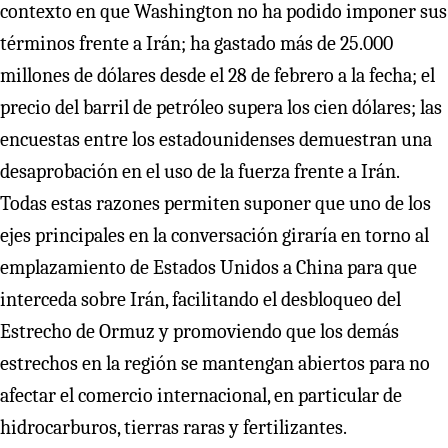
contexto en que Washington no ha podido imponer sus
términos frente a Irán; ha gastado más de 25.000
millones de dólares desde el 28 de febrero a la fecha; el
precio del barril de petróleo supera los cien dólares; las
encuestas entre los estadounidenses demuestran una
desaprobación en el uso de la fuerza frente a Irán.
Todas estas razones permiten suponer que uno de los
ejes principales en la conversación giraría en torno al
emplazamiento de Estados Unidos a China para que
interceda sobre Irán, facilitando el desbloqueo del
Estrecho de Ormuz y promoviendo que los demás
estrechos en la región se mantengan abiertos para no
afectar el comercio internacional, en particular de
hidrocarburos, tierras raras y fertilizantes.