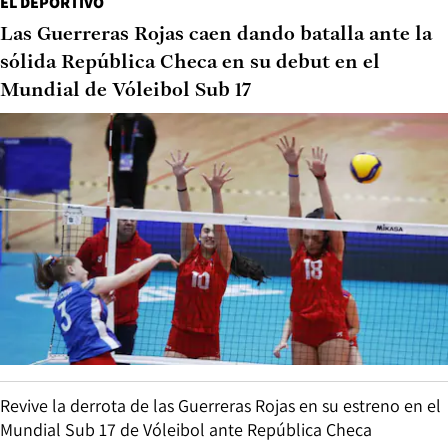
EL DEPORTIVO
Las Guerreras Rojas caen dando batalla ante la
sólida República Checa en su debut en el
Mundial de Vóleibol Sub 17
Revive la derrota de las Guerreras Rojas en su estreno en el
Mundial Sub 17 de Vóleibol ante República Checa