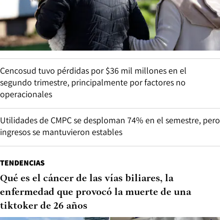
Cencosud tuvo pérdidas por $36 mil millones en el
segundo trimestre, principalmente por factores no
operacionales
Utilidades de CMPC se desploman 74% en el semestre, pero
ingresos se mantuvieron estables
TENDENCIAS
Qué es el cáncer de las vías biliares, la
enfermedad que provocó la muerte de una
tiktoker de 26 años