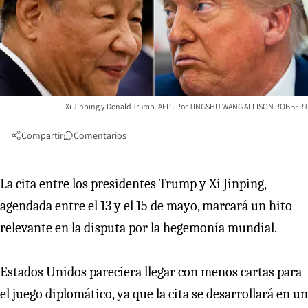
Xi Jinping y Donald Trump. AFP
TINGSHU WANG ALLISON ROBBERT
Compartir
Comentarios
La cita entre los presidentes Trump y Xi Jinping,
agendada entre el 13 y el 15 de mayo, marcará un hito
relevante en la disputa por la hegemonía mundial.
Estados Unidos pareciera llegar con menos cartas para
el juego diplomático, ya que la cita se desarrollará en un