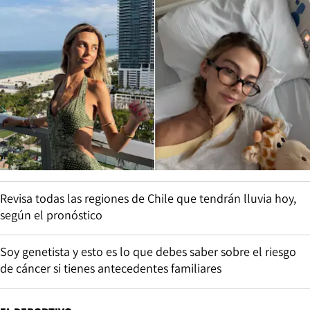
Revisa todas las regiones de Chile que tendrán lluvia hoy,
según el pronóstico
Soy genetista y esto es lo que debes saber sobre el riesgo
de cáncer si tienes antecedentes familiares