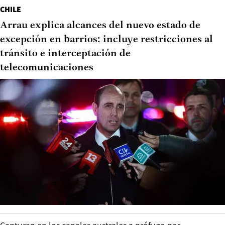
CHILE
Arrau explica alcances del nuevo estado de
excepción en barrios: incluye restricciones al
tránsito e interceptación de
telecomunicaciones