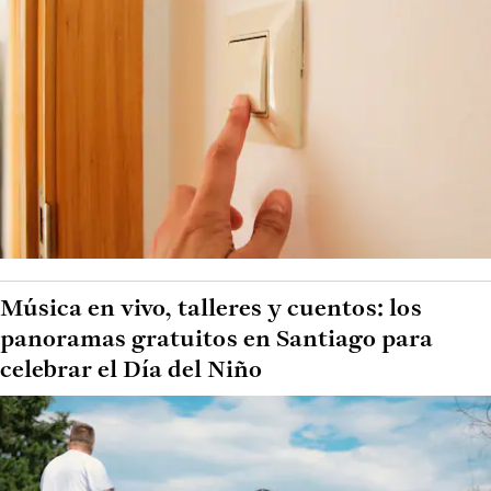
Música en vivo, talleres y cuentos: los
panoramas gratuitos en Santiago para
celebrar el Día del Niño