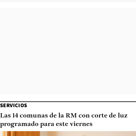
SERVICIOS
Las 14 comunas de la RM con corte de luz
programado para este viernes