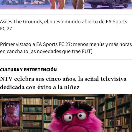
Así es The Grounds, el nuevo mundo abierto de EA Sports
FC 27
Primer vistazo a EA Sports FC 27: menos menús y más horas
en cancha (o las novedades que trae FUT)
CULTURA Y ENTRETENCIÓN
NTV celebra sus cinco años, la señal televisiva
dedicada con éxito a la niñez