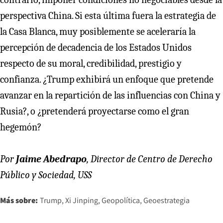
perspectiva China. Si esta última fuera la estrategia de
la Casa Blanca, muy posiblemente se aceleraría la
percepción de decadencia de los Estados Unidos
respecto de su moral, credibilidad, prestigio y
confianza. ¿Trump exhibirá un enfoque que pretende
avanzar en la repartición de las influencias con China y
Rusia?, o ¿pretenderá proyectarse como el gran
hegemón?
Por
Jaime Abedrapo
, Director de Centro de Derecho
Público y Sociedad, USS
Más sobre:
Trump
Xi Jinping
Geopolítica
Geoestrategia