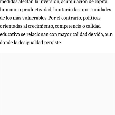
medidas afectan la inversión, acumulación de capital
humano o productividad, limitarán las oportunidades
de los más vulnerables. Por el contrario, políticas
orientadas al crecimiento, competencia o calidad
educativa se relacionan con mayor calidad de vida, aun
donde la desigualdad persiste.