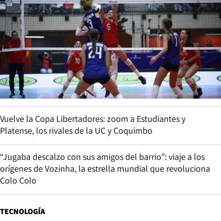
Vuelve la Copa Libertadores: zoom a Estudiantes y
Platense, los rivales de la UC y Coquimbo
“Jugaba descalzo con sus amigos del barrio”: viaje a los
orígenes de Vozinha, la estrella mundial que revoluciona
Colo Colo
TECNOLOGÍA