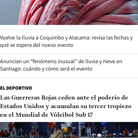
Vuelve la lluvia a Coquimbo y Atacama: revisa las fechas y
qué se espera del nuevo evento
Anuncian un “fenómeno inusual” de lluvia y nieve en
Santiago: cuándo y cómo será el evento
EL DEPORTIVO
Las Guerreras Rojas ceden ante el poderío de
Estados Unidos y acumulan su tercer tropiezo
en el Mundial de Vóleibol Sub 17