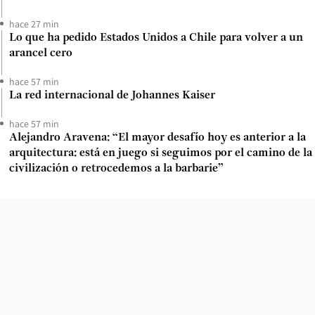
hace 27 min
Lo que ha pedido Estados Unidos a Chile para volver a un
arancel cero
hace 57 min
La red internacional de Johannes Kaiser
hace 57 min
Alejandro Aravena: “El mayor desafío hoy es anterior a la
arquitectura: está en juego si seguimos por el camino de la
civilización o retrocedemos a la barbarie”