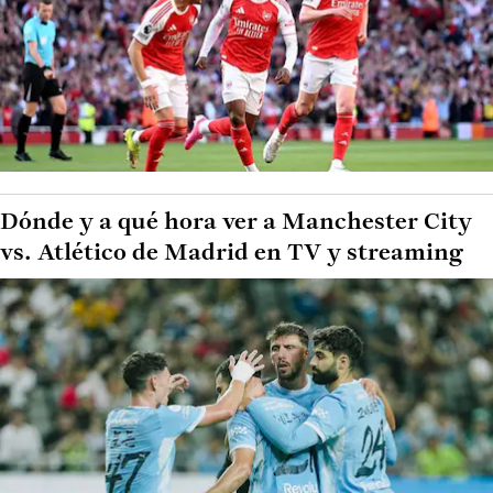
Dónde y a qué hora ver a Manchester City
vs. Atlético de Madrid en TV y streaming