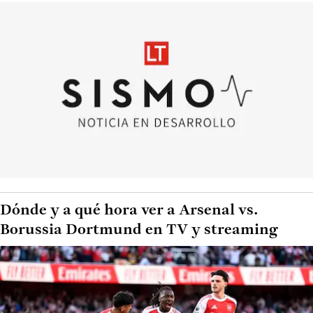
Dónde y a qué hora ver a Arsenal vs.
Borussia Dortmund en TV y streaming