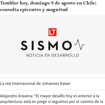
Temblor hoy, domingo 9 de agosto en Chile:
consulta epicentro y magnitud
La red internacional de Johannes Kaiser
Alejandro Aravena: “El mayor desafío hoy es anterior a la
arquitectura: está en juego si seguimos por el camino de la