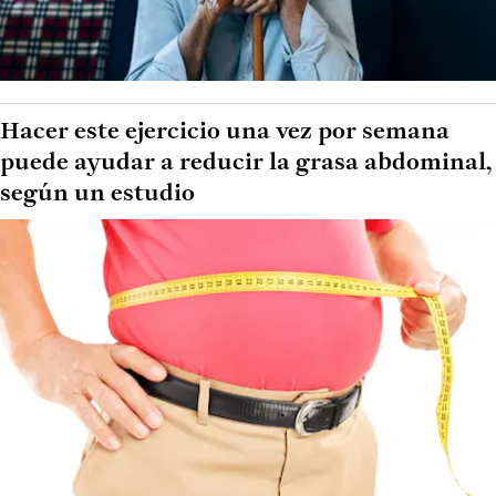
Hacer este ejercicio una vez por semana
puede ayudar a reducir la grasa abdominal,
según un estudio