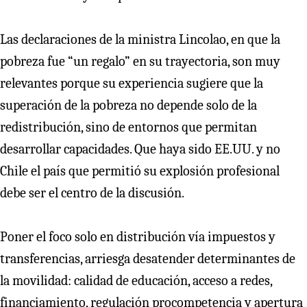
Las declaraciones de la ministra Lincolao, en que la
pobreza fue “un regalo” en su trayectoria, son muy
relevantes porque su experiencia sugiere que la
superación de la pobreza no depende solo de la
redistribución, sino de entornos que permitan
desarrollar capacidades. Que haya sido EE.UU. y no
Chile el país que permitió su explosión profesional
debe ser el centro de la discusión.
Poner el foco solo en distribución vía impuestos y
transferencias, arriesga desatender determinantes de
la movilidad: calidad de educación, acceso a redes,
financiamiento, regulación procompetencia y apertura