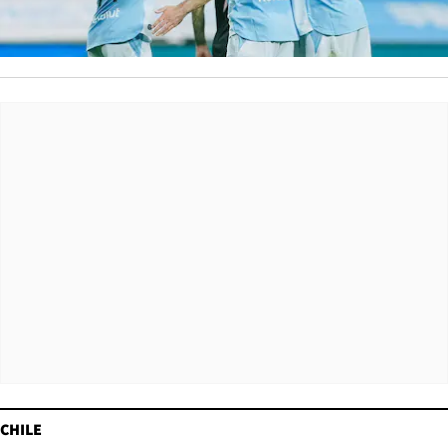
CHILE