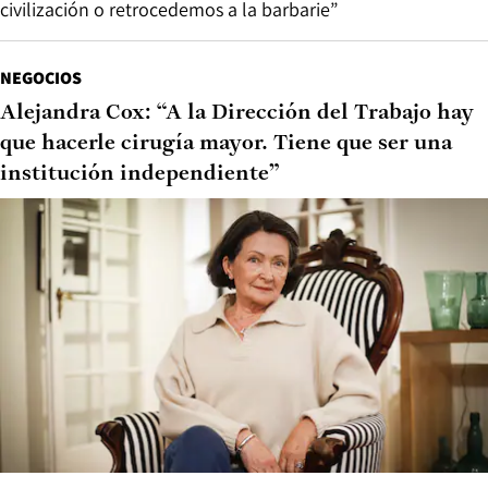
civilización o retrocedemos a la barbarie”
NEGOCIOS
Alejandra Cox: “A la Dirección del Trabajo hay
que hacerle cirugía mayor. Tiene que ser una
institución independiente”