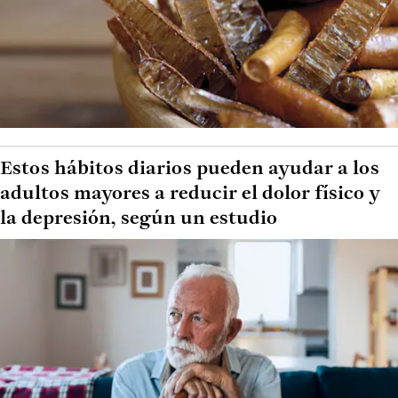
Estos hábitos diarios pueden ayudar a los
adultos mayores a reducir el dolor físico y
la depresión, según un estudio