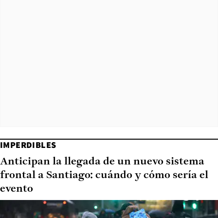
IMPERDIBLES
Anticipan la llegada de un nuevo sistema
frontal a Santiago: cuándo y cómo sería el
evento