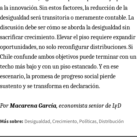
a la innovación. Sin estos factores, la reducción de la
desigualdad será transitoria o meramente contable. La
discusión debe ser cómo se aborda la desigualdad sin
sacrificar crecimiento. Elevar el piso requiere expandir
oportunidades, no solo reconfigurar distribuciones. Si
Chile confunde ambos objetivos puede terminar con un
techo más bajo y con un piso estancado. Y en ese
escenario, la promesa de progreso social pierde
sustento y se transforma en declaración.
Por
Macarena García
, economista senior de LyD
Más sobre:
Desigualdad
Crecimiento
Políticas
Distribución