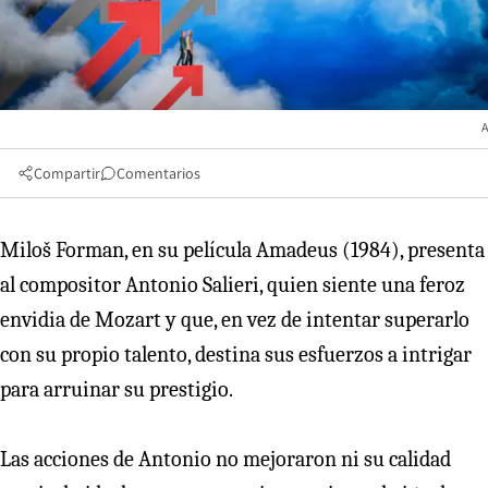
A
Compartir
Comentarios
Miloš Forman, en su película Amadeus (1984), presenta
al compositor Antonio Salieri, quien siente una feroz
envidia de Mozart y que, en vez de intentar superarlo
con su propio talento, destina sus esfuerzos a intrigar
para arruinar su prestigio.
Las acciones de Antonio no mejoraron ni su calidad