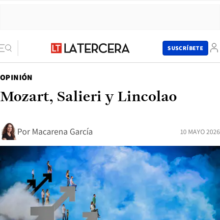
SUSCRÍBETE
OPINIÓN
Mozart, Salieri y Lincolao
Por
Macarena García
10 MAYO 2026