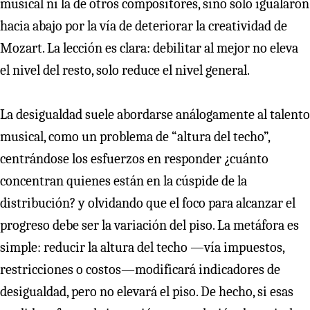
musical ni la de otros compositores, sino solo igualaron
hacia abajo por la vía de deteriorar la creatividad de
Mozart. La lección es clara: debilitar al mejor no eleva
el nivel del resto, solo reduce el nivel general.
La desigualdad suele abordarse análogamente al talento
musical, como un problema de “altura del techo”,
centrándose los esfuerzos en responder ¿cuánto
concentran quienes están en la cúspide de la
distribución? y olvidando que el foco para alcanzar el
progreso debe ser la variación del piso. La metáfora es
simple: reducir la altura del techo —vía impuestos,
restricciones o costos—modificará indicadores de
desigualdad, pero no elevará el piso. De hecho, si esas