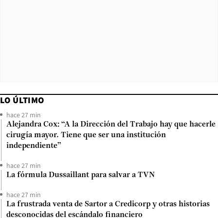
LO ÚLTIMO
hace 27 min
Alejandra Cox: “A la Dirección del Trabajo hay que hacerle
cirugía mayor. Tiene que ser una institución
independiente”
hace 27 min
La fórmula Dussaillant para salvar a TVN
hace 27 min
La frustrada venta de Sartor a Credicorp y otras historias
desconocidas del escándalo financiero