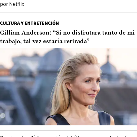
por Netflix
CULTURA Y ENTRETENCIÓN
Gillian Anderson: “Si no disfrutara tanto de mi
trabajo, tal vez estaría retirada”