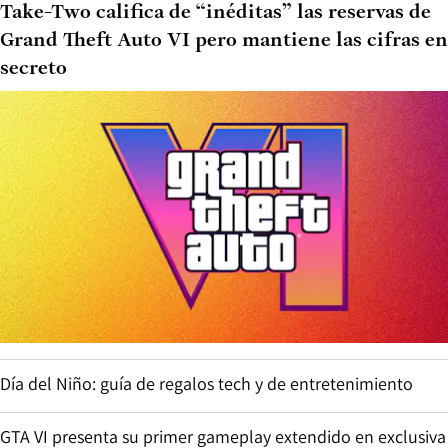
Take-Two califica de “inéditas” las reservas de
Grand Theft Auto VI pero mantiene las cifras en
secreto
Día del Niño: guía de regalos tech y de entretenimiento
GTA VI presenta su primer gameplay extendido en exclusiva