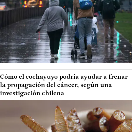
Cómo el cochayuyo podría ayudar a frenar
la propagación del cáncer, según una
investigación chilena