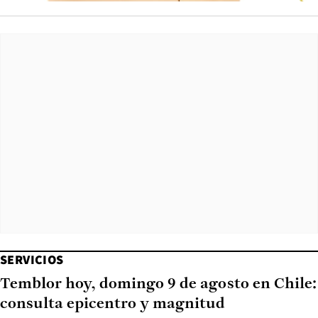
SERVICIOS
Temblor hoy, domingo 9 de agosto en Chile:
consulta epicentro y magnitud