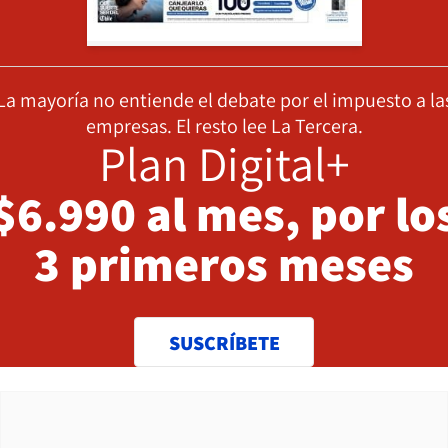
La mayoría no entiende el debate por el impuesto a la
empresas. El resto lee La Tercera.
Plan Digital+
$6.990 al mes, por lo
3 primeros meses
SUSCRÍBETE