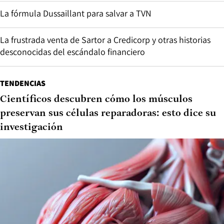
La fórmula Dussaillant para salvar a TVN
La frustrada venta de Sartor a Credicorp y otras historias
desconocidas del escándalo financiero
TENDENCIAS
Científicos descubren cómo los músculos
preservan sus células reparadoras: esto dice su
investigación