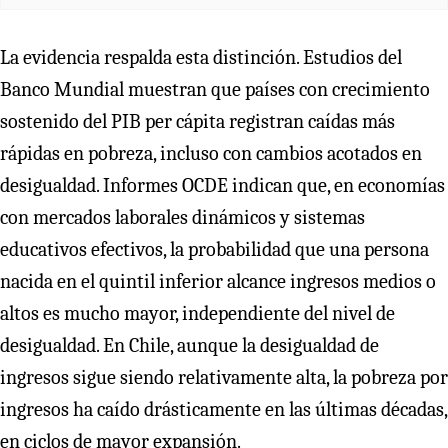
La evidencia respalda esta distinción. Estudios del
Banco Mundial muestran que países con crecimiento
sostenido del PIB per cápita registran caídas más
rápidas en pobreza, incluso con cambios acotados en
desigualdad. Informes OCDE indican que, en economías
con mercados laborales dinámicos y sistemas
educativos efectivos, la probabilidad que una persona
nacida en el quintil inferior alcance ingresos medios o
altos es mucho mayor, independiente del nivel de
desigualdad. En Chile, aunque la desigualdad de
ingresos sigue siendo relativamente alta, la pobreza por
ingresos ha caído drásticamente en las últimas décadas,
en ciclos de mayor expansión.