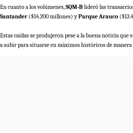
En cuanto a los volúmenes,
SQM-B
lideró las transacci
Santander
($14.200 millones) y
Parque Arauco
($13.4
Estas caídas se produjeron pese a la buena noticia que
a subir para situarse en máximos históricos de manera