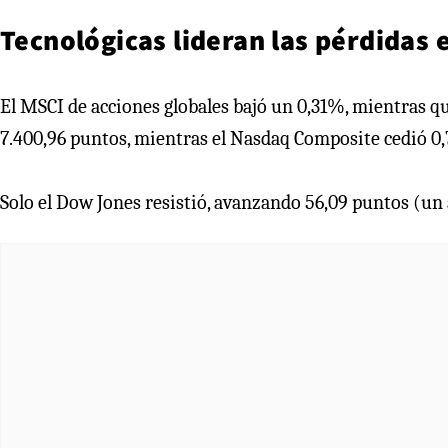
Tecnológicas lideran las pérdidas 
El MSCI de acciones globales bajó un 0,31%, mientras qu
7.400,96 puntos, mientras el Nasdaq Composite cedió 0,
Solo el Dow Jones resistió, avanzando 56,09 puntos (un 