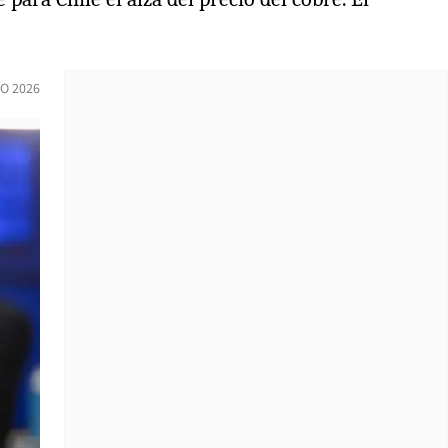
O 2026