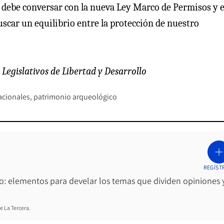
la debe conversar con la nueva Ley Marco de Permisos y e
scar un equilibrio entre la protección de nuestro
 Legislativos de Libertad y Desarrollo
cionales
patrimonio arqueológico
REGÍST
ro: elementos para develar los temas que dividen opiniones 
e La Tercera.