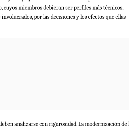
, cuyos miembros debieran ser perfiles más técnicos,
involucrados, por las decisiones y los efectos que ellas
deben analizarse con rigurosidad. La modernización de 