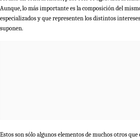
Aunque, lo más importante es la composición del mismo
especializados y que representen los distintos intereses 
suponen.
Estos son sólo algunos elementos de muchos otros que 