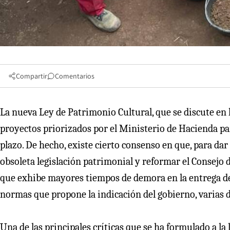
Compartir
Comentarios
La nueva Ley de Patrimonio Cultural, que se discute en 
proyectos priorizados por el Ministerio de Hacienda pa
plazo. De hecho, existe cierto consenso en que, para dar 
obsoleta legislación patrimonial y reformar el Consej
que exhibe mayores tiempos de demora en la entrega de 
normas que propone la indicación del gobierno, varias d
Una de las principales críticas que se ha formulado a la 