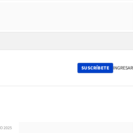
SUSCRÍBETE
INGRESAR
O 2025