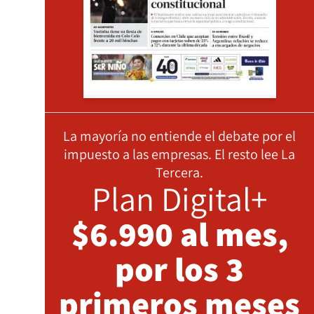
La mayoría no entiende el debate por el
impuesto a las empresas. El resto lee La
Tercera.
Plan Digital+
$6.990 al mes,
por los 3
primeros meses