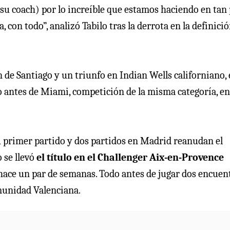
 su coach) por lo increíble que estamos haciendo en tan
con todo”, analizó Tabilo tras la derrota en la definició
 de Santiago y un triunfo en Indian Wells californiano, 
 antes de Miami, competición de la misma categoría, en
u primer partido y dos partidos en Madrid reanudan el
 se llevó
el título en el Challenger Aix-en-Provence
ace un par de semanas. Todo antes de jugar dos encuen
munidad Valenciana.