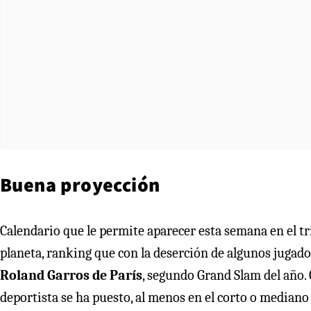
Buena proyección
Calendario que le permite aparecer esta semana en el tr
planeta, ranking que con la deserción de algunos jugado
Roland Garros de París
, segundo Grand Slam del año. 
deportista se ha puesto, al menos en el corto o mediano 