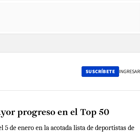
SUSCRÍBETE
INGRESAR
yor progreso en el Top 50
l 5 de enero en la acotada lista de deportistas de