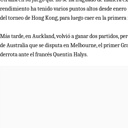
rendimiento ha tenido varios puntos altos desde enero pa
del torneo de Hong Kong, para luego caer en la primera
Más tarde, en Auckland, volvió a ganar dos partidos, per
de Australia que se disputa en Melbourne, el primer Gr
derrota ante el francés Quentin Halys.