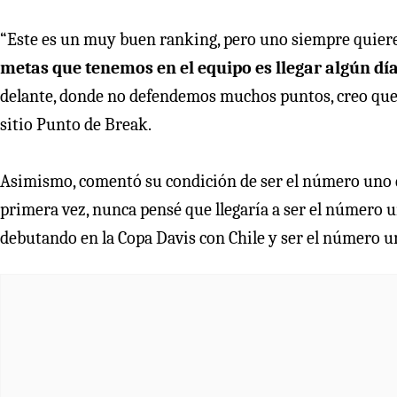
“Este es un muy buen ranking, pero uno siempre quier
metas que tenemos en el equipo es llegar algún día a
delante, donde no defendemos muchos puntos, creo que
sitio Punto de Break.
Asimismo, comentó su condición de ser el número uno de
primera vez, nunca pensé que llegaría a ser el número 
debutando en la Copa Davis con Chile y ser el número un