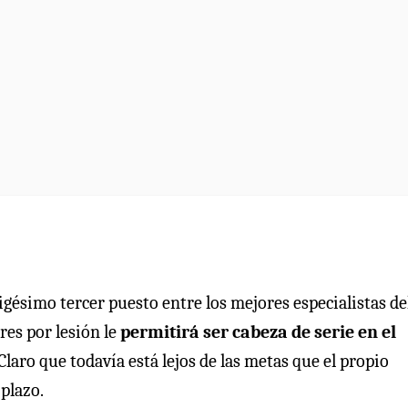
igésimo tercer puesto entre los mejores especialistas de
res por lesión le
permitirá ser cabeza de serie en el
Claro que todavía está lejos de las metas que el propio
plazo.