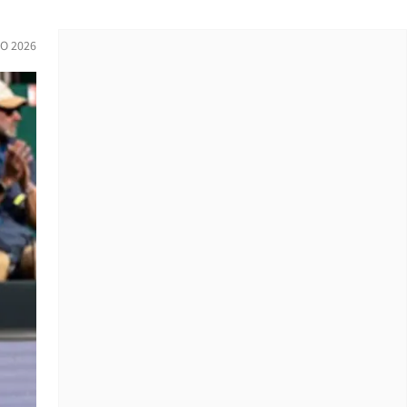
O 2026