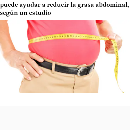
puede ayudar a reducir la grasa abdominal,
según un estudio