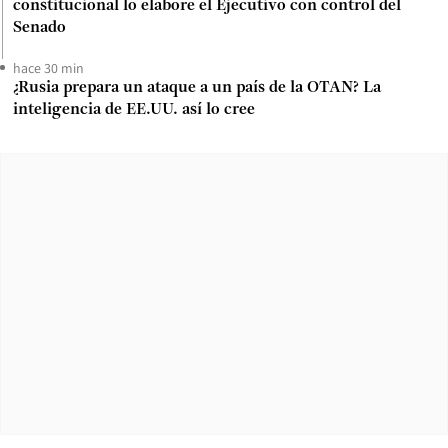
constitucional lo elabore el Ejecutivo con control del
Senado
hace 30 min
¿Rusia prepara un ataque a un país de la OTAN? La
inteligencia de EE.UU. así lo cree