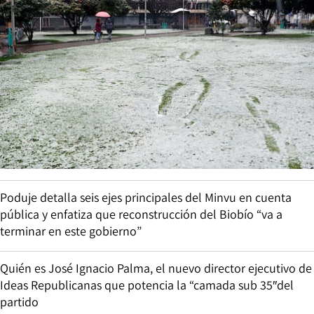
Poduje detalla seis ejes principales del Minvu en cuenta
pública y enfatiza que reconstrucción del Biobío “va a
terminar en este gobierno”
Quién es José Ignacio Palma, el nuevo director ejecutivo de
Ideas Republicanas que potencia la “camada sub 35″del
partido