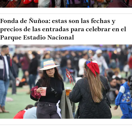
Fonda de Ñuñoa: estas son las fechas y
precios de las entradas para celebrar en el
Parque Estadio Nacional