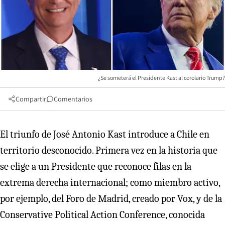
¿Se someterá el Presidente Kast al corolario Trump?
Compartir
Comentarios
El triunfo de José Antonio Kast introduce a Chile en
territorio desconocido. Primera vez en la historia que
se elige a un Presidente que reconoce filas en la
extrema derecha internacional; como miembro activo,
por ejemplo, del Foro de Madrid, creado por Vox, y de la
Conservative Political Action Conference, conocida