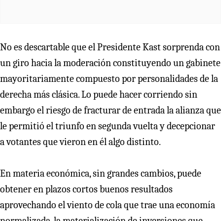
No es descartable que el Presidente Kast sorprenda con
un giro hacia la moderación constituyendo un gabinete
mayoritariamente compuesto por personalidades de la
derecha más clásica. Lo puede hacer corriendo sin
embargo el riesgo de fracturar de entrada la alianza que
le permitió el triunfo en segunda vuelta y decepcionar
a votantes que vieron en él algo distinto.
En materia económica, sin grandes cambios, puede
obtener en plazos cortos buenos resultados
aprovechando el viento de cola que trae una economía
normalizada, la materialización de inversiones que