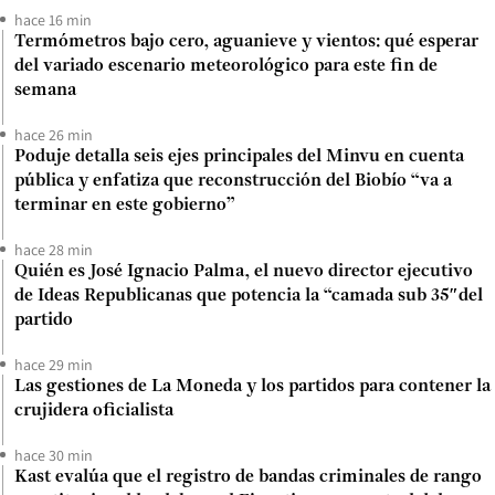
hace 16 min
Termómetros bajo cero, aguanieve y vientos: qué esperar
del variado escenario meteorológico para este fin de
semana
hace 26 min
Poduje detalla seis ejes principales del Minvu en cuenta
pública y enfatiza que reconstrucción del Biobío “va a
terminar en este gobierno”
hace 28 min
Quién es José Ignacio Palma, el nuevo director ejecutivo
de Ideas Republicanas que potencia la “camada sub 35″del
partido
hace 29 min
Las gestiones de La Moneda y los partidos para contener la
crujidera oficialista
hace 30 min
Kast evalúa que el registro de bandas criminales de rango