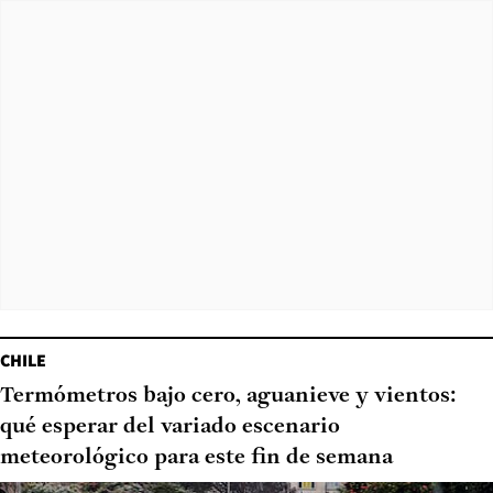
CHILE
Termómetros bajo cero, aguanieve y vientos:
qué esperar del variado escenario
meteorológico para este fin de semana