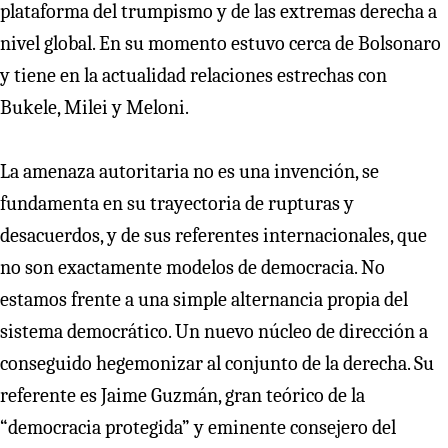
plataforma del trumpismo y de las extremas derecha a
nivel global. En su momento estuvo cerca de Bolsonaro
y tiene en la actualidad relaciones estrechas con
Bukele, Milei y Meloni.
La amenaza autoritaria no es una invención, se
fundamenta en su trayectoria de rupturas y
desacuerdos, y de sus referentes internacionales, que
no son exactamente modelos de democracia. No
estamos frente a una simple alternancia propia del
sistema democrático. Un nuevo núcleo de dirección a
conseguido hegemonizar al conjunto de la derecha. Su
referente es Jaime Guzmán, gran teórico de la
“democracia protegida” y eminente consejero del