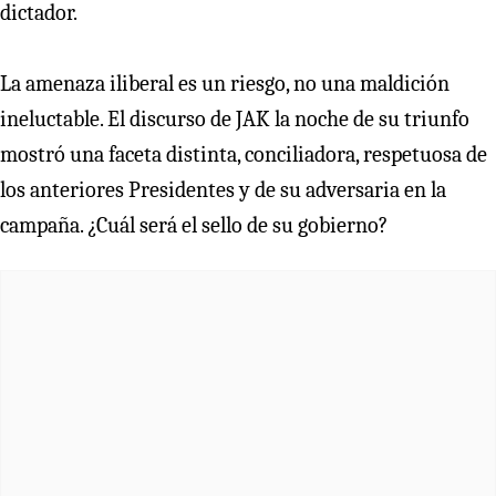
dictador.
La amenaza iliberal es un riesgo, no una maldición
ineluctable. El discurso de JAK la noche de su triunfo
mostró una faceta distinta, conciliadora, respetuosa de
los anteriores Presidentes y de su adversaria en la
campaña. ¿Cuál será el sello de su gobierno?