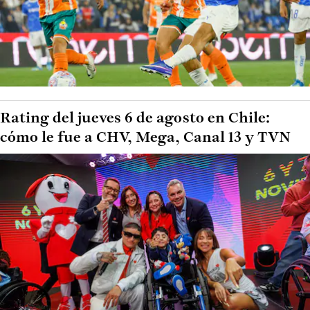
Rating del jueves 6 de agosto en Chile:
cómo le fue a CHV, Mega, Canal 13 y TVN