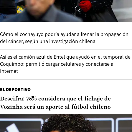
Cómo el cochayuyo podría ayudar a frenar la propagación
del cáncer, según una investigación chilena
Así es el camión azul de Entel que ayudó en el temporal de
Coquimbo: permitió cargar celulares y conectarse a
Internet
EL DEPORTIVO
Descifra: 75% considera que el fichaje de
Vozinha será un aporte al fútbol chileno