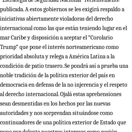
publicada. A estos gobiernos se les exigirá respaldo a
iniciativas abiertamente violadoras del derecho
internacional como las que están teniendo lugar en el
mar Caribe y disposición a aceptar el “Corolario
Trump” que pone el interés norteamericano como
prioridad absoluta y relega a América Latína a la
condición de patio trasero. Se pondrá así a prueba una
noble tradición de la política exterior del país en
democracia en defensa de la no injerencia y el respeto
al derecho internacional. Ojalá estas aprehensiones
sean desmentidas en los hechos por las nuevas
autoridades y nos sorprendan situándose como
continuadores de una política exterior de Estado que
pone por delante nuestros intereses como nación