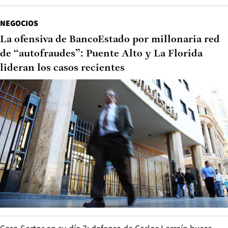
NEGOCIOS
La ofensiva de BancoEstado por millonaria red
de “autofraudes”: Puente Alto y La Florida
lideran los casos recientes