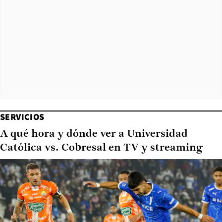
SERVICIOS
A qué hora y dónde ver a Universidad
Católica vs. Cobresal en TV y streaming