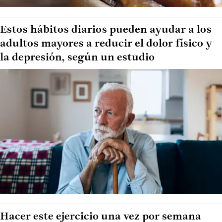
Estos hábitos diarios pueden ayudar a los
adultos mayores a reducir el dolor físico y
la depresión, según un estudio
Hacer este ejercicio una vez por semana