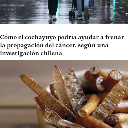
Cómo el cochayuyo podría ayudar a frenar
la propagación del cáncer, según una
investigación chilena