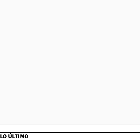
LO ÚLTIMO