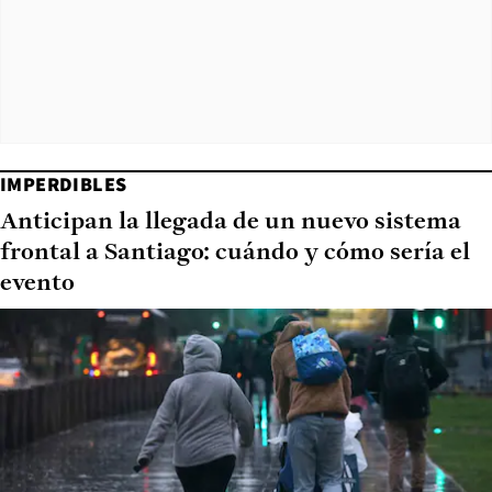
IMPERDIBLES
Anticipan la llegada de un nuevo sistema
frontal a Santiago: cuándo y cómo sería el
evento