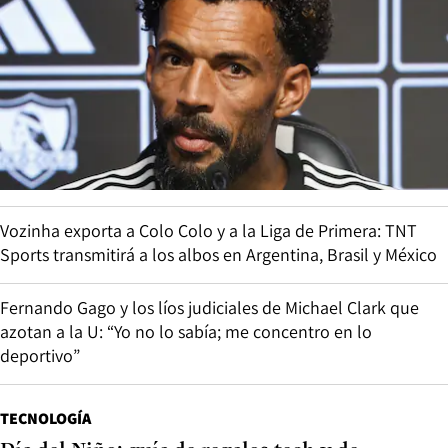
Vozinha exporta a Colo Colo y a la Liga de Primera: TNT
Sports transmitirá a los albos en Argentina, Brasil y México
Fernando Gago y los líos judiciales de Michael Clark que
azotan a la U: “Yo no lo sabía; me concentro en lo
deportivo”
TECNOLOGÍA