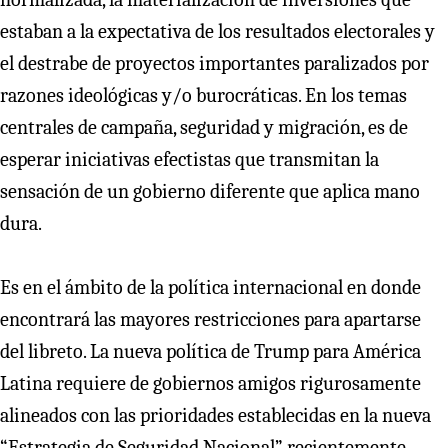
estaban a la expectativa de los resultados electorales y
el destrabe de proyectos importantes paralizados por
razones ideológicas y/o burocráticas. En los temas
centrales de campaña, seguridad y migración, es de
esperar iniciativas efectistas que transmitan la
sensación de un gobierno diferente que aplica mano
dura.
Es en el ámbito de la política internacional en donde
encontrará las mayores restricciones para apartarse
del libreto. La nueva política de Trump para América
Latina requiere de gobiernos amigos rigurosamente
alineados con las prioridades establecidas en la nueva
“Estrategia de Seguridad Nacional” recientemente