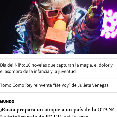
Día del Niño: 10 novelas que capturan la magia, el dolor y
el asombro de la infancia y la juventud
Tomo Como Rey reinventa “Me Voy” de Julieta Venegas
MUNDO
¿Rusia prepara un ataque a un país de la OTAN?