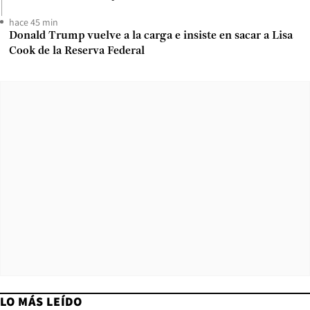
hace 45 min
Donald Trump vuelve a la carga e insiste en sacar a Lisa
Cook de la Reserva Federal
LO MÁS LEÍDO