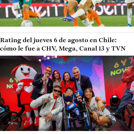
Rating del jueves 6 de agosto en Chile:
cómo le fue a CHV, Mega, Canal 13 y TVN