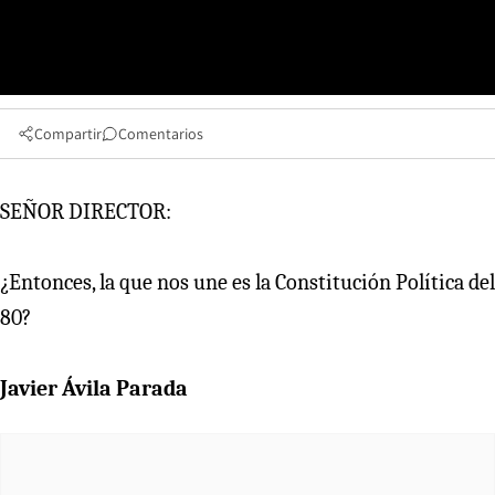
Compartir
Comentarios
SEÑOR DIRECTOR:
¿Entonces, la que nos une es la Constitución Política del
80?
Javier Ávila Parada