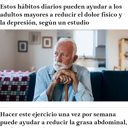
Estos hábitos diarios pueden ayudar a los
adultos mayores a reducir el dolor físico y
la depresión, según un estudio
Hacer este ejercicio una vez por semana
puede ayudar a reducir la grasa abdominal,