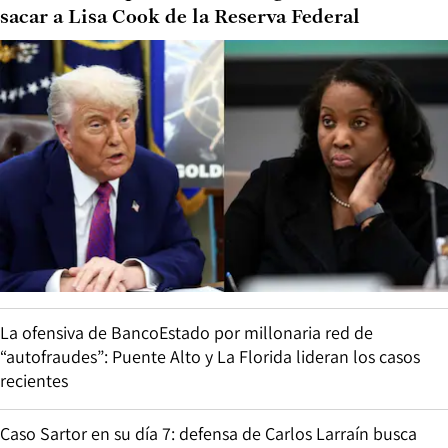
sacar a Lisa Cook de la Reserva Federal
La ofensiva de BancoEstado por millonaria red de
“autofraudes”: Puente Alto y La Florida lideran los casos
recientes
Caso Sartor en su día 7: defensa de Carlos Larraín busca