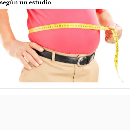
según un estudio