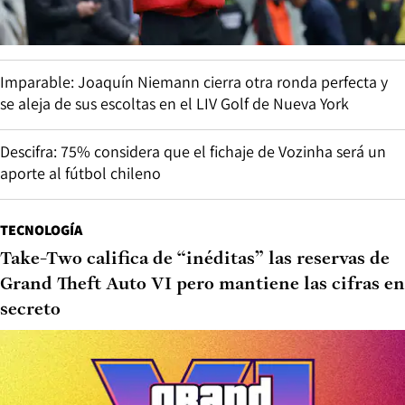
Imparable: Joaquín Niemann cierra otra ronda perfecta y
se aleja de sus escoltas en el LIV Golf de Nueva York
Descifra: 75% considera que el fichaje de Vozinha será un
aporte al fútbol chileno
TECNOLOGÍA
Take-Two califica de “inéditas” las reservas de
Grand Theft Auto VI pero mantiene las cifras en
secreto