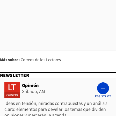
Más sobre:
Correos de los Lectores
NEWSLETTER
Opinión
Sábado, AM
REGÍSTRATE
Ideas en tensión, miradas contrapuestas y un análisis
claro: elementos para develar los temas que dividen
opiniones y marcarán la agenda.