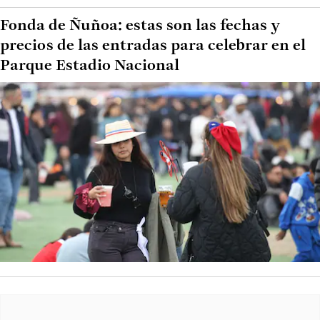
Fonda de Ñuñoa: estas son las fechas y
precios de las entradas para celebrar en el
Parque Estadio Nacional