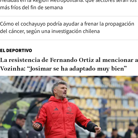
más fríos del fin de semana
Cómo el cochayuyo podría ayudar a frenar la propagación
del cáncer, según una investigación chilena
EL DEPORTIVO
La resistencia de Fernando Ortiz al mencionar a
Vozinha: “Josimar se ha adaptado muy bien”