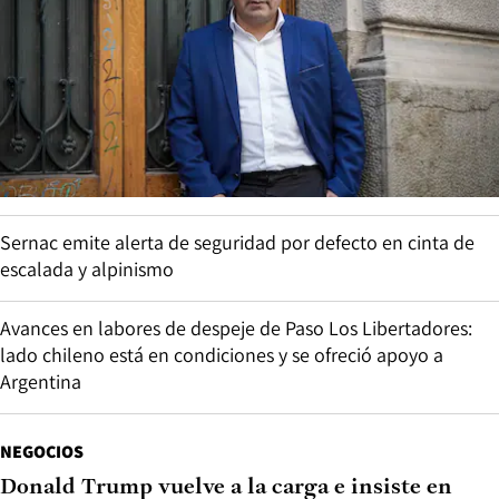
Sernac emite alerta de seguridad por defecto en cinta de
escalada y alpinismo
Avances en labores de despeje de Paso Los Libertadores:
lado chileno está en condiciones y se ofreció apoyo a
Argentina
NEGOCIOS
Donald Trump vuelve a la carga e insiste en