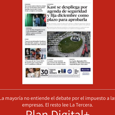
La mayoría no entiende el debate por el impuesto a la
empresas. El resto lee La Tercera.
Plan Digital+