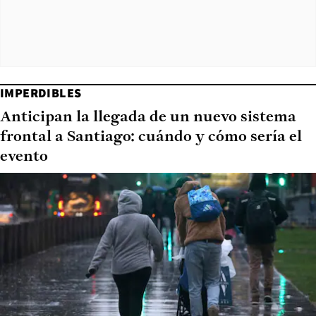
IMPERDIBLES
Anticipan la llegada de un nuevo sistema
frontal a Santiago: cuándo y cómo sería el
evento