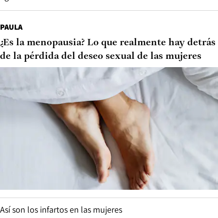
PAULA
¿Es la menopausia? Lo que realmente hay detrás
de la pérdida del deseo sexual de las mujeres
Así son los infartos en las mujeres