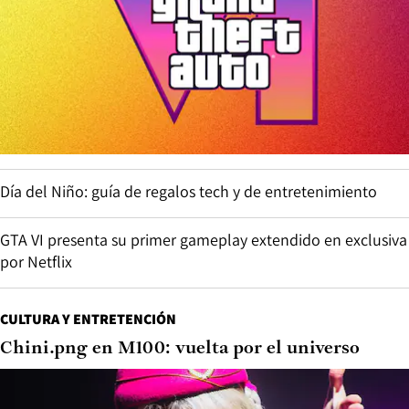
Día del Niño: guía de regalos tech y de entretenimiento
GTA VI presenta su primer gameplay extendido en exclusiva
por Netflix
CULTURA Y ENTRETENCIÓN
Chini.png en M100: vuelta por el universo