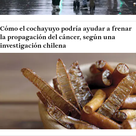
Cómo el cochayuyo podría ayudar a frenar
la propagación del cáncer, según una
investigación chilena