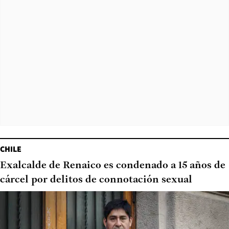
CHILE
Exalcalde de Renaico es condenado a 15 años de
cárcel por delitos de connotación sexual