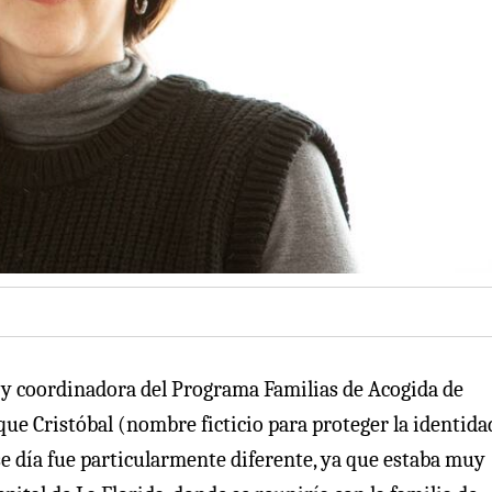
al y coordinadora del Programa Familias de Acogida de
ue Cristóbal (nombre ficticio para proteger la identida
ese día fue particularmente diferente, ya que estaba muy