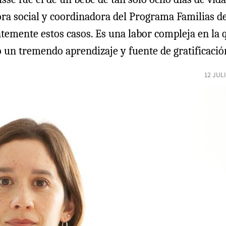
ora social y coordinadora del Programa Familias de
temente estos casos. Es una labor compleja en la q
 un tremendo aprendizaje y fuente de gratificació
12 JUL