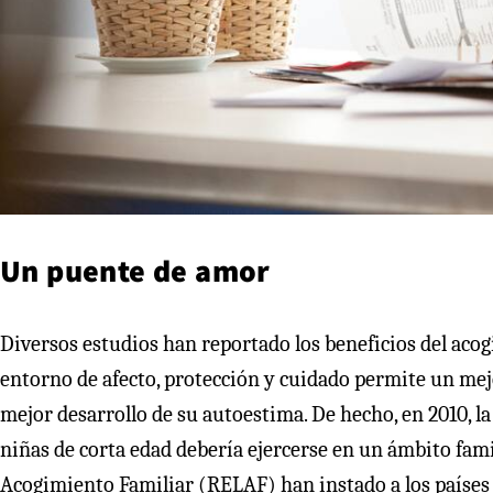
Un puente de amor
Diversos estudios han reportado los beneficios del acog
entorno de afecto, protección y cuidado permite un mejo
mejor desarrollo de su autoestima. De hecho, en 2010, l
niñas de corta edad debería ejercerse en un ámbito fami
Acogimiento Familiar (RELAF) han instado a los países 