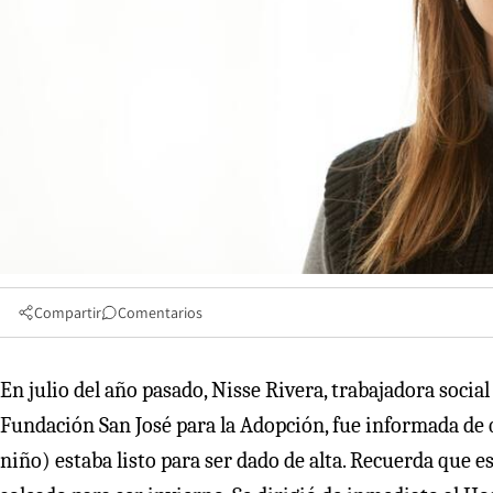
Compartir
Comentarios
En julio del año pasado, Nisse Rivera, trabajadora soci
Fundación San José para la Adopción, fue informada de q
niño) estaba listo para ser dado de alta. Recuerda que 