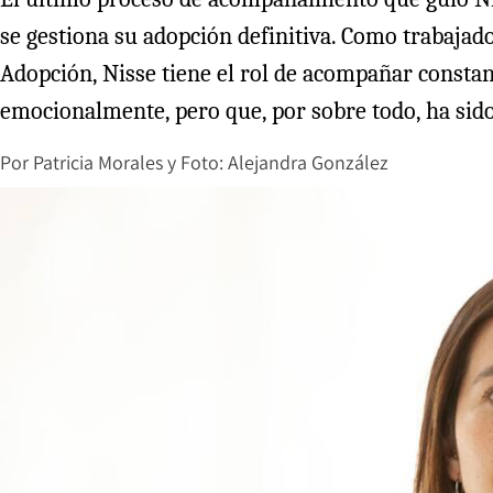
se gestiona su adopción definitiva. Como trabajad
Adopción, Nisse tiene el rol de acompañar constan
emocionalmente, pero que, por sobre todo, ha sido
Por
Patricia Morales
y
Foto: Alejandra González