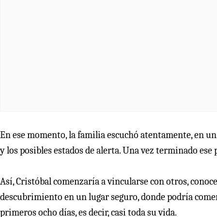
En ese momento, la familia escuchó atentamente, en un 
y los posibles estados de alerta. Una vez terminado ese p
Así, Cristóbal comenzaría a vincularse con otros, conoc
descubrimiento en un lugar seguro, donde podría comenz
primeros ocho días, es decir, casi toda su vida.