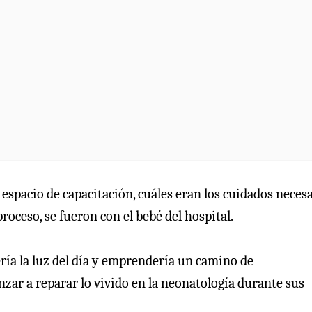
espacio de capacitación, cuáles eran los cuidados neces
roceso, se fueron con el bebé del hospital.
ería la luz del día y emprendería un camino de
ar a reparar lo vivido en la neonatología durante sus