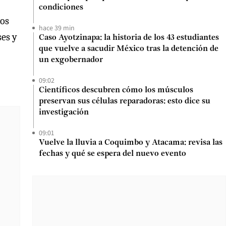
condiciones
Los
hace 39 min
ses y
Caso Ayotzinapa: la historia de los 43 estudiantes
que vuelve a sacudir México tras la detención de
un exgobernador
09:02
Científicos descubren cómo los músculos
preservan sus células reparadoras: esto dice su
investigación
09:01
Vuelve la lluvia a Coquimbo y Atacama: revisa las
fechas y qué se espera del nuevo evento