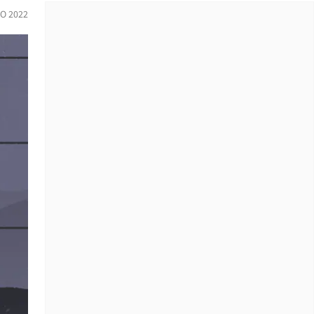
O 2022