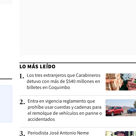
LO MÁS LEÍDO
Los tres extranjeros que Carabineros
1
.
detuvo con más de $540 millones en
billetes en Coquimbo
Entra en vigencia reglamento que
2
.
prohíbe usar cuerdas y cadenas para
el remolque de vehículos en panne o
accidentados
Periodista José Antonio Neme
3
.