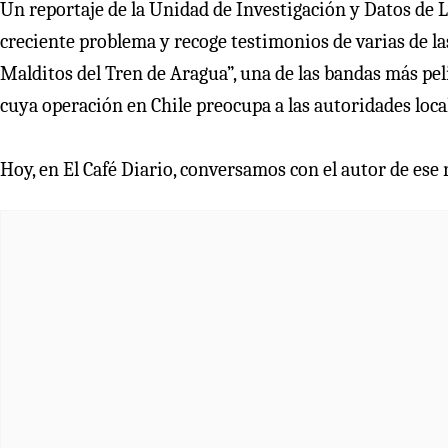
Un reportaje de la Unidad de Investigación y Datos de L
creciente problema y recoge testimonios de varias de la
Malditos del Tren de Aragua”, una de las bandas más pel
cuya operación en Chile preocupa a las autoridades loca
Hoy, en El Café Diario, conversamos con el autor de ese r