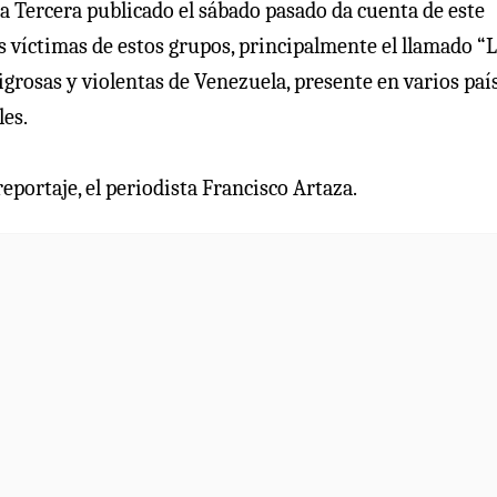
a Tercera publicado el sábado pasado da cuenta de este
s víctimas de estos grupos, principalmente el llamado “
igrosas y violentas de Venezuela, presente en varios paí
les.
eportaje, el periodista Francisco Artaza.