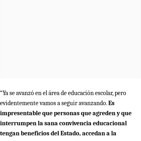
“Ya se avanzó en el área de educación escolar, pero
evidentemente vamos a seguir avanzando.
Es
impresentable que personas que agreden y que
interrumpen la sana convivencia educacional
tengan beneficios del Estado, accedan a la