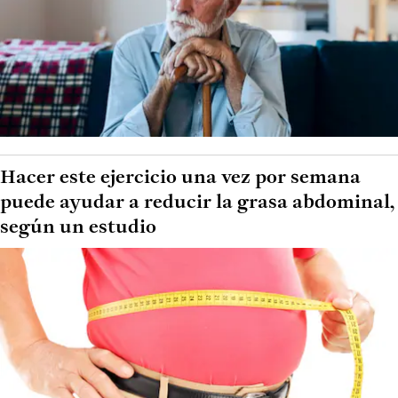
Hacer este ejercicio una vez por semana
puede ayudar a reducir la grasa abdominal,
según un estudio