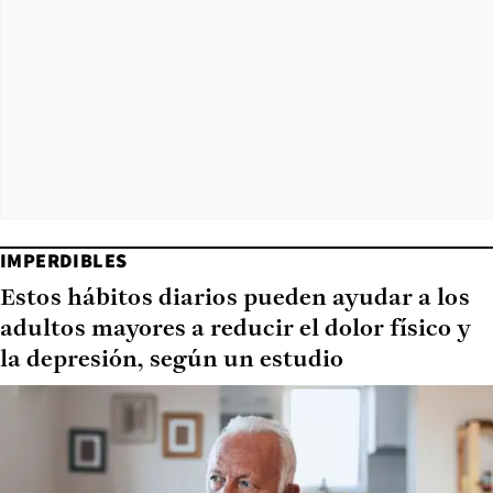
IMPERDIBLES
Estos hábitos diarios pueden ayudar a los
adultos mayores a reducir el dolor físico y
la depresión, según un estudio