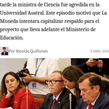
tarde la ministra de Ciencia fue agredida en la
Universidad Austral. Este episodio motivó que La
Moneda intentara capitalizar respaldo para el
proyecto que lleva adelante el Ministerio de
Educación.
Por
Nicolás Quiñones
9 ABRIL 2026