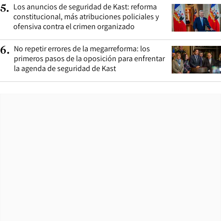
Los anuncios de seguridad de Kast: reforma
5
.
constitucional, más atribuciones policiales y
ofensiva contra el crimen organizado
No repetir errores de la megarreforma: los
6
.
primeros pasos de la oposición para enfrentar
la agenda de seguridad de Kast