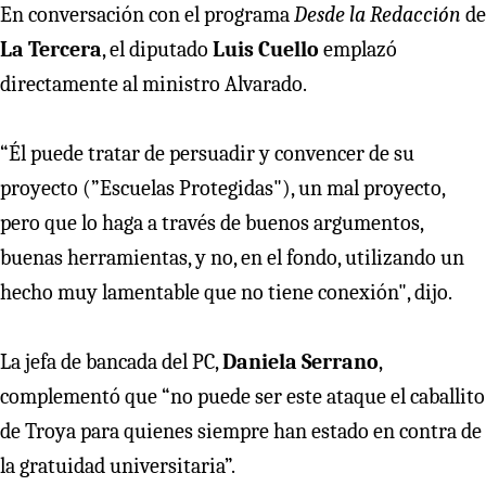
En conversación con el programa
Desde la Redacción
de
La Tercera
, el diputado
Luis Cuello
emplazó
directamente al ministro Alvarado.
“Él puede tratar de persuadir y convencer de su
proyecto (”Escuelas Protegidas"), un mal proyecto,
pero que lo haga a través de buenos argumentos,
buenas herramientas, y no, en el fondo, utilizando un
hecho muy lamentable que no tiene conexión", dijo.
La jefa de bancada del PC,
Daniela Serrano
,
complementó que “no puede ser este ataque el caballito
de Troya para quienes siempre han estado en contra de
la gratuidad universitaria”.