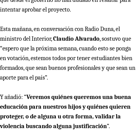
intentar aprobar el proyecto.
Esta mañana, en conversación con Radio Duna, el
ministro del Interior,
Claudio Alvarado
, sostuvo que
“espero que la próxima semana, cuando esto se ponga
en votación, estemos todos por tener estudiantes bien
formados, que sean buenos profesionales y que sean un
aporte para el país”.
Y añadió: “
Veremos quiénes queremos una buena
educación para nuestros hijos y quiénes quieren
proteger, o de alguna u otra forma, validar la
violencia buscando alguna justificación
”.