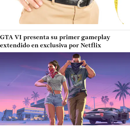
GTA VI presenta su primer gameplay
extendido en exclusiva por Netflix