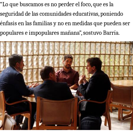
“Lo que buscamos es no perder el foco, que es la
seguridad de las comunidades educativas, poniendo
énfasis en las familias y no en medidas que pueden ser
populares e impopulares mañana”, sostuvo Barría.