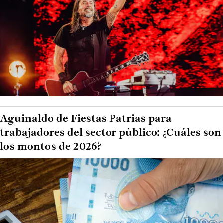
Aguinaldo de Fiestas Patrias para
trabajadores del sector público: ¿Cuáles son
los montos de 2026?