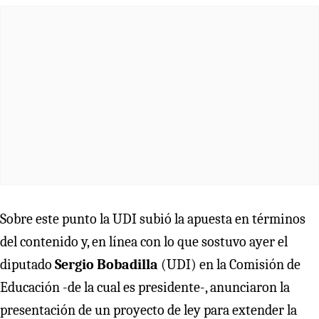
Sobre este punto la UDI subió la apuesta en términos
del contenido y, en línea con lo que sostuvo ayer el
diputado
Sergio Bobadilla
(UDI) en la Comisión de
Educación -de la cual es presidente-, anunciaron la
presentación de un proyecto de ley para extender la