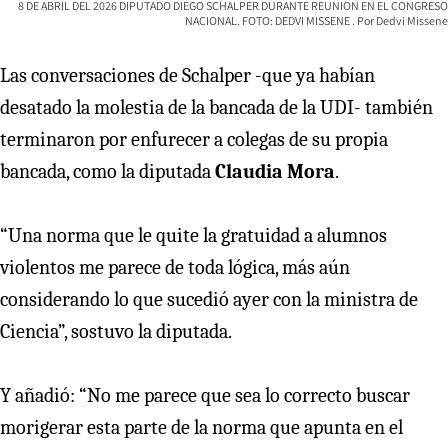
8 DE ABRIL DEL 2026 DIPUTADO DIEGO SCHALPER DURANTE REUNION EN EL CONGRESO
NACIONAL. FOTO: DEDVI MISSENE
Dedvi Missene
Las conversaciones de Schalper -que ya habían
desatado la molestia de la bancada de la UDI- también
terminaron por enfurecer a colegas de su propia
bancada, como la diputada
Claudia Mora
.
“Una norma que le quite la gratuidad a alumnos
violentos me parece de toda lógica, más aún
considerando lo que sucedió ayer con la ministra de
Ciencia”, sostuvo la diputada.
Y añadió: “No me parece que sea lo correcto buscar
morigerar esta parte de la norma que apunta en el