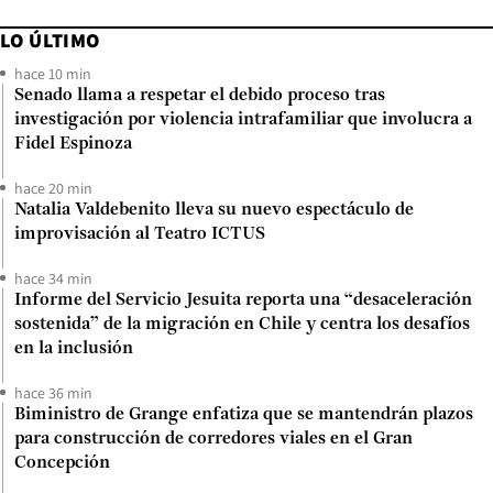
LO ÚLTIMO
hace 10 min
Senado llama a respetar el debido proceso tras
investigación por violencia intrafamiliar que involucra a
Fidel Espinoza
hace 20 min
Natalia Valdebenito lleva su nuevo espectáculo de
improvisación al Teatro ICTUS
hace 34 min
Informe del Servicio Jesuita reporta una “desaceleración
sostenida” de la migración en Chile y centra los desafíos
en la inclusión
hace 36 min
Biministro de Grange enfatiza que se mantendrán plazos
para construcción de corredores viales en el Gran
Concepción