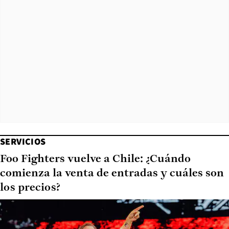
SERVICIOS
Foo Fighters vuelve a Chile: ¿Cuándo
comienza la venta de entradas y cuáles son
los precios?