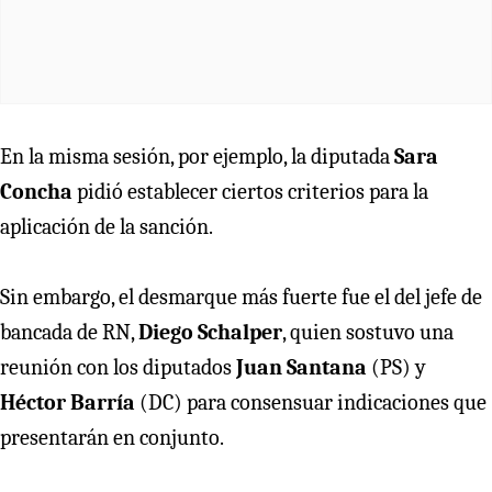
En la misma sesión, por ejemplo, la diputada
Sara
Concha
pidió establecer ciertos criterios para la
aplicación de la sanción.
Sin embargo, el desmarque más fuerte fue el del jefe de
bancada de RN,
Diego Schalper
, quien sostuvo una
reunión con los diputados
Juan Santana
(PS) y
Héctor Barría
(DC) para consensuar indicaciones que
presentarán en conjunto.