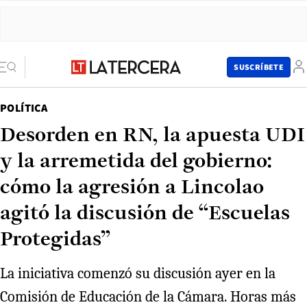
SUSCRÍBETE
POLÍTICA
Desorden en RN, la apuesta UDI
y la arremetida del gobierno:
cómo la agresión a Lincolao
agitó la discusión de “Escuelas
Protegidas”
La iniciativa comenzó su discusión ayer en la
Comisión de Educación de la Cámara. Horas más