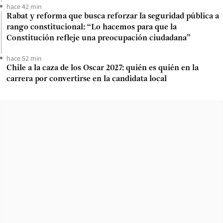
hace 42 min
Rabat y reforma que busca reforzar la seguridad pública a
rango constitucional: “Lo hacemos para que la
Constitución refleje una preocupación ciudadana”
hace 52 min
Chile a la caza de los Oscar 2027: quién es quién en la
carrera por convertirse en la candidata local