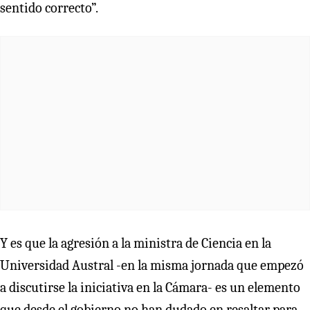
sentido correcto”.
Y es que la agresión a la ministra de Ciencia en la
Universidad Austral -en la misma jornada que empezó
a discutirse la iniciativa en la Cámara- es un elemento
que desde el gobierno no han dudado en resaltar para