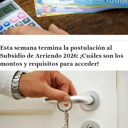
Esta semana termina la postulación al
Subsidio de Arriendo 2026: ¿Cuáles son los
montos y requisitos para acceder?