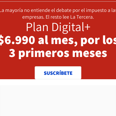
La mayoría no entiende el debate por el impuesto a la
empresas. El resto lee La Tercera.
Plan Digital+
$6.990 al mes, por lo
3 primeros meses
SUSCRÍBETE