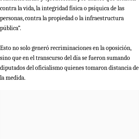
contra la vida, la integridad física o psíquica de las
personas, contra la propiedad o la infraestructura
pública”.
Esto no solo generó recriminaciones en la oposición,
sino que en el transcurso del día se fueron sumando
diputados del oficialismo quienes tomaron distancia de
la medida.