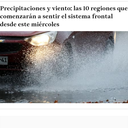
Precipitaciones y viento: las 10 regiones que
comenzarán a sentir el sistema frontal
desde este miércoles