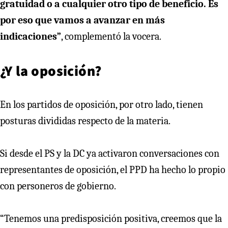
gratuidad o a cualquier otro tipo de beneficio. Es
por eso que vamos a avanzar en más
indicaciones”
, complementó la vocera.
¿Y la oposición?
En los partidos de oposición, por otro lado, tienen
posturas divididas respecto de la materia.
Si desde el PS y la DC ya activaron conversaciones con
representantes de oposición, el PPD ha hecho lo propio
con personeros de gobierno.
“Tenemos una predisposición positiva, creemos que la