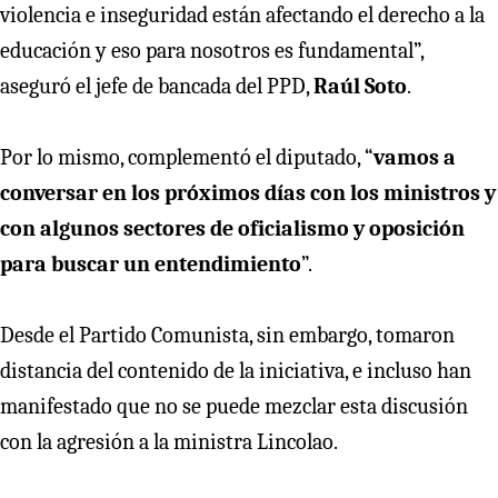
violencia e inseguridad están afectando el derecho a la
educación y eso para nosotros es fundamental”,
aseguró el jefe de bancada del PPD,
Raúl Soto
.
Por lo mismo, complementó el diputado, “
vamos a
conversar en los próximos días con los ministros y
con algunos sectores de oficialismo y oposición
para buscar un entendimiento
”.
Desde el Partido Comunista, sin embargo, tomaron
distancia del contenido de la iniciativa, e incluso han
manifestado que no se puede mezclar esta discusión
con la agresión a la ministra Lincolao.