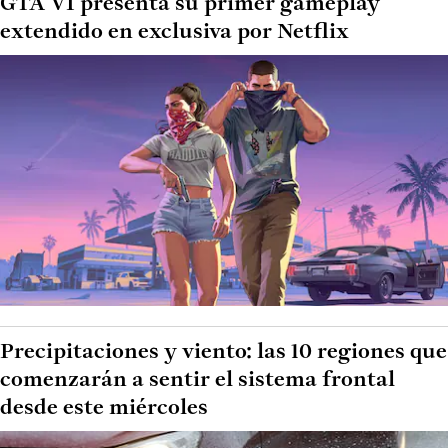
GTA VI presenta su primer gameplay
extendido en exclusiva por Netflix
Precipitaciones y viento: las 10 regiones que
comenzarán a sentir el sistema frontal
desde este miércoles