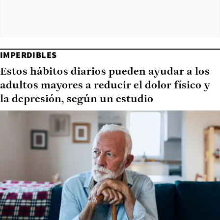
IMPERDIBLES
Estos hábitos diarios pueden ayudar a los
adultos mayores a reducir el dolor físico y
la depresión, según un estudio