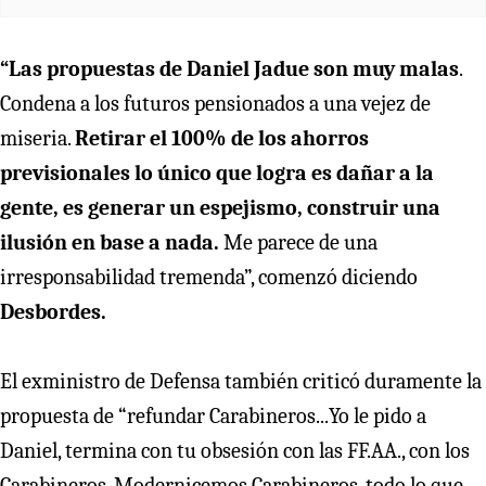
“Las propuestas de Daniel Jadue son muy malas
.
Condena a los futuros pensionados a una vejez de
miseria.
Retirar el 100% de los ahorros
previsionales lo único que logra es dañar a la
gente, es generar un espejismo, construir una
ilusión en base a nada.
Me parece de una
irresponsabilidad tremenda”, comenzó diciendo
Desbordes.
El exministro de Defensa también criticó duramente la
propuesta de “refundar Carabineros...Yo le pido a
Daniel, termina con tu obsesión con las FF.AA., con los
Carabineros. Modernicemos Carabineros, todo lo que