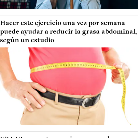
Hacer este ejercicio una vez por semana
puede ayudar a reducir la grasa abdominal,
según un estudio