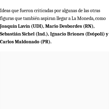
Ideas que fueron criticadas por algunas de las otras
figuras que también aspiran llegar a La Moneda, como
Joaquín Lavín (UDI),
Mario Desbordes (RN),
Sebastián Sichel (Ind.), Ignacio Briones (Evópoli) y
Carlos Maldonado (PR).