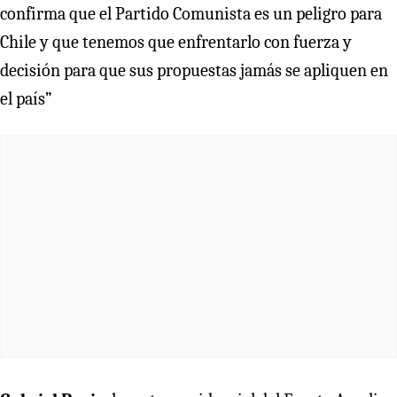
confirma que el Partido Comunista es un peligro para
Chile y que tenemos que enfrentarlo con fuerza y
decisión para que sus propuestas jamás se apliquen en
el país”