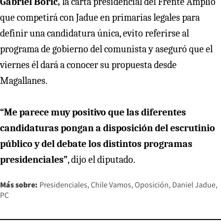
Gabriel Boric,
la carta presidencial del Frente Amplio
que competirá con Jadue en primarias legales para
definir una candidatura única, evito referirse al
programa de gobierno del comunista y aseguró que el
viernes él dará a conocer su propuesta desde
Magallanes.
“Me parece muy positivo que las diferentes
candidaturas pongan a disposición del escrutinio
público y del debate los distintos programas
presidenciales”
, dijo el diputado.
Más sobre:
Presidenciales
Chile Vamos
Oposición
Daniel Jadue
PC