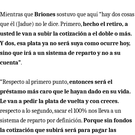
Mientras que
Briones
sostuvo que aquí “hay dos cosas
que él (Jadue) no le dice. Primero,
hecho el retiro, a
usted le van a subir la cotización a el doble o más.
Y dos, esa plata ya no será suya como ocurre hoy,
sino que irá a un sistema de reparto y no a su
cuenta”
.
“Respecto al primero punto,
entonces será el
préstamo más caro que le hayan dado en su vida.
Le van a pedir la plata de vuelta y con creces.
respecto a lo segundo, sacar el 100% nos lleva a un
sistema de reparto por definición.
Porque sin fondos
la cotización que subirá será para pagar las