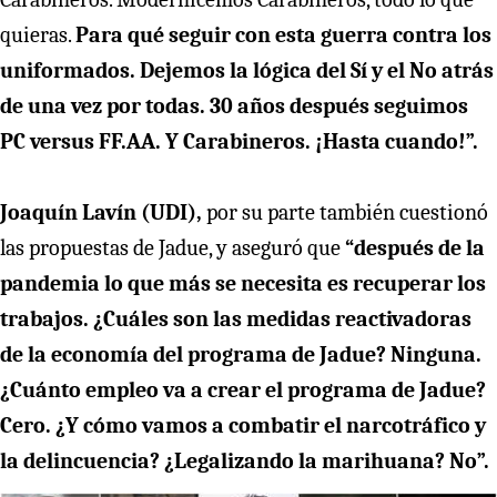
quieras.
Para qué seguir con esta guerra contra los
uniformados. Dejemos la lógica del Sí y el No atrás
de una vez por todas. 30 años después seguimos
PC versus FF.AA. Y Carabineros. ¡Hasta cuando!”.
Joaquín Lavín (UDI),
por su parte también cuestionó
las propuestas de Jadue, y aseguró que
“después de la
pandemia lo que más se necesita es recuperar los
trabajos. ¿Cuáles son las medidas reactivadoras
de la economía del programa de Jadue? Ninguna.
¿Cuánto empleo va a crear el programa de Jadue?
Cero. ¿Y cómo vamos a combatir el narcotráfico y
la delincuencia? ¿Legalizando la marihuana? No”.