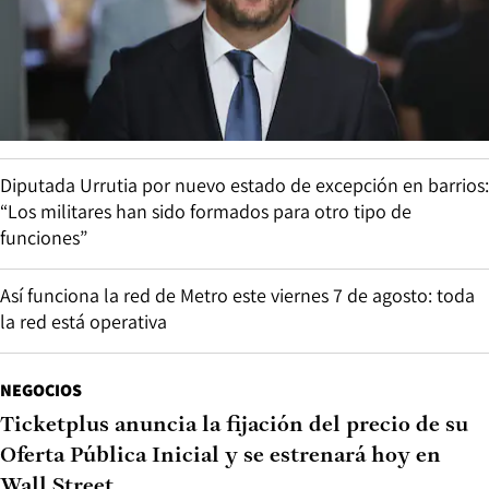
Diputada Urrutia por nuevo estado de excepción en barrios:
“Los militares han sido formados para otro tipo de
funciones”
Así funciona la red de Metro este viernes 7 de agosto: toda
la red está operativa
NEGOCIOS
Ticketplus anuncia la fijación del precio de su
Oferta Pública Inicial y se estrenará hoy en
Wall Street