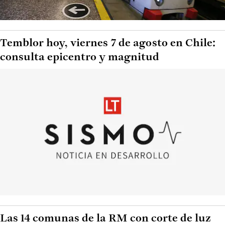
Temblor hoy, viernes 7 de agosto en Chile:
consulta epicentro y magnitud
Las 14 comunas de la RM con corte de luz