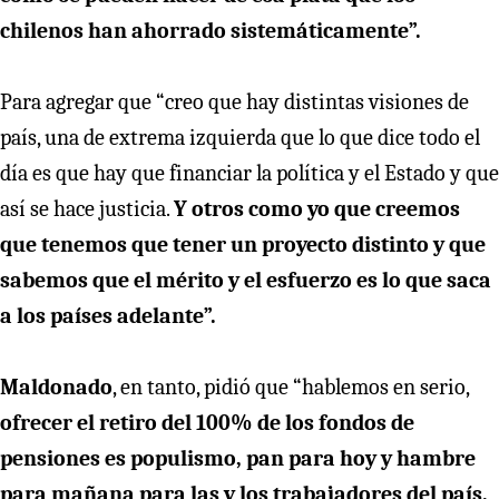
chilenos han ahorrado sistemáticamente”.
Para agregar que “creo que hay distintas visiones de
país, una de extrema izquierda que lo que dice todo el
día es que hay que financiar la política y el Estado y que
así se hace justicia.
Y otros como yo que creemos
que tenemos que tener un proyecto distinto y que
sabemos que el mérito y el esfuerzo es lo que saca
a los países adelante”.
Maldonado
, en tanto, pidió que “hablemos en serio,
ofrecer el retiro del 100% de los fondos de
pensiones es populismo, pan para hoy y hambre
para mañana para las y los trabajadores del país.