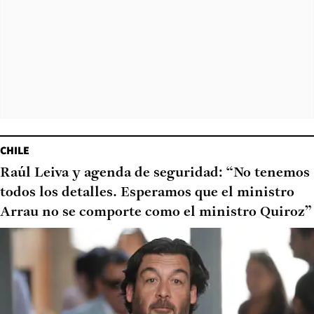
CHILE
Raúl Leiva y agenda de seguridad: “No tenemos
todos los detalles. Esperamos que el ministro
Arrau no se comporte como el ministro Quiroz”