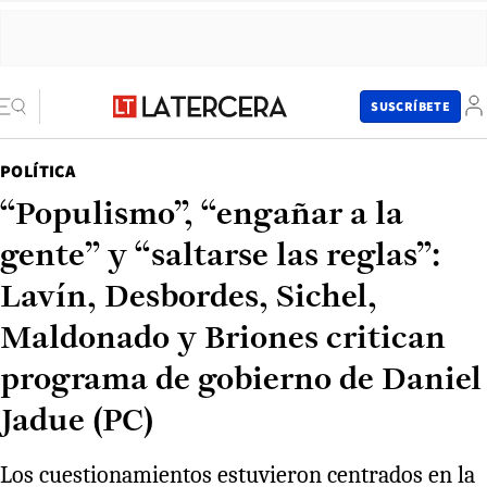
SUSCRÍBETE
POLÍTICA
“Populismo”, “engañar a la
gente” y “saltarse las reglas”:
Lavín, Desbordes, Sichel,
Maldonado y Briones critican
programa de gobierno de Daniel
Jadue (PC)
Los cuestionamientos estuvieron centrados en la