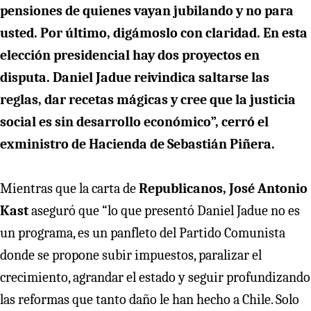
pensiones de quienes vayan jubilando y no para
usted. Por último, digámoslo con claridad. En esta
elección presidencial hay dos proyectos en
disputa. Daniel Jadue reivindica saltarse las
reglas, dar recetas mágicas y cree que la justicia
social es sin desarrollo económico”, cerró el
exministro de Hacienda de Sebastián Piñera.
Mientras que la carta de
Republicanos, José Antonio
Kast
aseguró que “lo que presentó Daniel Jadue no es
un programa, es un panfleto del Partido Comunista
donde se propone subir impuestos, paralizar el
crecimiento, agrandar el estado y seguir profundizando
las reformas que tanto daño le han hecho a Chile. Solo