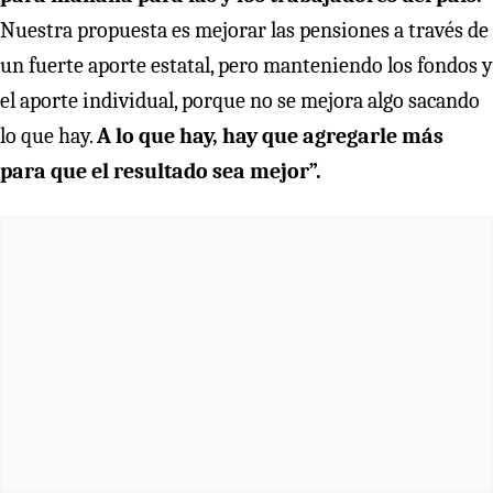
Nuestra propuesta es mejorar las pensiones a través de
un fuerte aporte estatal, pero manteniendo los fondos y
el aporte individual, porque no se mejora algo sacando
lo que hay.
A lo que hay, hay que agregarle más
para que el resultado sea mejor”.