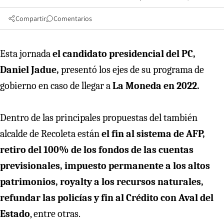
Compartir
Comentarios
Esta jornada
el candidato presidencial del PC,
Daniel Jadue,
presentó los ejes de su programa de
gobierno en caso de llegar a
La Moneda en 2022.
Dentro de las principales propuestas del también
alcalde de Recoleta están
el fin al sistema de AFP,
retiro del 100% de los fondos de las cuentas
previsionales, impuesto permanente a los altos
patrimonios, royalty a los recursos naturales,
refundar las policías y fin al Crédito con Aval del
Estado
, entre otras.