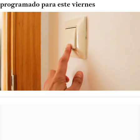
programado para este viernes