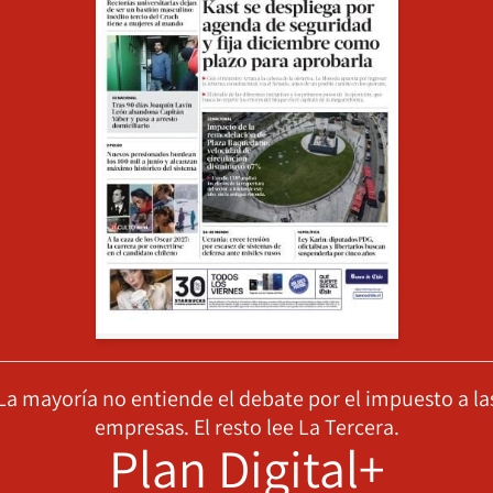
La mayoría no entiende el debate por el impuesto a la
empresas. El resto lee La Tercera.
Plan Digital+