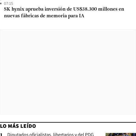
07:15
SK hynix aprueba inversión de US$38.300 millones en
nuevas fábricas de memoria para IA
LO MÁS LEÍDO
Diputados oficialistas, libertarios y del PDG