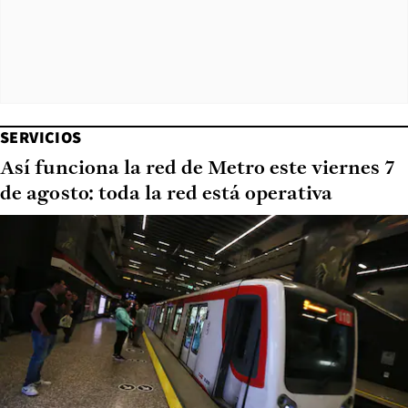
SERVICIOS
Así funciona la red de Metro este viernes 7
de agosto: toda la red está operativa