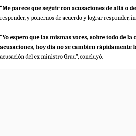
“
Me parece que seguir con acusaciones de allá o d
responder, y ponernos de acuerdo y lograr responder, ins
“
Yo espero que las mismas voces, sobre todo de la 
acusaciones, hoy día no se cambien rápidamente 
acusación del ex ministro Grau”, concluyó.