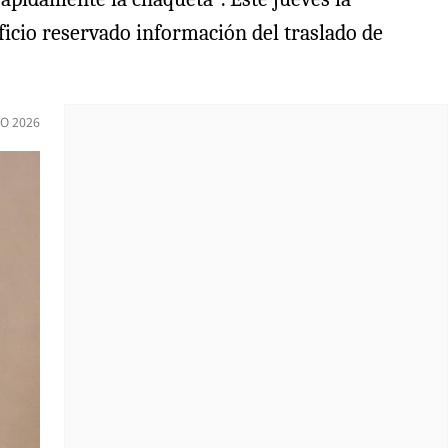
oficio reservado información del traslado de
IO 2026