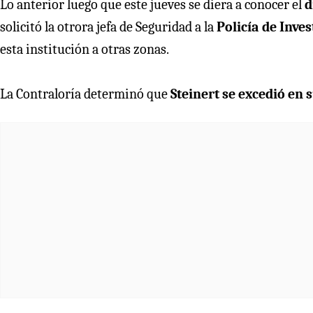
Lo anterior luego que este jueves se diera a conocer el
d
solicitó la otrora jefa de Seguridad a la
Policía de Inve
esta institución a otras zonas.
La Contraloría determinó que
Steinert se excedió en 