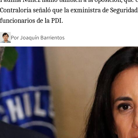
Contraloría señaló que la exministra de Seguridad 
funcionarios de la PDI.
Por
Joaquín Barrientos