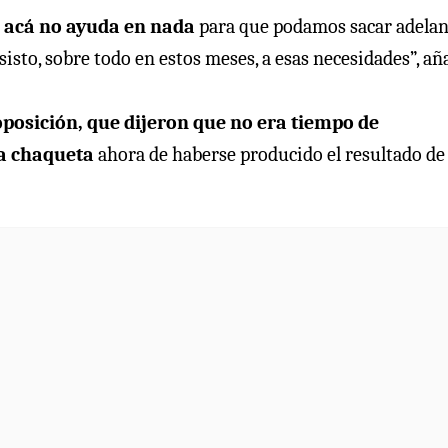
e acá no ayuda en nada
para que podamos sacar adelan
isto, sobre todo en estos meses, a esas necesidades”, añ
oposición, que dijeron que no era tiempo de
la chaqueta
ahora de haberse producido el resultado de 