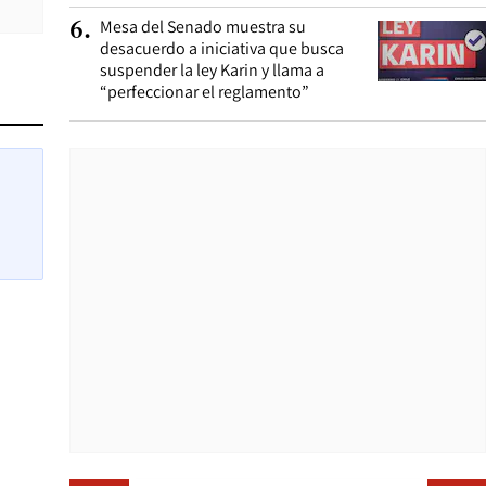
Mesa del Senado muestra su
6
.
desacuerdo a iniciativa que busca
suspender la ley Karin y llama a
“perfeccionar el reglamento”