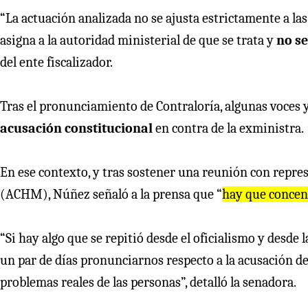
“La actuación analizada no se ajusta estrictamente a la
asigna a la autoridad ministerial de que se trata y
no se
del ente fiscalizador.
Tras el pronunciamiento de Contraloría, algunas voces 
acusación constitucional
en contra de la exministra.
En ese contexto, y tras sostener una reunión con repre
(ACHM), Núñez señaló a la prensa que “
hay que concent
“Si hay algo que se repitió desde el oficialismo y desd
un par de días pronunciarnos respecto a la acusación de
problemas reales de las personas”, detalló la senadora.