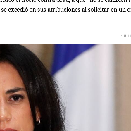
se excedió en sus atribuciones al solicitar en un 
2 JUL