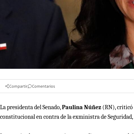
Compartir
Comentarios
La presidenta del Senado,
Paulina Núñez
(RN), criticó
constitucional en contra de la exministra de Seguridad,