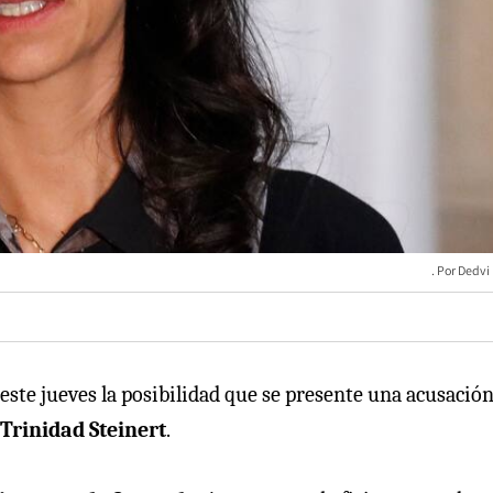
Dedvi
 este jueves la posibilidad que se presente una acusació
Trinidad Steinert
.