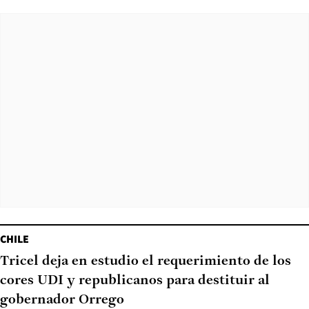
CHILE
Tricel deja en estudio el requerimiento de los
cores UDI y republicanos para destituir al
gobernador Orrego