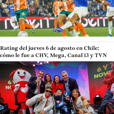
Rating del jueves 6 de agosto en Chile:
cómo le fue a CHV, Mega, Canal 13 y TVN