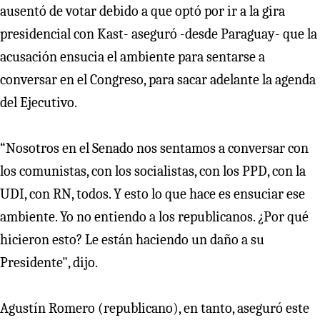
ausentó de votar debido a que optó por ir a la gira
presidencial con Kast- aseguró -desde Paraguay- que la
acusación ensucia el ambiente para sentarse a
conversar en el Congreso, para sacar adelante la agenda
del Ejecutivo.
“Nosotros en el Senado nos sentamos a conversar con
los comunistas, con los socialistas, con los PPD, con la
UDI, con RN, todos. Y esto lo que hace es ensuciar ese
ambiente. Yo no entiendo a los republicanos. ¿Por qué
hicieron esto? Le están haciendo un daño a su
Presidente", dijo.
Agustín Romero (republicano), en tanto, aseguró este