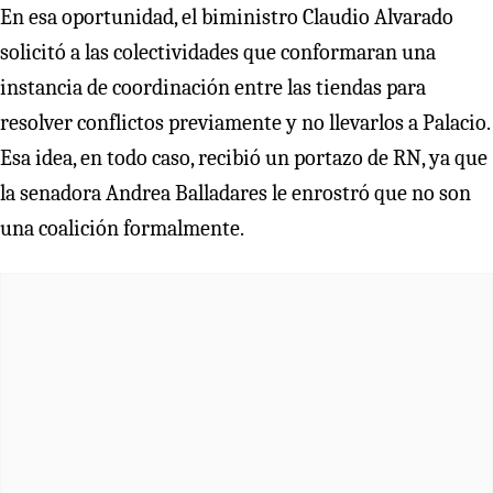
En esa oportunidad, el biministro Claudio Alvarado
solicitó a las colectividades que conformaran una
instancia de coordinación entre las tiendas para
resolver conflictos previamente y no llevarlos a Palacio.
Esa idea, en todo caso, recibió un portazo de RN, ya que
la senadora Andrea Balladares le enrostró que no son
una coalición formalmente.