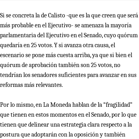
Si se concreta la de Calisto -que es la que creen que será
más probable en el Ejecutivo- se amenaza la mayoría
parlamentaria del Ejecutivo en el Senado, cuyo quórum
quedaría en 25 votos. Y si avanza otra causa, el
escenario se pone más cuesta arriba, ya que si bien el
quórum de aprobación también son 25 votos, no
tendrían los senadores suficientes para avanzar en sus
reformas más relevantes.
Por lo mismo, en La Moneda hablan de la “fragilidad”
que tienen en estos momentos en el Senado, por lo que
tienen que delinear una estrategia clara respecto a la
postura que adoptarán con la oposición y también