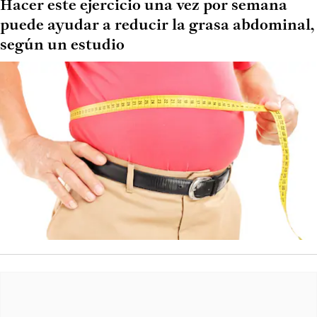
Hacer este ejercicio una vez por semana
puede ayudar a reducir la grasa abdominal,
según un estudio