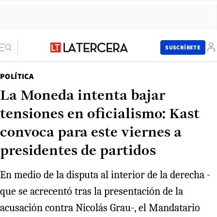
SUSCRÍBETE
POLÍTICA
La Moneda intenta bajar
tensiones en oficialismo: Kast
convoca para este viernes a
presidentes de partidos
En medio de la disputa al interior de la derecha -
que se acrecentó tras la presentación de la
acusación contra Nicolás Grau-, el Mandatario