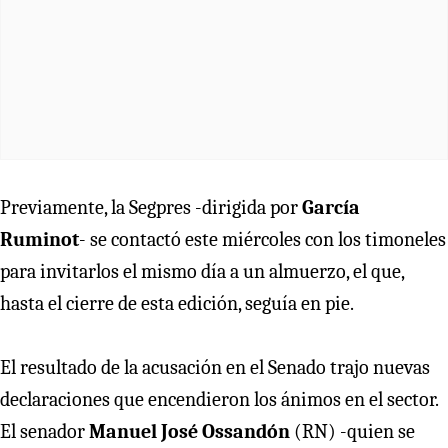
Previamente, la Segpres -dirigida por
García
Ruminot
- se contactó este miércoles con los timoneles
para invitarlos el mismo día a un almuerzo, el que,
hasta el cierre de esta edición, seguía en pie.
El resultado de la acusación en el Senado trajo nuevas
declaraciones que encendieron los ánimos en el sector.
El senador
Manuel José Ossandón
(RN) -quien se