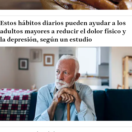
Estos hábitos diarios pueden ayudar a los
adultos mayores a reducir el dolor físico y
la depresión, según un estudio