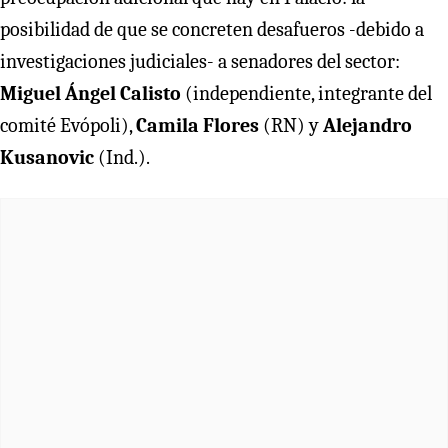
posibilidad de que se concreten desafueros -debido a
investigaciones judiciales- a senadores del sector:
Miguel Ángel Calisto
(independiente, integrante del
comité Evópoli),
Camila Flores
(RN) y
Alejandro
Kusanovic
(Ind.).