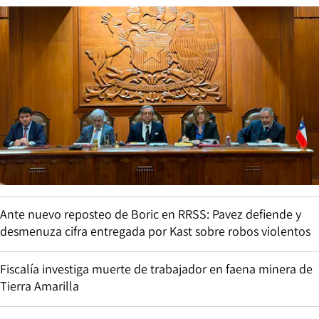
Ante nuevo reposteo de Boric en RRSS: Pavez defiende y
desmenuza cifra entregada por Kast sobre robos violentos
Fiscalía investiga muerte de trabajador en faena minera de
Tierra Amarilla