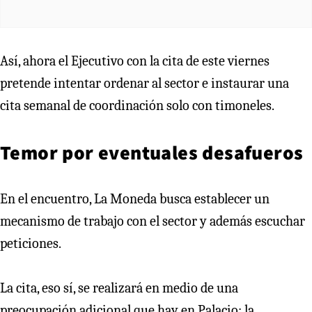
Así, ahora el Ejecutivo con la cita de este viernes
pretende intentar ordenar al sector e instaurar una
cita semanal de coordinación solo con timoneles.
Temor por eventuales desafueros
En el encuentro, La Moneda busca establecer un
mecanismo de trabajo con el sector y además escuchar
peticiones.
La cita, eso sí, se realizará en medio de una
preocupación adicional que hay en Palacio: la