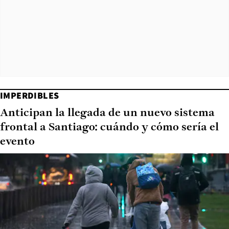
IMPERDIBLES
Anticipan la llegada de un nuevo sistema
frontal a Santiago: cuándo y cómo sería el
evento