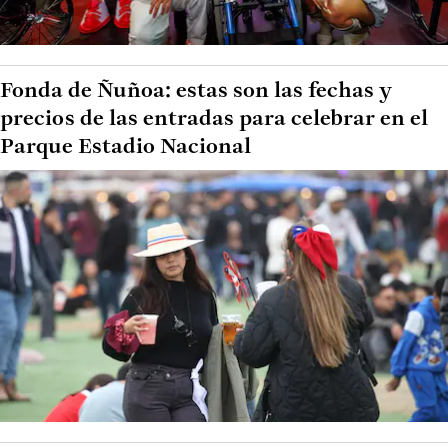
Fonda de Ñuñoa: estas son las fechas y
precios de las entradas para celebrar en el
Parque Estadio Nacional