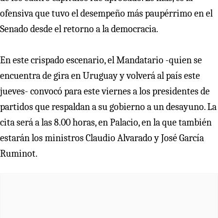
ofensiva que tuvo el desempeño más paupérrimo en el
Senado desde el retorno a la democracia.
En este crispado escenario, el Mandatario -quien se
encuentra de gira en Uruguay y volverá al país este
jueves- convocó para este viernes a los presidentes de
partidos que respaldan a su gobierno a un desayuno. La
cita será a las 8.00 horas, en Palacio, en la que también
estarán los ministros Claudio Alvarado y José García
Ruminot.