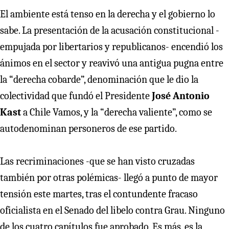
El ambiente está tenso en la derecha y el gobierno lo
sabe. La presentación de la acusación constitucional -
empujada por libertarios y republicanos- encendió los
ánimos en el sector y reavivó una antigua pugna entre
la “derecha cobarde”, denominación que le dio la
colectividad que fundó el Presidente
José Antonio
Kast
a Chile Vamos, y la “derecha valiente”, como se
autodenominan personeros de ese partido.
Las recriminaciones -que se han visto cruzadas
también por otras polémicas- llegó a punto de mayor
tensión este martes, tras el contundente fracaso
oficialista en el Senado del libelo contra Grau. Ninguno
de los cuatro capítulos fue aprobado. Es más, es la