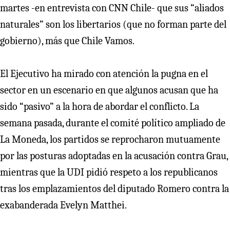
martes -en entrevista con CNN Chile- que sus “aliados
naturales” son los libertarios (que no forman parte del
gobierno), más que Chile Vamos.
El Ejecutivo ha mirado con atención la pugna en el
sector en un escenario en que algunos acusan que ha
sido “pasivo” a la hora de abordar el conflicto. La
semana pasada, durante el comité político ampliado de
La Moneda, los partidos se reprocharon mutuamente
por las posturas adoptadas en la acusación contra Grau,
mientras que la UDI pidió respeto a los republicanos
tras los emplazamientos del diputado Romero contra la
exabanderada Evelyn Matthei.