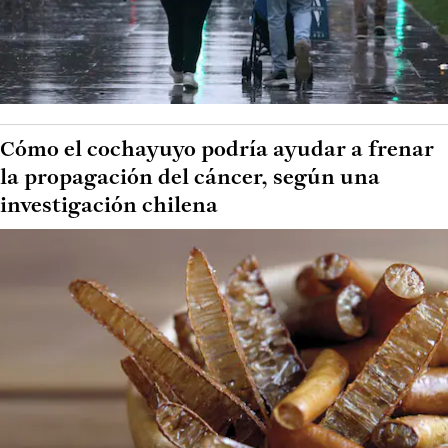
Cómo el cochayuyo podría ayudar a frenar
la propagación del cáncer, según una
investigación chilena