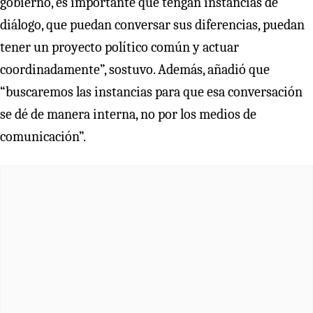
gobierno, es importante que tengan instancias de
diálogo, que puedan conversar sus diferencias, puedan
tener un proyecto político común y actuar
coordinadamente”, sostuvo. Además, añadió que
“buscaremos las instancias para que esa conversación
se dé de manera interna, no por los medios de
comunicación”.