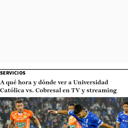
SERVICIOS
A qué hora y dónde ver a Universidad
Católica vs. Cobresal en TV y streaming