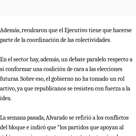
Además, recalcaron que el Ejecutivo tiene que hacerse
parte de la coordinación de las colectividades.
En el sector hay, además, un debate paralelo respecto a
si conformar una coalición de cara a las elecciones
futuras. Sobre eso, el gobierno no ha tomado un rol
activo, ya que republicanos se resisten con fuerza a la
idea.
La semana pasada, Alvarado se refirió a los conflictos
del bloque e indicó que “los partidos que apoyan al