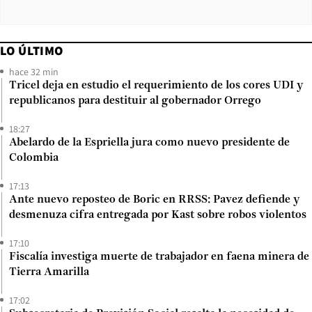
LO ÚLTIMO
hace 32 min
Tricel deja en estudio el requerimiento de los cores UDI y
republicanos para destituir al gobernador Orrego
18:27
Abelardo de la Espriella jura como nuevo presidente de
Colombia
17:13
Ante nuevo reposteo de Boric en RRSS: Pavez defiende y
desmenuza cifra entregada por Kast sobre robos violentos
17:10
Fiscalía investiga muerte de trabajador en faena minera de
Tierra Amarilla
17:02