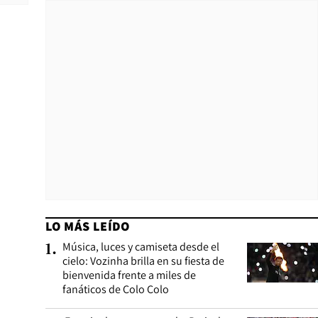
LO MÁS LEÍDO
Música, luces y camiseta desde el
1
.
cielo: Vozinha brilla en su fiesta de
bienvenida frente a miles de
fanáticos de Colo Colo