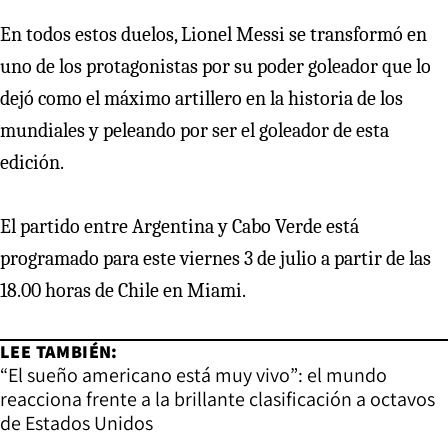
En todos estos duelos, Lionel Messi se transformó en
uno de los protagonistas por su poder goleador que lo
dejó como el máximo artillero en la historia de los
mundiales y peleando por ser el goleador de esta
edición.
El partido entre Argentina y Cabo Verde está
programado para este viernes 3 de julio a partir de las
18.00 horas de Chile en Miami.
LEE TAMBIÉN:
“El sueño americano está muy vivo”: el mundo
reacciona frente a la brillante clasificación a octavos
de Estados Unidos