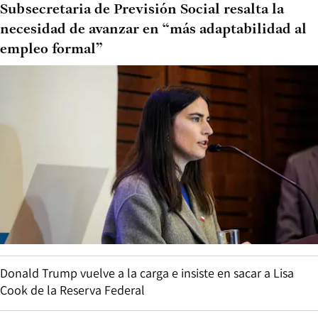
Subsecretaria de Previsión Social resalta la
necesidad de avanzar en “más adaptabilidad al
empleo formal”
Donald Trump vuelve a la carga e insiste en sacar a Lisa
Cook de la Reserva Federal