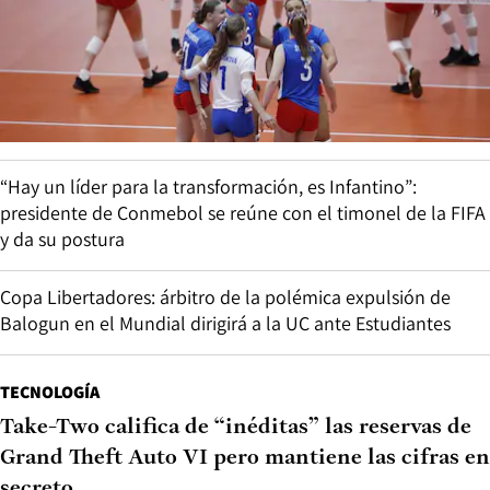
“Hay un líder para la transformación, es Infantino”:
presidente de Conmebol se reúne con el timonel de la FIFA
y da su postura
Copa Libertadores: árbitro de la polémica expulsión de
Balogun en el Mundial dirigirá a la UC ante Estudiantes
TECNOLOGÍA
Take-Two califica de “inéditas” las reservas de
Grand Theft Auto VI pero mantiene las cifras en
secreto