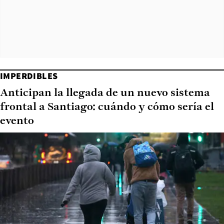
IMPERDIBLES
Anticipan la llegada de un nuevo sistema
frontal a Santiago: cuándo y cómo sería el
evento