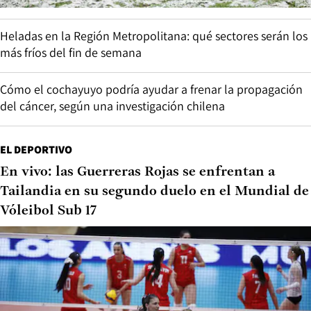
Heladas en la Región Metropolitana: qué sectores serán los
más fríos del fin de semana
Cómo el cochayuyo podría ayudar a frenar la propagación
del cáncer, según una investigación chilena
EL DEPORTIVO
En vivo: las Guerreras Rojas se enfrentan a
Tailandia en su segundo duelo en el Mundial de
Vóleibol Sub 17