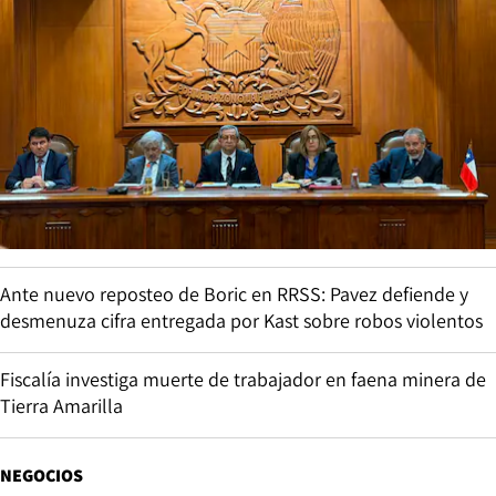
Ante nuevo reposteo de Boric en RRSS: Pavez defiende y
desmenuza cifra entregada por Kast sobre robos violentos
Fiscalía investiga muerte de trabajador en faena minera de
Tierra Amarilla
NEGOCIOS