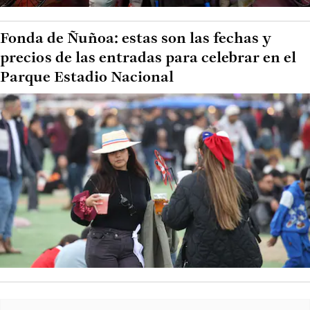
Fonda de Ñuñoa: estas son las fechas y
precios de las entradas para celebrar en el
Parque Estadio Nacional