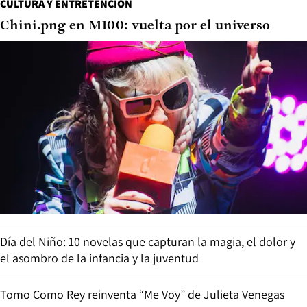
CULTURA Y ENTRETENCIÓN
Chini.png en M100: vuelta por el universo
Día del Niño: 10 novelas que capturan la magia, el dolor y
el asombro de la infancia y la juventud
Tomo Como Rey reinventa “Me Voy” de Julieta Venegas