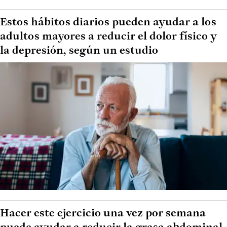
Estos hábitos diarios pueden ayudar a los
adultos mayores a reducir el dolor físico y
la depresión, según un estudio
Hacer este ejercicio una vez por semana