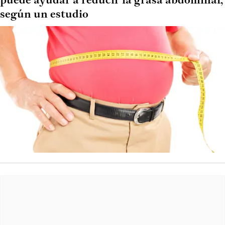
puede ayudar a reducir la grasa abdominal,
según un estudio