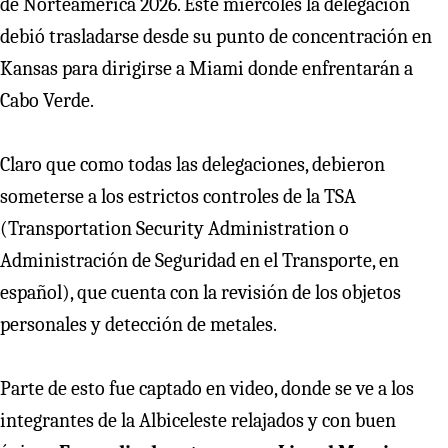
de Norteamérica 2026. Este miércoles la delegación
debió trasladarse desde su punto de concentración en
Kansas para dirigirse a Miami donde enfrentarán a
Cabo Verde.
Claro que como todas las delegaciones, debieron
someterse a los estrictos controles de la TSA
(Transportation Security Administration o
Administración de Seguridad en el Transporte, en
español), que cuenta con la revisión de los objetos
personales y detección de metales.
Parte de esto fue captado en video, donde se ve a los
integrantes de la Albiceleste relajados y con buen