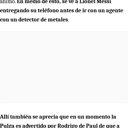
ánimo.
En medio de esto, se ve a Lionel Messi
entregando su teléfono antes de ir con un agente
con un detector de metales
.
Allí también se aprecia que en un momento la
Pulga es advertido por Rodrigo de Paul de que a