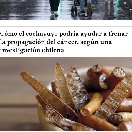
Cómo el cochayuyo podría ayudar a frenar
la propagación del cáncer, según una
investigación chilena