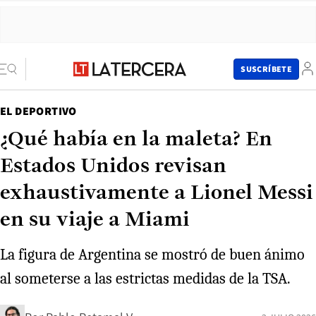
SUSCRÍBETE
EL DEPORTIVO
¿Qué había en la maleta? En
Estados Unidos revisan
exhaustivamente a Lionel Messi
en su viaje a Miami
La figura de Argentina se mostró de buen ánimo
al someterse a las estrictas medidas de la TSA.