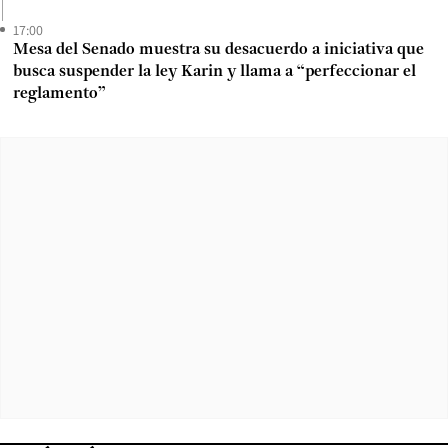
17:00
Mesa del Senado muestra su desacuerdo a iniciativa que
busca suspender la ley Karin y llama a “perfeccionar el
reglamento”