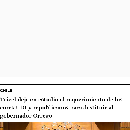
CHILE
Tricel deja en estudio el requerimiento de los
cores UDI y republicanos para destituir al
gobernador Orrego