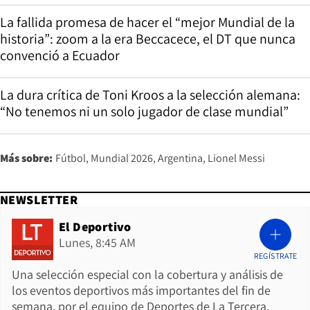
La fallida promesa de hacer el “mejor Mundial de la
historia”: zoom a la era Beccacece, el DT que nunca
convenció a Ecuador
La dura crítica de Toni Kroos a la selección alemana:
“No tenemos ni un solo jugador de clase mundial”
Más sobre:
Fútbol
Mundial 2026
Argentina
Lionel Messi
NEWSLETTER
El Deportivo
Lunes, 8:45 AM
REGÍSTRATE
Una selección especial con la cobertura y análisis de
los eventos deportivos más importantes del fin de
semana, por el equipo de Deportes de La Tercera.