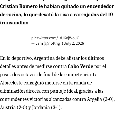
Cristián Romero le habían quitado un encendedor
de cocina, lo que desató la risa a carcajadas del 10
transandino
.
pic.twitter.com/1rUKejWoJO
— Lam (@nottrig_)
July 2, 2026
En lo deportivo, Argentina debe alistar los últimos
detalles antes de medirse contra
Cabo Verde
por el
paso a los octavos de final de la competencia. La
Albiceleste consiguió meterse en la ronda de
eliminación directa con puntaje ideal, gracias a las
contundentes victorias alcanzadas contra Argelia (3-0),
Austria (2-0) y Jordania (3-1).