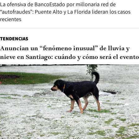
La ofensiva de BancoEstado por millonaria red de
“autofraudes”: Puente Alto y La Florida lideran los casos
recientes
TENDENCIAS
Anuncian un “fenómeno inusual” de lluvia y
nieve en Santiago: cuándo y cómo será el evento