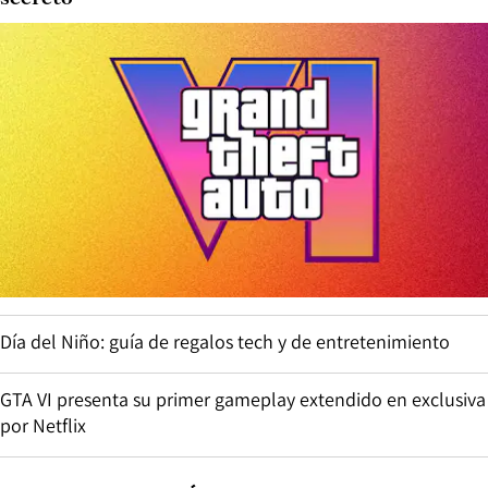
Día del Niño: guía de regalos tech y de entretenimiento
GTA VI presenta su primer gameplay extendido en exclusiva
por Netflix