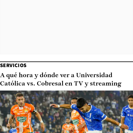
SERVICIOS
A qué hora y dónde ver a Universidad
Católica vs. Cobresal en TV y streaming