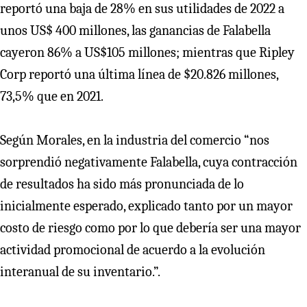
reportó una baja de 28% en sus utilidades de 2022 a
unos US$ 400 millones, las ganancias de Falabella
cayeron 86% a US$105 millones; mientras que Ripley
Corp reportó una última línea de $20.826 millones,
73,5% que en 2021.
Según Morales, en la industria del comercio “nos
sorprendió negativamente Falabella, cuya contracción
de resultados ha sido más pronunciada de lo
inicialmente esperado, explicado tanto por un mayor
costo de riesgo como por lo que debería ser una mayor
actividad promocional de acuerdo a la evolución
interanual de su inventario.”.