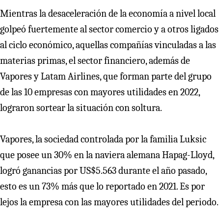
Mientras la desaceleración de la economía a nivel local
golpeó fuertemente al sector comercio y a otros ligados
al ciclo económico, aquellas compañías vinculadas a las
materias primas, el sector financiero, además de
Vapores y Latam Airlines, que forman parte del grupo
de las 10 empresas con mayores utilidades en 2022,
lograron sortear la situación con soltura.
Vapores, la sociedad controlada por la familia Luksic
que posee un 30% en la naviera alemana Hapag-Lloyd,
logró ganancias por US$5.563 durante el año pasado,
esto es un 73% más que lo reportado en 2021. Es por
lejos la empresa con las mayores utilidades del periodo.