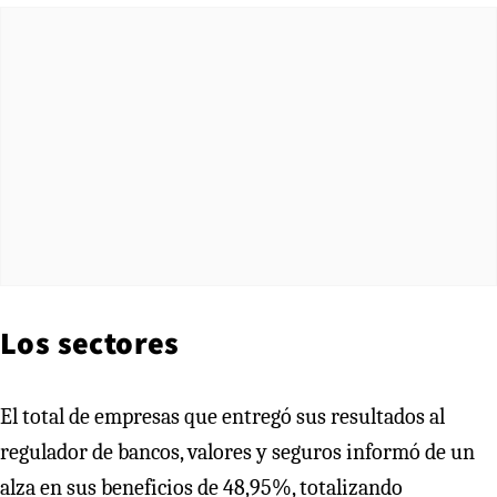
Los sectores
El total de empresas que entregó sus resultados al
regulador de bancos, valores y seguros informó de un
alza en sus beneficios de 48,95%, totalizando