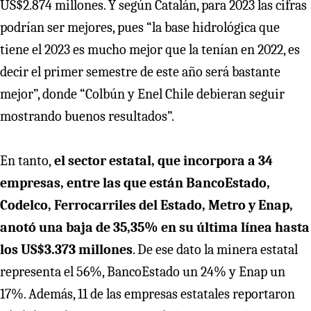
US$2.874 millones. Y según Catalán, para 2023 las cifras
podrían ser mejores, pues “la base hidrológica que
tiene el 2023 es mucho mejor que la tenían en 2022, es
decir el primer semestre de este año será bastante
mejor”, donde “Colbún y Enel Chile debieran seguir
mostrando buenos resultados”.
En tanto,
el sector estatal, que incorpora a 34
empresas, entre las que están BancoEstado,
Codelco, Ferrocarriles del Estado, Metro y Enap,
anotó una baja de 35,35% en su última línea hasta
los US$3.373 millones
. De ese dato la minera estatal
representa el 56%, BancoEstado un 24% y Enap un
17%. Además, 11 de las empresas estatales reportaron