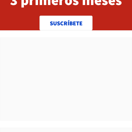
SUSCRÍBETE