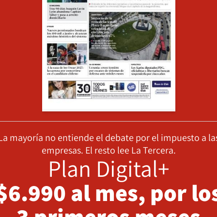
La mayoría no entiende el debate por el impuesto a la
empresas. El resto lee La Tercera.
Plan Digital+
$6.990 al mes, por lo
3 primeros meses