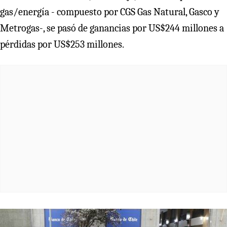
gas/energía - compuesto por CGS Gas Natural, Gasco y
Metrogas-, se pasó de ganancias por US$244 millones a
pérdidas por US$253 millones.