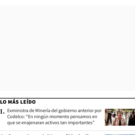
LO MÁS LEÍDO
Exministra de Minería del gobierno anterior por
1
.
Codelco: “En ningún momento pensamos en
que se enajenaran activos tan importantes”