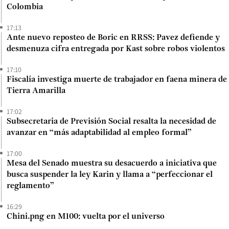
Colombia
17:13
Ante nuevo reposteo de Boric en RRSS: Pavez defiende y
desmenuza cifra entregada por Kast sobre robos violentos
17:10
Fiscalía investiga muerte de trabajador en faena minera de
Tierra Amarilla
17:02
Subsecretaria de Previsión Social resalta la necesidad de
avanzar en “más adaptabilidad al empleo formal”
17:00
Mesa del Senado muestra su desacuerdo a iniciativa que
busca suspender la ley Karin y llama a “perfeccionar el
reglamento”
16:29
Chini.png en M100: vuelta por el universo