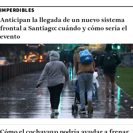
IMPERDIBLES
Anticipan la llegada de un nuevo sistema
frontal a Santiago: cuándo y cómo sería el
evento
Cómo el cochayuyo podría ayudar a frenar