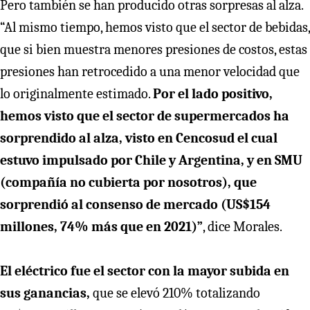
Pero también se han producido otras sorpresas al alza.
“Al mismo tiempo, hemos visto que el sector de bebidas,
que si bien muestra menores presiones de costos, estas
presiones han retrocedido a una menor velocidad que
lo originalmente estimado.
Por el lado positivo,
hemos visto que el sector de supermercados ha
sorprendido al alza, visto en Cencosud el cual
estuvo impulsado por Chile y Argentina, y en SMU
(compañía no cubierta por nosotros), que
sorprendió al consenso de mercado (US$154
millones, 74% más que en 2021)”
, dice Morales.
El eléctrico fue el sector con la mayor subida en
sus ganancias,
que se elevó 210% totalizando