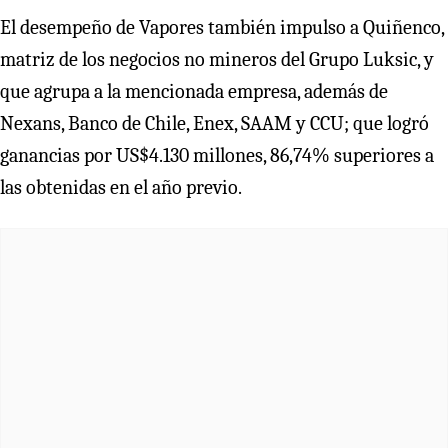
El desempeño de Vapores también impulso a Quiñenco,
matriz de los negocios no mineros del Grupo Luksic, y
que agrupa a la mencionada empresa, además de
Nexans, Banco de Chile, Enex, SAAM y CCU; que logró
ganancias por US$4.130 millones, 86,74% superiores a
las obtenidas en el año previo.