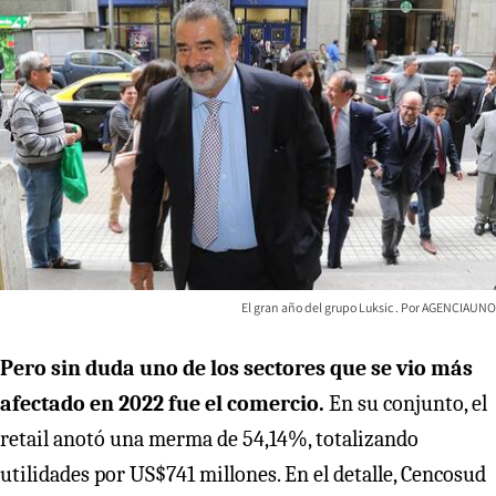
El gran año del grupo Luksic
AGENCIAUNO
Pero sin duda uno de los sectores que se vio más
afectado en 2022 fue el comercio.
En su conjunto, el
retail anotó una merma de 54,14%, totalizando
utilidades por US$741 millones. En el detalle, Cencosud