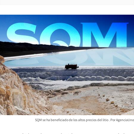
SQM se ha beneficiado de los altos precios del litio
AgenciaUno