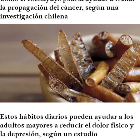
la propagación del cáncer, según una
investigación chilena
Estos hábitos diarios pueden ayudar a los
adultos mayores a reducir el dolor físico y
la depresión, según un estudio