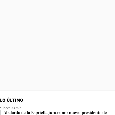
LO ÚLTIMO
hace 33 min
Abelardo de la Espriella jura como nuevo presidente de