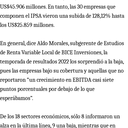
US$45.906 millones. En tanto, las 30 empresas que
componen el IPSA vieron una subida de 128,12% hasta
los US$25.859 millones.
En general, dice Aldo Morales, subgerente de Estudios
de Renta Variable Local de BICE Inversiones, la
temporada de resultados 2022 los sorprendió a la baja,
pues las empresas bajo su cobertura y aquellas que no
reportaron “un crecimiento en EBITDA casi siete
puntos porcentuales por debajo de lo que
esperábamos”.
De los 18 sectores económicos, sólo 8 informaron un
alza en la última línea, 9 una baja, mientras que en