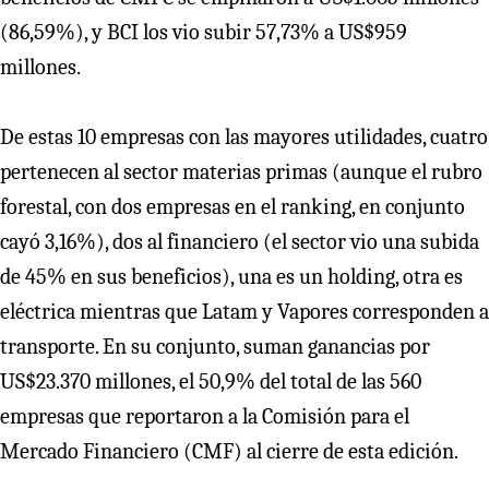
(86,59%), y BCI los vio subir 57,73% a US$959
millones.
De estas 10 empresas con las mayores utilidades, cuatro
pertenecen al sector materias primas (aunque el rubro
forestal, con dos empresas en el ranking, en conjunto
cayó 3,16%), dos al financiero (el sector vio una subida
de 45% en sus beneficios), una es un holding, otra es
eléctrica mientras que Latam y Vapores corresponden a
transporte. En su conjunto, suman ganancias por
US$23.370 millones, el 50,9% del total de las 560
empresas que reportaron a la Comisión para el
Mercado Financiero (CMF) al cierre de esta edición.