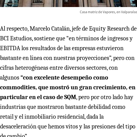
Casa matriz de Vapores, en Valparaíso
Al respecto, Marcelo Catalán, jefe de Equity Research de
BCI Estudios, sostiene que “en términos de ingresos y
EBITDA los resultados de las empresas estuvieron
bastante en línea con nuestras proyecciones”, pero con
cifras heterogéneas entre diversos sectores, con
algunos
“con excelente desempeño como
commodities, que mostró un gran crecimiento, en
particular en el caso de SQM
, pero por otro lado hay
industrias que mostraron bastante debilidad como
retail y el inmobiliario residencial, dada la
desaceleración que hemos vitos y las presiones del tipo
de cambio”.