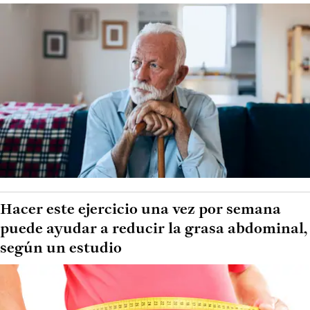
Hacer este ejercicio una vez por semana
puede ayudar a reducir la grasa abdominal,
según un estudio