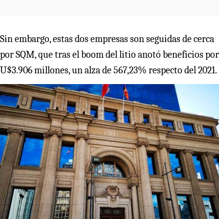
Sin embargo, estas dos empresas son seguidas de cerca
por SQM, que tras el boom del litio anotó beneficios por
U$3.906 millones, un alza de 567,23% respecto del 2021.