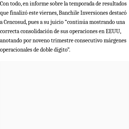
Con todo, en informe sobre la temporada de resultados
que finalizó este viernes, Banchile Inversiones destacó
a Cencosud, pues a su juicio “continúa mostrando una
correcta consolidación de sus operaciones en EEUU,
anotando por noveno trimestre consecutivo márgenes
operacionales de doble dígito”.