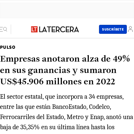
SUSCRÍBETE
PULSO
Empresas anotaron alza de 49%
en sus ganancias y sumaron
US$45.906 millones en 2022
El sector estatal, que incorpora a 34 empresas,
entre las que están BancoEstado, Codelco,
Ferrocarriles del Estado, Metro y Enap, anotó una
baja de 35,35% en su última línea hasta los