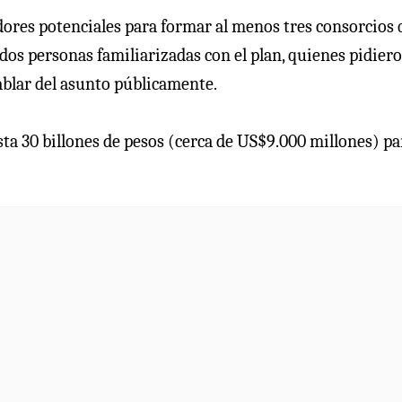
dores potenciales para formar al menos tres consorcios
 dos personas familiarizadas con el plan, quienes pidier
ablar del asunto públicamente.
ta 30 billones de pesos (cerca de US$9.000 millones) pa