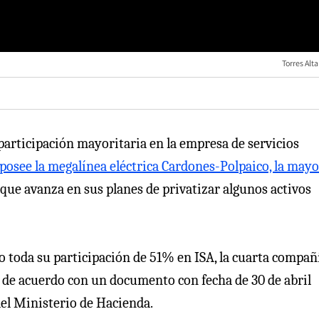
Torres Alt
participación mayoritaria en la empresa de servicios
 posee la megalínea eléctrica Cardones-Polpaico, la mayo
que avanza en sus planes de privatizar algunos activos
 o toda su participación de 51% en ISA, la cuarta compañ
, de acuerdo con un documento con fecha de 30 de abril
del Ministerio de Hacienda.