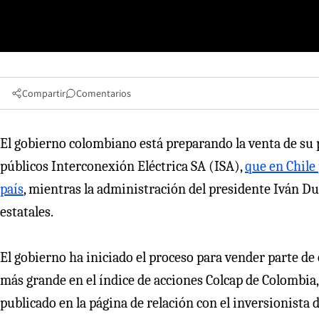
Compartir
Comentarios
El gobierno colombiano está preparando la venta de su 
públicos Interconexión Eléctrica SA (ISA),
que en Chile
país
, mientras la administración del presidente Iván Du
estatales.
El gobierno ha iniciado el proceso para vender parte de
más grande en el índice de acciones Colcap de Colombia
publicado en la página de relación con el inversionista 