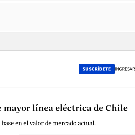
SUSCRÍBETE
INGRESAR
mayor línea eléctrica de Chile
 base en el valor de mercado actual.