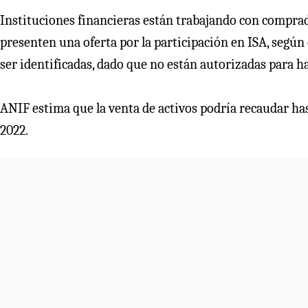
Instituciones financieras están trabajando con compra
presenten una oferta por la participación en ISA, según
ser identificadas, dado que no están autorizadas para h
ANIF estima que la venta de activos podría recaudar has
2022.