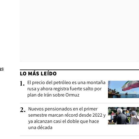
as
LO MÁS LEÍDO
El precio del petróleo es una montaña
1
.
rusa y ahora registra fuerte salto por
plan de Irán sobre Ormuz
Nuevos pensionados en el primer
2
.
semestre marcan récord desde 2022 y
ya alcanzan casi el doble que hace
una década