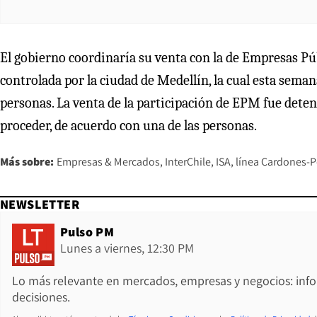
El gobierno coordinaría su venta con la de Empresas Pú
controlada por la ciudad de Medellín, la cual esta sema
personas. La venta de la participación de EPM fue deten
proceder, de acuerdo con una de las personas.
Más sobre:
Empresas & Mercados
InterChile
ISA
línea Cardones-P
NEWSLETTER
Pulso PM
Lunes a viernes, 12:30 PM
Lo más relevante en mercados, empresas y negocios: inf
decisiones.