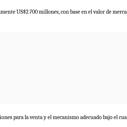
amente US$2.700 millones, con base en el valor de merc
iones para la venta y el mecanismo adecuado bajo el cua