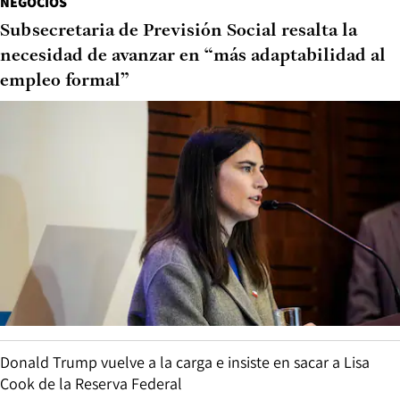
NEGOCIOS
Subsecretaria de Previsión Social resalta la
necesidad de avanzar en “más adaptabilidad al
empleo formal”
Donald Trump vuelve a la carga e insiste en sacar a Lisa
Cook de la Reserva Federal