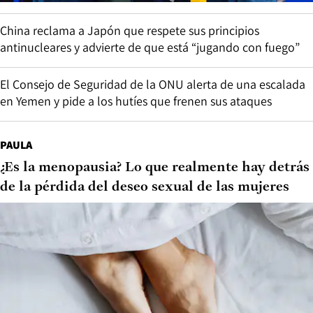
China reclama a Japón que respete sus principios
antinucleares y advierte de que está “jugando con fuego”
El Consejo de Seguridad de la ONU alerta de una escalada
en Yemen y pide a los hutíes que frenen sus ataques
PAULA
¿Es la menopausia? Lo que realmente hay detrás
de la pérdida del deseo sexual de las mujeres