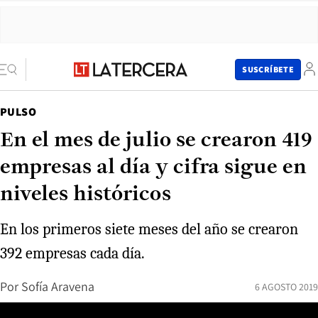
SUSCRÍBETE
PULSO
En el mes de julio se crearon 419
empresas al día y cifra sigue en
niveles históricos
En los primeros siete meses del año se crearon
392 empresas cada día.
Por
Sofía Aravena
6 AGOSTO 2019