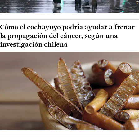
Cómo el cochayuyo podría ayudar a frenar
la propagación del cáncer, según una
investigación chilena