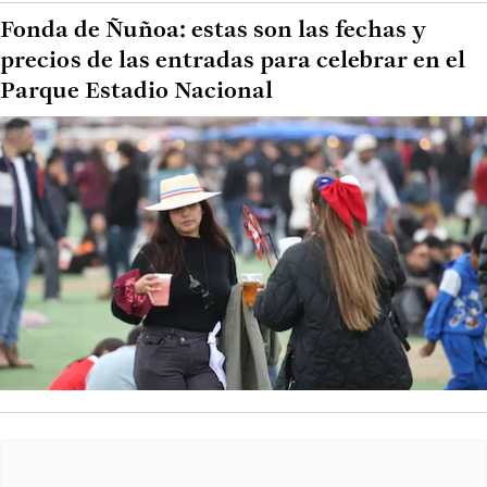
Fonda de Ñuñoa: estas son las fechas y
precios de las entradas para celebrar en el
Parque Estadio Nacional