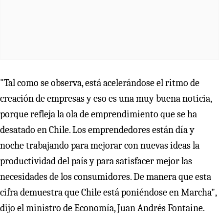
"Tal como se observa, está acelerándose el ritmo de
creación de empresas y eso es una muy buena noticia,
porque refleja la ola de emprendimiento que se ha
desatado en Chile. Los emprendedores están día y
noche trabajando para mejorar con nuevas ideas la
productividad del país y para satisfacer mejor las
necesidades de los consumidores. De manera que esta
cifra demuestra que Chile está poniéndose en Marcha",
dijo el ministro de Economía, Juan Andrés Fontaine.