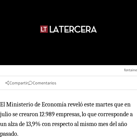
fontaine
Compartir
Comentarios
El Ministerio de Economía reveló este martes que en
julio se crearon 12.989 empresas, lo que corresponde a
un alza de 13,9% con respecto al mismo mes del año
pasado.