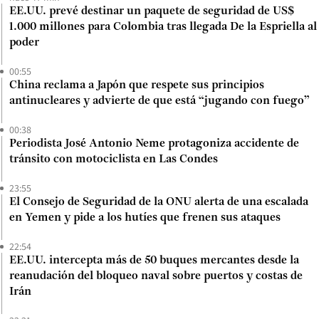
EE.UU. prevé destinar un paquete de seguridad de US$
1.000 millones para Colombia tras llegada De la Espriella al
poder
00:55
China reclama a Japón que respete sus principios
antinucleares y advierte de que está “jugando con fuego”
00:38
Periodista José Antonio Neme protagoniza accidente de
tránsito con motociclista en Las Condes
23:55
El Consejo de Seguridad de la ONU alerta de una escalada
en Yemen y pide a los hutíes que frenen sus ataques
22:54
EE.UU. intercepta más de 50 buques mercantes desde la
reanudación del bloqueo naval sobre puertos y costas de
Irán