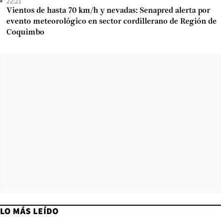
22:21
Vientos de hasta 70 km/h y nevadas: Senapred alerta por
evento meteorológico en sector cordillerano de Región de
Coquimbo
LO MÁS LEÍDO