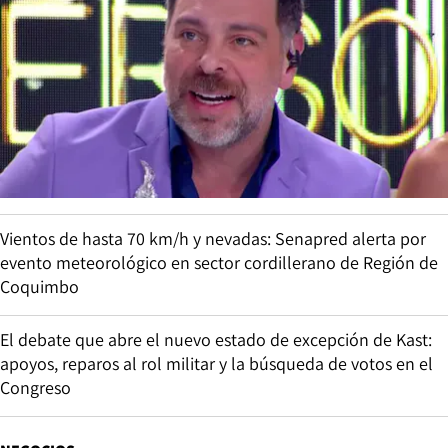
Vientos de hasta 70 km/h y nevadas: Senapred alerta por
evento meteorológico en sector cordillerano de Región de
Coquimbo
El debate que abre el nuevo estado de excepción de Kast:
apoyos, reparos al rol militar y la búsqueda de votos en el
Congreso