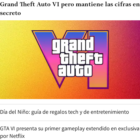
Grand Theft Auto VI pero mantiene las cifras en
secreto
Día del Niño: guía de regalos tech y de entretenimiento
GTA VI presenta su primer gameplay extendido en exclusiva
por Netflix