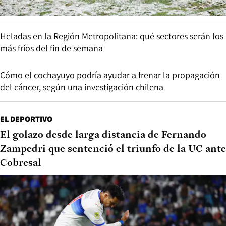
Heladas en la Región Metropolitana: qué sectores serán los
más fríos del fin de semana
Cómo el cochayuyo podría ayudar a frenar la propagación
del cáncer, según una investigación chilena
EL DEPORTIVO
El golazo desde larga distancia de Fernando
Zampedri que sentenció el triunfo de la UC ante
Cobresal