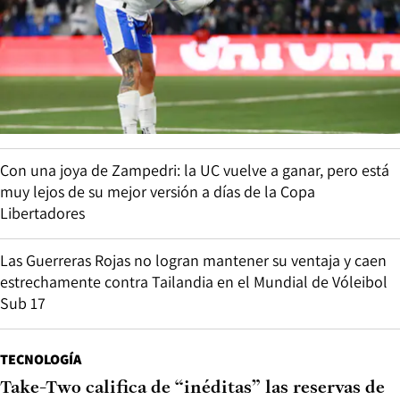
Con una joya de Zampedri: la UC vuelve a ganar, pero está
muy lejos de su mejor versión a días de la Copa
Libertadores
Las Guerreras Rojas no logran mantener su ventaja y caen
estrechamente contra Tailandia en el Mundial de Vóleibol
Sub 17
TECNOLOGÍA
Take-Two califica de “inéditas” las reservas de