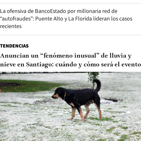
La ofensiva de BancoEstado por millonaria red de
“autofraudes”: Puente Alto y La Florida lideran los casos
recientes
TENDENCIAS
Anuncian un “fenómeno inusual” de lluvia y
nieve en Santiago: cuándo y cómo será el evento