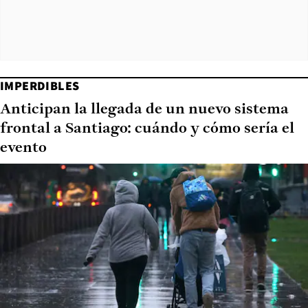
IMPERDIBLES
Anticipan la llegada de un nuevo sistema
frontal a Santiago: cuándo y cómo sería el
evento