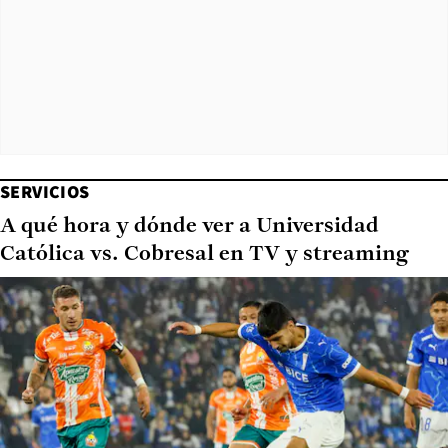
SERVICIOS
A qué hora y dónde ver a Universidad
Católica vs. Cobresal en TV y streaming