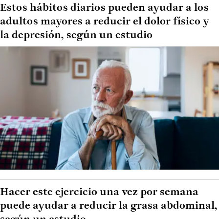
Estos hábitos diarios pueden ayudar a los
adultos mayores a reducir el dolor físico y
la depresión, según un estudio
Hacer este ejercicio una vez por semana
puede ayudar a reducir la grasa abdominal,