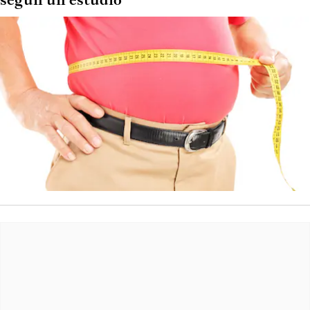
según un estudio