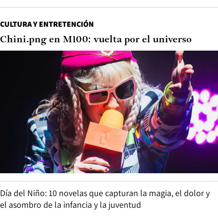
CULTURA Y ENTRETENCIÓN
Chini.png en M100: vuelta por el universo
Día del Niño: 10 novelas que capturan la magia, el dolor y
el asombro de la infancia y la juventud