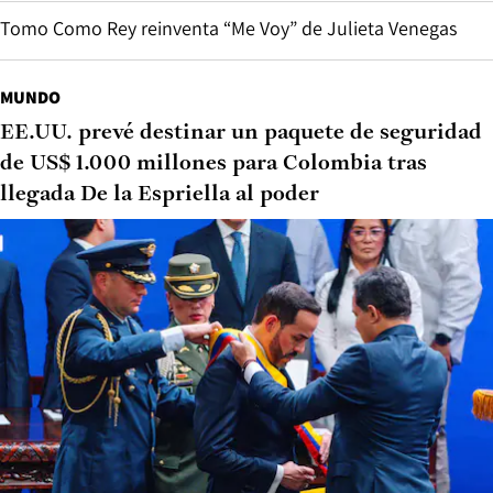
Tomo Como Rey reinventa “Me Voy” de Julieta Venegas
MUNDO
EE.UU. prevé destinar un paquete de seguridad
de US$ 1.000 millones para Colombia tras
llegada De la Espriella al poder