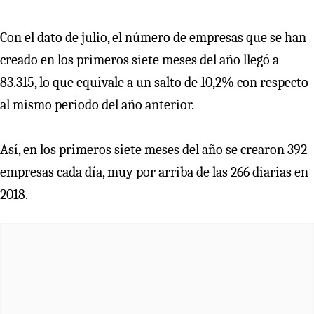
Con el dato de julio, el número de empresas que se han
creado en los primeros siete meses del año llegó a
83.315, lo que equivale a un salto de 10,2% con respecto
al mismo periodo del año anterior.
Así, en los primeros siete meses del año se crearon 392
empresas cada día, muy por arriba de las 266 diarias en
2018.