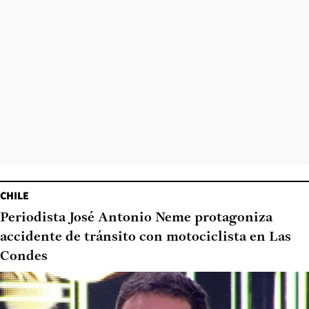
CHILE
Periodista José Antonio Neme protagoniza
accidente de tránsito con motociclista en Las
Condes