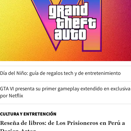
Día del Niño: guía de regalos tech y de entretenimiento
GTA VI presenta su primer gameplay extendido en exclusiva
por Netflix
CULTURA Y ENTRETENCIÓN
Reseña de libros: de Los Prisioneros en Perú a