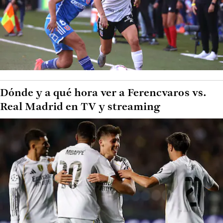
Dónde y a qué hora ver a Ferencvaros vs.
Real Madrid en TV y streaming