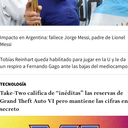
Impacto en Argentina: fallece Jorge Messi, padre de Lionel
Messi
Tobías Reinhart queda habilitado para jugar en la U y le da
un respiro a Fernando Gago ante las bajas del mediocampo
TECNOLOGÍA
Take-Two califica de “inéditas” las reservas de
Grand Theft Auto VI pero mantiene las cifras en
secreto