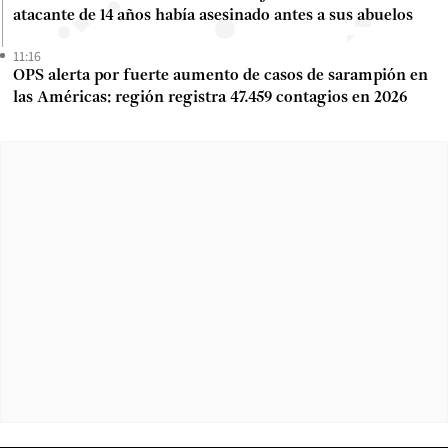
atacante de 14 años había asesinado antes a sus abuelos
11:16
OPS alerta por fuerte aumento de casos de sarampión en
las Américas: región registra 47.459 contagios en 2026