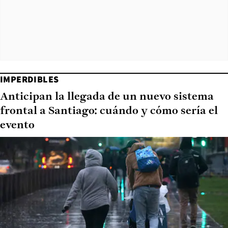
IMPERDIBLES
Anticipan la llegada de un nuevo sistema
frontal a Santiago: cuándo y cómo sería el
evento