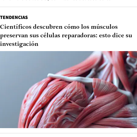
TENDENCIAS
Científicos descubren cómo los músculos
preservan sus células reparadoras: esto dice su
investigación