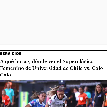
SERVICIOS
A qué hora y dónde ver el Superclásico
Femenino de Universidad de Chile vs. Colo
Colo