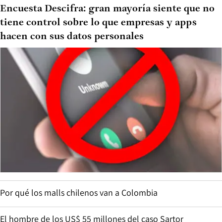
Encuesta Descifra: gran mayoría siente que no
tiene control sobre lo que empresas y apps
hacen con sus datos personales
Por qué los malls chilenos van a Colombia
El hombre de los US$ 55 millones del caso Sartor