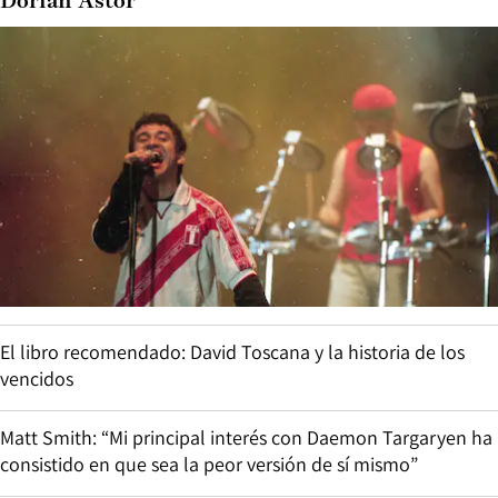
Dorian Astor
El libro recomendado: David Toscana y la historia de los
vencidos
Matt Smith: “Mi principal interés con Daemon Targaryen ha
consistido en que sea la peor versión de sí mismo”