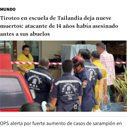
MUNDO
Tiroteo en escuela de Tailandia deja nueve
muertos: atacante de 14 años había asesinado
antes a sus abuelos
OPS alerta por fuerte aumento de casos de sarampión en