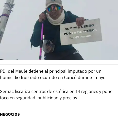
PDI del Maule detiene al principal imputado por un
homicidio frustrado ocurrido en Curicó durante mayo
Sernac fiscaliza centros de estética en 14 regiones y pone
foco en seguridad, publicidad y precios
NEGOCIOS