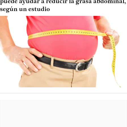
puede ayudar a reducir la grasa abdominal,
según un estudio