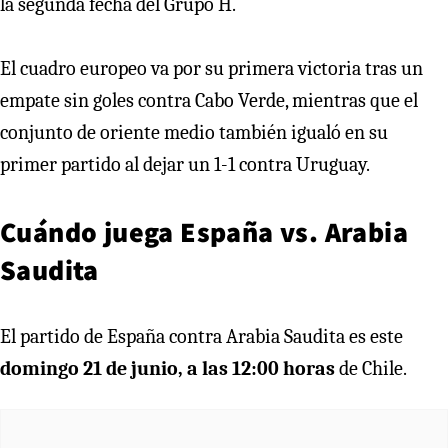
la segunda fecha del Grupo H.
El cuadro europeo va por su primera victoria tras un
empate sin goles contra Cabo Verde, mientras que el
conjunto de oriente medio también igualó en su
primer partido al dejar un 1-1 contra Uruguay.
Cuándo juega España vs. Arabia
Saudita
El partido de España contra Arabia Saudita es este
domingo 21 de junio, a las 12:00 horas
de Chile.