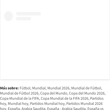
Más sobre:
Fútbol
Mundial
Mundial 2026
Mundial de Fútbol
Mundial de Fútbol 2026
Copa del Mundo
Copa del Mundo 2026
Copa Mundial de la FIFA
Copa Mundial de la FIFA 2026
Partidos
hoy
Mundial hoy
Partidos Mundial hoy
Partidos Mundial 2026
hoy
España
Arabia Saudita
España - Arabia Saudita
España vs