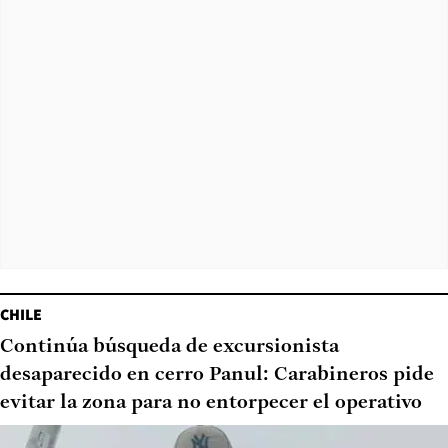
CHILE
Continúa búsqueda de excursionista
desaparecido en cerro Panul: Carabineros pide
evitar la zona para no entorpecer el operativo