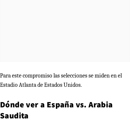
Para este compromiso las selecciones se miden en el
Estadio Atlanta de Estados Unidos.
Dónde ver a España vs. Arabia
Saudita