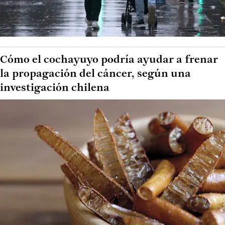
Cómo el cochayuyo podría ayudar a frenar
la propagación del cáncer, según una
investigación chilena