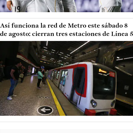
Así funciona la red de Metro este sábado 8
de agosto: cierran tres estaciones de Línea 5