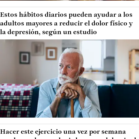
Estos hábitos diarios pueden ayudar a los
adultos mayores a reducir el dolor físico y
la depresión, según un estudio
Hacer este ejercicio una vez por semana