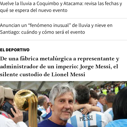
Vuelve la lluvia a Coquimbo y Atacama: revisa las fechas y
qué se espera del nuevo evento
Anuncian un “fenómeno inusual” de lluvia y nieve en
Santiago: cuándo y cómo será el evento
EL DEPORTIVO
De una fábrica metalúrgica a representante y
administrador de un imperio: Jorge Messi, el
silente custodio de Lionel Messi