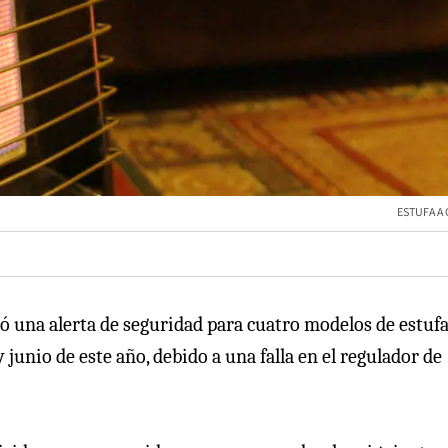
ESTUFA A 
ó una alerta de seguridad para cuatro modelos de estufa
y junio de este año, debido a una falla en el regulador de