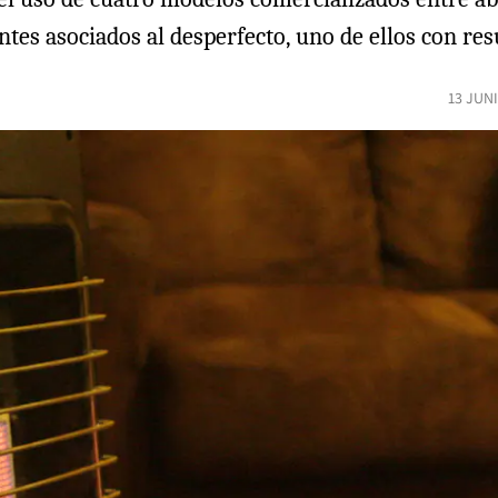
ntes asociados al desperfecto, uno de ellos con res
13 JUN