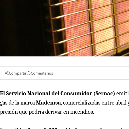
Compartir
Comentarios
El Servicio Nacional del Consumidor (Sernac)
emiti
gas de la marca
Mademsa
, comercializadas entre abril 
presión que podría derivar en incendios.