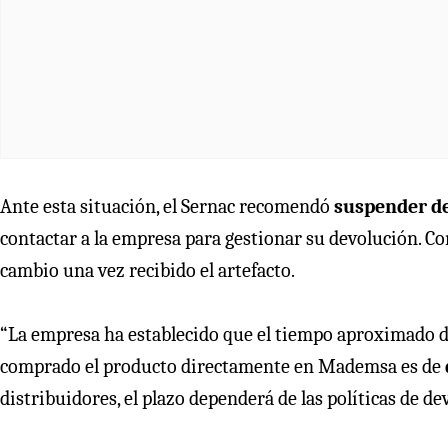
Ante esta situación, el Sernac recomendó
suspender de
contactar a la empresa para gestionar su devolución. 
cambio una vez recibido el artefacto.
“La empresa ha establecido que el tiempo aproximado 
comprado el producto directamente en Mademsa es de
distribuidores, el plazo dependerá de las políticas de d