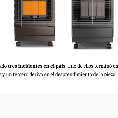
rado
tres incidentes en el país
. Uno de ellos terminó e
 y un tercero derivó en el desprendimiento de la pieza