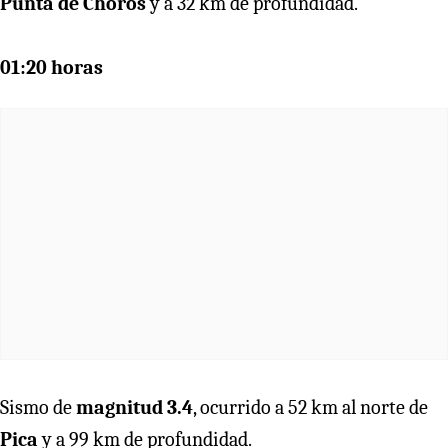
Punta de Choros
y a 32 km de profundidad.
01:20 horas
Sismo de
magnitud 3.4
, ocurrido a 52 km al norte de
Pica
y a 99 km de profundidad.