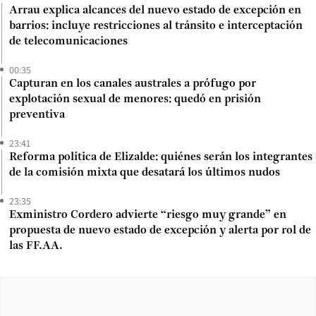
Arrau explica alcances del nuevo estado de excepción en
barrios: incluye restricciones al tránsito e interceptación
de telecomunicaciones
00:35
Capturan en los canales australes a prófugo por
explotación sexual de menores: quedó en prisión
preventiva
23:41
Reforma política de Elizalde: quiénes serán los integrantes
de la comisión mixta que desatará los últimos nudos
23:35
Exministro Cordero advierte “riesgo muy grande” en
propuesta de nuevo estado de excepción y alerta por rol de
las FF.AA.