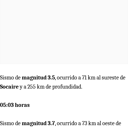
Sismo de
magnitud 3.5
, ocurrido a 71 km al sureste de
Socaire
y a 255 km de profundidad.
05:03 horas
Sismo de
magnitud 3.7
, ocurrido a 73 km al oeste de