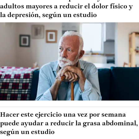
adultos mayores a reducir el dolor físico y
la depresión, según un estudio
Hacer este ejercicio una vez por semana
puede ayudar a reducir la grasa abdominal,
según un estudio