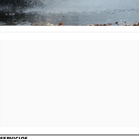
SERVICIOS