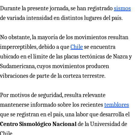
Durante la presente jornada, se han registrado
sismos
de variada intensidad en distintos lugares del país.
No obstante, la mayoría de los movimientos resultan
imperceptibles, debido a que
Chile
se encuentra
ubicado en el límite de las placas tectónicas de Nazca y
Sudamericana, cuyos movimientos producen
vibraciones de parte de la corteza terrestre.
Por motivos de seguridad, resulta relevante
mantenerse informado sobre los recientes
temblores
que se registran en el país, una labor que desarrolla el
Centro Sismológico Nacional
de la Universidad de
Chile.