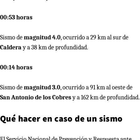
00:53 horas
Sismo de
magnitud 4.0
, ocurrido a 29 km al sur de
Caldera
y a 38 km de profundidad.
00:14 horas
Sismo de
magnitud 3.0
, ocurrido a 91 km al oeste de
San Antonio de los Cobres
y a 162 km de profundidad.
Qué hacer en caso de un sismo
El Servicio Nacional de Prevención y Respuesta ante