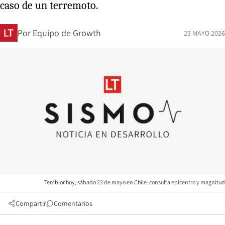
caso de un terremoto.
Por
Equipo de Growth
23 MAYO 2026
Temblor hoy, sábado 23 de mayo en Chile: consulta epicentro y magnitud
Compartir
Comentarios