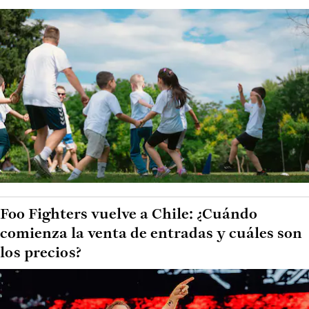
Foo Fighters vuelve a Chile: ¿Cuándo
comienza la venta de entradas y cuáles son
los precios?