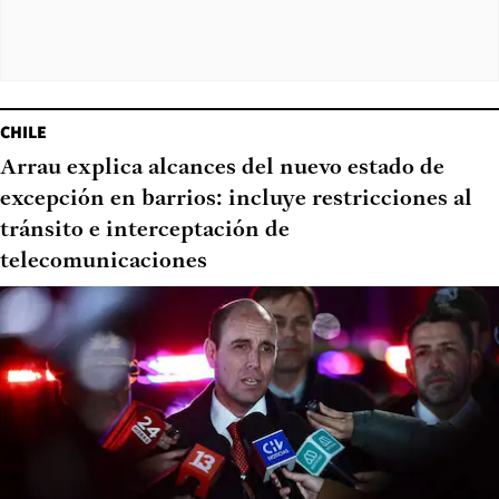
CHILE
Arrau explica alcances del nuevo estado de
excepción en barrios: incluye restricciones al
tránsito e interceptación de
telecomunicaciones