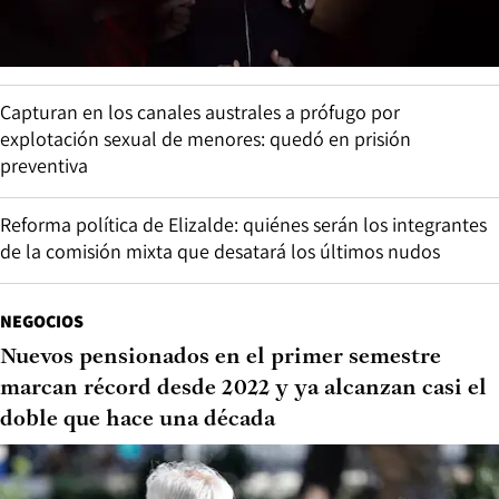
Capturan en los canales australes a prófugo por
explotación sexual de menores: quedó en prisión
preventiva
Reforma política de Elizalde: quiénes serán los integrantes
de la comisión mixta que desatará los últimos nudos
NEGOCIOS
Nuevos pensionados en el primer semestre
marcan récord desde 2022 y ya alcanzan casi el
doble que hace una década