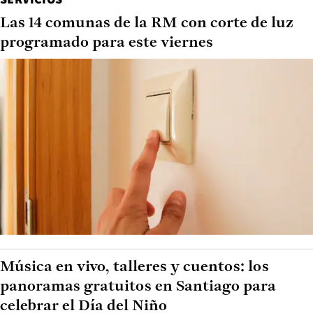
Las 14 comunas de la RM con corte de luz
programado para este viernes
Música en vivo, talleres y cuentos: los
panoramas gratuitos en Santiago para
celebrar el Día del Niño