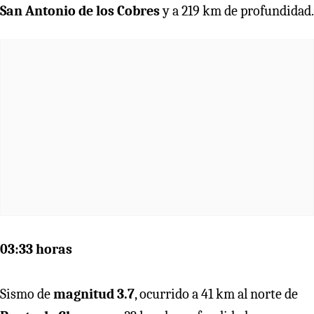
San Antonio de los Cobres
y a 219 km de profundidad.
03:33 horas
Sismo de
magnitud 3.7
, ocurrido a 41 km al norte de