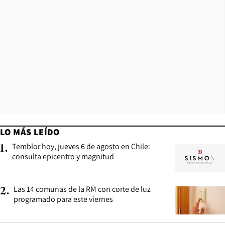
LO MÁS LEÍDO
Temblor hoy, jueves 6 de agosto en Chile:
1
.
consulta epicentro y magnitud
Las 14 comunas de la RM con corte de luz
2
.
programado para este viernes