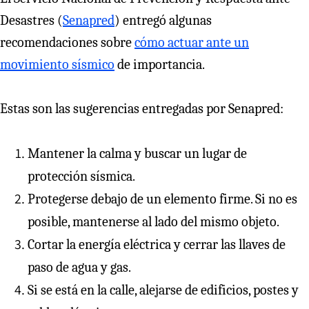
Desastres (
Senapred
) entregó algunas
recomendaciones sobre
cómo actuar ante un
movimiento sísmico
de importancia.
Estas son las sugerencias entregadas por Senapred:
Mantener la calma y buscar un lugar de
protección sísmica.
Protegerse debajo de un elemento firme. Si no es
posible, mantenerse al lado del mismo objeto.
Cortar la energía eléctrica y cerrar las llaves de
paso de agua y gas.
Si se está en la calle, alejarse de edificios, postes y