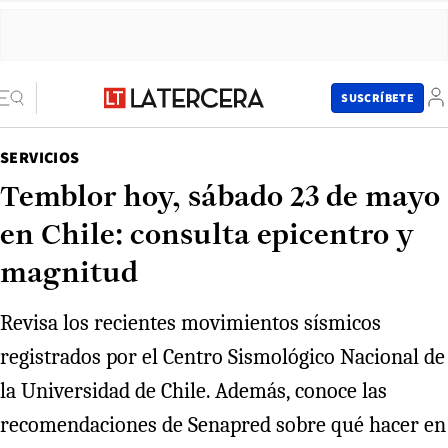
SUSCRÍBETE
SERVICIOS
Temblor hoy, sábado 23 de mayo
en Chile: consulta epicentro y
magnitud
Revisa los recientes movimientos sísmicos
registrados por el Centro Sismológico Nacional de
la Universidad de Chile. Además, conoce las
recomendaciones de Senapred sobre qué hacer en