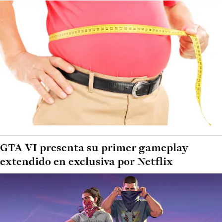
GTA VI presenta su primer gameplay
extendido en exclusiva por Netflix