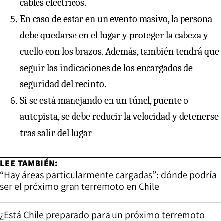
cables eléctricos.
En caso de estar en un evento masivo, la persona
debe quedarse en el lugar y proteger la cabeza y
cuello con los brazos. Además, también tendrá que
seguir las indicaciones de los encargados de
seguridad del recinto.
Si se está manejando en un túnel, puente o
autopista, se debe reducir la velocidad y detenerse
tras salir del lugar
LEE TAMBIÉN:
“Hay áreas particularmente cargadas”: dónde podría
ser el próximo gran terremoto en Chile
¿Está Chile preparado para un próximo terremoto