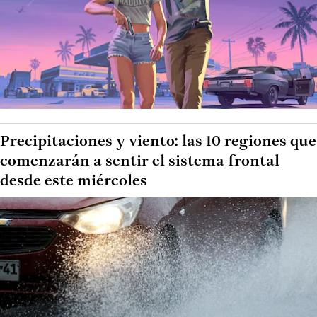
Precipitaciones y viento: las 10 regiones que
comenzarán a sentir el sistema frontal
desde este miércoles