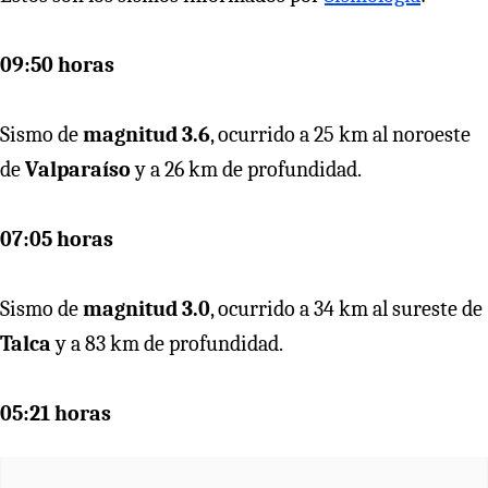
09:50 horas
Sismo de
magnitud 3.6
, ocurrido a 25 km al noroeste
de
Valparaíso
y a 26 km de profundidad.
07:05 horas
Sismo de
magnitud 3.0
, ocurrido a 34 km al sureste de
Talca
y a 83 km de profundidad.
05:21 horas