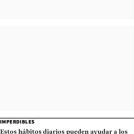
IMPERDIBLES
Estos hábitos diarios pueden ayudar a los