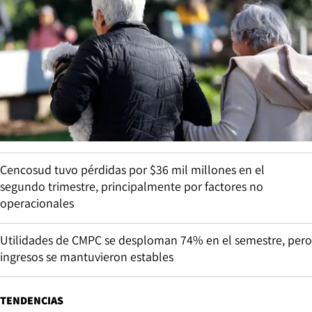
Cencosud tuvo pérdidas por $36 mil millones en el
segundo trimestre, principalmente por factores no
operacionales
Utilidades de CMPC se desploman 74% en el semestre, pero
ingresos se mantuvieron estables
TENDENCIAS