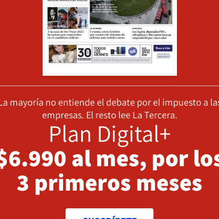
La mayoría no entiende el debate por el impuesto a la
empresas. El resto lee La Tercera.
Plan Digital+
$6.990 al mes, por lo
3 primeros meses